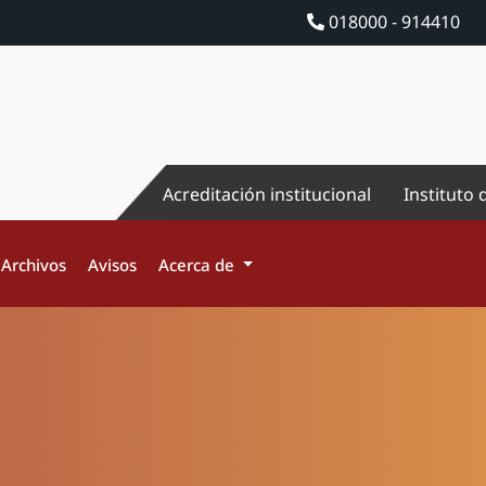
018000 - 914410
Acreditación institucional
Instituto 
Archivos
Avisos
Acerca de