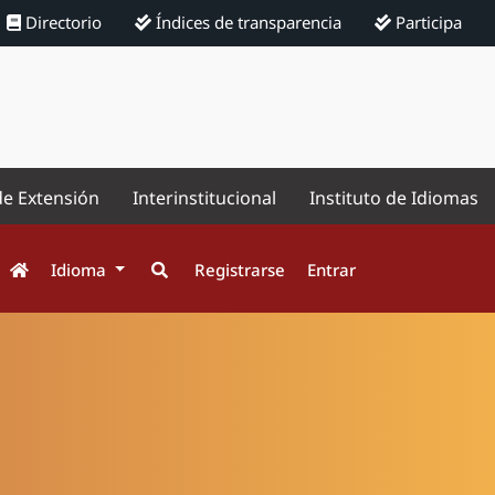
Directorio
Índices de transparencia
Participa
de Extensión
Interinstitucional
Instituto de Idiomas
Idioma
Registrarse
Entrar