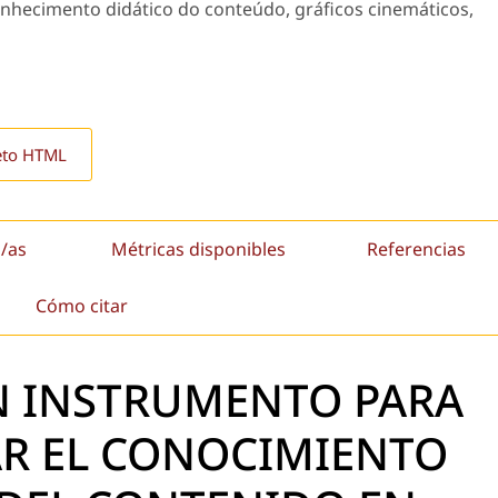
nhecimento didático do conteúdo, gráficos cinemáticos,
eto HTML
/as
Métricas disponibles
Referencias
Cómo citar
N INSTRUMENTO PARA
AR EL CONOCIMIENTO