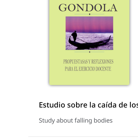
Estudio sobre la caída de l
Study about falling bodies