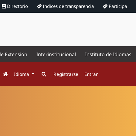
Directorio
Índices de transparencia
Participa
de Extensión
Interinstitucional
Instituto de Idiomas
Idioma
Registrarse
Entrar