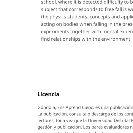
school, where it is detected difficulty to
subject that corresponds to free fall is 
the physics students, concepts and appli
acting on bodies when falling in the prese
experiments together with mental experi
find relationships with the environment.
Licencia
Góndola, Ens Aprend Cienc.
es una publicación
La publicación, consulta o descarga de los cont
lectores, toda vez que la Universidad Distrital
gestión y publicación. Los pares evaluadores n