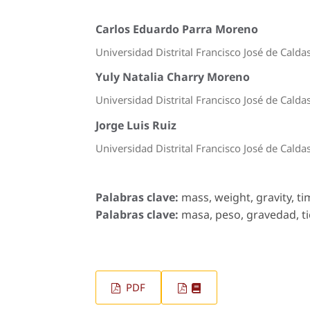
Carlos Eduardo Parra Moreno
Universidad Distrital Francisco José de Calda
Yuly Natalia Charry Moreno
Universidad Distrital Francisco José de Calda
Jorge Luis Ruiz
Universidad Distrital Francisco José de Calda
Palabras clave:
mass, weight, gravity, time
Palabras clave:
masa, peso, gravedad, ti
PDF