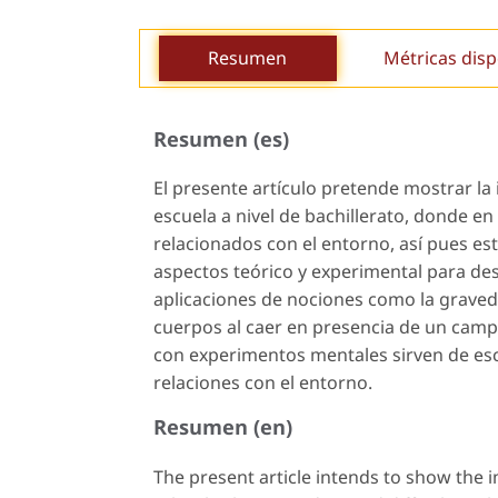
Resumen
Métricas disp
Resumen (es)
El presente artículo pretende mostrar la
escuela a nivel de bachillerato, donde en
relacionados con el entorno, así pues es
aspectos teórico y experimental para desa
aplicaciones de nociones como la graveda
cuerpos al caer en presencia de un campo
con experimentos mentales sirven de esc
relaciones con el entorno.
Resumen (en)
The present article intends to show the 