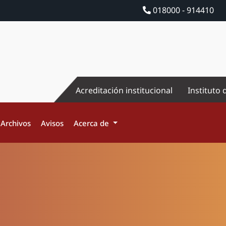
018000 - 914410
Acreditación institucional
Instituto 
Archivos
Avisos
Acerca de