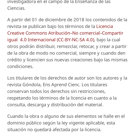
investigadora en el campo de la Enseñanza de las
Ciencias.
A partir del 01 de diciembre de 2018 los contenidos de la
revista se publican bajo los términos de la
Licencia
Creative Commons Atribución–No comercial–Compartir
igual 4.0 Internacional (CC-BY-NC-SA 4.0)
, bajo la cual
otros podrán distribuir, remezclar, retocar, y crear a partir
de la obra de modo no comercial, siempre y cuando den
crédito y licencien sus nuevas creaciones bajo las mismas
condiciones.
Los titulares de los derechos de autor son los autores y la
revista
Góndola, Ens Aprend Cienc.
Los titulares
conservan todos los derechos sin restricciones,
respetando los términos de la licencia en cuanto a la
consulta, descarga y distribución del material.
Cuando la obra o alguno de sus elementos se halle en el
dominio público según la ley vigente aplicable, esta
situación no quedará afectada por la licencia.