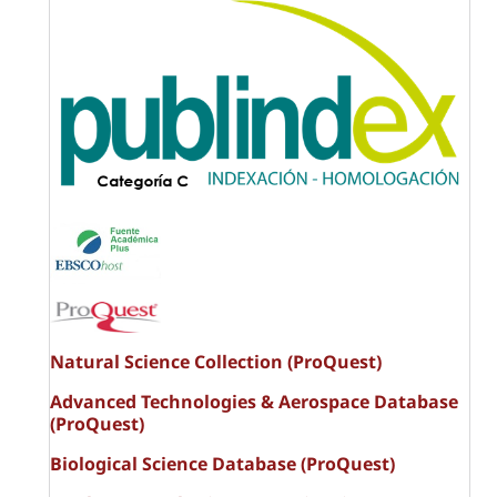
Natural Science Collection (ProQuest)
Advanced Technologies & Aerospace Database
(ProQuest)
Biological Science Database (ProQuest)