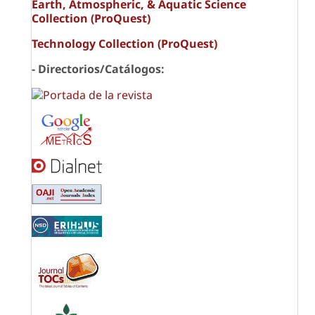
Earth, Atmospheric, & Aquatic Science
Collection (ProQuest)
Technology Collection (ProQuest)
- Directorios/Catálogos: