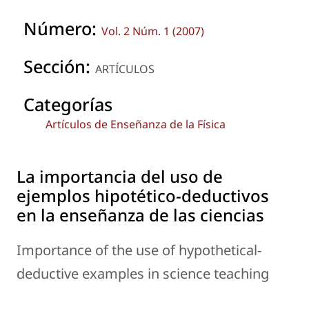
Número:
Vol. 2 Núm. 1 (2007)
Sección:
ARTÍCULOS
Categorías
Artículos de Enseñanza de la Física
La importancia del uso de
ejemplos hipotético-deductivos
en la enseñanza de las ciencias
Importance of the use of hypothetical-
deductive examples in science teaching