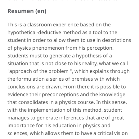
Resumen (en)
This is a classroom experience based on the
hypothetical-deductive method as a tool to the
student in order to allow them to use in descriptions
of physics phenomenon from his perception.
Students must to generate a hypothesis of a
situation that is not close to his reality, what we call
"approach of the problem ", which explains through
the formulation a series of premises with which
conclusions are drawn. From there it is possible to
evidence their preconceptions and the knowledge
that consolidates in a physics course. In this sense,
with the implementation of this method, student
manages to generate inferences that are of great
importance for his education in physics and
sciences, which allows them to have a critical vision