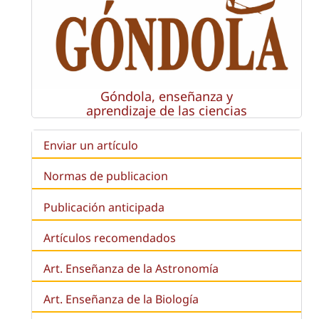
Góndola, enseñanza y
aprendizaje de las ciencias
Enviar un artículo
Normas de publicacion
Publicación anticipada
Artículos recomendados
Art. Enseñanza de la Astronomía
Art. Enseñanza de la
Biología