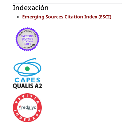
Indexación
Emerging Sources Citation Index (ESCI)