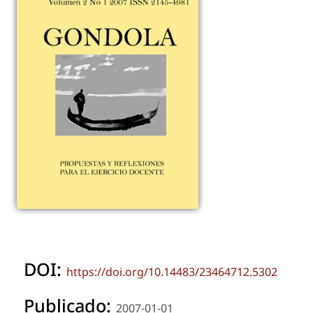
DOI:
https://doi.org/10.14483/23464712.5302
Publicado:
2007-01-01