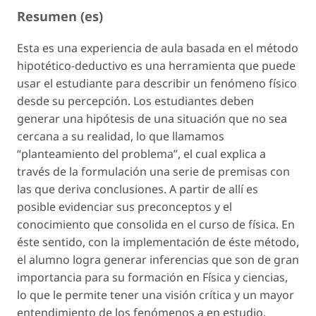
Resumen (es)
Esta es una experiencia de aula basada en el método
hipotético-deductivo es una herramienta que puede
usar el estudiante para describir un fenómeno físico
desde su percepción. Los estudiantes deben
generar una hipótesis de una situación que no sea
cercana a su realidad, lo que llamamos
“planteamiento del problema”, el cual explica a
través de la formulación una serie de premisas con
las que deriva conclusiones. A partir de allí es
posible evidenciar sus preconceptos y el
conocimiento que consolida en el curso de física. En
éste sentido, con la implementación de éste método,
el alumno logra generar inferencias que son de gran
importancia para su formación en Física y ciencias,
lo que le permite tener una visión crítica y un mayor
entendimiento de los fenómenos a en estudio.