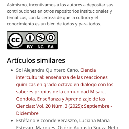
Asimismo, incentivamos a los autores a depositar sus
contribuciones en otros repositorios institucionales y
temáticos, con la certeza de que la cultura y el
conocimiento es un bien de todos y para todos.
Artículos similares
Sol Alejandra Quintero Cano,
Ciencia
intercultural: enseñanza de las reacciones
químicas en grado octavo en dialogo con los
saberes propios de la comunidad Misak.
,
Góndola, Enseñanza y Aprendizaje de las
Ciencias: Vol. 20 Núm. 3 (2025): Septiembre -
Diciembre
Estéfano Vizconde Veraszto, Luciana Maria
Estevam Marques, Osório Augusto Souza Neto,