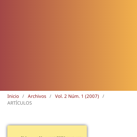
Inicio
/
Archivos
/
Vol. 2 Núm. 1 (2007)
/
ARTÍCULOS