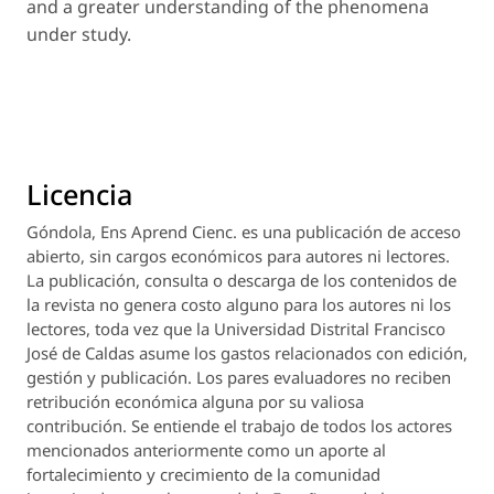
and a greater understanding of the phenomena
under study.
Licencia
Góndola, Ens Aprend Cienc.
es una publicación de acceso
abierto, sin cargos económicos para autores ni lectores.
La publicación, consulta o descarga de los contenidos de
la revista no genera costo alguno para los autores ni los
lectores, toda vez que la Universidad Distrital Francisco
José de Caldas asume los gastos relacionados con edición,
gestión y publicación. Los pares evaluadores no reciben
retribución económica alguna por su valiosa
contribución. Se entiende el trabajo de todos los actores
mencionados anteriormente como un aporte al
fortalecimiento y crecimiento de la comunidad