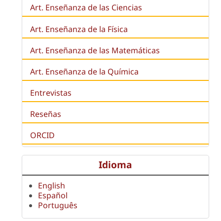
Art. Enseñanza de las Ciencias
Art. Enseñanza de la Física
Art. Enseñanza de las Matemáticas
Art. Enseñanza de la Química
Entrevistas
Reseñas
ORCID
Idioma
English
Español
Português