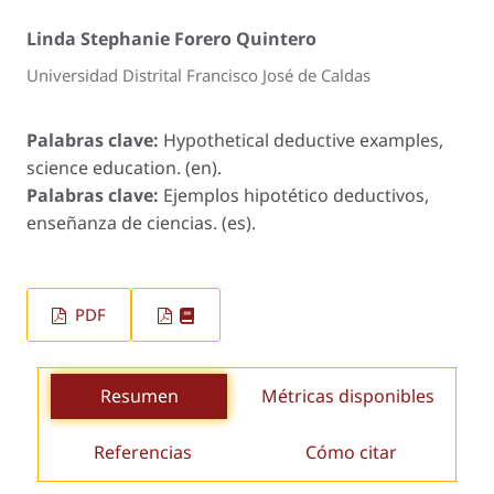
Linda Stephanie Forero Quintero
Universidad Distrital Francisco José de Caldas
Palabras clave:
Hypothetical deductive examples,
science education. (en).
Palabras clave:
Ejemplos hipotético deductivos,
enseñanza de ciencias. (es).
PDF
Resumen
Métricas disponibles
Referencias
Cómo citar