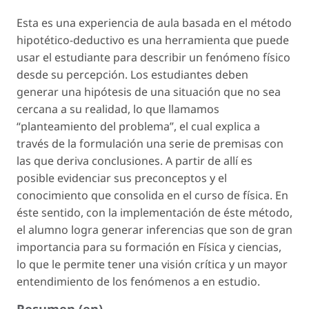
Esta es una experiencia de aula basada en el método
hipotético-deductivo es una herramienta que puede
usar el estudiante para describir un fenómeno físico
desde su percepción. Los estudiantes deben
generar una hipótesis de una situación que no sea
cercana a su realidad, lo que llamamos
“planteamiento del problema”, el cual explica a
través de la formulación una serie de premisas con
las que deriva conclusiones. A partir de allí es
posible evidenciar sus preconceptos y el
conocimiento que consolida en el curso de física. En
éste sentido, con la implementación de éste método,
el alumno logra generar inferencias que son de gran
importancia para su formación en Física y ciencias,
lo que le permite tener una visión crítica y un mayor
entendimiento de los fenómenos a en estudio.
Resumen (en)