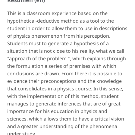
This is a classroom experience based on the
hypothetical-deductive method as a tool to the
student in order to allow them to use in descriptions
of physics phenomenon from his perception.
Students must to generate a hypothesis of a
situation that is not close to his reality, what we call
"approach of the problem ", which explains through
the formulation a series of premises with which
conclusions are drawn. From there it is possible to
evidence their preconceptions and the knowledge
that consolidates in a physics course. In this sense,
with the implementation of this method, student
manages to generate inferences that are of great
importance for his education in physics and
sciences, which allows them to have a critical vision
and a greater understanding of the phenomena
under study.