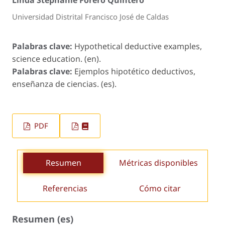
Linda Stephanie Forero Quintero
Universidad Distrital Francisco José de Caldas
Palabras clave:
Hypothetical deductive examples,
science education. (en).
Palabras clave:
Ejemplos hipotético deductivos,
enseñanza de ciencias. (es).
PDF
Resumen
Métricas disponibles
Referencias
Cómo citar
Resumen (es)