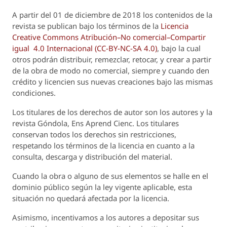
A partir del 01 de diciembre de 2018 los contenidos de la
revista se publican bajo los términos de la
Licencia
Creative Commons Atribución–No comercial–Compartir
igual 4.0 Internacional (CC-BY-NC-SA 4.0)
, bajo la cual
otros podrán distribuir, remezclar, retocar, y crear a partir
de la obra de modo no comercial, siempre y cuando den
crédito y licencien sus nuevas creaciones bajo las mismas
condiciones.
Los titulares de los derechos de autor son los autores y la
revista
Góndola, Ens Aprend Cienc.
Los titulares
conservan todos los derechos sin restricciones,
respetando los términos de la licencia en cuanto a la
consulta, descarga y distribución del material.
Cuando la obra o alguno de sus elementos se halle en el
dominio público según la ley vigente aplicable, esta
situación no quedará afectada por la licencia.
Asimismo, incentivamos a los autores a depositar sus