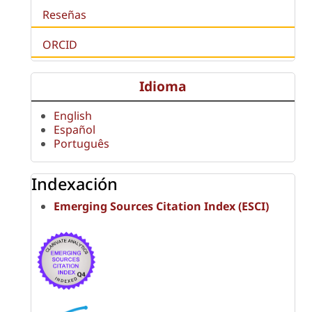
Reseñas
ORCID
Idioma
English
Español
Português
Indexación
Emerging Sources Citation Index (ESCI)