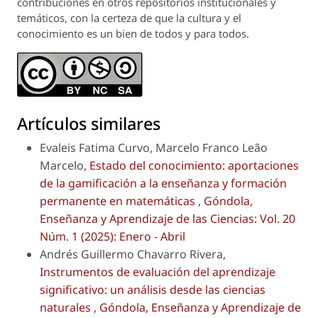
contribuciones en otros repositorios institucionales y
temáticos, con la certeza de que la cultura y el
conocimiento es un bien de todos y para todos.
Artículos similares
Evaleis Fatima Curvo, Marcelo Franco Leão
Marcelo,
Estado del conocimiento: aportaciones
de la gamificación a la enseñanza y formación
permanente en matemáticas
,
Góndola,
Enseñanza y Aprendizaje de las Ciencias: Vol. 20
Núm. 1 (2025): Enero - Abril
Andrés Guillermo Chavarro Rivera,
Instrumentos de evaluación del aprendizaje
significativo: un análisis desde las ciencias
naturales
,
Góndola, Enseñanza y Aprendizaje de