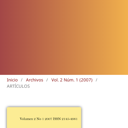
Inicio
/
Archivos
/
Vol. 2 Núm. 1 (2007)
/
ARTÍCULOS