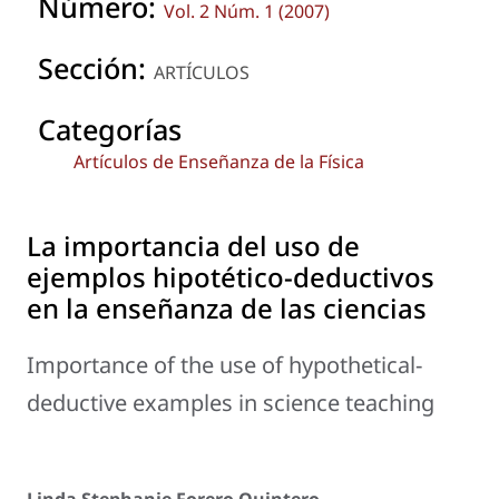
Número:
Vol. 2 Núm. 1 (2007)
Sección:
ARTÍCULOS
Categorías
Artículos de Enseñanza de la Física
La importancia del uso de
ejemplos hipotético-deductivos
en la enseñanza de las ciencias
Importance of the use of hypothetical-
deductive examples in science teaching