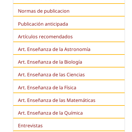
Normas de publicacion
Publicación anticipada
Artículos recomendados
Art. Enseñanza de la Astronomía
Art. Enseñanza de la
Biología
Art. Enseñanza de las Ciencias
Art. Enseñanza de la Física
Art. Enseñanza de las Matemáticas
Art. Enseñanza de la Química
Entrevistas