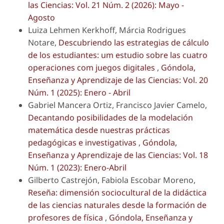
las Ciencias: Vol. 21 Núm. 2 (2026): Mayo -
Agosto
Luiza Lehmen Kerkhoff, Márcia Rodrigues
Notare,
Descubriendo las estrategias de cálculo
de los estudiantes: um estudio sobre las cuatro
operaciones com juegos digitales
,
Góndola,
Enseñanza y Aprendizaje de las Ciencias: Vol. 20
Núm. 1 (2025): Enero - Abril
Gabriel Mancera Ortiz, Francisco Javier Camelo,
Decantando posibilidades de la modelación
matemática desde nuestras prácticas
pedagógicas e investigativas
,
Góndola,
Enseñanza y Aprendizaje de las Ciencias: Vol. 18
Núm. 1 (2023): Enero-Abril
Gilberto Castrejón, Fabiola Escobar Moreno,
Reseña: dimensión sociocultural de la didáctica
de las ciencias naturales desde la formación de
profesores de física
,
Góndola, Enseñanza y