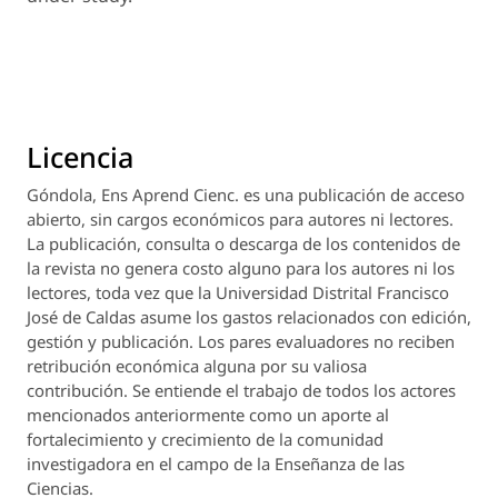
Licencia
Góndola, Ens Aprend Cienc.
es una publicación de acceso
abierto, sin cargos económicos para autores ni lectores.
La publicación, consulta o descarga de los contenidos de
la revista no genera costo alguno para los autores ni los
lectores, toda vez que la Universidad Distrital Francisco
José de Caldas asume los gastos relacionados con edición,
gestión y publicación. Los pares evaluadores no reciben
retribución económica alguna por su valiosa
contribución. Se entiende el trabajo de todos los actores
mencionados anteriormente como un aporte al
fortalecimiento y crecimiento de la comunidad
investigadora en el campo de la Enseñanza de las
Ciencias.