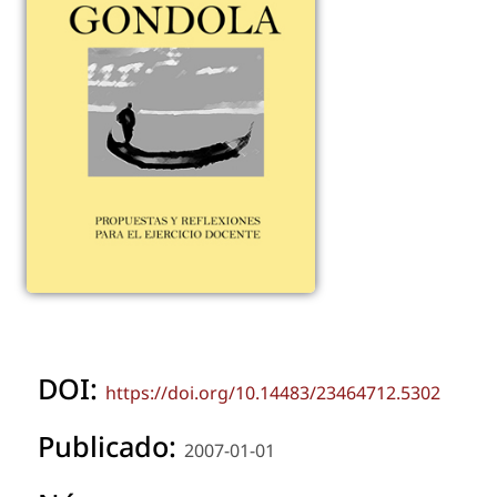
DOI:
https://doi.org/10.14483/23464712.5302
Publicado:
2007-01-01