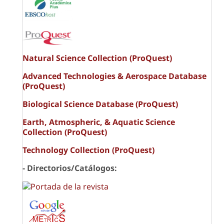
Natural Science Collection (ProQuest)
Advanced Technologies & Aerospace Database
(ProQuest)
Biological Science Database (ProQuest)
Earth, Atmospheric, & Aquatic Science
Collection (ProQuest)
Technology Collection (ProQuest)
- Directorios/Catálogos: