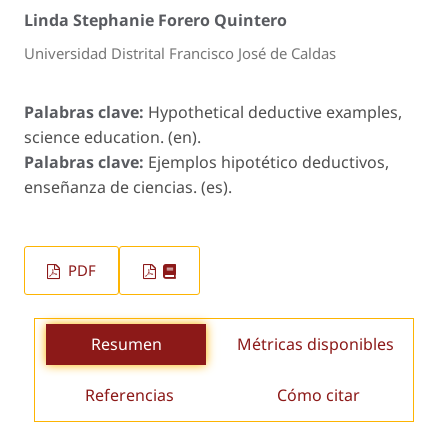
Linda Stephanie Forero Quintero
Universidad Distrital Francisco José de Caldas
Palabras clave:
Hypothetical deductive examples,
science education. (en).
Palabras clave:
Ejemplos hipotético deductivos,
enseñanza de ciencias. (es).
PDF
Resumen
Métricas disponibles
Referencias
Cómo citar