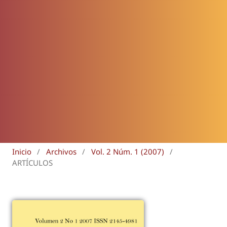
Inicio
/
Archivos
/
Vol. 2 Núm. 1 (2007)
/
ARTÍCULOS