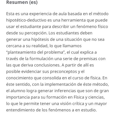
Resumen (es)
Esta es una experiencia de aula basada en el método
hipotético-deductivo es una herramienta que puede
usar el estudiante para describir un fenómeno físico
desde su percepción. Los estudiantes deben
generar una hipótesis de una situación que no sea
cercana a su realidad, lo que llamamos
“planteamiento del problema”, el cual explica a
través de la formulación una serie de premisas con
las que deriva conclusiones. A partir de allí es
posible evidenciar sus preconceptos y el
conocimiento que consolida en el curso de física. En
éste sentido, con la implementación de éste método,
el alumno logra generar inferencias que son de gran
importancia para su formación en Física y ciencias,
lo que le permite tener una visión crítica y un mayor
entendimiento de los fenómenos a en estudio.