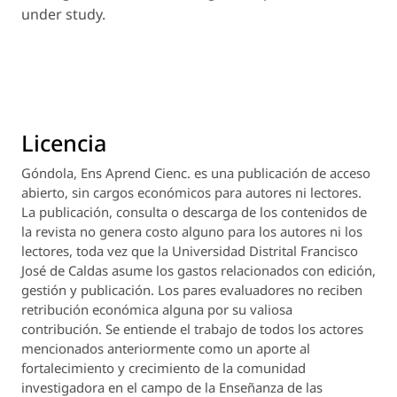
under study.
Licencia
Góndola, Ens Aprend Cienc.
es una publicación de acceso
abierto, sin cargos económicos para autores ni lectores.
La publicación, consulta o descarga de los contenidos de
la revista no genera costo alguno para los autores ni los
lectores, toda vez que la Universidad Distrital Francisco
José de Caldas asume los gastos relacionados con edición,
gestión y publicación. Los pares evaluadores no reciben
retribución económica alguna por su valiosa
contribución. Se entiende el trabajo de todos los actores
mencionados anteriormente como un aporte al
fortalecimiento y crecimiento de la comunidad
investigadora en el campo de la Enseñanza de las