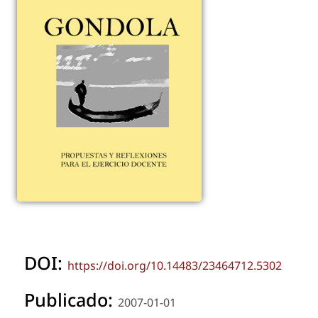
DOI:
https://doi.org/10.14483/23464712.5302
Publicado:
2007-01-01