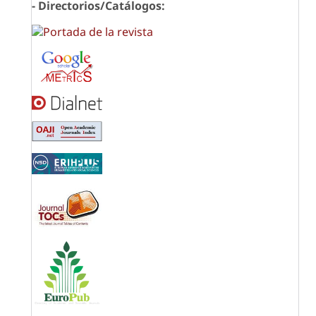
- Directorios/Catálogos: