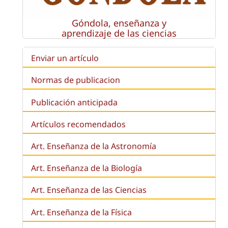
Góndola, enseñanza y
aprendizaje de las ciencias
Enviar un artículo
Normas de publicacion
Publicación anticipada
Artículos recomendados
Art. Enseñanza de la Astronomía
Art. Enseñanza de la
Biología
Art. Enseñanza de las Ciencias
Art. Enseñanza de la Física