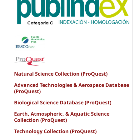
Natural Science Collection (ProQuest)
Advanced Technologies & Aerospace Database
(ProQuest)
Biological Science Database (ProQuest)
Earth, Atmospheric, & Aquatic Science
Collection (ProQuest)
Technology Collection (ProQuest)