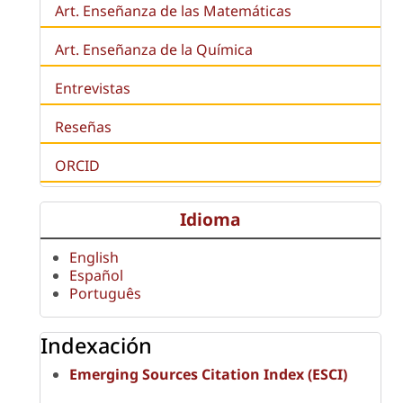
Art. Enseñanza de las Matemáticas
Art. Enseñanza de la Química
Entrevistas
Reseñas
ORCID
Idioma
English
Español
Português
Indexación
Emerging Sources Citation Index (ESCI)