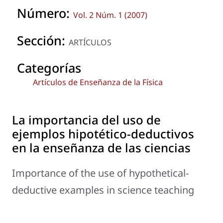
Número:
Vol. 2 Núm. 1 (2007)
Sección:
ARTÍCULOS
Categorías
Artículos de Enseñanza de la Física
La importancia del uso de
ejemplos hipotético-deductivos
en la enseñanza de las ciencias
Importance of the use of hypothetical-
deductive examples in science teaching