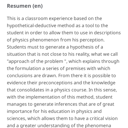
Resumen (en)
This is a classroom experience based on the
hypothetical-deductive method as a tool to the
student in order to allow them to use in descriptions
of physics phenomenon from his perception.
Students must to generate a hypothesis of a
situation that is not close to his reality, what we call
"approach of the problem ", which explains through
the formulation a series of premises with which
conclusions are drawn. From there it is possible to
evidence their preconceptions and the knowledge
that consolidates in a physics course. In this sense,
with the implementation of this method, student
manages to generate inferences that are of great
importance for his education in physics and
sciences, which allows them to have a critical vision
and a greater understanding of the phenomena