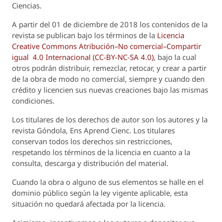
Ciencias.
A partir del 01 de diciembre de 2018 los contenidos de la
revista se publican bajo los términos de la
Licencia
Creative Commons Atribución–No comercial–Compartir
igual 4.0 Internacional (CC-BY-NC-SA 4.0)
, bajo la cual
otros podrán distribuir, remezclar, retocar, y crear a partir
de la obra de modo no comercial, siempre y cuando den
crédito y licencien sus nuevas creaciones bajo las mismas
condiciones.
Los titulares de los derechos de autor son los autores y la
revista
Góndola, Ens Aprend Cienc.
Los titulares
conservan todos los derechos sin restricciones,
respetando los términos de la licencia en cuanto a la
consulta, descarga y distribución del material.
Cuando la obra o alguno de sus elementos se halle en el
dominio público según la ley vigente aplicable, esta
situación no quedará afectada por la licencia.