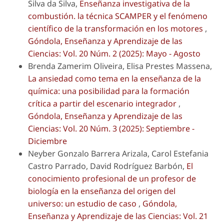
Silva da Silva,
Enseñanza investigativa de la
combustión. la técnica SCAMPER y el fenómeno
científico de la transformación en los motores
,
Góndola, Enseñanza y Aprendizaje de las
Ciencias: Vol. 20 Núm. 2 (2025): Mayo - Agosto
Brenda Zamerim Oliveira, Elisa Prestes Massena,
La ansiedad como tema en la enseñanza de la
química: una posibilidad para la formación
crítica a partir del escenario integrador
,
Góndola, Enseñanza y Aprendizaje de las
Ciencias: Vol. 20 Núm. 3 (2025): Septiembre -
Diciembre
Neyber Gonzalo Barrera Arizala, Carol Estefania
Castro Parrado, David Rodríguez Barbón,
El
conocimiento profesional de un profesor de
biología en la enseñanza del origen del
universo: un estudio de caso
,
Góndola,
Enseñanza y Aprendizaje de las Ciencias: Vol. 21