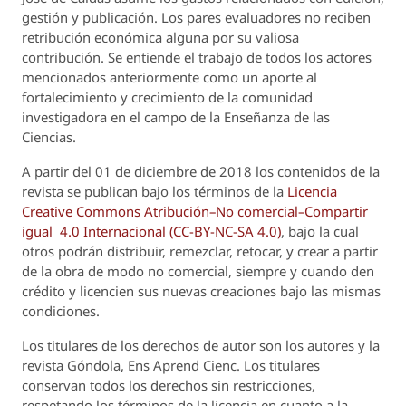
gestión y publicación. Los pares evaluadores no reciben
retribución económica alguna por su valiosa
contribución. Se entiende el trabajo de todos los actores
mencionados anteriormente como un aporte al
fortalecimiento y crecimiento de la comunidad
investigadora en el campo de la Enseñanza de las
Ciencias.
A partir del 01 de diciembre de 2018 los contenidos de la
revista se publican bajo los términos de la
Licencia
Creative Commons Atribución–No comercial–Compartir
igual 4.0 Internacional (CC-BY-NC-SA 4.0)
, bajo la cual
otros podrán distribuir, remezclar, retocar, y crear a partir
de la obra de modo no comercial, siempre y cuando den
crédito y licencien sus nuevas creaciones bajo las mismas
condiciones.
Los titulares de los derechos de autor son los autores y la
revista
Góndola, Ens Aprend Cienc.
Los titulares
conservan todos los derechos sin restricciones,
respetando los términos de la licencia en cuanto a la