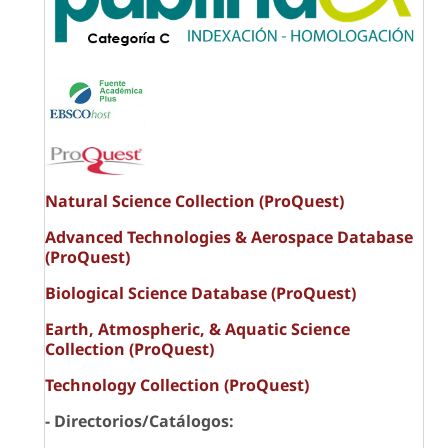
Natural Science Collection (ProQuest)
Advanced Technologies & Aerospace Database
(ProQuest)
Biological Science Database (ProQuest)
Earth, Atmospheric, & Aquatic Science
Collection (ProQuest)
Technology Collection (ProQuest)
- Directorios/Catálogos: