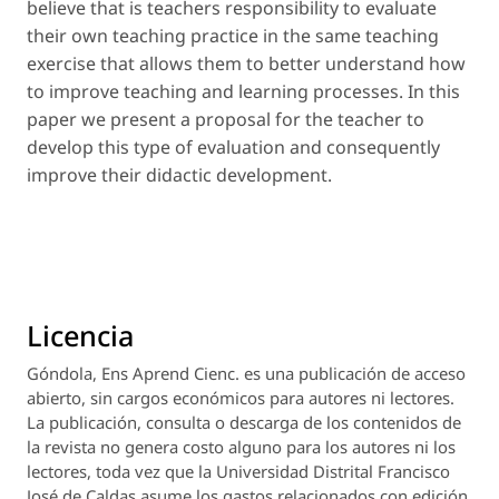
believe that is teachers responsibility to evaluate
their own teaching practice in the same teaching
exercise that allows them to better understand how
to improve teaching and learning processes. In this
paper we present a proposal for the teacher to
develop this type of evaluation and consequently
improve their didactic development.
Licencia
Góndola, Ens Aprend Cienc.
es una publicación de acceso
abierto, sin cargos económicos para autores ni lectores.
La publicación, consulta o descarga de los contenidos de
la revista no genera costo alguno para los autores ni los
lectores, toda vez que la Universidad Distrital Francisco
José de Caldas asume los gastos relacionados con edición,