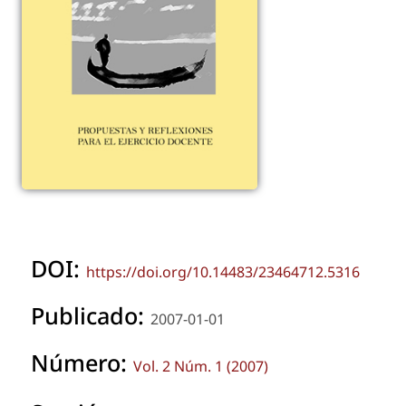
DOI:
https://doi.org/10.14483/23464712.5316
Publicado:
2007-01-01
Número:
Vol. 2 Núm. 1 (2007)