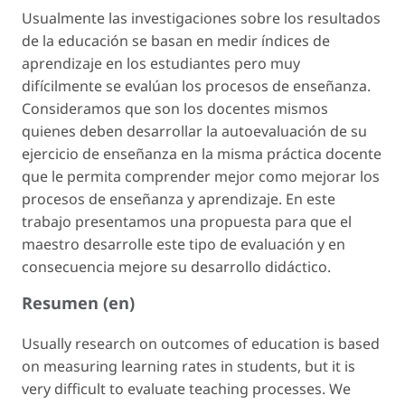
Usualmente las investigaciones sobre los resultados
de la educación se basan en medir índices de
aprendizaje en los estudiantes pero muy
difícilmente se evalúan los procesos de enseñanza.
Consideramos que son los docentes mismos
quienes deben desarrollar la autoevaluación de su
ejercicio de enseñanza en la misma práctica docente
que le permita comprender mejor como mejorar los
procesos de enseñanza y aprendizaje. En este
trabajo presentamos una propuesta para que el
maestro desarrolle este tipo de evaluación y en
consecuencia mejore su desarrollo didáctico.
Resumen (en)
Usually research on outcomes of education is based
on measuring learning rates in students, but it is
very difficult to evaluate teaching processes. We