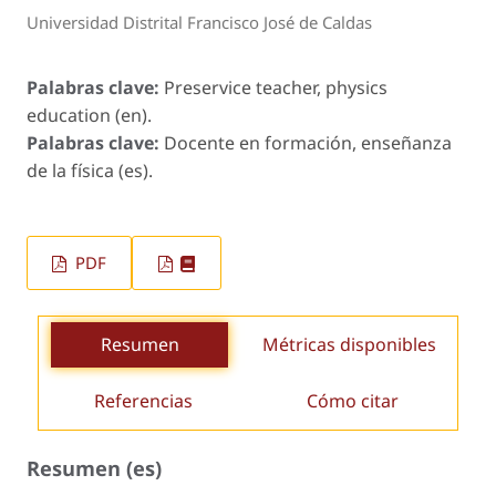
Universidad Distrital Francisco José de Caldas
Palabras clave:
Preservice teacher, physics
education (en).
Palabras clave:
Docente en formación, enseñanza
de la física (es).
PDF
Resumen
Métricas disponibles
Referencias
Cómo citar
Resumen (es)