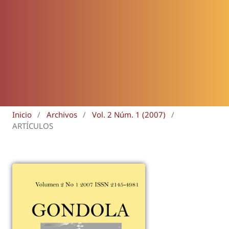
Inicio
/
Archivos
/
Vol. 2 Núm. 1 (2007)
/
ARTÍCULOS