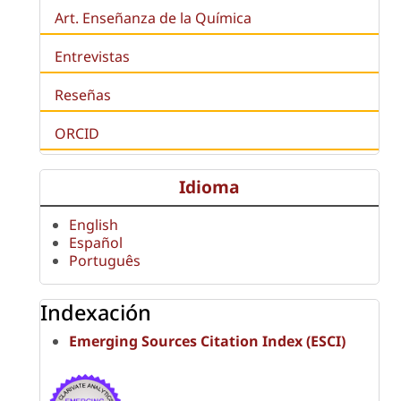
Art. Enseñanza de la Química
Entrevistas
Reseñas
ORCID
Idioma
English
Español
Português
Indexación
Emerging Sources Citation Index (ESCI)