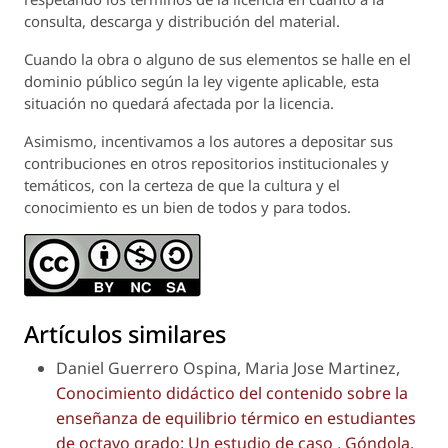
consulta, descarga y distribución del material.
Cuando la obra o alguno de sus elementos se halle en el
dominio público según la ley vigente aplicable, esta
situación no quedará afectada por la licencia.
Asimismo, incentivamos a los autores a depositar sus
contribuciones en otros repositorios institucionales y
temáticos, con la certeza de que la cultura y el
conocimiento es un bien de todos y para todos.
Artículos similares
Daniel Guerrero Ospina, Maria Jose Martinez,
Conocimiento didáctico del contenido sobre la
enseñanza de equilibrio térmico en estudiantes
de octavo grado: Un estudio de caso
,
Góndola,