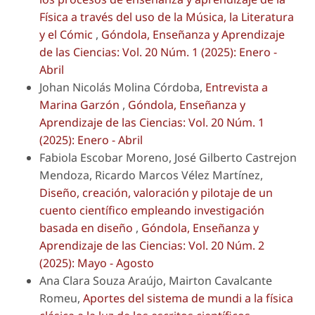
Física a través del uso de la Música, la Literatura
y el Cómic
,
Góndola, Enseñanza y Aprendizaje
de las Ciencias: Vol. 20 Núm. 1 (2025): Enero -
Abril
Johan Nicolás Molina Córdoba,
Entrevista a
Marina Garzón
,
Góndola, Enseñanza y
Aprendizaje de las Ciencias: Vol. 20 Núm. 1
(2025): Enero - Abril
Fabiola Escobar Moreno, José Gilberto Castrejon
Mendoza, Ricardo Marcos Vélez Martínez,
Diseño, creación, valoración y pilotaje de un
cuento científico empleando investigación
basada en diseño
,
Góndola, Enseñanza y
Aprendizaje de las Ciencias: Vol. 20 Núm. 2
(2025): Mayo - Agosto
Ana Clara Souza Araújo, Mairton Cavalcante
Romeu,
Aportes del sistema de mundi a la física