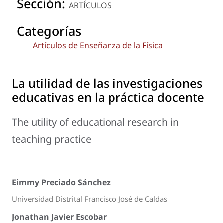
Sección:
ARTÍCULOS
Categorías
Artículos de Enseñanza de la Física
La utilidad de las investigaciones
educativas en la práctica docente
The utility of educational research in
teaching practice
Eimmy Preciado Sánchez
Universidad Distrital Francisco José de Caldas
Jonathan Javier Escobar