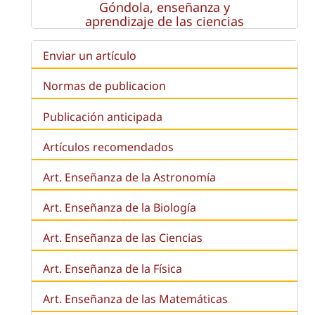
Góndola, enseñanza y
aprendizaje de las ciencias
Enviar un artículo
Normas de publicacion
Publicación anticipada
Artículos recomendados
Art. Enseñanza de la Astronomía
Art. Enseñanza de la
Biología
Art. Enseñanza de las Ciencias
Art. Enseñanza de la Física
Art. Enseñanza de las Matemáticas