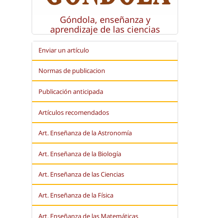
Góndola, enseñanza y
aprendizaje de las ciencias
Enviar un artículo
Normas de publicacion
Publicación anticipada
Artículos recomendados
Art. Enseñanza de la Astronomía
Art. Enseñanza de la
Biología
Art. Enseñanza de las Ciencias
Art. Enseñanza de la Física
Art. Enseñanza de las Matemáticas