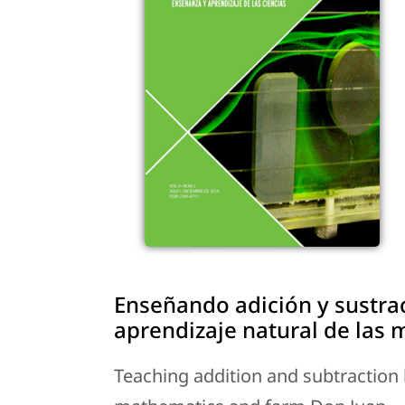
Enseñando adición y sustrac
aprendizaje natural de las 
Teaching addition and subtraction