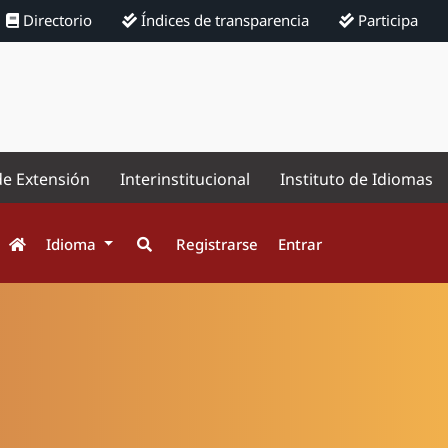
Directorio
Índices de transparencia
Participa
de Extensión
Interinstitucional
Instituto de Idiomas
Idioma
Registrarse
Entrar