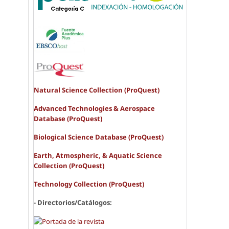
Natural Science Collection (ProQuest)
Advanced Technologies & Aerospace
Database (ProQuest)
Biological Science Database (ProQuest)
Earth, Atmospheric, & Aquatic Science
Collection (ProQuest)
Technology Collection (ProQuest)
- Directorios/Catálogos: