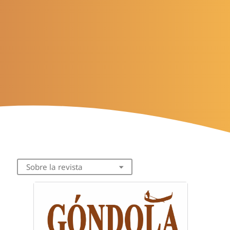
Sobre la revista