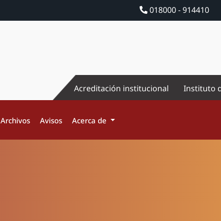
018000 - 914410
Acreditación institucional
Instituto 
Archivos
Avisos
Acerca de