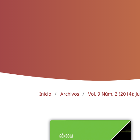
Inicio
/
Archivos
/
Vol. 9 Núm. 2 (2014): Ju