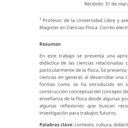
Recibido: 31 de mar
1
Profesor de la Universidad Libre y ase
Magister en Ciencias-Física. Correo elec
Resumen
En este trabajo se presenta una aprox
didáctica de las ciencias relacionadas 
particularmente de la física. Se presenta 
ciencias en general, al desarrollar una 
formas como se ha introducido en la 
construcción conceptual del concepto de c
enseñanza de la física desde algunas po
algunas reflexiones que buscan rec
investigación para trabajos futuros.
Palabras clave
: contexto, cultura, didáct