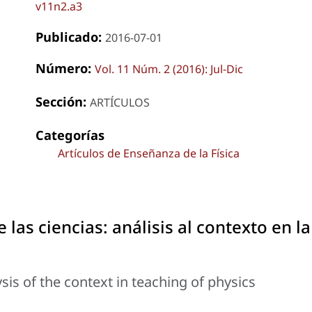
v11n2.a3
Publicado:
2016-07-01
Número:
Vol. 11 Núm. 2 (2016): Jul-Dic
Sección:
ARTÍCULOS
Categorías
Artículos de Enseñanza de la Física
las ciencias: análisis al contexto en la
sis of the context in teaching of physics