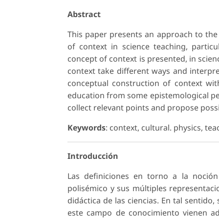
Abstract
This paper presents an approach to the a
of context in science teaching, particu
concept of context is presented, in scie
context take different ways and interpre
conceptual construction of context wit
education from some epistemological pers
collect relevant points and propose poss
Keywords
: context, cultural. physics, tea
Introducción
Las definiciones en torno a la noció
polisémico y sus múltiples representac
didáctica de las ciencias. En tal sentido
este campo de conocimiento vienen ad