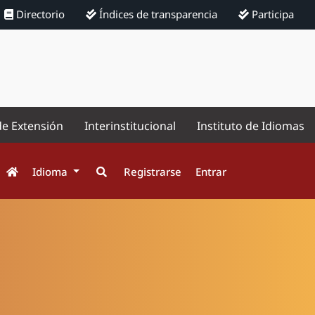
Directorio
Índices de transparencia
Participa
de Extensión
Interinstitucional
Instituto de Idiomas
Idioma
Registrarse
Entrar