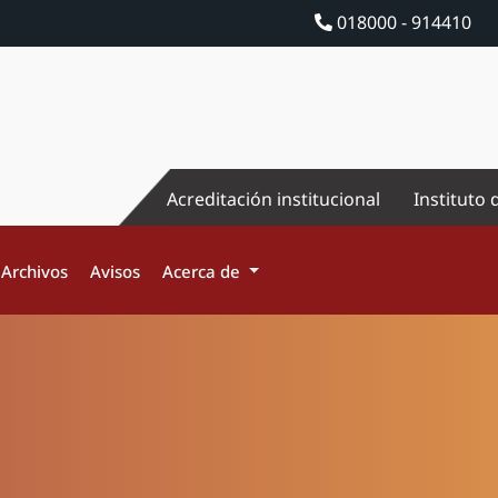
018000 - 914410
Acreditación institucional
Instituto 
Archivos
Avisos
Acerca de