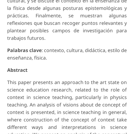
cultural, y se discute el contexto en la enseñanza de
la física desde algunas posturas epistemológicas y
prácticas. Finalmente, se muestran algunas
reflexiones que buscan recoger puntos relevantes y
plantear posibles campos de investigación para
trabajos futuros.
Palabras clave
: contexto, cultura, didáctica, estilo de
enseñanza, física.
Abstract
This paper presents an approach to the art state on
science education research, related to the role of
context in science teaching, particularly in physics
teaching. An analysis of visions about de concept of
context is presented, in science teaching in general,
where construction of the concept of context take
different ways and interpretations in science