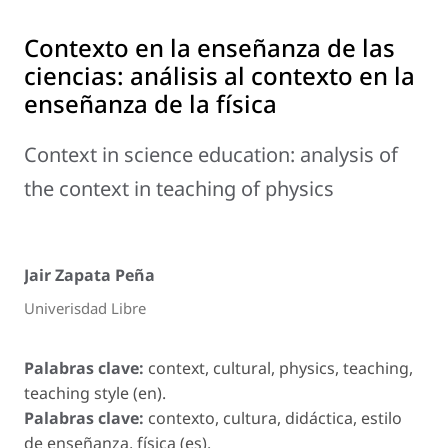
Contexto en la enseñanza de las
ciencias: análisis al contexto en la
enseñanza de la física
Context in science education: analysis of
the context in teaching of physics
Jair Zapata Peña
Univerisdad Libre
Palabras clave:
context, cultural, physics, teaching,
teaching style (en).
Palabras clave:
contexto, cultura, didáctica, estilo
de enseñanza, física (es).