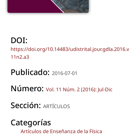
DOI:
https://doi.org/10.14483/udistrital.jour.gdla.2016.v
11n2.a3
Publicado:
2016-07-01
Número:
Vol. 11 Núm. 2 (2016): Jul-Dic
Sección:
ARTÍCULOS
Categorías
Artículos de Enseñanza de la Física