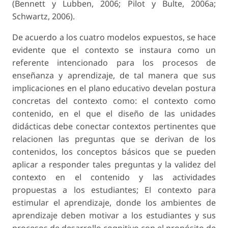
(Bennett y Lubben, 2006; Pilot y Bulte, 2006a;
Schwartz, 2006).
De acuerdo a los cuatro modelos expuestos, se hace
evidente que el contexto se instaura como un
referente intencionado para los procesos de
enseñanza y aprendizaje, de tal manera que sus
implicaciones en el plano educativo develan postura
concretas del contexto como:
el contexto como
contenido
, en el que el diseño de las unidades
didácticas debe conectar contextos pertinentes que
relacionen las preguntas que se derivan de los
contenidos, los conceptos básicos que se pueden
aplicar a responder tales preguntas y la validez del
contexto en el contenido y las actividades
propuestas a los estudiantes; El
contexto para
estimular el aprendizaje
, donde los ambientes de
aprendizaje deben motivar a los estudiantes y sus