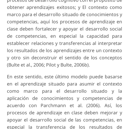
procesos de desarrollo cognitivo con el propósito de
obtener aprendizajes exitosos; y
El contexto como
marco para el desarrollo situado de conocimientos y
competencias
, aquí los procesos de aprendizaje en
clase deben fortalecer y apoyar el desarrollo social
de competencias, en especial la capacidad para
establecer relaciones y transferencias al interpretar
los resultados de los aprendizajes entre un contexto
y otro sin deconstruir el sentido de los conceptos
(Bulte
et al
., 2006; Pilot y Bulte, 2006b).
En este sentido, este último modelo puede basarse
en el aprendizaje situado para asumir el contexto
como marco para el desarrollo situado y la
aplicación de conocimientos y competencias de
acuerdo con Parchmann
et al
. (2006). Así, los
procesos de aprendizaje en clase deben mejorar y
apoyar el desarrollo social de las competencias, en
especial la transferencia de los resultados de