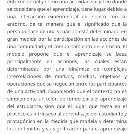
entorno social y como una actividad social en donde
se considera que el aprendizaje, tiene lugar debido a
una interacción experimental del sujeto con su
entorno, de tal manera que el significado que la
persona hace de una situación está determinado en
gran medida por la participación en las acciones de
una comunidad y el comportamiento del entorno. El
modelo propone que el aprendizaje se basa
principalmente en acciones, las cuales están
determinadas por una dinámica de complejas
interrelaciones de motivos, medios, objetivos y
operaciones que se negocian entre los participantes
de una actividad. Exponiendo que el contexto no es
simplemente un telón de fondo para el aprendizaje
del estudiante, sino que el lugar que toma en el
proceso es intrínseco al aprendizaje del estudiante y
protagónico en la medida que modela y determina
los contenidos y su significación para el aprendizaje