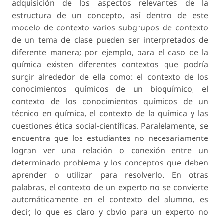
adquisición de los aspectos relevantes de la
estructura de un concepto, así dentro de este
modelo de contexto varios subgrupos de contexto
de un tema de clase pueden ser interpretados de
diferente manera; por ejemplo, para el caso de la
química existen diferentes contextos que podría
surgir alrededor de ella como: el contexto de los
conocimientos químicos de un bioquímico, el
contexto de los conocimientos químicos de un
técnico en química, el contexto de la química y las
cuestiones ética social-científicas. Paralelamente, se
encuentra que los estudiantes no necesariamente
logran ver una relación o conexión entre un
determinado problema y los conceptos que deben
aprender o utilizar para resolverlo. En otras
palabras, el contexto de un experto no se convierte
automáticamente en el contexto del alumno, es
decir, lo que es claro y obvio para un experto no