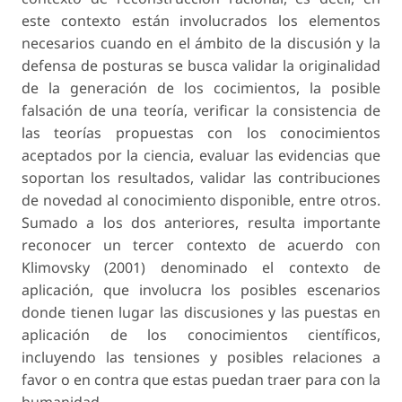
este contexto están involucrados los elementos
necesarios cuando en el ámbito de la discusión y la
defensa de posturas se busca validar la originalidad
de la generación de los cocimientos, la posible
falsación de una teoría, verificar la consistencia de
las teorías propuestas con los conocimientos
aceptados por la ciencia, evaluar las evidencias que
soportan los resultados, validar las contribuciones
de novedad al conocimiento disponible, entre otros.
Sumado a los dos anteriores, resulta importante
reconocer un tercer contexto de acuerdo con
Klimovsky (2001) denominado el
contexto de
aplicación
, que involucra los posibles escenarios
donde tienen lugar las discusiones y las puestas en
aplicación de los conocimientos científicos,
incluyendo las tensiones y posibles relaciones a
favor o en contra que estas puedan traer para con la