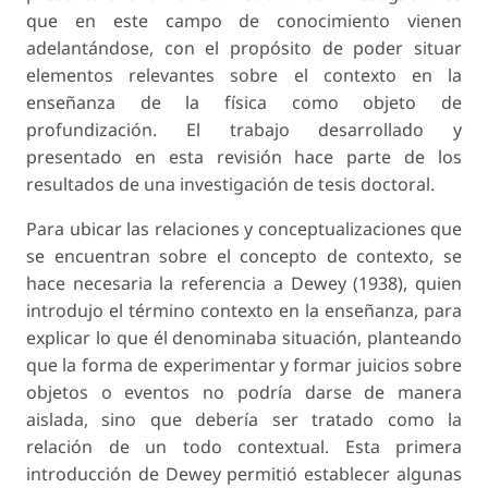
que en este campo de conocimiento vienen
adelantándose, con el propósito de poder situar
elementos relevantes sobre el contexto en la
enseñanza de la física como objeto de
profundización. El trabajo desarrollado y
presentado en esta revisión hace parte de los
resultados de una investigación de tesis doctoral.
Para ubicar las relaciones y conceptualizaciones que
se encuentran sobre el concepto de contexto, se
hace necesaria la referencia a Dewey (1938), quien
introdujo el término
contexto
en la enseñanza, para
explicar lo que él denominaba situación, planteando
que la forma de experimentar y formar juicios sobre
objetos o eventos no podría darse de manera
aislada, sino que debería ser tratado como la
relación de un todo contextual. Esta primera
introducción de Dewey permitió establecer algunas