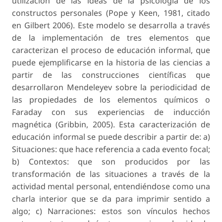
utilización de las ideas de la psicología de los
constructos personales (Pope y Keen, 1981, citado
en Gilbert 2006). Este modelo se desarrolla a través
de la implementación de tres elementos que
caracterizan el proceso de educación informal, que
puede ejemplificarse en la historia de las ciencias a
partir de las construcciones científicas que
desarrollaron Mendeleyev sobre la periodicidad de
las propiedades de los elementos químicos o
Faraday con sus experiencias de inducción
magnética (Gribbin, 2005). Esta caracterización de
educación informal se puede describir a partir de: a)
Situaciones:
que hace referencia a cada evento focal;
b)
Contextos:
que son producidos por las
transformación de las situaciones a través de la
actividad mental personal, entendiéndose como una
charla interior que se da para imprimir sentido a
algo; c)
Narraciones:
estos son vínculos hechos