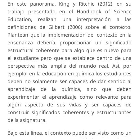
En este panorama, King y Ritchie (2012), en su
trabajo presentado en el Handbook of Science
Education, realizan una interpretación a las
definiciones de Gilbert (2006) sobre el contexto.
Plantean que la implementación del contexto en la
enseñanza debería proporcionar un significado
estructural coherente para algo que es nuevo para
el estudiante pero que se establece dentro de una
perspectiva más amplia del mundo real. Así, por
ejemplo, en la educación en química los estudiantes
deben no solamente ser capaces de dar sentido al
aprendizaje de la química, sino que deben
experimentar el aprendizaje como relevante para
algún aspecto de sus vidas y ser capaces de
construir significados coherentes y estructurantes
de la asignatura.
Bajo esta línea, el contexto puede ser visto como un