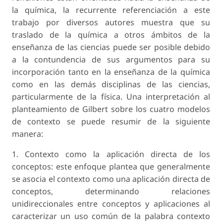
la química, la recurrente referenciación a este
trabajo por diversos autores muestra que su
traslado de la química a otros ámbitos de la
enseñanza de las ciencias puede ser posible debido
a la contundencia de sus argumentos para su
incorporación tanto en la enseñanza de la química
como en las demás disciplinas de las ciencias,
particularmente de la física. Una interpretación al
planteamiento de Gilbert sobre los cuatro modelos
de contexto se puede resumir de la siguiente
manera:
1. Contexto como la aplicación directa de los
conceptos:
este enfoque plantea que generalmente
se asocia el contexto como una aplicación directa de
conceptos, determinando relaciones
unidireccionales entre
conceptos y aplicaciones
al
caracterizar un uso común de la palabra contexto