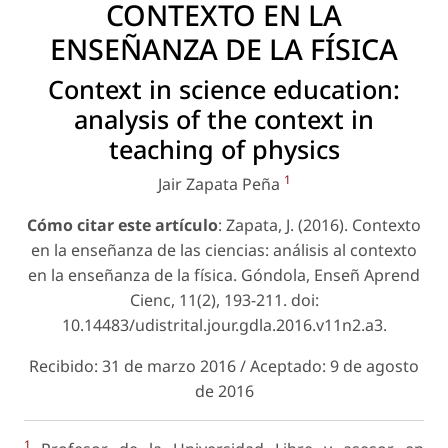
CONTEXTO EN LA
ENSEÑANZA DE LA FÍSICA
Context in science education:
analysis of the context in
teaching of physics
1
Jair Zapata Peña
Cómo citar este artículo
: Zapata, J. (2016). Contexto
en la enseñanza de las ciencias: análisis al contexto
en la enseñanza de la física. Góndola, Enseñ Aprend
Cienc, 11(2), 193-211. doi:
10.14483/udistrital.jour.gdla.2016.v11n2.a3.
Recibido: 31 de marzo 2016 / Aceptado: 9 de agosto
de 2016
1