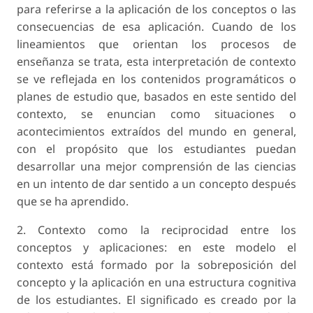
para referirse a la aplicación de los conceptos o las
consecuencias de esa aplicación. Cuando de los
lineamientos que orientan los procesos de
enseñanza se trata, esta interpretación de contexto
se ve reflejada en los contenidos programáticos o
planes de estudio que, basados en este sentido del
contexto, se enuncian como situaciones o
acontecimientos extraídos del mundo en general,
con el propósito que los estudiantes puedan
desarrollar una mejor comprensión de las ciencias
en un intento de dar sentido a un concepto después
que se ha aprendido.
2. Contexto como la reciprocidad entre los
conceptos y aplicaciones:
en este modelo el
contexto está formado por la sobreposición del
concepto y la aplicación en una estructura cognitiva
de los estudiantes. El significado es creado por la