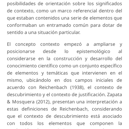
posibilidades de orientación sobre los significados
de
contexto
, como un marco referencial dentro del
que estaban contenidos una serie de elementos que
conformaban un entramado común para dotar de
sentido a una situación particular.
El concepto
contexto
empezó a ampliarse y
posicionarse desde lo epistemológico al
considerarse en la construcción y desarrollo del
conocimiento científico como un conjunto específico
de elementos y temáticas que intervienen en el
mismo, ubicándolo en dos campos iniciales de
acuerdo con Reichenbach (1938), el
contexto de
descubrimiento
y el
contexto de justificación
. Zapata
& Mosquera (2012), presentan una interpretación a
estas definiciones de Reichenbach, considerando
que el
contexto de descubrimiento
está asociado
con todos los elementos que componen la