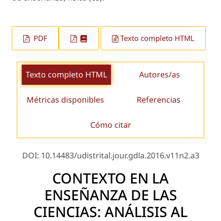
PDF
Texto completo HTML
Texto completo HTML
Autores/as
Métricas disponibles
Referencias
Cómo citar
DOI: 10.14483/udistrital.jour.gdla.2016.v11n2.a3
CONTEXTO EN LA
ENSEÑANZA DE LAS
CIENCIAS: ANÁLISIS AL