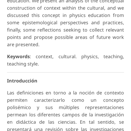
education. We present an analysis of the conceptual
construction of context within the cultural, and we
discussed this concept in physics education from
some epistemological perspectives and practices,
finally, some reflections seeking to collect relevant
points and propose possible areas of future work
are presented.
Keywords
: context, cultural. physics, teaching,
teaching style.
Introducción
Las definiciones en torno a la noción de contexto
permiten caracterizarlo como un concepto
polisémico y sus múltiples representaciones
permean los diferentes campos de la investigación
en didáctica de las ciencias. En tal sentido, se
presentará una revisión sobre las investigaciones