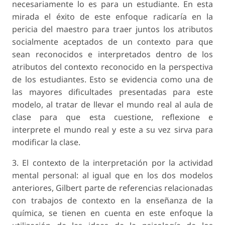
necesariamente lo es para un estudiante. En esta
mirada el éxito de este enfoque radicaría en la
pericia del maestro para traer juntos los atributos
socialmente aceptados de un contexto para que
sean reconocidos e interpretados dentro de los
atributos del contexto reconocido en la perspectiva
de los estudiantes. Esto se evidencia como una de
las mayores dificultades presentadas para este
modelo, al tratar de llevar el mundo real al aula de
clase para que esta cuestione, reflexione e
interprete el mundo real y este a su vez sirva para
modificar la clase.
3. El contexto de la interpretación por la actividad
mental personal:
al igual que en los dos modelos
anteriores, Gilbert parte de referencias relacionadas
con trabajos de contexto en la enseñanza de la
química, se tienen en cuenta en este enfoque la