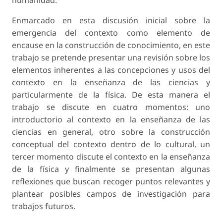
humanidad.
Enmarcado en esta discusión inicial sobre la
emergencia del contexto como elemento de
encause en la construcción de conocimiento, en este
trabajo se pretende presentar una revisión sobre los
elementos inherentes a las concepciones y usos del
contexto en la enseñanza de las ciencias y
particularmente de la física. De esta manera el
trabajo se discute en cuatro momentos: uno
introductorio al contexto en la enseñanza de las
ciencias en general, otro sobre la construcción
conceptual del contexto dentro de lo cultural, un
tercer momento discute el contexto en la enseñanza
de la física y finalmente se presentan algunas
reflexiones que buscan recoger puntos relevantes y
plantear posibles campos de investigación para
trabajos futuros.