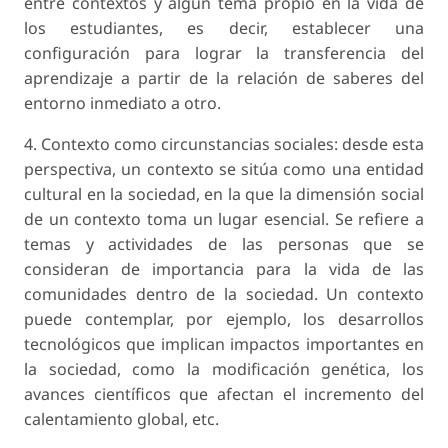
entre contextos y algún tema propio en la vida de
los estudiantes, es decir, establecer una
configuración para lograr la transferencia del
aprendizaje a partir de la relación de saberes del
entorno inmediato a otro.
4. Contexto como circunstancias sociales:
desde esta
perspectiva, un contexto se sitúa como una entidad
cultural en la sociedad, en la que la dimensión social
de un contexto toma un lugar esencial. Se refiere a
temas y actividades de las personas que se
consideran de importancia para la vida de las
comunidades dentro de la sociedad. Un contexto
puede contemplar, por ejemplo, los desarrollos
tecnológicos que implican impactos importantes en
la sociedad, como la modificación genética, los
avances científicos que afectan el incremento del
calentamiento global, etc.