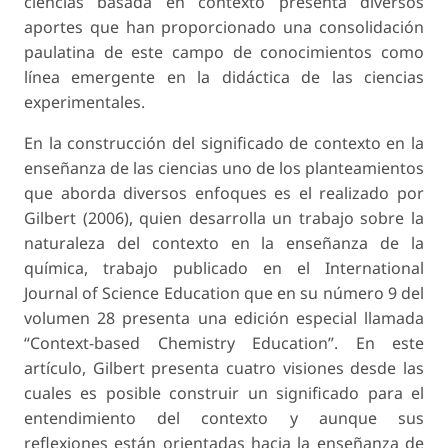
ciencias basada en contexto presenta diversos
aportes que han proporcionado una consolidación
paulatina de este campo de conocimientos como
línea emergente en la didáctica de las ciencias
experimentales.
En la construcción del significado de contexto en la
enseñanza de las ciencias uno de los planteamientos
que aborda diversos enfoques es el realizado por
Gilbert (2006), quien desarrolla un trabajo sobre la
naturaleza del contexto en la enseñanza de la
química, trabajo publicado en el International
Journal of Science Education que en su número 9 del
volumen 28 presenta una edición especial llamada
“Context-based Chemistry Education”. En este
artículo, Gilbert presenta cuatro visiones desde las
cuales es posible construir un significado para el
entendimiento del contexto y aunque sus
reflexiones están orientadas hacia la enseñanza de