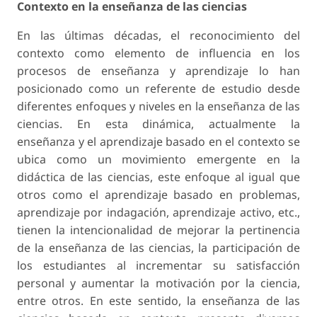
Contexto en la enseñanza de las ciencias
En las últimas décadas, el reconocimiento del
contexto como elemento de influencia en los
procesos de enseñanza y aprendizaje lo han
posicionado como un referente de estudio desde
diferentes enfoques y niveles en la enseñanza de las
ciencias. En esta dinámica, actualmente la
enseñanza y el aprendizaje basado en el contexto se
ubica como un movimiento emergente en la
didáctica de las ciencias, este enfoque al igual que
otros como el aprendizaje basado en problemas,
aprendizaje por indagación, aprendizaje activo, etc.,
tienen la intencionalidad de mejorar la pertinencia
de la enseñanza de las ciencias, la participación de
los estudiantes al incrementar su satisfacción
personal y aumentar la motivación por la ciencia,
entre otros. En este sentido, la enseñanza de las