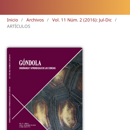
Inicio
/
Archivos
/
Vol. 11 Núm. 2 (2016): Jul-Dic
/
ARTÍCULOS