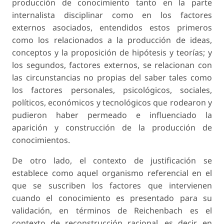
producción de conocimiento tanto en la parte
internalista disciplinar como en los factores
externos asociados, entendidos estos primeros
como los relacionados a la producción de ideas,
conceptos y la proposición de hipótesis y teorías; y
los segundos, factores externos, se relacionan con
las circunstancias no propias del saber tales como
los factores personales, psicológicos, sociales,
políticos, económicos y tecnológicos que rodearon y
pudieron haber permeado e influenciado la
aparición y construcción de la producción de
conocimientos.
De otro lado, el
contexto de justificación
se
establece como aquel organismo referencial en el
que se suscriben los factores que intervienen
cuando el conocimiento es presentado para su
validación, en términos de Reichenbach es el
contexto de
reconstrucción racional
, es decir, en