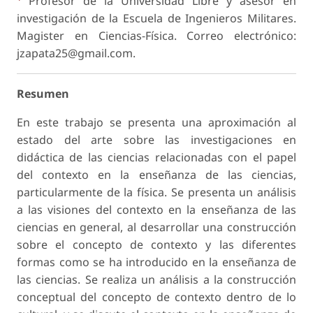
Profesor de la Universidad Libre y asesor en
investigación de la Escuela de Ingenieros Militares.
Magister en Ciencias-Física. Correo electrónico:
jzapata25@gmail.com.
Resumen
En este trabajo se presenta una aproximación al
estado del arte sobre las investigaciones en
didáctica de las ciencias relacionadas con el papel
del contexto en la enseñanza de las ciencias,
particularmente de la física. Se presenta un análisis
a las visiones del contexto en la enseñanza de las
ciencias en general, al desarrollar una construcción
sobre el concepto de contexto y las diferentes
formas como se ha introducido en la enseñanza de
las ciencias. Se realiza un análisis a la construcción
conceptual del concepto de contexto dentro de lo