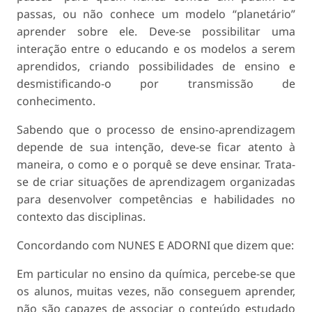
passas, ou não conhece um modelo “planetário”
aprender sobre ele. Deve-se possibilitar uma
interação entre o educando e os modelos a serem
aprendidos, criando possibilidades de ensino e
desmistificando-o por transmissão de
conhecimento.
Sabendo que o processo de ensino-aprendizagem
depende de sua intenção, deve-se ficar atento à
maneira, o como e o porquê se deve ensinar. Trata-
se de criar situações de aprendizagem organizadas
para desenvolver competências e habilidades no
contexto das disciplinas.
Concordando com NUNES E ADORNI que dizem que:
Em particular no ensino da química, percebe-se que
os alunos, muitas vezes, não conseguem aprender,
não são capazes de associar o conteúdo estudado