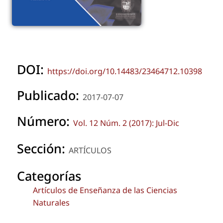
DOI:
https://doi.org/10.14483/23464712.10398
Publicado:
2017-07-07
Número:
Vol. 12 Núm. 2 (2017): Jul-Dic
Sección:
ARTÍCULOS
Categorías
Artículos de Enseñanza de las Ciencias
Naturales