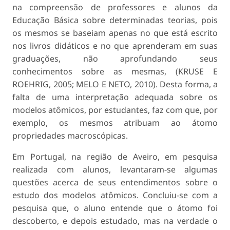
na compreensão de professores e alunos da
Educação Básica sobre determinadas teorias, pois
os mesmos se baseiam apenas no que está escrito
nos livros didáticos e no que aprenderam em suas
graduações, não aprofundando seus
conhecimentos sobre as mesmas, (KRUSE E
ROEHRIG, 2005; MELO E NETO, 2010). Desta forma, a
falta de uma interpretação adequada sobre os
modelos atômicos, por estudantes, faz com que, por
exemplo, os mesmos atribuam ao átomo
propriedades macroscópicas.
Em Portugal, na região de Aveiro, em pesquisa
realizada com alunos, levantaram-se algumas
questões acerca de seus entendimentos sobre o
estudo dos modelos atômicos. Concluiu-se com a
pesquisa que, o aluno entende que o átomo foi
descoberto, e depois estudado, mas na verdade o