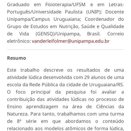
Graduado em Fisioterapia/UFSM e em Letras-
Português/Universidade Paulista (UNIP); Docente
Unipampa/Campus Uruguaiana; Coordenador do
Grupo de Estudos em Nutrição, Saúde e Qualidade
de Vida (GENSQ)/Unipampa, Brasil. Correio
eletrônico:
vanderleifolmer@unipampa.edu.br
Resumo
Este trabalho descreve os resultados de uma
atividade lúdica desenvolvida com 29 alunos de uma
escola da Rede Pública da cidade de Uruguaiana/RS.
O foco principal da pesquisa foi avaliar a
contribuição das atividades lúdicas no processo de
Ensino aprendizagem na área de Ciências da
Natureza. Para tanto, trabalhamos com uma turma
de 8ª série em que abordamos o conteúdo
relacionado aos modelos atômicos de forma lúdica,