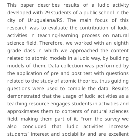
This paper describes results of a ludic activity
developed with 29 students of a public school in the
city of Uruguaiana/RS. The main focus of this
research was to evaluate the contribution of ludic
activities in teaching-learning process on natural
science field. Therefore, we worked with an eighth
grade class in which we approached the content
related to atomic models in a ludic way, by building
models of them. Data collection was performed by
the application of pre and post test with questions
related to the study of atomic theories, thus guiding
questions were used to compile the data. Results
demonstrated that the usage of ludic activities as a
teaching resource engages students in activities and
approximates them to contents of natural sciences
field, making them part of it. From the survey we
also concluded that ludic activities increase
students’ interest and sociability and are excellent