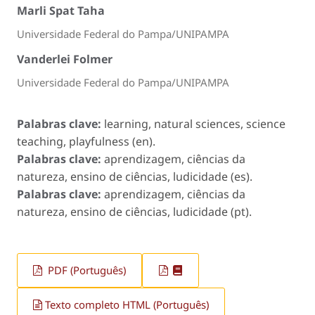
Marli Spat Taha
Universidade Federal do Pampa/UNIPAMPA
Vanderlei Folmer
Universidade Federal do Pampa/UNIPAMPA
Palabras clave:
learning, natural sciences, science
teaching, playfulness (en).
Palabras clave:
aprendizagem, ciências da
natureza, ensino de ciências, ludicidade (es).
Palabras clave:
aprendizagem, ciências da
natureza, ensino de ciências, ludicidade (pt).
PDF (Português)
Texto completo HTML (Português)