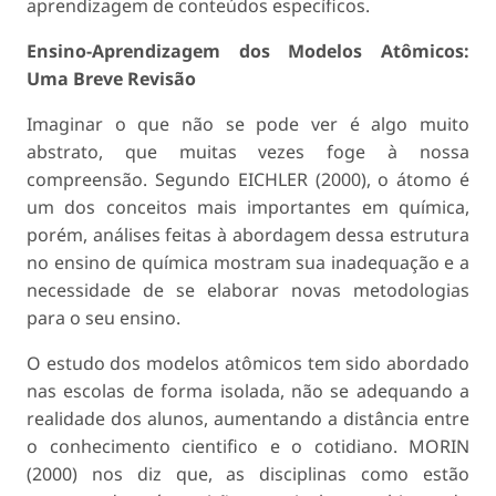
aprendizagem de conteúdos específicos.
Ensino-Aprendizagem dos Modelos Atômicos:
Uma Breve Revisão
Imaginar o que não se pode ver é algo muito
abstrato, que muitas vezes foge à nossa
compreensão. Segundo EICHLER (2000), o átomo é
um dos conceitos mais importantes em química,
porém, análises feitas à abordagem dessa estrutura
no ensino de química mostram sua inadequação e a
necessidade de se elaborar novas metodologias
para o seu ensino.
O estudo dos modelos atômicos tem sido abordado
nas escolas de forma isolada, não se adequando a
realidade dos alunos, aumentando a distância entre
o conhecimento cientifico e o cotidiano. MORIN
(2000) nos diz que, as disciplinas como estão