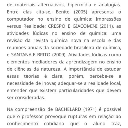
de materiais alternativos, hipermídia e analogias.
Entre elas cita-se, Benite (2005) apresenta o
computador no ensino de química: Impressões
versus Realidade; CRESPO E GIACOMINI (2011), as
atividades lúdicas no ensino de química: uma
revisão da revista química nova na escola e das
reuniões anuais da sociedade brasileira de química,
e SANTANA E BRITO (2009), Atividades lúdicas como
elementos mediadores da aprendizagem no ensino
de ciências da natureza. A importância de estudar
essas teorias é clara, porém, percebe-se a
necessidade de inovar, adequar-se a realidade local,
entender que existem particularidades que devem
ser consideradas.
Na compreensão de BACHELARD (1971) é possível
que o professor provoque rupturas em relação ao
conhecimento cotidiano que o aluno traz,