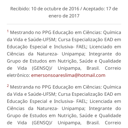
Recibido: 10 de octubre de 2016 / Aceptado: 17 de
enero de 2017
1
Mestrando no PPG Educação em Ciências: Química
da Vida e Saúde-UFSM; Cursa Especialização EAD em
Educação Especial e Inclusiva- FAEL; Licenciado em
Ciências da Natureza- Unipampa; Integrante do
Grupo de Estudos em Nutrição, Saúde e Qualidade
de Vida (GENSQ)/ Unipampa, Brasil. Correio
eletrônico:
emersonsoareslima@hotmail.com
2
Mestranda no PPG Educação em Ciências: Química
da Vida e Saúde-UFSM; Cursa Especialização EAD em
Educação Especial e Inclusiva- FAEL; Licenciada em
Ciências da Natureza- Unipampa; Integrante do
Grupo de Estudos em Nutrição, Saúde e Qualidade
de Vida (GENSQ)/ Unipampa, Brasil. Correio