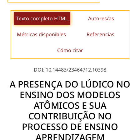
Texto completo HTML
Autores/as
Métricas disponibles
Referencias
Cómo citar
DOI: 10.14483/23464712.10398
A PRESENÇA DO LÚDICO NO
ENSINO DOS MODELOS
ATÔMICOS E SUA
CONTRIBUIÇÃO NO
PROCESSO DE ENSINO
APRENDIZAGEM