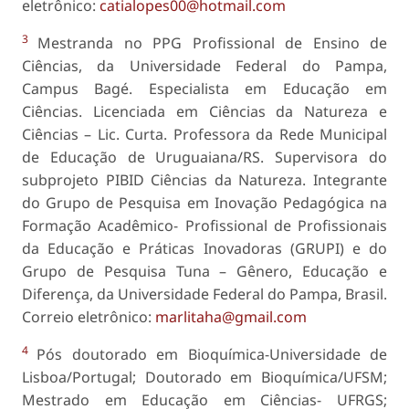
eletrônico:
catialopes00@hotmail.com
3
Mestranda no PPG Profissional de Ensino de
Ciências, da Universidade Federal do Pampa,
Campus Bagé. Especialista em Educação em
Ciências. Licenciada em Ciências da Natureza e
Ciências – Lic. Curta. Professora da Rede Municipal
de Educação de Uruguaiana/RS. Supervisora do
subprojeto PIBID Ciências da Natureza. Integrante
do Grupo de Pesquisa em Inovação Pedagógica na
Formação Acadêmico- Profissional de Profissionais
da Educação e Práticas Inovadoras (GRUPI) e do
Grupo de Pesquisa Tuna – Gênero, Educação e
Diferença, da Universidade Federal do Pampa, Brasil.
Correio eletrônico:
marlitaha@gmail.com
4
Pós doutorado em Bioquímica-Universidade de
Lisboa/Portugal; Doutorado em Bioquímica/UFSM;
Mestrado em Educação em Ciências- UFRGS;