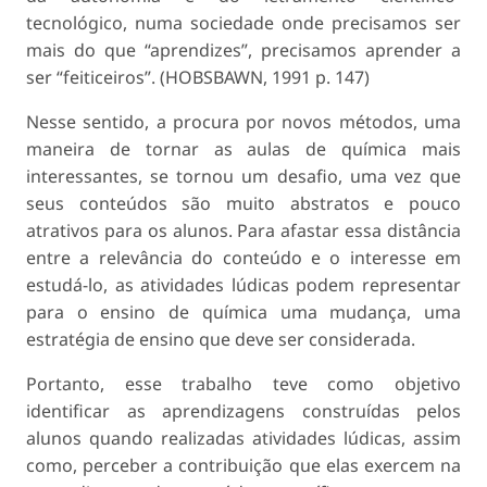
tecnológico, numa sociedade onde precisamos ser
mais do que “aprendizes”, precisamos aprender a
ser “feiticeiros”. (HOBSBAWN, 1991 p. 147)
Nesse sentido, a procura por novos métodos, uma
maneira de tornar as aulas de química mais
interessantes, se tornou um desafio, uma vez que
seus conteúdos são muito abstratos e pouco
atrativos para os alunos. Para afastar essa distância
entre a relevância do conteúdo e o interesse em
estudá-lo, as atividades lúdicas podem representar
para o ensino de química uma mudança, uma
estratégia de ensino que deve ser considerada.
Portanto, esse trabalho teve como objetivo
identificar as aprendizagens construídas pelos
alunos quando realizadas atividades lúdicas, assim
como, perceber a contribuição que elas exercem na