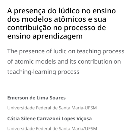
A presença do lúdico no ensino
dos modelos atômicos e sua
contribuição no processo de
ensino aprendizagem
The presence of ludic on teaching process
of atomic models and its contribution on
teaching-learning process
Emerson de Lima Soares
Universidade Federal de Santa Maria-UFSM
Cátia Silene Carrazoni Lopes Viçosa
Universidade Federal de Santa Maria/UFSM