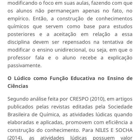
modificando o foco em suas aulas, fazendo com que
os alunos não permaneçam apenas no fato, no
empírico. Então, a construção de conhecimentos
químicos que servem como base para estudos
posteriores e a aceitação em relação a essa
disciplina devem ser repensados na tentativa de
modificar o ensino unidirecional, ou seja, em que o
professor fala e o aluno recebe a explicação
passivamente.
O Lúdico como Função Educativa no Ensino de
Ciências
Segundo análise feita por CRESPO (2010), em artigos
publicados pelas revistas editadas pela Sociedade
Brasileira de Química, as atividades lúdicas quando
elaboradas e aplicadas, promovem com eficiência a
construção do conhecimento. Para NILES E SOCHA
(2014), as atividades lúdicas possuem valor