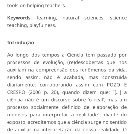
tools on helping teachers.
Keywords
: learning, natural sciences, science
teaching, playfulness.
Introdução
Ao longo dos tempos a Ciência tem passado por
processos de evolução, (re)descobertas que nos
auxiliam na compreensão dos fenômenos da vida,
sendo assim, não é acabada, mas construída
diariamente; corroborando assim com POZO E
CRESPO (2006 p. 20), quando dizem que; “[...] a
ciência não é um discurso sobre ‘o real’, mas um
processo socialmente definido de elaboração de
modelos para interpretar a realidade”; diante do
exposto, acreditamos que a ciência surge no sentido
de auxiliar na interpretação da nossa realidade. O