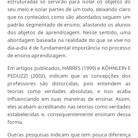
estruturadas só servirão para isolar os objetos do
seu meio e isolar partes de um todo, deixando claro
que os conteúdos como são abordados seguem um
padrão segmentado de ensino, afastando os alunos
dos abjetos de aprendizagem. Nesse sentido, uma
abordagem baseada na realidade do que se vive no
dia-a-dia é de fundamental importância no processo
de ensino-aprendizagem.
Em artigos publicados, HARRES (1999) e KÖHNLEIN E
PEDUZZI (2002), indicam que as concepções dos
professores são distorcidas, pois entendem as
teorias como verdades absolutas, e isso acaba
influenciando em suas maneiras de ensinar. Assim,
eles acabam acreditando nas teorias como verdades
estabelecidas e, consequentemente ensinam dessa
forma.
Outras pesquisas indicam que tem pouca diferença