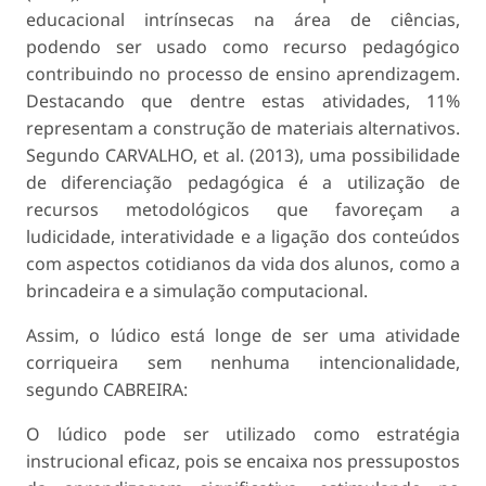
educacional intrínsecas na área de ciências,
podendo ser usado como recurso pedagógico
contribuindo no processo de ensino aprendizagem.
Destacando que dentre estas atividades, 11%
representam a construção de materiais alternativos.
Segundo CARVALHO, et al. (2013), uma possibilidade
de diferenciação pedagógica é a utilização de
recursos metodológicos que favoreçam a
ludicidade, interatividade e a ligação dos conteúdos
com aspectos cotidianos da vida dos alunos, como a
brincadeira e a simulação computacional.
Assim, o lúdico está longe de ser uma atividade
corriqueira sem nenhuma intencionalidade,
segundo CABREIRA:
O lúdico pode ser utilizado como estratégia
instrucional eficaz, pois se encaixa nos pressupostos