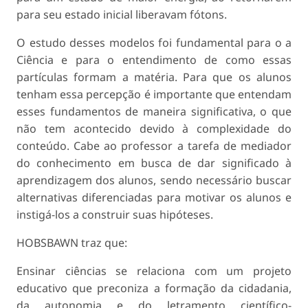
para seu estado inicial liberavam fótons.
O estudo desses modelos foi fundamental para o a
Ciência e para o entendimento de como essas
partículas formam a matéria. Para que os alunos
tenham essa percepção é importante que entendam
esses fundamentos de maneira significativa, o que
não tem acontecido devido à complexidade do
conteúdo. Cabe ao professor a tarefa de mediador
do conhecimento em busca de dar significado à
aprendizagem dos alunos, sendo necessário buscar
alternativas diferenciadas para motivar os alunos e
instigá-los a construir suas hipóteses.
HOBSBAWN traz que:
Ensinar ciências se relaciona com um projeto
educativo que preconiza a formação da cidadania,
da autonomia e do letramento científico-