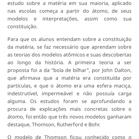
estudo sobre a matéria em sua maioria, aplicado
nas escolas começa a partir do átomo, de seus
modelos e interpretações, assim como sua
constituição.
Para que os alunos entendam sobre a constituição
da matéria, se faz necessário que aprendam sobre
as teorias dos modelos atômicos e suas descobertas
ao longo da história. A primeira teoria a ser
proposta foi a da “bola de bilhar”, por John Dalton,
que afirmava que a matéria era constituída por
partículas, e que o átomo era uma esfera maciça,
indestrutível, impermeável e não possuía carga
alguma. Os estudos foram se aprofundando a
procura de explicações mais concretas sobre o
átomo, foi então que três novos modelos ganharam
destaque, Thomson, Rutherford e Bohr.
O modelo de Thomson ficou conhecido como o