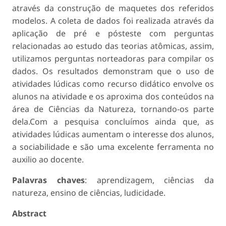
através da construção de maquetes dos referidos
modelos. A coleta de dados foi realizada através da
aplicação de pré e pósteste com perguntas
relacionadas ao estudo das teorias atômicas, assim,
utilizamos perguntas norteadoras para compilar os
dados. Os resultados demonstram que o uso de
atividades lúdicas como recurso didático envolve os
alunos na atividade e os aproxima dos conteúdos na
área de Ciências da Natureza, tornando-os parte
dela.Com a pesquisa concluímos ainda que, as
atividades lúdicas aumentam o interesse dos alunos,
a sociabilidade e são uma excelente ferramenta no
auxilio ao docente.
Palavras chaves
: aprendizagem, ciências da
natureza, ensino de ciências, ludicidade.
Abstract