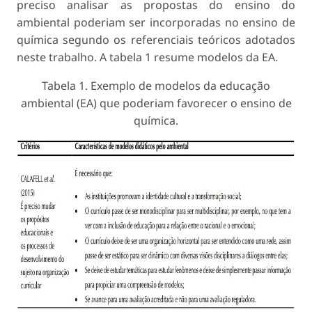
preciso analisar as propostas do ensino do
ambiental poderiam ser incorporadas no ensino de
química segundo os referenciais teóricos adotados
neste trabalho. A tabela 1 resume modelos da EA.
Tabela 1. Exemplo de modelos da educação
ambiental (EA) que poderiam favorecer o ensino de
química.