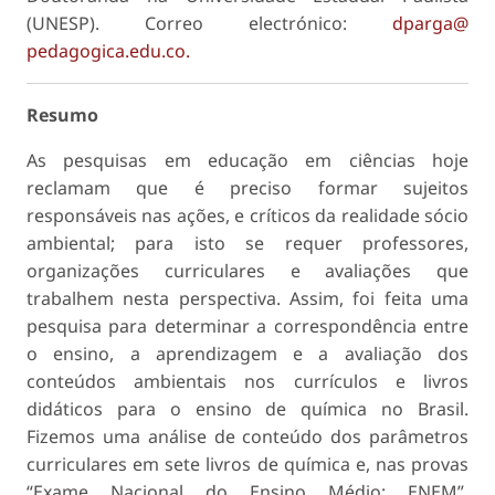
(UNESP). Correo electrónico:
dparga@
pedagogica.edu.co.
Resumo
As pesquisas em educação em ciências hoje
reclamam que é preciso formar sujeitos
responsáveis nas ações, e críticos da realidade sócio
ambiental; para isto se requer professores,
organizações curriculares e avaliações que
trabalhem nesta perspectiva. Assim, foi feita uma
pesquisa para determinar a correspondência entre
o ensino, a aprendizagem e a avaliação dos
conteúdos ambientais nos currículos e livros
didáticos para o ensino de química no Brasil.
Fizemos uma análise de conteúdo dos parâmetros
curriculares em sete livros de química e, nas provas
“Exame Nacional do Ensino Médio: ENEM”.