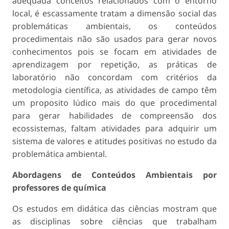
adequada conceitos relacionados com o entorno
local, é escassamente tratam a dimensão social das
problemáticas ambientais, os conteúdos
procedimentais não são usados para gerar novos
conhecimentos pois se focam em atividades de
aprendizagem por repetição, as práticas de
laboratório não concordam com critérios da
metodologia científica, as atividades de campo têm
um proposito lúdico mais do que procedimental
para gerar habilidades de compreensão dos
ecossistemas, faltam atividades para adquirir um
sistema de valores e atitudes positivas no estudo da
problemática ambiental.
Abordagens de Conteúdos Ambientais por
professores de química
Os estudos em didática das ciências mostram que
as disciplinas sobre ciências que trabalham