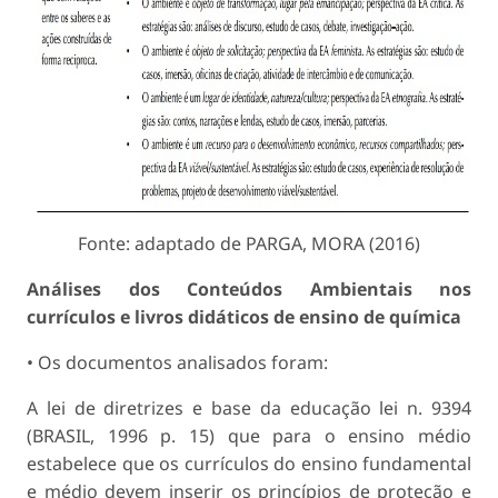
Fonte: adaptado de PARGA, MORA (2016)
Análises dos Conteúdos Ambientais nos
currículos e livros didáticos de ensino de química
• Os documentos analisados foram:
A lei de diretrizes e base da educação lei n. 9394
(BRASIL, 1996 p. 15) que para o ensino médio
estabelece que os currículos do ensino fundamental
e médio devem inserir os princípios de proteção e