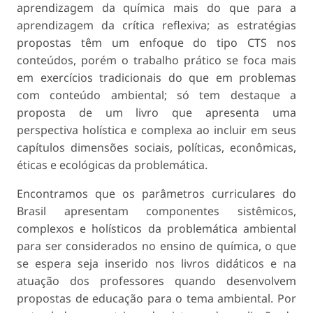
aprendizagem da química mais do que para a
aprendizagem da crítica reflexiva; as estratégias
propostas têm um enfoque do tipo CTS nos
conteúdos, porém o trabalho prático se foca mais
em exercícios tradicionais do que em problemas
com conteúdo ambiental; só tem destaque a
proposta de um livro que apresenta uma
perspectiva holística e complexa ao incluir em seus
capítulos dimensões sociais, políticas, econômicas,
éticas e ecológicas da problemática.
Encontramos que os parâmetros curriculares do
Brasil apresentam componentes sistêmicos,
complexos e holísticos da problemática ambiental
para ser considerados no ensino de química, o que
se espera seja inserido nos livros didáticos e na
atuação dos professores quando desenvolvem
propostas de educação para o tema ambiental. Por