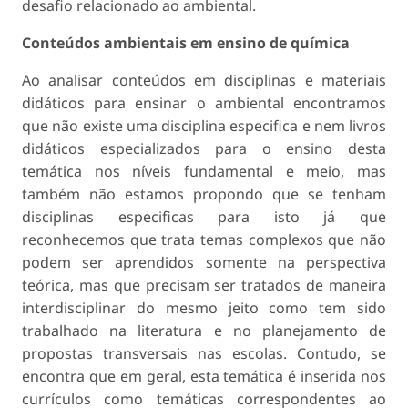
desafio relacionado ao ambiental.
Conteúdos ambientais em ensino de química
Ao analisar conteúdos em disciplinas e materiais
didáticos para ensinar o ambiental encontramos
que não existe uma disciplina especifica e nem livros
didáticos especializados para o ensino desta
temática nos níveis fundamental e meio, mas
também não estamos propondo que se tenham
disciplinas especificas para isto já que
reconhecemos que trata temas complexos que não
podem ser aprendidos somente na perspectiva
teórica, mas que precisam ser tratados de maneira
interdisciplinar do mesmo jeito como tem sido
trabalhado na literatura e no planejamento de
propostas transversais nas escolas. Contudo, se
encontra que em geral, esta temática é inserida nos
currículos como temáticas correspondentes ao