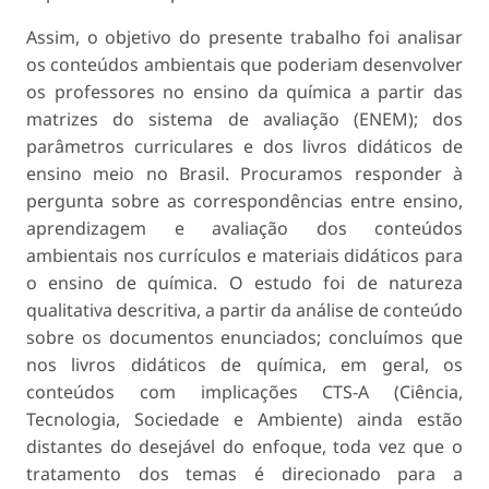
Assim, o objetivo do presente trabalho foi analisar
os conteúdos ambientais que poderiam desenvolver
os professores no ensino da química a partir das
matrizes do sistema de avaliação (ENEM); dos
parâmetros curriculares e dos livros didáticos de
ensino meio no Brasil. Procuramos responder à
pergunta sobre as correspondências entre ensino,
aprendizagem e avaliação dos conteúdos
ambientais nos currículos e materiais didáticos para
o ensino de química. O estudo foi de natureza
qualitativa descritiva, a partir da análise de conteúdo
sobre os documentos enunciados; concluímos que
nos livros didáticos de química, em geral, os
conteúdos com implicações CTS-A (Ciência,
Tecnologia, Sociedade e Ambiente) ainda estão
distantes do desejável do enfoque, toda vez que o
tratamento dos temas é direcionado para a