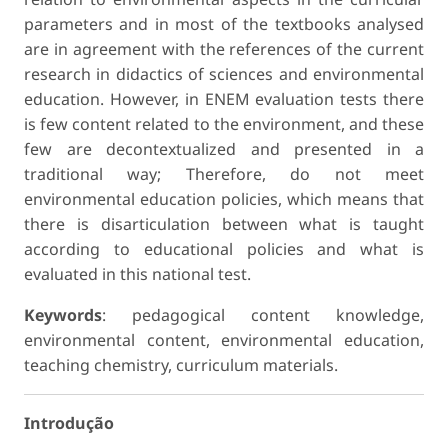
parameters and in most of the textbooks analysed
are in agreement with the references of the current
research in didactics of sciences and environmental
education. However, in ENEM evaluation tests there
is few content related to the environment, and these
few are decontextualized and presented in a
traditional way; Therefore, do not meet
environmental education policies, which means that
there is disarticulation between what is taught
according to educational policies and what is
evaluated in this national test.
Keywords
: pedagogical content knowledge,
environmental content, environmental education,
teaching chemistry, curriculum materials.
Introdução