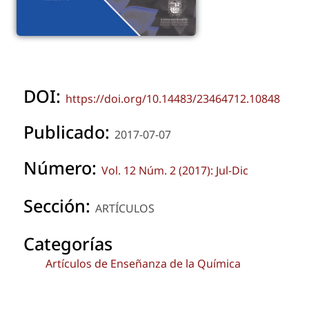
DOI:
https://doi.org/10.14483/23464712.10848
Publicado:
2017-07-07
Número:
Vol. 12 Núm. 2 (2017): Jul-Dic
Sección:
ARTÍCULOS
Categorías
Artículos de Enseñanza de la Química