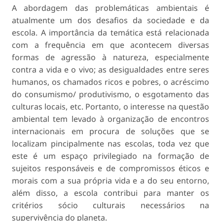
A abordagem das problemáticas ambientais é
atualmente um dos desafios da sociedade e da
escola. A importância da temática está relacionada
com a frequência em que acontecem diversas
formas de agressão à natureza, especialmente
contra a vida e o vivo; as desigualdades entre seres
humanos, os chamados ricos e pobres, o acréscimo
do consumismo/ produtivismo, o esgotamento das
culturas locais, etc. Portanto, o interesse na questão
ambiental tem levado à organização de encontros
internacionais em procura de soluções que se
localizam pincipalmente nas escolas, toda vez que
este é um espaço privilegiado na formação de
sujeitos responsáveis e de compromissos éticos e
morais com a sua própria vida e a do seu entorno,
além disso, a escola contribui para manter os
critérios sócio culturais necessários na
supervivência do planeta.