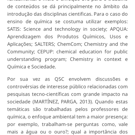
de conteúdos se dá principalmente no âmbito da
introdução das disciplinas cientificas. Para o caso do
ensino de química se costuma utilizar exemplos:
SATIS: Science and technology in society; APQUA:
Aprendizagem dos Produtos Químicos, Usos e
Aplicações; SALTERS; ChemCom; Chemistry and the
Community; CEPUP: chemical education for public
understanding program; Chemistry in context e
Química e Sociedade.
Por sua vez as QSC envolvem discussões e
controvérsias de interesse público relacionadas com
pesquisas tecno-científicas com grande impacto na
sociedade (MARTÍNEZ, PARGA, 2013). Quando estas
temáticas são trabalhadas pelos professores de
química, o enfoque ambiental tem a maior presença:
por exemplo, trabalham-se perguntas como,
vale
mais a água ou o ouro?; qual a importância dos