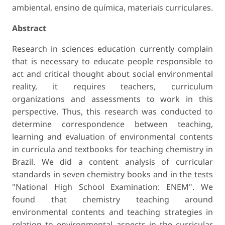
ambiental, ensino de química, materiais curriculares.
Abstract
Research in sciences education currently complain
that is necessary to educate people responsible to
act and critical thought about social environmental
reality, it requires teachers, curriculum
organizations and assessments to work in this
perspective. Thus, this research was conducted to
determine correspondence between teaching,
learning and evaluation of environmental contents
in curricula and textbooks for teaching chemistry in
Brazil. We did a content analysis of curricular
standards in seven chemistry books and in the tests
"National High School Examination: ENEM". We
found that chemistry teaching around
environmental contents and teaching strategies in
relation to environmental aspects in the curricular