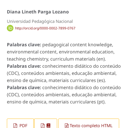
Diana Lineth Parga Lozano
Universidad Pedagógica Nacional
http://orcid.org/0000-0002-7899-0767
Palabras clave:
pedagogical content knowledge,
environmental content, environmental education,
teaching chemistry, curriculum materials (en).
Palabras clave:
conhecimento didático do conteúdo
(CDC), conteúdos ambientais, educação ambiental,
ensino de química, materiais curriculares (es).
Palabras clave:
conhecimento didático do conteúdo
(CDC), conteúdos ambientais, educação ambiental,
ensino de química, materiais curriculares (pt).
PDF
Texto completo HTML