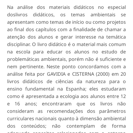
Na análise dos materiais didáticos no especial
doslivros didáticos, os temas ambientais se
apresentam como temas de início ou como projetos
ao final dos capítulos com a finalidade de chamar a
atenção dos alunos e gerar interesse na temática
disciplinar. O livro didático é o material mais comum
na escola para educar os alunos no estudo de
problemáticas ambientais, porém não é suficiente e
nem pertinente. Neste ponto concordamos com a
análise feita por GAVIDIA e CISTERNA (2000) em 20
livros didáticos de ciências da natureza para o
ensino fundamental na Espanha; eles estudaram
como é apresentada a ecologia aos alunos entre 12
e 16 anos; encontraram que os livros não
consideram as recomendações dos parâmetros
curriculares nacionais quanto à dimensão ambiental
dos conteúdos; não contemplam de forma