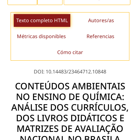
Texto completo HTML
Autores/as
Métricas disponibles
Referencias
Cómo citar
DOI: 10.14483/23464712.10848
CONTEÚDOS AMBIENTAIS
NO ENSINO DE QUÍMICA:
ANÁLISE DOS CURRÍCULOS,
DOS LIVROS DIDÁTICOS E
MATRIZES DE AVALIAÇÃO
NACIONAL NO BRASILA