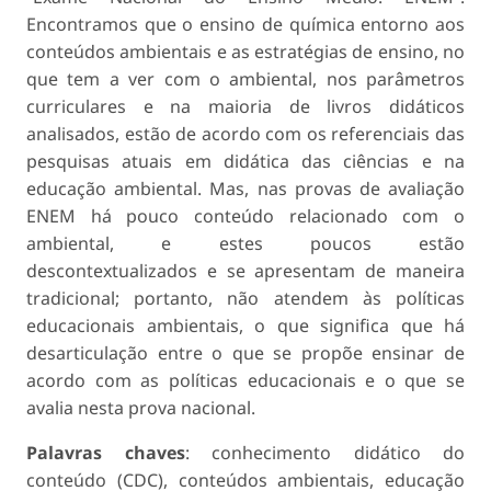
Encontramos que o ensino de química entorno aos
conteúdos ambientais e as estratégias de ensino, no
que tem a ver com o ambiental, nos parâmetros
curriculares e na maioria de livros didáticos
analisados, estão de acordo com os referenciais das
pesquisas atuais em didática das ciências e na
educação ambiental. Mas, nas provas de avaliação
ENEM há pouco conteúdo relacionado com o
ambiental, e estes poucos estão
descontextualizados e se apresentam de maneira
tradicional; portanto, não atendem às políticas
educacionais ambientais, o que significa que há
desarticulação entre o que se propõe ensinar de
acordo com as políticas educacionais e o que se
avalia nesta prova nacional.
Palavras chaves
: conhecimento didático do
conteúdo (CDC), conteúdos ambientais, educação