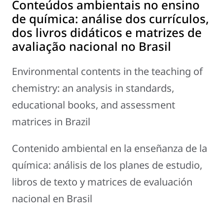
Conteúdos ambientais no ensino
de química: análise dos currículos,
dos livros didáticos e matrizes de
avaliação nacional no Brasil
Environmental contents in the teaching of
chemistry: an analysis in standards,
educational books, and assessment
matrices in Brazil
Contenido ambiental en la enseñanza de la
química: análisis de los planes de estudio,
libros de texto y matrices de evaluación
nacional en Brasil