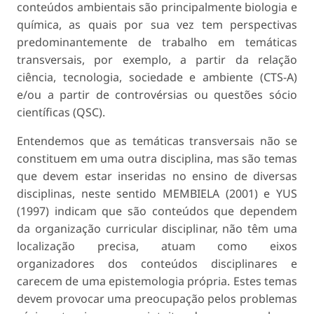
conteúdos ambientais são principalmente biologia e
química, as quais por sua vez tem perspectivas
predominantemente de trabalho em temáticas
transversais, por exemplo, a partir da relação
ciência, tecnologia, sociedade e ambiente (CTS-A)
e/ou a partir de controvérsias ou questões sócio
científicas (QSC).
Entendemos que as temáticas transversais não se
constituem em uma outra disciplina, mas são temas
que devem estar inseridas no ensino de diversas
disciplinas, neste sentido MEMBIELA (2001) e YUS
(1997) indicam que são conteúdos que dependem
da organização curricular disciplinar, não têm uma
localização precisa, atuam como eixos
organizadores dos conteúdos disciplinares e
carecem de uma epistemologia própria. Estes temas
devem provocar uma preocupação pelos problemas