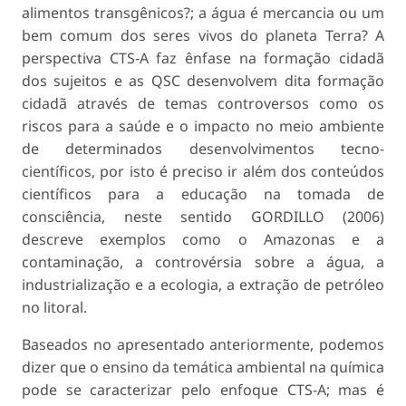
alimentos transgênicos?; a água é mercancia ou um
bem comum dos seres vivos do planeta Terra?
A
perspectiva CTS-A faz ênfase na formação cidadã
dos sujeitos e as QSC desenvolvem dita formação
cidadã através de temas controversos como os
riscos para a saúde e o impacto no meio ambiente
de determinados desenvolvimentos tecno-
científicos, por isto é preciso ir além dos conteúdos
científicos para a educação na tomada de
consciência, neste sentido GORDILLO (2006)
descreve exemplos como o
Amazonas e a
contaminação, a controvérsia sobre a água, a
industrialização e a ecologia, a extração de petróleo
no litoral
.
Baseados no apresentado anteriormente, podemos
dizer que o ensino da temática ambiental na química
pode se caracterizar pelo enfoque CTS-A; mas é