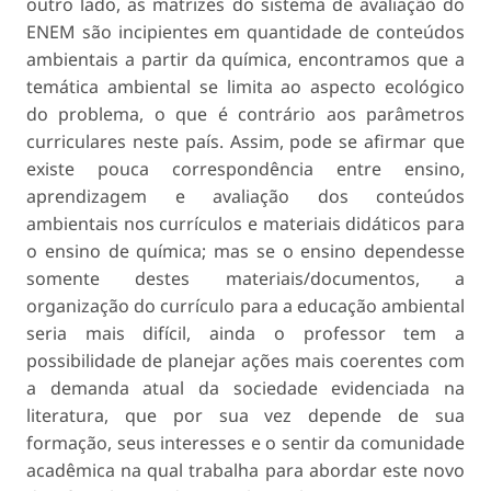
outro lado, as matrizes do sistema de avaliação do
ENEM são incipientes em quantidade de conteúdos
ambientais a partir da química, encontramos que a
temática ambiental se limita ao aspecto ecológico
do problema, o que é contrário aos parâmetros
curriculares neste país. Assim, pode se afirmar que
existe pouca correspondência entre ensino,
aprendizagem e avaliação dos conteúdos
ambientais nos currículos e materiais didáticos para
o ensino de química; mas se o ensino dependesse
somente destes materiais/documentos, a
organização do currículo para a educação ambiental
seria mais difícil, ainda o professor tem a
possibilidade de planejar ações mais coerentes com
a demanda atual da sociedade evidenciada na
literatura, que por sua vez depende de sua
formação, seus interesses e o sentir da comunidade
acadêmica na qual trabalha para abordar este novo