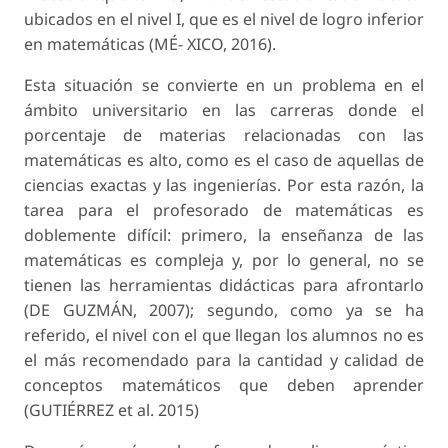
ubicados en el nivel I, que es el nivel de logro inferior
en matemáticas (MÉ- XICO, 2016).
Esta situación se convierte en un problema en el
ámbito universitario en las carreras donde el
porcentaje de materias relacionadas con las
matemáticas es alto, como es el caso de aquellas de
ciencias exactas y las ingenierías. Por esta razón, la
tarea para el profesorado de matemáticas es
doblemente difícil: primero, la enseñanza de las
matemáticas es compleja y, por lo general, no se
tienen las herramientas didácticas para afrontarlo
(DE GUZMÁN, 2007); segundo, como ya se ha
referido, el nivel con el que llegan los alumnos no es
el más recomendado para la cantidad y calidad de
conceptos matemáticos que deben aprender
(GUTIÉRREZ et al. 2015)