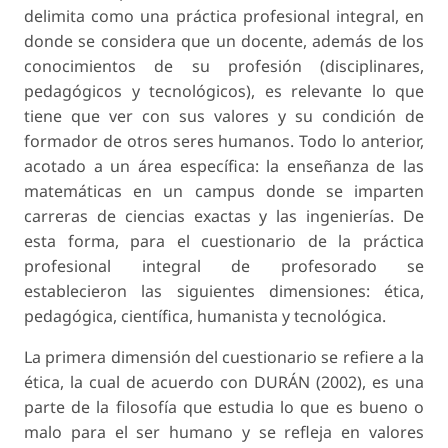
delimita como una práctica profesional integral, en
donde se considera que un docente, además de los
conocimientos de su profesión (disciplinares,
pedagógicos y tecnológicos), es relevante lo que
tiene que ver con sus valores y su condición de
formador de otros seres humanos. Todo lo anterior,
acotado a un área específica: la enseñanza de las
matemáticas en un campus donde se imparten
carreras de ciencias exactas y las ingenierías. De
esta forma, para el cuestionario de la práctica
profesional integral de profesorado se
establecieron las siguientes dimensiones: ética,
pedagógica, científica, humanista y tecnológica.
La primera dimensión del cuestionario se refiere a la
ética, la cual de acuerdo con DURÁN (2002), es una
parte de la filosofía que estudia lo que es bueno o
malo para el ser humano y se refleja en valores