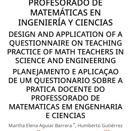
PROFESORADO DE
MATEMÁTICAS EN
INGENIERÍA Y CIENCIAS
DESIGN AND APPLICATION OF A
QUESTIONNAIRE ON TEACHING
PRACTICE OF MATH TEACHERS IN
SCIENCE AND ENGINEERING
PLANEJAMENTO E APLICAÇAO
DE UM QUESTIONARIO SOBRE A
PRATICA DOCENTE DO
PROFESSORADO DE
MATEMATICAS EM ENGENHARIA
E CIENCIAS
*
Martha Elena Aguiar Barrera
, Humberto Gutiérrez