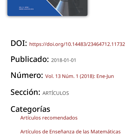
DOI:
https://doi.org/10.14483/23464712.11732
Publicado:
2018-01-01
Número:
Vol. 13 Núm. 1 (2018): Ene-Jun
Sección:
ARTÍCULOS
Categorías
Artículos recomendados
Artículos de Enseñanza de las Matemáticas