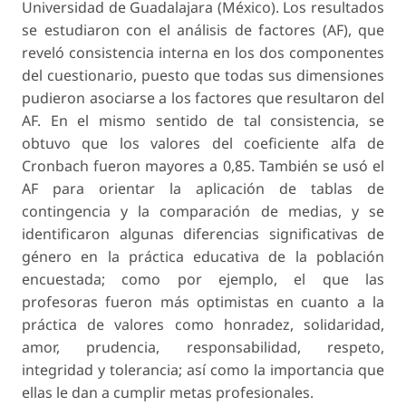
Universidad de Guadalajara (México). Los resultados
se estudiaron con el análisis de factores (AF), que
reveló consistencia interna en los dos componentes
del cuestionario, puesto que todas sus dimensiones
pudieron asociarse a los factores que resultaron del
AF. En el mismo sentido de tal consistencia, se
obtuvo que los valores del coeficiente alfa de
Cronbach fueron mayores a 0,85. También se usó el
AF para orientar la aplicación de tablas de
contingencia y la comparación de medias, y se
identificaron algunas diferencias significativas de
género en la práctica educativa de la población
encuestada; como por ejemplo, el que las
profesoras fueron más optimistas en cuanto a la
práctica de valores como honradez, solidaridad,
amor, prudencia, responsabilidad, respeto,
integridad y tolerancia; así como la importancia que
ellas le dan a cumplir metas profesionales.