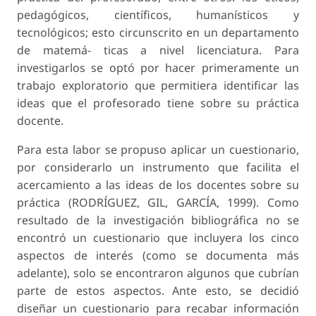
pedagógicos, científicos, humanísticos y
tecnológicos; esto circunscrito en un departamento
de matemá- ticas a nivel licenciatura. Para
investigarlos se optó por hacer primeramente un
trabajo exploratorio que permitiera identificar las
ideas que el profesorado tiene sobre su práctica
docente.
Para esta labor se propuso aplicar un cuestionario,
por considerarlo un instrumento que facilita el
acercamiento a las ideas de los docentes sobre su
práctica (RODRÍGUEZ, GIL, GARCÍA, 1999). Como
resultado de la investigación bibliográfica no se
encontró un cuestionario que incluyera los cinco
aspectos de interés (como se documenta más
adelante), solo se encontraron algunos que cubrían
parte de estos aspectos. Ante esto, se decidió
diseñar un cuestionario para recabar información