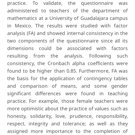
practice. To validate, the questionnaire was
administered to teachers of the department of
mathematics at a University of Guadalajara campus
in Mexico. The results were studied with factor
analysis (FA) and showed internal consistency in the
two components of the questionnaire since all its
dimensions could be associated with factors
resulting from the analysis. Following such
consistency, the Cronbach alpha coefficients were
found to be higher than 0.85. Furthermore, FA was
the basis for the application of contingency tables
and comparison of means, and some gender
significant differences were found in teaching
practice. For example, those female teachers were
more optimistic about the practice of values such as
honesty, solidarity, love, prudence, responsibility,
respect, integrity and tolerance; as well as they
assigned more importance to the completion of