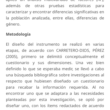
además de otras pruebas estadísticas para
caracterizar y encontrar diferencias significativas en
la población analizada, entre ellas, diferencias de
género.
Metodología
El diseño del instrumento se realizó en varias
etapas, de acuerdo con CARRETERO-DIOS, PÉREZ
(2005), primero se delimitó conceptualmente el
cuestionario y sus dimensiones. Una vez bien
definido lo que se esperaba medir, se llevó a cabo
una búsqueda bibliográfica sobre investigaciones al
respecto que hubiesen diseñado un cuestionario
para recabar la información requerida. Al no
encontrar uno que se adaptara a las necesidades
planteadas por esta investigación, se optó por
diseñar uno, con los ítems redactados de acuerdo