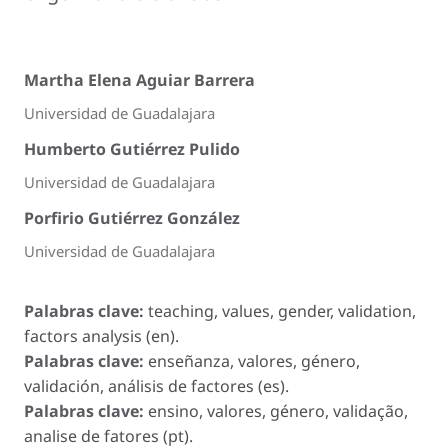
Martha Elena Aguiar Barrera
Universidad de Guadalajara
Humberto Gutiérrez Pulido
Universidad de Guadalajara
Porfirio Gutiérrez González
Universidad de Guadalajara
Palabras clave:
teaching, values, gender, validation,
factors analysis (en).
Palabras clave:
enseñanza, valores, género,
validación, análisis de factores (es).
Palabras clave:
ensino, valores, género, validação,
analise de fatores (pt).