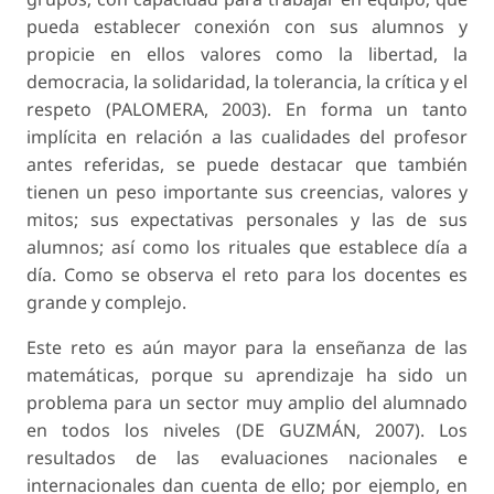
pueda establecer conexión con sus alumnos y
propicie en ellos valores como la libertad, la
democracia, la solidaridad, la tolerancia, la crítica y el
respeto (PALOMERA, 2003). En forma un tanto
implícita en relación a las cualidades del profesor
antes referidas, se puede destacar que también
tienen un peso importante sus creencias, valores y
mitos; sus expectativas personales y las de sus
alumnos; así como los rituales que establece día a
día. Como se observa el reto para los docentes es
grande y complejo.
Este reto es aún mayor para la enseñanza de las
matemáticas, porque su aprendizaje ha sido un
problema para un sector muy amplio del alumnado
en todos los niveles (DE GUZMÁN, 2007). Los
resultados de las evaluaciones nacionales e
internacionales dan cuenta de ello; por ejemplo, en