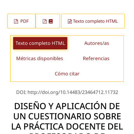
PDF
Texto completo HTML
Texto completo HTML
Autores/as
Métricas disponibles
Referencias
Cómo citar
DOI: http://doi.org/10.14483/23464712.11732
DISEÑO Y APLICACIÓN DE
UN CUESTIONARIO SOBRE
LA PRÁCTICA DOCENTE DEL