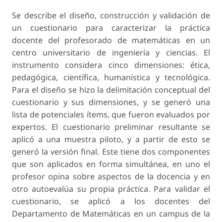
Se describe el diseño, construcción y validación de
un cuestionario para caracterizar la práctica
docente del profesorado de matemáticas en un
centro universitario de ingeniería y ciencias. El
instrumento considera cinco dimensiones: ética,
pedagógica, científica, humanística y tecnológica.
Para el diseño se hizo la delimitación conceptual del
cuestionario y sus dimensiones, y se generó una
lista de potenciales ítems, que fueron evaluados por
expertos. El cuestionario preliminar resultante se
aplicó a una muestra piloto, y a partir de esto se
generó la versión final. Este tiene dos componentes
que son aplicados en forma simultánea, en uno el
profesor opina sobre aspectos de la docencia y en
otro autoevalúa su propia práctica. Para validar el
cuestionario, se aplicó a los docentes del
Departamento de Matemáticas en un campus de la