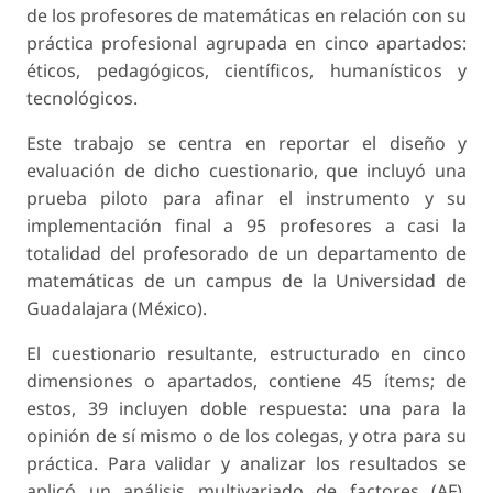
de los profesores de matemáticas en relación con su
práctica profesional agrupada en cinco apartados:
éticos, pedagógicos, científicos, humanísticos y
tecnológicos.
Este trabajo se centra en reportar el diseño y
evaluación de dicho cuestionario, que incluyó una
prueba piloto para afinar el instrumento y su
implementación final a 95 profesores a casi la
totalidad del profesorado de un departamento de
matemáticas de un campus de la Universidad de
Guadalajara (México).
El cuestionario resultante, estructurado en cinco
dimensiones o apartados, contiene 45 ítems; de
estos, 39 incluyen doble respuesta: una para la
opinión de sí mismo o de los colegas, y otra para su
práctica. Para validar y analizar los resultados se
aplicó un análisis multivariado de factores (AF),