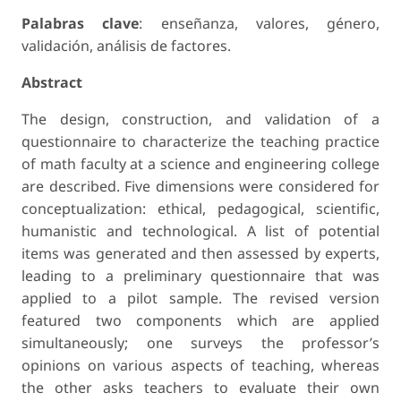
Palabras clave
: enseñanza, valores, género,
validación, análisis de factores.
Abstract
The design, construction, and validation of a
questionnaire to characterize the teaching practice
of math faculty at a science and engineering college
are described. Five dimensions were considered for
conceptualization: ethical, pedagogical, scientific,
humanistic and technological. A list of potential
items was generated and then assessed by experts,
leading to a preliminary questionnaire that was
applied to a pilot sample. The revised version
featured two components which are applied
simultaneously; one surveys the professor’s
opinions on various aspects of teaching, whereas
the other asks teachers to evaluate their own