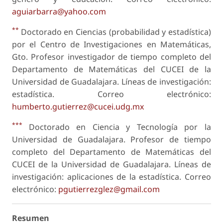
aguiarbarra@yahoo.com
**
Doctorado en Ciencias (probabilidad y estadística)
por el Centro de Investigaciones en Matemáticas,
Gto. Profesor investigador de tiempo completo del
Departamento de Matemáticas del CUCEI de la
Universidad de Guadalajara. Líneas de investigación:
estadística. Correo electrónico:
humberto.gutierrez@cucei.udg.mx
***
Doctorado en Ciencia y Tecnología por la
Universidad de Guadalajara. Profesor de tiempo
completo del Departamento de Matemáticas del
CUCEI de la Universidad de Guadalajara. Líneas de
investigación: aplicaciones de la estadística. Correo
electrónico:
pgutierrezglez@gmail.com
Resumen