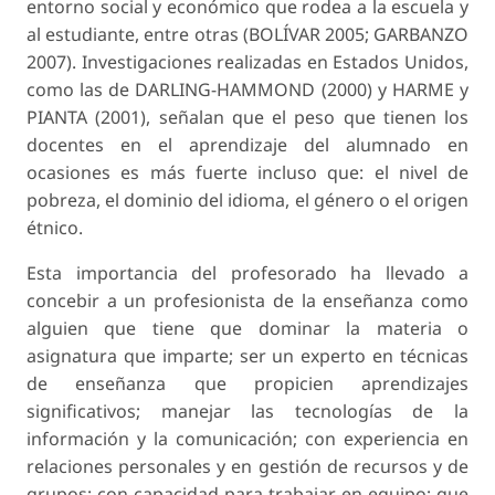
entorno social y económico que rodea a la escuela y
al estudiante, entre otras (BOLÍVAR 2005; GARBANZO
2007). Investigaciones realizadas en Estados Unidos,
como las de DARLING-HAMMOND (2000) y HARME y
PIANTA (2001), señalan que el peso que tienen los
docentes en el aprendizaje del alumnado en
ocasiones es más fuerte incluso que: el nivel de
pobreza, el dominio del idioma, el género o el origen
étnico.
Esta importancia del profesorado ha llevado a
concebir a un profesionista de la enseñanza como
alguien que tiene que dominar la materia o
asignatura que imparte; ser un experto en técnicas
de enseñanza que propicien aprendizajes
significativos; manejar las tecnologías de la
información y la comunicación; con experiencia en
relaciones personales y en gestión de recursos y de
grupos; con capacidad para trabajar en equipo; que