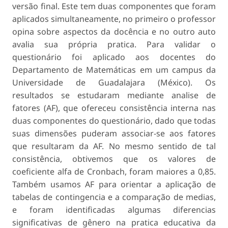
versão final. Este tem duas componentes que foram
aplicados simultaneamente, no primeiro o professor
opina sobre aspectos da docência e no outro auto
avalia sua própria pratica. Para validar o
questionário foi aplicado aos docentes do
Departamento de Matemáticas em um campus da
Universidade de Guadalajara (México). Os
resultados se estudaram mediante analise de
fatores (AF), que ofereceu consistência interna nas
duas componentes do questionário, dado que todas
suas dimensões puderam associar-se aos fatores
que resultaram da AF. No mesmo sentido de tal
consistência, obtivemos que os valores de
coeficiente alfa de Cronbach, foram maiores a 0,85.
Também usamos AF para orientar a aplicação de
tabelas de contingencia e a comparação de medias,
e foram identificadas algumas diferencias
significativas de gênero na pratica educativa da