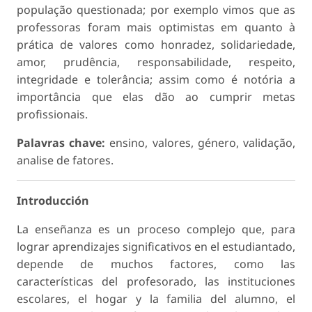
população questionada; por exemplo vimos que as
professoras foram mais optimistas em quanto à
prática de valores como honradez, solidariedade,
amor, prudência, responsabilidade, respeito,
integridade e tolerância; assim como é notória a
importância que elas dão ao cumprir metas
profissionais.
Palavras chave:
ensino, valores, género, validação,
analise de fatores.
Introducción
La enseñanza es un proceso complejo que, para
lograr aprendizajes significativos en el estudiantado,
depende de muchos factores, como las
características del profesorado, las instituciones
escolares, el hogar y la familia del alumno, el