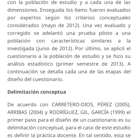
con la población de estudio y a cada una de las
dimensiones. Enseguida los ítems fueron evaluados
por expertos según los criterios conceptuales
considerados (mayo de 2012). Una vez evaluado y
corregido se adelantó una prueba piloto a una
población con características similares a la
investigada (junio de 2012). Por último, se aplicó el
cuestionario a la población de estudio y se hizo su
análisis estadístico (primer semestre de 2013). A
continuación se detalla cada una de las etapas del
diseño del cuestionario.
Delimitación conceptua
De acuerdo con CARRETERO-DIOS, PÉREZ (2005),
ARRIBAS (2004) y RODRÍGUEZ, GIL, GARCÍA (1999) el
primer paso para el diseño de un cuestionario es su
delimitación conceptual, para el caso de este estudio
es definir la práctica docente. En tal sentido, esta se