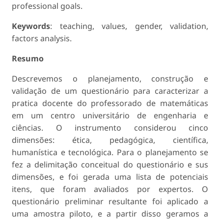
professional goals.
Keywords
: teaching, values, gender, validation,
factors analysis.
Resumo
Descrevemos o planejamento, construção e
validação de um questionário para caracterizar a
pratica docente do professorado de matemáticas
em um centro universitário de engenharia e
ciências. O instrumento considerou cinco
dimensões: ética, pedagógica, científica,
humanística e tecnológica. Para o planejamento se
fez a delimitação conceitual do questionário e sus
dimensões, e foi gerada uma lista de potenciais
itens, que foram avaliados por expertos. O
questionário preliminar resultante foi aplicado a
uma amostra piloto, e a partir disso geramos a