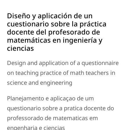
Diseño y aplicación de un
cuestionario sobre la práctica
docente del profesorado de
matemáticas en ingeniería y
ciencias
Design and application of a questionnaire
on teaching practice of math teachers in
science and engineering
Planejamento e aplicaçao de um
questionario sobre a pratica docente do
professorado de matematicas em
engenharia e ciencias