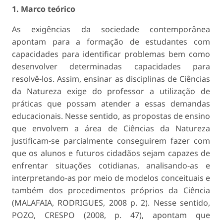
1. Marco teórico
As exigências da sociedade contemporânea
apontam para a formação de estudantes com
capacidades para identificar problemas bem como
desenvolver determinadas capacidades para
resolvê-los. Assim, ensinar as disciplinas de Ciências
da Natureza exige do professor a utilização de
práticas que possam atender a essas demandas
educacionais. Nesse sentido, as propostas de ensino
que envolvem a área de Ciências da Natureza
justificam-se parcialmente conseguirem fazer com
que os alunos e futuros cidadãos sejam capazes de
enfrentar situações cotidianas, analisando-as e
interpretando-as por meio de modelos conceituais e
também dos procedimentos próprios da Ciência
(MALAFAIA, RODRIGUES, 2008 p. 2). Nesse sentido,
POZO, CRESPO (2008, p. 47), apontam que