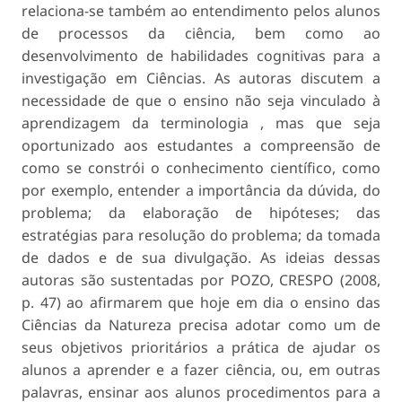
relaciona-se também ao entendimento pelos alunos
de processos da ciência, bem como ao
desenvolvimento de habilidades cognitivas para a
investigação em Ciências. As autoras discutem a
necessidade de que o ensino não seja vinculado à
aprendizagem da terminologia , mas que seja
oportunizado aos estudantes a compreensão de
como se constrói o conhecimento científico, como
por exemplo, entender a importância da dúvida, do
problema; da elaboração de hipóteses; das
estratégias para resolução do problema; da tomada
de dados e de sua divulgação. As ideias dessas
autoras são sustentadas por POZO, CRESPO (2008,
p. 47) ao afirmarem que hoje em dia o ensino das
Ciências da Natureza precisa adotar como um de
seus objetivos prioritários a prática de ajudar os
alunos a aprender e a fazer ciência, ou, em outras
palavras, ensinar aos alunos procedimentos para a