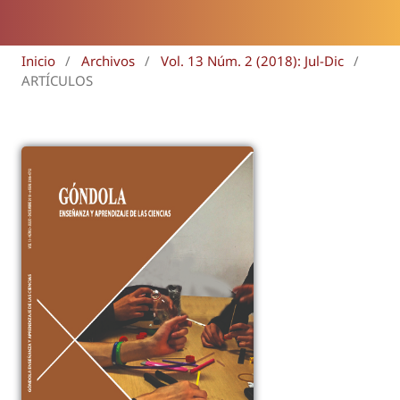
Inicio
/
Archivos
/
Vol. 13 Núm. 2 (2018): Jul-Dic
/
ARTÍCULOS