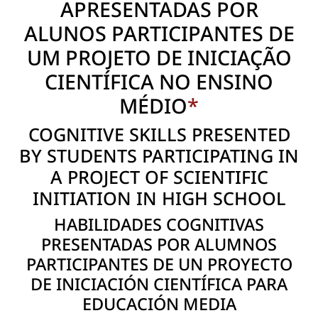
APRESENTADAS POR
ALUNOS PARTICIPANTES DE
UM PROJETO DE INICIAÇÃO
CIENTÍFICA NO ENSINO
MÉDIO
*
COGNITIVE SKILLS PRESENTED
BY STUDENTS PARTICIPATING IN
A PROJECT OF SCIENTIFIC
INITIATION IN HIGH SCHOOL
HABILIDADES COGNITIVAS
PRESENTADAS POR ALUMNOS
PARTICIPANTES DE UN PROYECTO
DE INICIACIÓN CIENTÍFICA PARA
EDUCACIÓN MEDIA