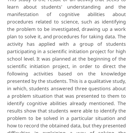
learn about students' understanding and the
manifestation of cognitive abilities about
procedures related to science, such as identifying
the problem to be investigated, drawing up a work
plan to solve it, and procedures for taking data. The
activity has applied with a group of students
participating in a scientific initiation project for high
school level. It was planned at the beginning of the
scientific initiation project, in order to direct the
following activities based on the knowledge
presented by the students. This is a qualitative study,
in which, students answered three questions about
a problem situation that was presented to them to
identify cognitive abilities already mentioned. The
results show that students were able to identify the
problem to be solved in a particular situation and
how to record the obtained data, but they presented