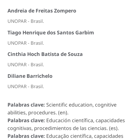
Andreia de Freitas Zompero
UNOPAR - Brasil.
Tiago Henrique dos Santos Garbim
UNOPAR - Brasil.
Cinthia Hoch Batista de Souza
UNOPAR - Brasil.
Diliane Barrichelo
UNOPAR - Brasil.
Palabras clave:
Scientific education, cognitive
abilities, procedures. (en).
Palabras clave:
Educación científica, capacidades
cognitivas, procedimientos de las ciencias. (es).
Palabras clave:
Educação científica, capacidades