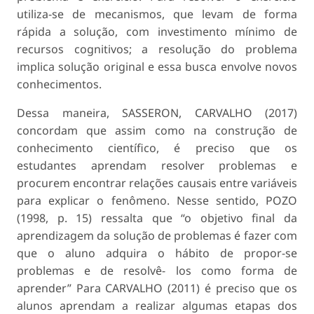
utiliza-se de mecanismos, que levam de forma
rápida a solução, com investimento mínimo de
recursos cognitivos; a resolução do problema
implica solução original e essa busca envolve novos
conhecimentos.
Dessa maneira, SASSERON, CARVALHO (2017)
concordam que assim como na construção de
conhecimento científico, é preciso que os
estudantes aprendam resolver problemas e
procurem encontrar relações causais entre variáveis
para explicar o fenômeno. Nesse sentido, POZO
(1998, p. 15) ressalta que “o objetivo final da
aprendizagem da solução de problemas é fazer com
que o aluno adquira o hábito de propor-se
problemas e de resolvê- los como forma de
aprender” Para CARVALHO (2011) é preciso que os
alunos aprendam a realizar algumas etapas dos