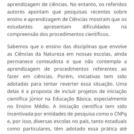
aprendizagem de ciências. No entanto, os referidos
autores apontam que pesquisas recentes sobre
ensino e aprendizagem de Ciências mostram que os
estudantes apresentam dificuldades na
compreensão dos procedimentos científicos.
Sabemos que o ensino das disciplinas que envolve
as Ciências da Natureza em nossas escolas, ainda
permanece conteudista e que não contempla a
aprendizagem de procedimentos referentes ao
fazer em ciências. Porém, iniciativas tem sido
adotadas para tentar reverter essa situação. Uma
delas é a proposta de incluir projetos de iniciação
científica júnior na Educação Básica, especialmente
no Ensino Médio. A iniciação científica tem sido
incentivada por entidades de pesquisa como o CNPq
e, por isso, diversas escolas no país, tanto estaduais
como particulares, têm adotado essa prática até