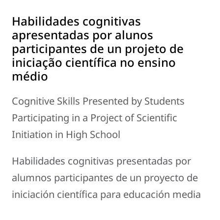
Habilidades cognitivas
apresentadas por alunos
participantes de un projeto de
iniciação científica no ensino
médio
Cognitive Skills Presented by Students
Participating in a Project of Scientific
Initiation in High School
Habilidades cognitivas presentadas por
alumnos participantes de un proyecto de
iniciación científica para educación media