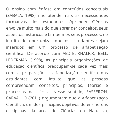
O ensino com ênfase em conteúdos conceituais
(ZABALA, 1998) não atende mais as necessidades
formativas dos estudantes. Aprender Ciências
envolve muito mais do que aprender conceitos, seus
aspectos históricos e também os seus processos, no
intuito de oportunizar que os estudantes sejam
inseridos em um processo de alfabetização
científica. De acordo com ABD-EL-KHALICK, BELL,
LEDERMAN (1998), as principais organizações de
educação científica preocupam-se cada vez mais
com a preparação e alfabetização científica dos
estudantes com intuito que as pessoas
compreendam conceitos, princípios, teorias e
processos da ciência. Nesse sentido, SASSERON,
CARVALHO (2011) argumentam que a Alfabetização
Científica, um dos principais objetivos do ensino das
disciplinas da área de Ciências da Natureza,