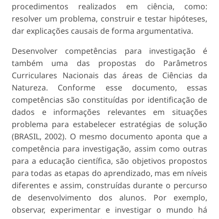
procedimentos realizados em ciência, como:
resolver um problema, construir e testar hipóteses,
dar explicações causais de forma argumentativa.
Desenvolver competências para investigação é
também uma das propostas do Parâmetros
Curriculares Nacionais das áreas de Ciências da
Natureza. Conforme esse documento, essas
competências são constituídas por identificação de
dados e informações relevantes em situações
problema para estabelecer estratégias de solução
(BRASIL, 2002). O mesmo documento aponta que a
competência para investigação, assim como outras
para a educação científica, são objetivos propostos
para todas as etapas do aprendizado, mas em níveis
diferentes e assim, construídas durante o percurso
de desenvolvimento dos alunos. Por exemplo,
observar, experimentar e investigar o mundo há