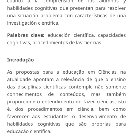
cuanto a la comprensión de los alumnos y
habilidades cognitivas que presentan para resolver
una situación problema con características de una
investigación científica.
Palabras clave:
educación científica, capacidades
cognitivas, procedimientos de las ciencias.
Introdução
As propostas para a educação em Ciências na
atualidade apontam a relevância de que o ensino
das disciplinas científicas contemple não somente
conhecimentos de conteúdos, mas também
proporcione o entendimento do fazer ciências, isto
é, dos procedimentos em ciência, bem como
favorecer aos estudantes o desenvolvimento de
habilidades cognitivas que são próprias para
educação científica.