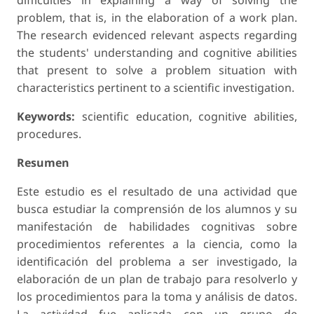
difficulties in explaining a way of solving the
problem, that is, in the elaboration of a work plan.
The research evidenced relevant aspects regarding
the students' understanding and cognitive abilities
that present to solve a problem situation with
characteristics pertinent to a scientific investigation.
Keywords:
scientific education, cognitive abilities,
procedures.
Resumen
Este estudio es el resultado de una actividad que
busca estudiar la comprensión de los alumnos y su
manifestación de habilidades cognitivas sobre
procedimientos referentes a la ciencia, como la
identificación del problema a ser investigado, la
elaboración de un plan de trabajo para resolverlo y
los procedimientos para la toma y análisis de datos.