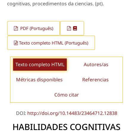
cognitivas, procedimentos da ciencias. (pt).
PDF (Português)
Texto completo HTML (Português)
Texto completo HTML
Autores/as
Métricas disponibles
Referencias
Cómo citar
DOI:
http://doi.org/10.14483/23464712.12838
HABILIDADES COGNITIVAS