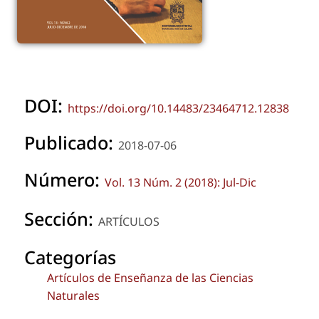
DOI:
https://doi.org/10.14483/23464712.12838
Publicado:
2018-07-06
Número:
Vol. 13 Núm. 2 (2018): Jul-Dic
Sección:
ARTÍCULOS
Categorías
Artículos de Enseñanza de las Ciencias
Naturales