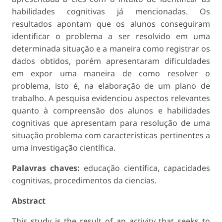
habilidades cognitivas já mencionadas. Os
resultados apontam que os alunos conseguiram
identificar o problema a ser resolvido em uma
determinada situação e a maneira como registrar os
dados obtidos, porém apresentaram dificuldades
em expor uma maneira de como resolver o
problema, isto é, na elaboração de um plano de
trabalho. A pesquisa evidenciou aspectos relevantes
quanto à compreensão dos alunos e habilidades
cognitivas que apresentam para resolução de uma
situação problema com características pertinentes a
uma investigação científica.
Palavras chaves:
educação científica, capacidades
cognitivas, procedimentos da ciencias.
Abstract
This study is the result of an activity that seeks to