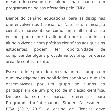
mesmo inscrevendo os alunos participantes em
programas de bolsas ofertadas pelo CNPq.
Diante do cenário educacional para as disciplinas
que envolvem as Ciências da Natureza, a iniciação
científica apresenta-se como uma alternativa ao
ensino puramente tradicional oportunizando ao
aluno a vivência com práticas científicas nas quais os
estudantes podem ter oportunidade de
compreender alguns procedimentos próprios dessa
área de conhecimento.
Este estudo é parte de um trabalho mais amplo em
que investigamos as habilidades cognitivas que são
desenvolvidas por um grupo de alunos ao
participarem de um projeto de iniciação científica.
De acordo com os marcos referenciais para
Programme for International Student Assessment –
PISA (2012, 2015), o ensino de Ciências deve