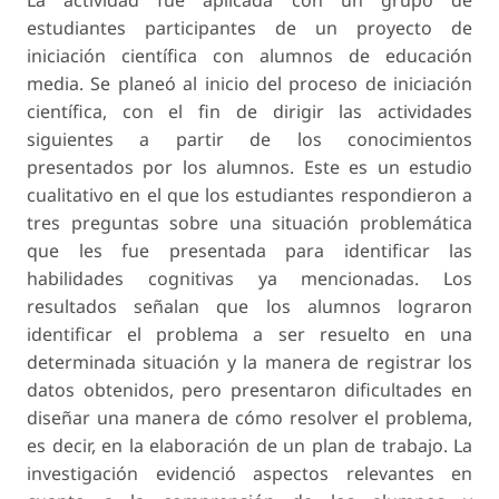
La actividad fue aplicada con un grupo de
estudiantes participantes de un proyecto de
iniciación científica con alumnos de educación
media. Se planeó al inicio del proceso de iniciación
científica, con el fin de dirigir las actividades
siguientes a partir de los conocimientos
presentados por los alumnos. Este es un estudio
cualitativo en el que los estudiantes respondieron a
tres preguntas sobre una situación problemática
que les fue presentada para identificar las
habilidades cognitivas ya mencionadas. Los
resultados señalan que los alumnos lograron
identificar el problema a ser resuelto en una
determinada situación y la manera de registrar los
datos obtenidos, pero presentaron dificultades en
diseñar una manera de cómo resolver el problema,
es decir, en la elaboración de un plan de trabajo. La
investigación evidenció aspectos relevantes en