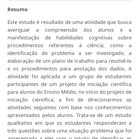
Resumo
Este estudo é resultado de uma atividade que busca
averiguar a compreensão dos alunos e a
manifestação de habilidades cognitivas sobre
procedimentos referentes à ciência, como a
identificação do problema a ser investigado, a
elaboração de um plano de trabalho para resolvê-lo
e os procedimentos para anotação dos dados. A
atividade foi aplicada a um grupo de estudantes
participantes de um projeto de iniciação científica
para alunos do Ensino Médio, no início do projeto de
iniciação cientifica, a fim de direcionarmos as
atividades seguintes com base nos conhecimentos
apresentados pelos alunos. Trata-se de um estudo
qualitativo em que os estudantes responderam a
três questões sobre uma situação problema que foi
apresentada a eles com o intuito de identificar as