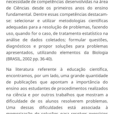
necessidade de competências desenvolvidas na área
de Ciências desde os primeiros anos do ensino
fundamental. Dentre essas competências destacam-
se: selecionar e utilizar metodologias científicas
adequadas para a resolução de problemas, fazendo
uso, quando for o caso, de tratamento estatístico na
análise de dados coletados; formular questões,
diagnósticos e propor soluções para problemas
apresentados, utilizando elementos da Biologia
(BRASIL, 2002 pp. 36-40).
Na literatura referente à educação científica,
encontramos, por um lado, uma grande quantidade
de publicações que apontam a importância do
ensino aos estudantes de procedimentos realizados
na ciência e por outros trabalhos que mostram a
dificuldade de os alunos resolverem problemas.
Uma dessas dificuldades está associada à
memorização de soluções para resolver exercícios