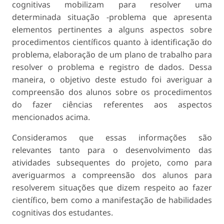
cognitivas mobilizam para resolver uma
determinada situação -problema que apresenta
elementos pertinentes a alguns aspectos sobre
procedimentos científicos quanto à identificação do
problema, elaboração de um plano de trabalho para
resolver o problema e registro de dados. Dessa
maneira, o objetivo deste estudo foi averiguar a
compreensão dos alunos sobre os procedimentos
do fazer ciências referentes aos aspectos
mencionados acima.
Consideramos que essas informações são
relevantes tanto para o desenvolvimento das
atividades subsequentes do projeto, como para
averiguarmos a compreensão dos alunos para
resolverem situações que dizem respeito ao fazer
científico, bem como a manifestação de habilidades
cognitivas dos estudantes.