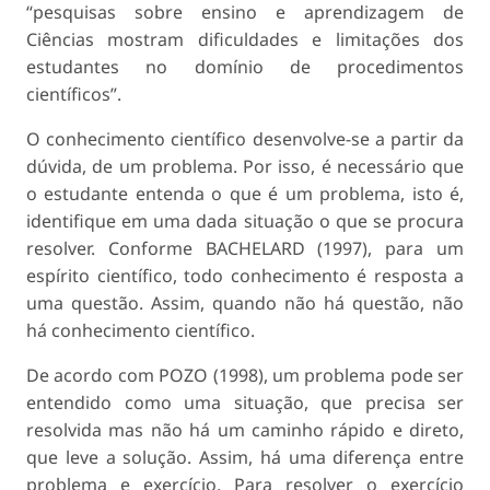
“pesquisas sobre ensino e aprendizagem de
Ciências mostram dificuldades e limitações dos
estudantes no domínio de procedimentos
científicos”.
O conhecimento científico desenvolve-se a partir da
dúvida, de um problema. Por isso, é necessário que
o estudante entenda o que é um problema, isto é,
identifique em uma dada situação o que se procura
resolver. Conforme BACHELARD (1997), para um
espírito científico, todo conhecimento é resposta a
uma questão. Assim, quando não há questão, não
há conhecimento científico.
De acordo com POZO (1998), um problema pode ser
entendido como uma situação, que precisa ser
resolvida mas não há um caminho rápido e direto,
que leve a solução. Assim, há uma diferença entre
problema e exercício. Para resolver o exercício