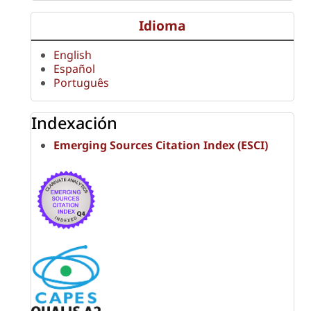
Idioma
English
Español
Português
Indexación
Emerging Sources Citation Index (ESCI)