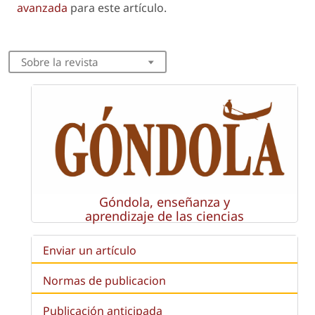
avanzada
para este artículo.
Sobre la revista
Góndola, enseñanza y
aprendizaje de las ciencias
Enviar un artículo
Normas de publicacion
Publicación anticipada