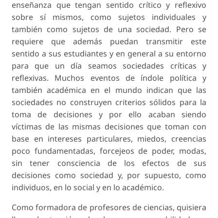
enseñanza que tengan sentido crítico y reflexivo
sobre sí mismos, como sujetos individuales y
también como sujetos de una sociedad. Pero se
requiere que además puedan transmitir este
sentido a sus estudiantes y en general a su entorno
para que un día seamos sociedades críticas y
reflexivas. Muchos eventos de índole política y
también académica en el mundo indican que las
sociedades no construyen criterios sólidos para la
toma de decisiones y por ello acaban siendo
víctimas de las mismas decisiones que toman con
base en intereses particulares, miedos, creencias
poco fundamentadas, forcejeos de poder, modas,
sin tener consciencia de los efectos de sus
decisiones como sociedad y, por supuesto, como
individuos, en lo social y en lo académico.
Como formadora de profesores de ciencias, quisiera