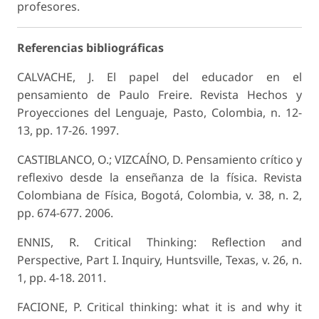
profesores.
Referencias bibliográficas
CALVACHE, J. El papel del educador en el
pensamiento de Paulo Freire. Revista Hechos y
Proyecciones del Lenguaje, Pasto, Colombia, n. 12-
13, pp. 17-26. 1997.
CASTIBLANCO, O.; VIZCAÍNO, D. Pensamiento crítico y
reflexivo desde la enseñanza de la física. Revista
Colombiana de Física, Bogotá, Colombia, v. 38, n. 2,
pp. 674-677. 2006.
ENNIS, R. Critical Thinking: Reflection and
Perspective, Part I. Inquiry, Huntsville, Texas, v. 26, n.
1, pp. 4-18. 2011.
FACIONE, P. Critical thinking: what it is and why it