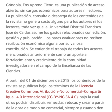
Góndola, Ens Aprend Cienc.
es una publicación de acceso
abierto, sin cargos económicos para autores ni lectores.
La publicación, consulta o descarga de los contenidos de
la revista no genera costo alguno para los autores ni los
lectores, toda vez que la Universidad Distrital Francisco
José de Caldas asume los gastos relacionados con edición,
gestión y publicación. Los pares evaluadores no reciben
retribución económica alguna por su valiosa
contribución. Se entiende el trabajo de todos los actores
mencionados anteriormente como un aporte al
fortalecimiento y crecimiento de la comunidad
investigadora en el campo de la Enseñanza de las
Ciencias.
A partir del 01 de diciembre de 2018 los contenidos de la
revista se publican bajo los términos de la
Licencia
Creative Commons Atribución–No comercial–Compartir
igual 4.0 Internacional (CC-BY-NC-SA 4.0)
, bajo la cual
otros podrán distribuir, remezclar, retocar, y crear a partir
de la obra de modo no comercial, siempre y cuando den