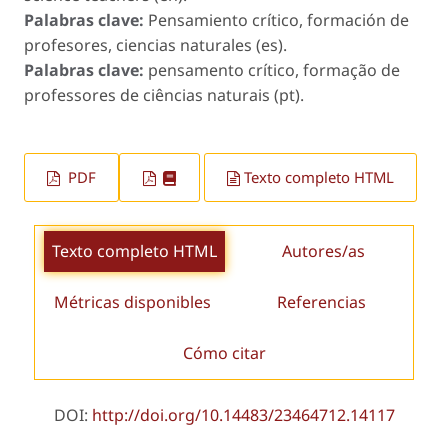
Palabras clave:
Pensamiento crítico, formación de
profesores, ciencias naturales (es).
Palabras clave:
pensamento crítico, formação de
professores de ciências naturais (pt).
PDF
Texto completo HTML
Texto completo HTML
Autores/as
Métricas disponibles
Referencias
Cómo citar
DOI:
http://doi.org/10.14483/23464712.14117