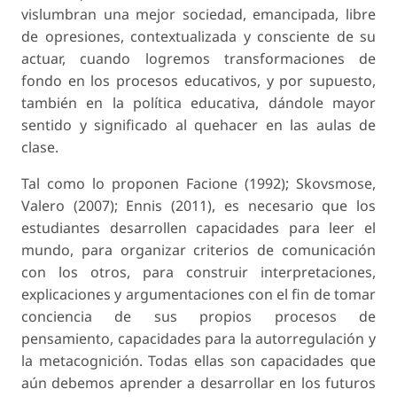
vislumbran una mejor sociedad, emancipada, libre
de opresiones, contextualizada y consciente de su
actuar, cuando logremos transformaciones de
fondo en los procesos educativos, y por supuesto,
también en la política educativa, dándole mayor
sentido y significado al quehacer en las aulas de
clase.
Tal como lo proponen Facione (1992); Skovsmose,
Valero (2007); Ennis (2011), es necesario que los
estudiantes desarrollen capacidades para leer el
mundo, para organizar criterios de comunicación
con los otros, para construir interpretaciones,
explicaciones y argumentaciones con el fin de tomar
conciencia de sus propios procesos de
pensamiento, capacidades para la autorregulación y
la metacognición. Todas ellas son capacidades que
aún debemos aprender a desarrollar en los futuros