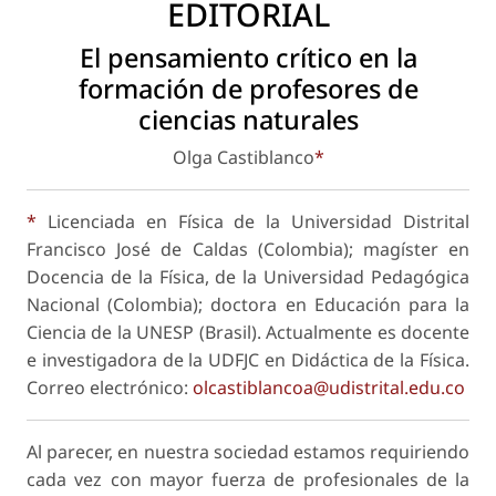
EDITORIAL
El pensamiento crítico en la
formación de profesores de
ciencias naturales
Olga Castiblanco
*
*
Licenciada en Física de la Universidad Distrital
Francisco José de Caldas (Colombia); magíster en
Docencia de la Física, de la Universidad Pedagógica
Nacional (Colombia); doctora en Educación para la
Ciencia de la UNESP (Brasil). Actualmente es docente
e investigadora de la UDFJC en Didáctica de la Física.
Correo electrónico:
olcastiblancoa@udistrital.edu.co
Al parecer, en nuestra sociedad estamos requiriendo
cada vez con mayor fuerza de profesionales de la