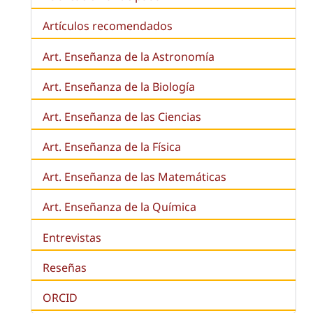
Artículos recomendados
Art. Enseñanza de la Astronomía
Art. Enseñanza de la
Biología
Art. Enseñanza de las Ciencias
Art. Enseñanza de la Física
Art. Enseñanza de las Matemáticas
Art. Enseñanza de la Química
Entrevistas
Reseñas
ORCID