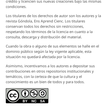
crédito y licencien sus nuevas creaciones bajo las mismas
condiciones.
Los titulares de los derechos de autor son los autores y la
revista
Góndola, Ens Aprend Cienc.
Los titulares
conservan todos los derechos sin restricciones,
respetando los términos de la licencia en cuanto a la
consulta, descarga y distribución del material.
Cuando la obra o alguno de sus elementos se halle en el
dominio público según la ley vigente aplicable, esta
situación no quedará afectada por la licencia.
Asimismo, incentivamos a los autores a depositar sus
contribuciones en otros repositorios institucionales y
temáticos, con la certeza de que la cultura y el
conocimiento es un bien de todos y para todos.