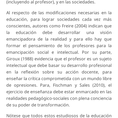
(incluyendo al profesor), y en las sociedades.
Al respecto de las modificaciones necesarias en la
educación, para lograr sociedades cada vez más
conscientes, autores como Freire (2004) indican que
la educación debe desarrollar una visión
emancipadora de la realidad y para ello hay que
formar el pensamiento de los profesores para la
emancipación social e intelectual. Por su parte,
Giroux (1988) evidencia que el profesor es un sujeto
intelectual que debe basar su desarrollo profesional
en la reflexión sobre su acción docente, para
enseñar la crítica comprometida con un mundo libre
de opresiones. Para, Fischman y Sales (2010), el
ejercicio de enseñanza debe estar enmarcado en las
realidades pedagógico-sociales con plena conciencia
de su poder de transformación.
Nótese que todos estos estudiosos de la educación