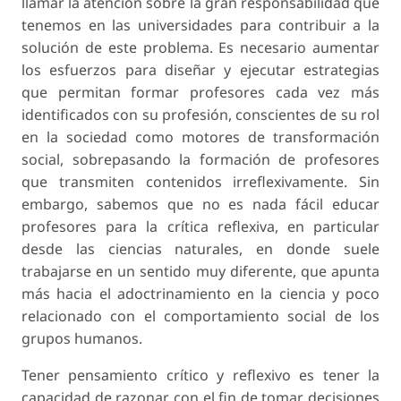
llamar la atención sobre la gran responsabilidad que
tenemos en las universidades para contribuir a la
solución de este problema. Es necesario aumentar
los esfuerzos para diseñar y ejecutar estrategias
que permitan formar profesores cada vez más
identificados con su profesión, conscientes de su rol
en la sociedad como motores de transformación
social, sobrepasando la formación de profesores
que transmiten contenidos irreflexivamente. Sin
embargo, sabemos que no es nada fácil educar
profesores para la crítica reflexiva, en particular
desde las ciencias naturales, en donde suele
trabajarse en un sentido muy diferente, que apunta
más hacia el adoctrinamiento en la ciencia y poco
relacionado con el comportamiento social de los
grupos humanos.
Tener pensamiento crítico y reflexivo es tener la
capacidad de razonar con el fin de tomar decisiones