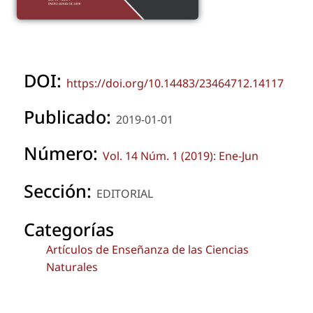
DOI:
https://doi.org/10.14483/23464712.14117
Publicado:
2019-01-01
Número:
Vol. 14 Núm. 1 (2019): Ene-Jun
Sección:
EDITORIAL
Categorías
Artículos de Enseñanza de las Ciencias
Naturales