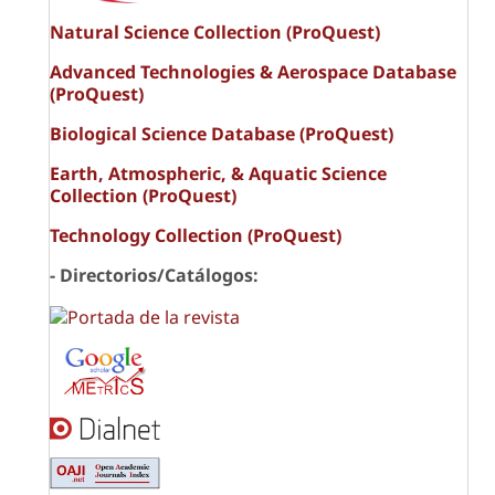
Natural Science Collection (ProQuest)
Advanced Technologies & Aerospace Database
(ProQuest)
Biological Science Database (ProQuest)
Earth, Atmospheric, & Aquatic Science
Collection (ProQuest)
Technology Collection (ProQuest)
- Directorios/Catálogos: