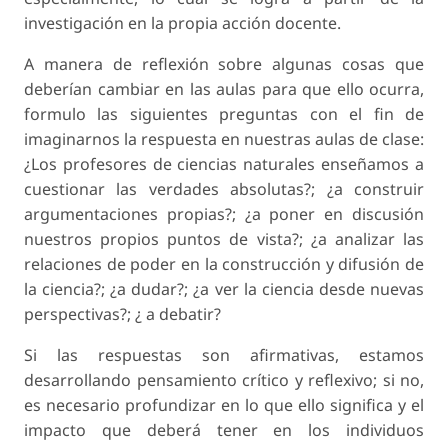
investigación en la propia acción docente.
A manera de reflexión sobre algunas cosas que
deberían cambiar en las aulas para que ello ocurra,
formulo las siguientes preguntas con el fin de
imaginarnos la respuesta en nuestras aulas de clase:
¿Los profesores de ciencias naturales enseñamos a
cuestionar las verdades absolutas?; ¿a construir
argumentaciones propias?; ¿a poner en discusión
nuestros propios puntos de vista?; ¿a analizar las
relaciones de poder en la construcción y difusión de
la ciencia?; ¿a dudar?; ¿a ver la ciencia desde nuevas
perspectivas?; ¿ a debatir?
Si las respuestas son afirmativas, estamos
desarrollando pensamiento crítico y reflexivo; si no,
es necesario profundizar en lo que ello significa y el
impacto que deberá tener en los individuos