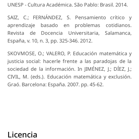
UNESP - Cultura Académica. São Pablo: Brasil. 2014.
SAIZ, C.; FERNÁNDEZ, S. Pensamiento crítico y
aprendizaje basado en problemas cotidianos.
Revista de Docencia Universitaria, Salamanca,
España, v. 10, n. 3, pp. 325-346. 2012.
SKOVMOSE, O.; VALERO, P. Educación matemática y
justicia social: hacerle frente a las paradojas de la
sociedad de la información. In JIMÉNEZ, J.; DÍEZ, J.;
CIVIL, M. (eds.). Educación matemática y exclusión.
Graó. Barcelona: España. 2007. pp. 45-62.
Licencia