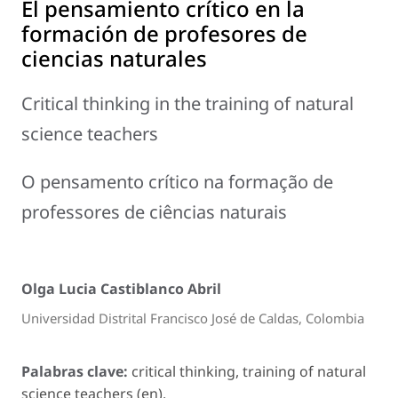
El pensamiento crítico en la
formación de profesores de
ciencias naturales
Critical thinking in the training of natural
science teachers
O pensamento crítico na formação de
professores de ciências naturais
Olga Lucia Castiblanco Abril
Universidad Distrital Francisco José de Caldas, Colombia
Palabras clave:
critical thinking, training of natural
science teachers (en).