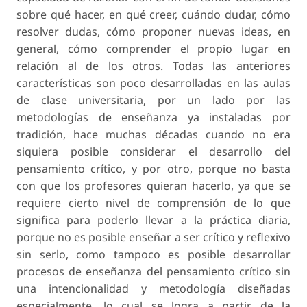
sobre qué hacer, en qué creer, cuándo dudar, cómo
resolver dudas, cómo proponer nuevas ideas, en
general, cómo comprender el propio lugar en
relación al de los otros. Todas las anteriores
características son poco desarrolladas en las aulas
de clase universitaria, por un lado por las
metodologías de enseñanza ya instaladas por
tradición, hace muchas décadas cuando no era
siquiera posible considerar el desarrollo del
pensamiento crítico, y por otro, porque no basta
con que los profesores quieran hacerlo, ya que se
requiere cierto nivel de comprensión de lo que
significa para poderlo llevar a la práctica diaria,
porque no es posible enseñar a ser crítico y reflexivo
sin serlo, como tampoco es posible desarrollar
procesos de enseñanza del pensamiento crítico sin
una intencionalidad y metodología diseñadas
especialmente, lo cual se logra a partir de la