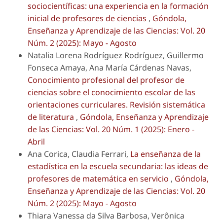
sociocientíficas: una experiencia en la formación
inicial de profesores de ciencias
,
Góndola,
Enseñanza y Aprendizaje de las Ciencias: Vol. 20
Núm. 2 (2025): Mayo - Agosto
Natalia Lorena Rodríguez Rodríguez, Guillermo
Fonseca Amaya, Ana María Cárdenas Navas,
Conocimiento profesional del profesor de
ciencias sobre el conocimiento escolar de las
orientaciones curriculares. Revisión sistemática
de literatura
,
Góndola, Enseñanza y Aprendizaje
de las Ciencias: Vol. 20 Núm. 1 (2025): Enero -
Abril
Ana Corica, Claudia Ferrari,
La enseñanza de la
estadística en la escuela secundaria: las ideas de
profesores de matemática en servicio
,
Góndola,
Enseñanza y Aprendizaje de las Ciencias: Vol. 20
Núm. 2 (2025): Mayo - Agosto
Thiara Vanessa da Silva Barbosa, Verônica