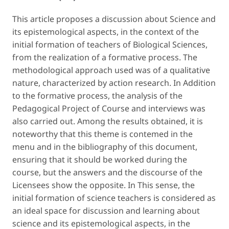
This article proposes a discussion about Science and
its epistemological aspects, in the context of the
initial formation of teachers of Biological Sciences,
from the realization of a formative process. The
methodological approach used was of a qualitative
nature, characterized by action research. In Addition
to the formative process, the analysis of the
Pedagogical Project of Course and interviews was
also carried out. Among the results obtained, it is
noteworthy that this theme is contemed in the
menu and in the bibliography of this document,
ensuring that it should be worked during the
course, but the answers and the discourse of the
Licensees show the opposite. In This sense, the
initial formation of science teachers is considered as
an ideal space for discussion and learning about
science and its epistemological aspects, in the