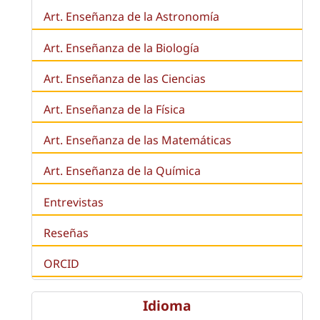
Art. Enseñanza de la Astronomía
Art. Enseñanza de la
Biología
Art. Enseñanza de las Ciencias
Art. Enseñanza de la Física
Art. Enseñanza de las Matemáticas
Art. Enseñanza de la Química
Entrevistas
Reseñas
ORCID
Idioma