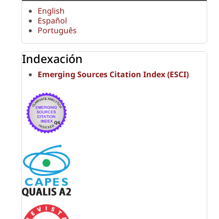
English
Español
Português
Indexación
Emerging Sources Citation Index (ESCI)