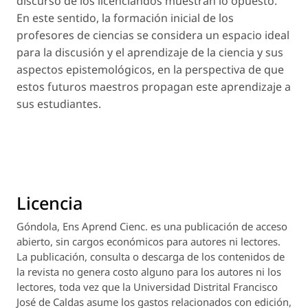
discurso de los licenciandos muestran lo opuesto.
En este sentido, la formación inicial de los
profesores de ciencias se considera un espacio ideal
para la discusión y el aprendizaje de la ciencia y sus
aspectos epistemológicos, en la perspectiva de que
estos futuros maestros propagan este aprendizaje a
sus estudiantes.
Licencia
Góndola, Ens Aprend Cienc.
es una publicación de acceso
abierto, sin cargos económicos para autores ni lectores.
La publicación, consulta o descarga de los contenidos de
la revista no genera costo alguno para los autores ni los
lectores, toda vez que la Universidad Distrital Francisco
José de Caldas asume los gastos relacionados con edición,