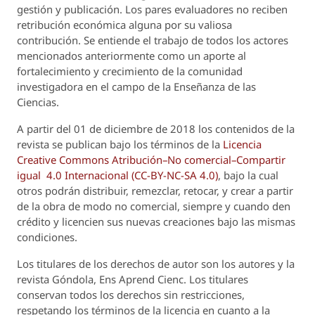
gestión y publicación. Los pares evaluadores no reciben
retribución económica alguna por su valiosa
contribución. Se entiende el trabajo de todos los actores
mencionados anteriormente como un aporte al
fortalecimiento y crecimiento de la comunidad
investigadora en el campo de la Enseñanza de las
Ciencias.
A partir del 01 de diciembre de 2018 los contenidos de la
revista se publican bajo los términos de la
Licencia
Creative Commons Atribución–No comercial–Compartir
igual 4.0 Internacional (CC-BY-NC-SA 4.0)
, bajo la cual
otros podrán distribuir, remezclar, retocar, y crear a partir
de la obra de modo no comercial, siempre y cuando den
crédito y licencien sus nuevas creaciones bajo las mismas
condiciones.
Los titulares de los derechos de autor son los autores y la
revista
Góndola, Ens Aprend Cienc.
Los titulares
conservan todos los derechos sin restricciones,
respetando los términos de la licencia en cuanto a la