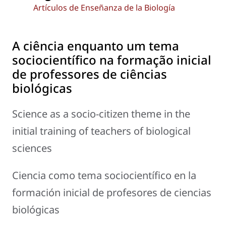
Artículos de Enseñanza de la Biología
A ciência enquanto um tema
sociocientífico na formação inicial
de professores de ciências
biológicas
Science as a socio-citizen theme in the
initial training of teachers of biological
sciences
Ciencia como tema sociocientífico en la
formación inicial de profesores de ciencias
biológicas