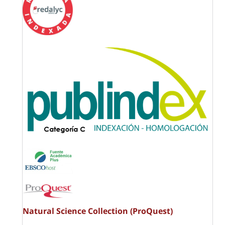
Natural Science Collection (ProQuest)