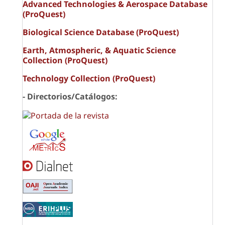
Advanced Technologies & Aerospace Database
(ProQuest)
Biological Science Database (ProQuest)
Earth, Atmospheric, & Aquatic Science
Collection (ProQuest)
Technology Collection (ProQuest)
- Directorios/Catálogos: