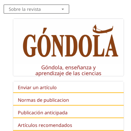
Sobre la revista
Góndola, enseñanza y
aprendizaje de las ciencias
Enviar un artículo
Normas de publicacion
Publicación anticipada
Artículos recomendados