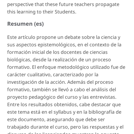
perspective that these future teachers propagate
this learning to their Students.
Resumen (es)
Este artículo propone un debate sobre la ciencia y
sus aspectos epistemológicos, en el contexto de la
formación inicial de los docentes de ciencias
biológicas, desde la realización de un proceso
formativo. El enfoque metodológico utilizado fue de
carácter cualitativo, caracterizado por la
investigación de la acción. Además del proceso
formativo, también se llevó a cabo el análisis del
proyecto pedagógico del curso y las entrevistas.
Entre los resultados obtenidos, cabe destacar que
este tema está en el syllabus y en la bibliografía de
este documento, asegurando que debe ser
trabajado durante el curso, pero las respuestas y el