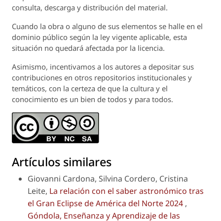
consulta, descarga y distribución del material.
Cuando la obra o alguno de sus elementos se halle en el
dominio público según la ley vigente aplicable, esta
situación no quedará afectada por la licencia.
Asimismo, incentivamos a los autores a depositar sus
contribuciones en otros repositorios institucionales y
temáticos, con la certeza de que la cultura y el
conocimiento es un bien de todos y para todos.
Artículos similares
Giovanni Cardona, Silvina Cordero, Cristina
Leite,
La relación con el saber astronómico tras
el Gran Eclipse de América del Norte 2024
,
Góndola, Enseñanza y Aprendizaje de las