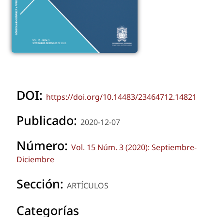
DOI:
https://doi.org/10.14483/23464712.14821
Publicado:
2020-12-07
Número:
Vol. 15 Núm. 3 (2020): Septiembre-
Diciembre
Sección:
ARTÍCULOS
Categorías