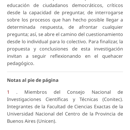
educación de ciudadanos democráticos, críticos
desde la capacidad de preguntar, de interrogarse
sobre los procesos que han hecho posible llegar a
determinada respuesta, de afrontar cualquier
pregun­ta; así, se abre el camino del cuestionamiento
desde lo individual para lo colectivo. Para finalizar, la
pro­puesta y conclusiones de esta investigación
invitan a seguir reflexionando en el quehacer
pedagógico.
Notas al pie de página
1
. Miembros del Consejo Nacional de
Investigaciones Científicas y Técnicas (Conitec).
Integrantes de la Facultad de Ciencias Exactas de la
Universidad Nacional del Centro de la Provincia de
Buenos Aires (Unicen).