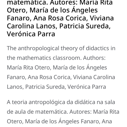
matemática. Autores: María Rita
Otero, María de los Ángeles
Fanaro, Ana Rosa Corica, Viviana
Carolina Lanos, Patricia Sureda,
Verónica Parra
The anthropological theory of didactics in
the mathematics classroom. Authors:
María Rita Otero, María de los Ángeles
Fanaro, Ana Rosa Corica, Viviana Carolina
Lanos, Patricia Sureda, Verónica Parra
A teoria antropológica da didática na sala
de aula de matemática. Autores: María Rita
Otero, María de los Ángeles Fanaro, Ana