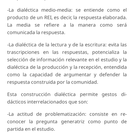
-La dialéctica medio-media: se entiende como el
producto de un REI, es decir, la respuesta ela­borada.
La media se refiere a la manera como será
comunicada la respuesta.
-La dialéctica de la lectura y de la escritura: evita las
trascripciones en las respuestas, potencializa la
selección de información relevante en el estudio y la
dialéctica de la producción y la recepción, entendida
como la capacidad de argumentar y defender la
respuesta construida por la comunidad.
Esta construcción dialéctica permite gestos di­
dácticos interrelacionados que son:
-La actitud de problematización: consiste en re­
conocer la pregunta generatriz como punto de
partida en el estudio.