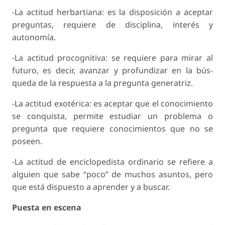
-La actitud herbartiana: es la disposición a acep­tar
preguntas, requiere de disciplina, interés y
autonomía.
-La actitud procognitiva: se requiere para mirar al
futuro, es decir, avanzar y profundizar en la bús­
queda de la respuesta a la pregunta generatriz.
-La actitud exotérica: es aceptar que el conoci­miento
se conquista, permite estudiar un pro­blema o
pregunta que requiere conocimientos que no se
poseen.
-La actitud de enciclopedista ordinario se refiere a
alguien que sabe “poco” de muchos asuntos, pero
que está dispuesto a aprender y a buscar.
Puesta en escena