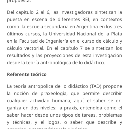
propuesta.
Del capítulo 2 al 6, las investigadoras sintetizan la
puesta en escena de diferentes REI, en contextos
como: la escuela secundaria en Argentina en los tres
últimos cursos, la Universidad Nacional de la Plata
en la Facultad de Ingeniería en el curso de cálculo y
cálculo vectorial. En el capítulo 7 se sintetizan los
resultados y las proyecciones de esta investigación
desde la teoría antropológica de lo didáctico.
Referente teórico
La teoría antropolica de lo didáctico (TAD) propo­ne
la noción de praxeología, que permite describir
cualquier actividad humana; aquí, el saber se or­
ganiza en dos niveles: la praxis, entendida como el
saber hacer desde unos tipos de tareas, problemas
y técnicas, y el logos, o saber que describe y