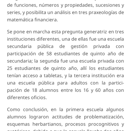
de funciones, números y propiedades, sucesiones y
series, y posibilita un análisis en tres praxeologías de
matemática financiera.
Se pone en marcha esta pregunta generatriz en tres
instituciones diferentes, una de ellas fue una escuela
secundaria pública de gestión privada con
participación de 58 estudiantes de quinto año de
secundaria; la segunda fue una escuela privada con
25 estudiantes de quinto año, allí los estudiantes
tenían acceso a tabletas, y la tercera institución era
una escuela pública para adultos con la partici­
pación de 18 alumnos entre los 16 y 60 años con
diferentes oficios.
Como conclusión, en la primera escuela algunos
alumnos lograron actitudes de problematización,
esquemas herbartianos, procesos procognitivos y