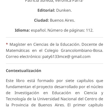
Patricia Sureda, Verónica Parra
Editorial:
Dunken.
Ciudad:
Buenos Aires.
Idioma:
español. Número de páginas: 112.
*
Magíster en Ciencias de la Educación. Docente de
Matemáticas en el Colegio Grancolombiano-Bosa.
Correo electrónico: paty6133mce@ gmail.com
Contextualización
Este libro está formado por siete capítulos que
fundamentan el proyecto desarrollado por el núcleo
de Investigación en Educación en Ciencia y
Tecnología de la Universidad Nacional del Centro de
la Provincia de Buenos Aires. El primer capítulo