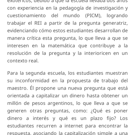
exotéricos, debido a que la escuela llevaba dos años
con experiencia en la pedagogía de investigación y
cuestionamiento del mundo (PICM), logrando
trabajar el REI a partir de la pregunta generatriz,
evidenciando cómo estos estudiantes desarrollan de
manera crítica esta pregunta, lo que lleva a que se
interesen en la matemática que contribuye a la
resolución de la pregunta y la interioricen en un
contexto real.
Para la segunda escuela, los estudiantes muestran
su inconformidad en la propuesta de trabajo del
maes­tro. Él propone una nueva pregunta que está
orientada a capitalizar un dinero hasta obtener un
millón de pesos argentinos, lo que lleva a que se
generen otras preguntas, como: ¿Qué es poner
dinero a interés y qué es un plazo fijo? Los
estudiantes recurren a internet para encontrar la
respuesta, asociando la capitaliza­ción simple a una