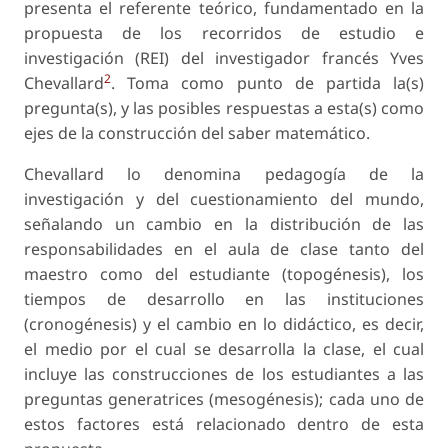
presenta el referente teórico, fundamentado en la
propuesta de los recorridos de estudio e
investigación (REI) del investigador francés Yves
2
Chevallard
. Toma como punto de partida la(s)
pregunta(s), y las posibles respuestas a esta(s) como
ejes de la construcción del saber matemático.
Chevallard lo denomina pedagogía de la
investigación y del cuestionamiento del mundo,
señalando un cambio en la distribución de las
responsabilidades en el aula de clase tanto del
maestro como del estudiante (topogénesis), los
tiempos de desarrollo en las instituciones
(cronogénesis) y el cambio en lo didáctico, es decir,
el medio por el cual se desarrolla la clase, el cual
incluye las construcciones de los estudiantes a las
preguntas generatrices (mesogénesis); cada uno de
estos factores está relacionado dentro de esta