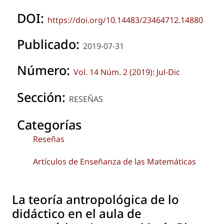
DOI:
https://doi.org/10.14483/23464712.14880
Publicado:
2019-07-31
Número:
Vol. 14 Núm. 2 (2019): Jul-Dic
Sección:
RESEÑAS
Categorías
Reseñas
Artículos de Enseñanza de las Matemáticas
La teoría antropológica de lo
didáctico en el aula de