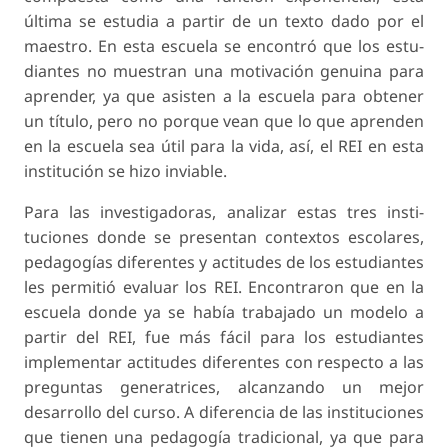
última se estudia a partir de un texto dado por el
maestro. En esta escuela se encontró que los estu­
diantes no muestran una motivación genuina para
aprender, ya que asisten a la escuela para obtener
un título, pero no porque vean que lo que aprenden
en la escuela sea útil para la vida, así, el REI en esta
institución se hizo inviable.
Para las investigadoras, analizar estas tres insti­
tuciones donde se presentan contextos escolares,
pedagogías diferentes y actitudes de los estudiantes
les permitió evaluar los REI. Encontraron que en la
escuela donde ya se había trabajado un modelo a
partir del REI, fue más fácil para los estudiantes
implementar actitudes diferentes con respecto a las
preguntas generatrices, alcanzando un mejor
desarrollo del curso. A diferencia de las instituciones
que tienen una pedagogía tradicional, ya que para