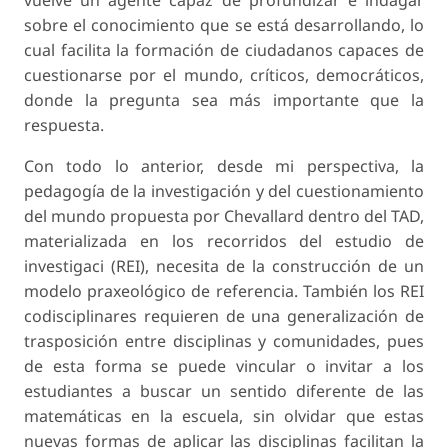
sobre el conocimiento que se está desarrollando, lo
cual facilita la formación de ciudadanos capaces de
cuestionarse por el mundo, críticos, democráticos,
donde la pregunta sea más importante que la
respuesta.
Con todo lo anterior, desde mi perspectiva, la
pedagogía de la investigación y del cuestionamien­to
del mundo propuesta por Chevallard dentro del TAD,
materializada en los recorridos del estudio de
investigaci (REI), necesita de la construcción de un
modelo praxeológico de referencia. También los REI
codisciplinares requieren de una generalización de
trasposición entre disciplinas y comunidades, pues
de esta forma se puede vincular o invitar a los
estudiantes a buscar un sentido diferente de las
matemáticas en la escuela, sin olvidar que estas
nuevas formas de aplicar las disciplinas facilitan la