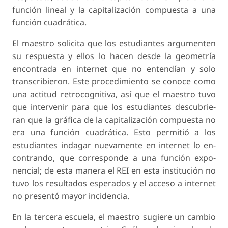
función lineal y la capitalización compuesta a una
función cuadrática.
El maestro solicita que los estudiantes argumen­ten
su respuesta y ellos lo hacen desde la geometría
encontrada en internet que no entendían y solo
transcribieron. Este procedimiento se conoce como
una actitud retrocognitiva, así que el maestro tuvo
que intervenir para que los estudiantes descubrie­
ran que la gráfica de la capitalización compuesta no
era una función cuadrática. Esto permitió a los
estudiantes indagar nuevamente en internet lo en­
contrando, que corresponde a una función expo­
nencial; de esta manera el REI en esta institución no
tuvo los resultados esperados y el acceso a internet
no presentó mayor incidencia.
En la tercera escuela, el maestro sugiere un cam­bio