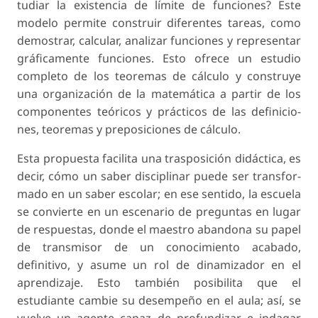
tudiar la existencia de límite de funciones? Este
modelo permite construir diferentes tareas, como
demostrar, calcular, analizar funciones y represen­tar
gráficamente funciones. Esto ofrece un estudio
completo de los teoremas de cálculo y construye
una organización de la matemática a partir de los
componentes teóricos y prácticos de las definicio­
nes, teoremas y preposiciones de cálculo.
Esta propuesta facilita una trasposición didáctica, es
decir, cómo un saber disciplinar puede ser transfor­
mado en un saber escolar; en ese sentido, la escuela
se convierte en un escenario de preguntas en lugar
de respuestas, donde el maestro abandona su papel
de transmisor de un conocimiento acabado,
definitivo, y asume un rol de dinamizador en el
aprendizaje. Esto también posibilita que el
estudiante cambie su desempeño en el aula; así, se
vuelve un agente capaz de profundizar e indagar