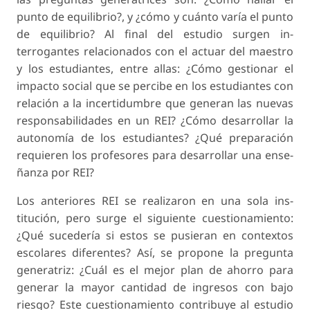
punto de equilibrio?, y ¿cómo y cuánto varía el punto
de equilibrio? Al final del estudio surgen in­
terrogantes relacionados con el actuar del maestro
y los estudiantes, entre allas: ¿Cómo gestionar el
impacto social que se percibe en los estudiantes con
relación a la incertidumbre que generan las nuevas
responsabilidades en un REI? ¿Cómo desarrollar la
autonomía de los estudiantes? ¿Qué preparación
requieren los profesores para desarrollar una ense­
ñanza por REI?
Los anteriores REI se realizaron en una sola ins­
titución, pero surge el siguiente cuestionamiento:
¿Qué sucedería si estos se pusieran en contextos
escolares diferentes? Así, se propone la pregunta
generatriz: ¿Cuál es el mejor plan de ahorro para
generar la mayor cantidad de ingresos con bajo
riesgo? Este cuestionamiento contribuye al estudio