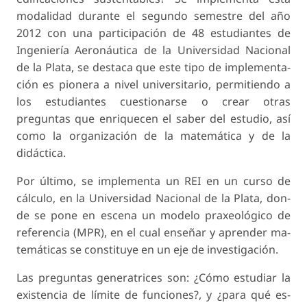
modalidad durante el segundo semestre del año
2012 con una participación de 48 estudiantes de
Ingeniería Aeronáutica de la Universidad Nacional
de la Plata, se destaca que este tipo de implementa­
ción es pionera a nivel universitario, permitiendo a
los estudiantes cuestionarse o crear otras
preguntas que enriquecen el saber del estudio, así
como la organización de la matemática y de la
didáctica.
Por último, se implementa un REI en un curso de
cálculo, en la Universidad Nacional de la Plata, don­
de se pone en escena un modelo praxeológico de
referencia (MPR), en el cual enseñar y aprender ma­
temáticas se constituye en un eje de investigación.
Las preguntas generatrices son: ¿Cómo estudiar la
existencia de límite de funciones?, y ¿para qué es­