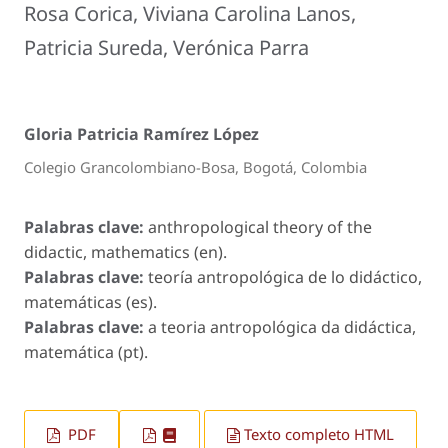
Rosa Corica, Viviana Carolina Lanos,
Patricia Sureda, Verónica Parra
Gloria Patricia Ramírez López
Colegio Grancolombiano-Bosa, Bogotá, Colombia
Palabras clave:
anthropological theory of the
didactic, mathematics (en).
Palabras clave:
teoría antropológica de lo didáctico,
matemáticas (es).
Palabras clave:
a teoria antropológica da didáctica,
matemática (pt).
PDF
Texto completo HTML