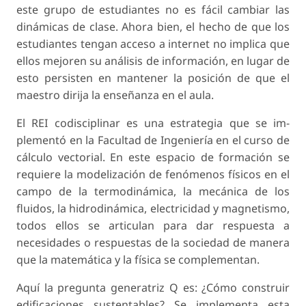
este grupo de estudiantes no es fácil cambiar las
dinámicas de clase. Ahora bien, el hecho de que los
estudiantes tengan acceso a internet no implica que
ellos mejoren su análisis de información, en lugar de
esto persisten en mantener la posición de que el
maestro dirija la enseñanza en el aula.
El REI codisciplinar es una estrategia que se im­
plementó en la Facultad de Ingeniería en el curso de
cálculo vectorial. En este espacio de formación se
requiere la modelización de fenómenos físicos en el
campo de la termodinámica, la mecánica de los
fluidos, la hidrodinámica, electricidad y magne­tismo,
todos ellos se articulan para dar respuesta a
necesidades o respuestas de la sociedad de manera
que la matemática y la física se complementan.
Aquí la pregunta generatriz Q es: ¿Cómo cons­truir
edificaciones sustentables? Se implementa esta