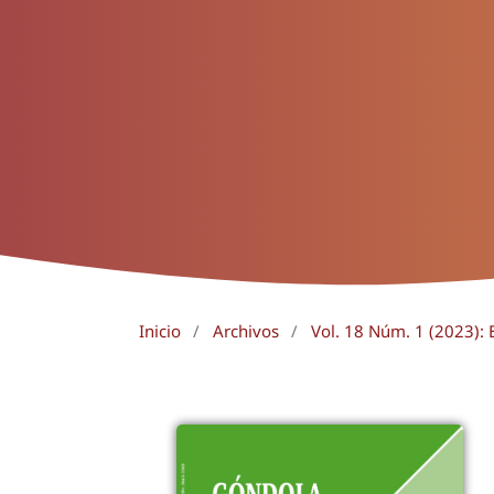
Inicio
/
Archivos
/
Vol. 18 Núm. 1 (2023): 