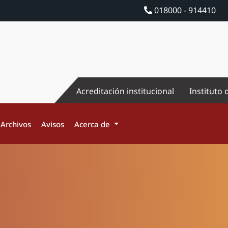
018000 - 914410
Acreditación institucional
Instituto 
Archivos
Avisos
Acerca de