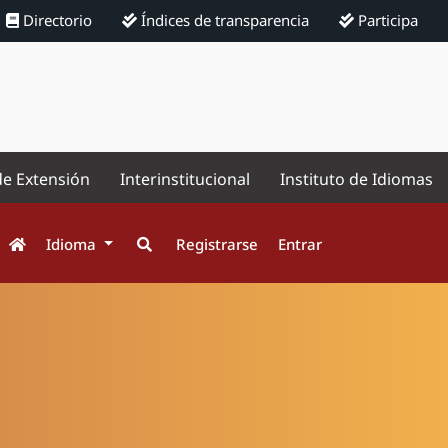
Directorio
Índices de transparencia
Participa
de Extensión
Interinstitucional
Instituto de Idiomas
Idioma
Registrarse
Entrar