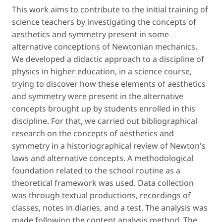
This work aims to contribute to the initial training of
science teachers by investigating the concepts of
aesthetics and symmetry present in some
alternative conceptions of Newtonian mechanics.
We developed a didactic approach to a discipline of
physics in higher education, in a science course,
trying to discover how these elements of aesthetics
and symmetry were present in the alternative
concepts brought up by students enrolled in this
discipline. For that, we carried out bibliographical
research on the concepts of aesthetics and
symmetry in a historiographical review of Newton's
laws and alternative concepts. A methodological
foundation related to the school routine as a
theoretical framework was used. Data collection
was through textual productions, recordings of
classes, notes in diaries, and a test. The analysis was
made following the content analysis method. The