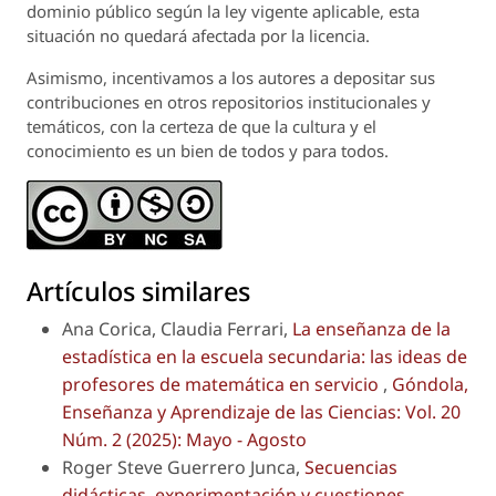
dominio público según la ley vigente aplicable, esta
situación no quedará afectada por la licencia.
Asimismo, incentivamos a los autores a depositar sus
contribuciones en otros repositorios institucionales y
temáticos, con la certeza de que la cultura y el
conocimiento es un bien de todos y para todos.
Artículos similares
Ana Corica, Claudia Ferrari,
La enseñanza de la
estadística en la escuela secundaria: las ideas de
profesores de matemática en servicio
,
Góndola,
Enseñanza y Aprendizaje de las Ciencias: Vol. 20
Núm. 2 (2025): Mayo - Agosto
Roger Steve Guerrero Junca,
Secuencias
didácticas, experimentación y cuestiones