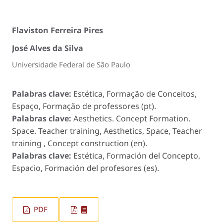
Flaviston Ferreira Pires
José Alves da Silva
Universidade Federal de São Paulo
Palabras clave:
Estética, Formação de Conceitos,
Espaço, Formação de professores (pt).
Palabras clave:
Aesthetics. Concept Formation.
Space. Teacher training, Aesthetics, Space, Teacher
training , Concept construction (en).
Palabras clave:
Estética, Formación del Concepto,
Espacio, Formación del profesores (es).
PDF