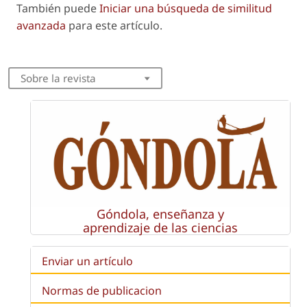
También puede
Iniciar una búsqueda de similitud
avanzada
para este artículo.
Sobre la revista
Góndola, enseñanza y
aprendizaje de las ciencias
Enviar un artículo
Normas de publicacion