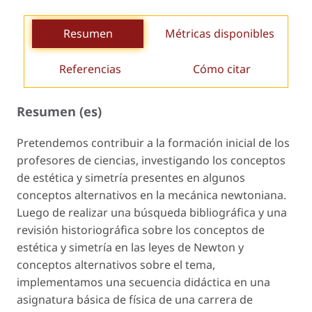
Resumen
Métricas disponibles
Referencias
Cómo citar
Resumen (es)
Pretendemos contribuir a la formación inicial de los
profesores de ciencias, investigando los conceptos
de estética y simetría presentes en algunos
conceptos alternativos en la mecánica newtoniana.
Luego de realizar una búsqueda bibliográfica y una
revisión historiográfica sobre los conceptos de
estética y simetría en las leyes de Newton y
conceptos alternativos sobre el tema,
implementamos una secuencia didáctica en una
asignatura básica de física de una carrera de