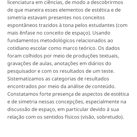
licenciatura em ciências, de modo a descobrirmos
de que maneira esses elementos de estética e de
simetria estavam presentes nos conceitos
espontâneos trazidos à tona pelos estudantes (com
mais ênfase no conceito de espaço). Usando
fundamentos metodológicos relacionados ao
cotidiano escolar como marco teórico. Os dados
foram colhidos por meio de produções textuais,
gravações de aulas, anotações em diários do
pesquisador e com os resultados de um teste.
Sistematizamos as categorias de resultados
encontrados por meio da análise de conteúdo.
Constatamos forte presença de aspectos de estética
e de simetria nessas concepções, especialmente na
discussão de espaço, em particular devido à sua
relação com os sentidos físicos (visão, sobretudo).