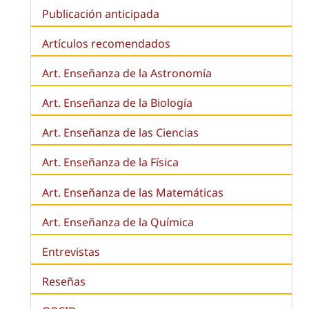
Publicación anticipada
Artículos recomendados
Art. Enseñanza de la Astronomía
Art. Enseñanza de la
Biología
Art. Enseñanza de las Ciencias
Art. Enseñanza de la Física
Art. Enseñanza de las Matemáticas
Art. Enseñanza de la Química
Entrevistas
Reseñas