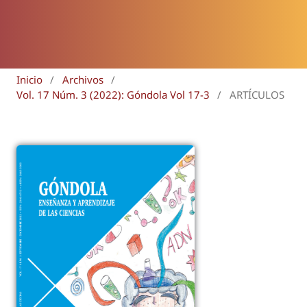
Inicio
/
Archivos
/
Vol. 17 Núm. 3 (2022): Góndola Vol 17-3
/
ARTÍCULOS