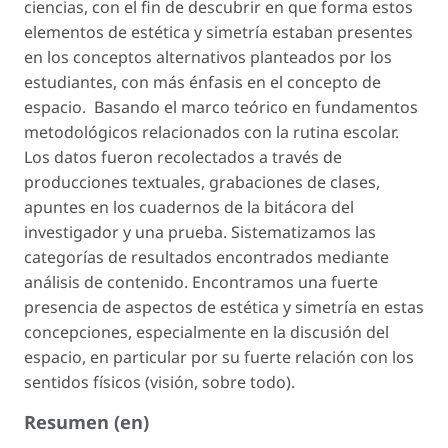
ciencias, con el fin de descubrir en que forma estos
elementos de estética y simetría estaban presentes
en los conceptos alternativos planteados por los
estudiantes, con más énfasis en el concepto de
espacio. Basando el marco teórico en fundamentos
metodológicos relacionados con la rutina escolar.
Los datos fueron recolectados a través de
producciones textuales, grabaciones de clases,
apuntes en los cuadernos de la bitácora del
investigador y una prueba. Sistematizamos las
categorías de resultados encontrados mediante
análisis de contenido. Encontramos una fuerte
presencia de aspectos de estética y simetría en estas
concepciones, especialmente en la discusión del
espacio, en particular por su fuerte relación con los
sentidos físicos (visión, sobre todo).
Resumen (en)