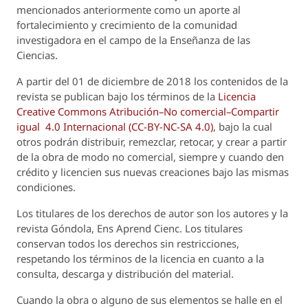
mencionados anteriormente como un aporte al
fortalecimiento y crecimiento de la comunidad
investigadora en el campo de la Enseñanza de las
Ciencias.
A partir del 01 de diciembre de 2018 los contenidos de la
revista se publican bajo los términos de la
Licencia
Creative Commons Atribución–No comercial–Compartir
igual 4.0 Internacional (CC-BY-NC-SA 4.0)
, bajo la cual
otros podrán distribuir, remezclar, retocar, y crear a partir
de la obra de modo no comercial, siempre y cuando den
crédito y licencien sus nuevas creaciones bajo las mismas
condiciones.
Los titulares de los derechos de autor son los autores y la
revista
Góndola, Ens Aprend Cienc.
Los titulares
conservan todos los derechos sin restricciones,
respetando los términos de la licencia en cuanto a la
consulta, descarga y distribución del material.
Cuando la obra o alguno de sus elementos se halle en el