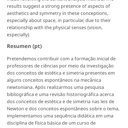
results suggest a strong presence of aspects of
aesthetics and symmetry in these conceptions,
especially about space, in particular, due to their
relationship with the physical senses (vision,
especially).
Resumen (pt)
Pretendemos contribuir com a formação inicial de
professores de ciências por meio da investigação
dos conceitos de estética e simetria presentes em
alguns conceitos espontâneos na mecânica
newtoniana. Após realizarmos uma pesquisa
bibliográfica e uma revisão historiográfica acerca
dos conceitos de estética e de simetria nas leis de
Newton e dos conceitos espontâneos sobre o tema,
implementamos uma sequência didática em uma
disciplina de física básica de um curso de