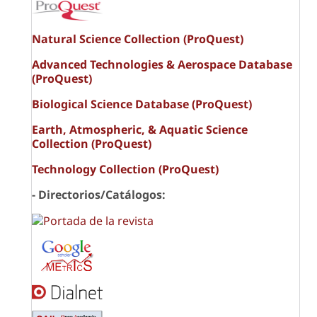
Natural Science Collection (ProQuest)
Advanced Technologies & Aerospace Database
(ProQuest)
Biological Science Database (ProQuest)
Earth, Atmospheric, & Aquatic Science
Collection (ProQuest)
Technology Collection (ProQuest)
- Directorios/Catálogos: