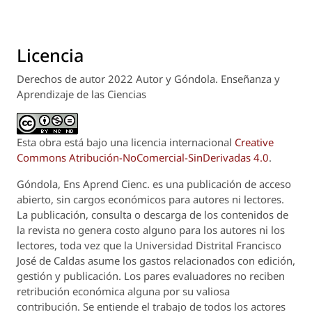
Licencia
Derechos de autor 2022 Autor y Góndola. Enseñanza y
Aprendizaje de las Ciencias
Esta obra está bajo una licencia internacional
Creative
Commons Atribución-NoComercial-SinDerivadas 4.0
.
Góndola, Ens Aprend Cienc.
es una publicación de acceso
abierto, sin cargos económicos para autores ni lectores.
La publicación, consulta o descarga de los contenidos de
la revista no genera costo alguno para los autores ni los
lectores, toda vez que la Universidad Distrital Francisco
José de Caldas asume los gastos relacionados con edición,
gestión y publicación. Los pares evaluadores no reciben
retribución económica alguna por su valiosa
contribución. Se entiende el trabajo de todos los actores