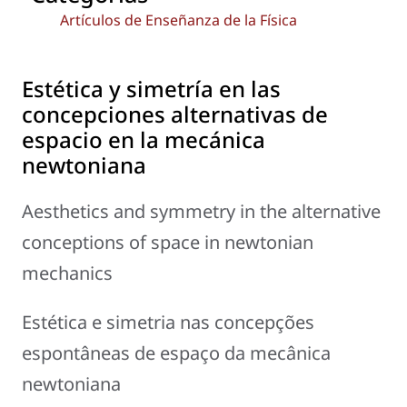
Artículos de Enseñanza de la Física
Estética y simetría en las
concepciones alternativas de
espacio en la mecánica
newtoniana
Aesthetics and symmetry in the alternative
conceptions of space in newtonian
mechanics
Estética e simetria nas concepções
espontâneas de espaço da mecânica
newtoniana