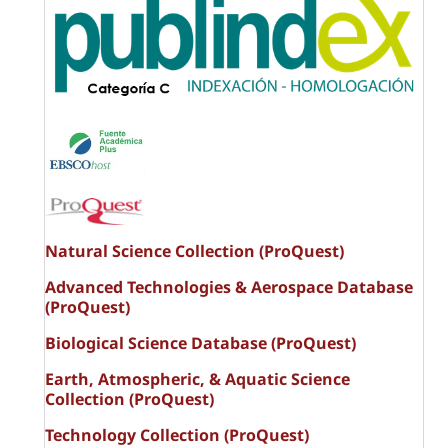
Natural Science Collection (ProQuest)
Advanced Technologies & Aerospace Database
(ProQuest)
Biological Science Database (ProQuest)
Earth, Atmospheric, & Aquatic Science
Collection (ProQuest)
Technology Collection (ProQuest)