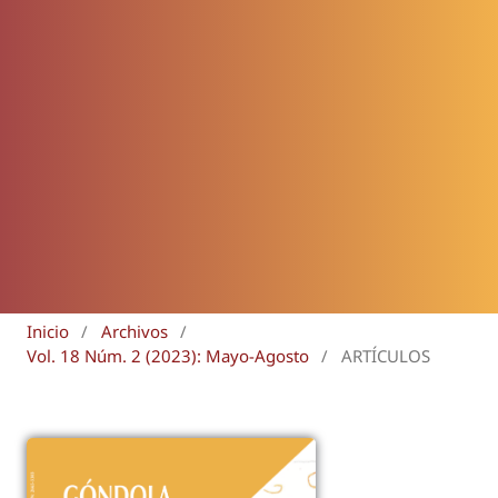
Inicio
/
Archivos
/
Vol. 18 Núm. 2 (2023): Mayo-Agosto
/
ARTÍCULOS