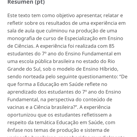
Resumen (pt)
Este texto tem como objetivo apresentar, relatar e
refletir sobre os resultados de uma experiência em
sala de aula que culminou na produção de uma
monografia de curso de Especialização em Ensino
de Ciências. A experiência foi realizada com 85
estudantes do 7º ano do Ensino Fundamental em
uma escola pública brasileira no estado do Rio
Grande do Sul, sob o modelo de Ensino Híbrido,
sendo norteada pelo seguinte questionamento: “De
que forma a Educação em Saúde reflete no
aprendizado dos estudantes do 7º ano do Ensino
Fundamental, na perspectiva do conteúdo de
vacinas e a Ciência brasileira?”. A experiência
oportunizou que os estudantes refletissem a
respeito da temática Educação em Saúde, com
ênfase nos temas de produção e sistema de