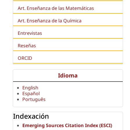
Art. Enseñanza de las Matemáticas
Art. Enseñanza de la Química
Entrevistas
Reseñas
ORCID
Idioma
English
Español
Português
Indexación
Emerging Sources Citation Index (ESCI)