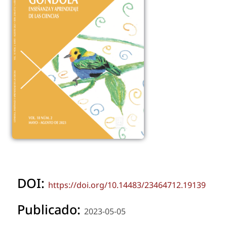
DOI:
https://doi.org/10.14483/23464712.19139
Publicado:
2023-05-05