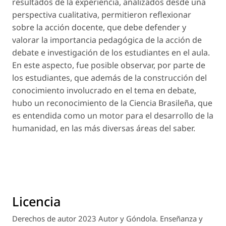
resultados de la experiencia, analizados desde una
perspectiva cualitativa, permitieron reflexionar
sobre la acción docente, que debe defender y
valorar la importancia pedagógica de la acción de
debate e investigación de los estudiantes en el aula.
En este aspecto, fue posible observar, por parte de
los estudiantes, que además de la construcción del
conocimiento involucrado en el tema en debate,
hubo un reconocimiento de la Ciencia Brasileña, que
es entendida como un motor para el desarrollo de la
humanidad, en las más diversas áreas del saber.
Licencia
Derechos de autor 2023 Autor y Góndola. Enseñanza y