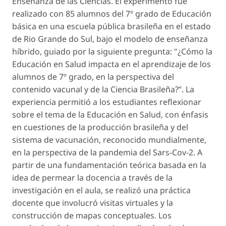
Enseñanza de las Ciencias. El experimento fue
realizado con 85 alumnos del 7º grado de Educación
básica en una escuela pública brasileña en el estado
de Rio Grande do Sul, bajo el modelo de enseñanza
híbrido, guiado por la siguiente pregunta: "¿Cómo la
Educación en Salud impacta en el aprendizaje de los
alumnos de 7º grado, en la perspectiva del
contenido vacunal y de la Ciencia Brasileña?”. La
experiencia permitió a los estudiantes reflexionar
sobre el tema de la Educación en Salud, con énfasis
en cuestiones de la producción brasileña y del
sistema de vacunación, reconocido mundialmente,
en la perspectiva de la pandemia del Sars-Cov-2. A
partir de una fundamentación teórica basada en la
idea de permear la docencia a través de la
investigación en el aula, se realizó una práctica
docente que involucró visitas virtuales y la
construcción de mapas conceptuales. Los