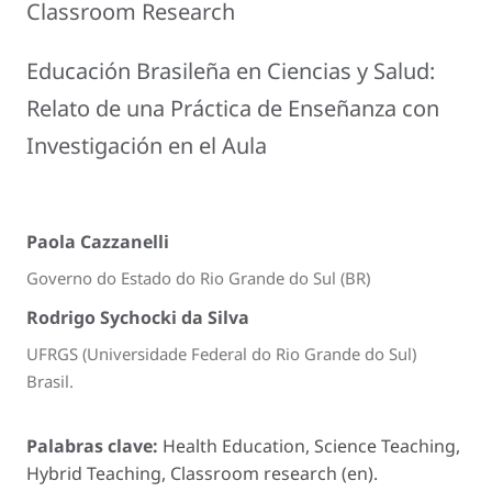
Classroom Research
Educación Brasileña en Ciencias y Salud:
Relato de una Práctica de Enseñanza con
Investigación en el Aula
Paola Cazzanelli
Governo do Estado do Rio Grande do Sul (BR)
Rodrigo Sychocki da Silva
UFRGS (Universidade Federal do Rio Grande do Sul)
Brasil.
Palabras clave:
Health Education, Science Teaching,
Hybrid Teaching, Classroom research (en).