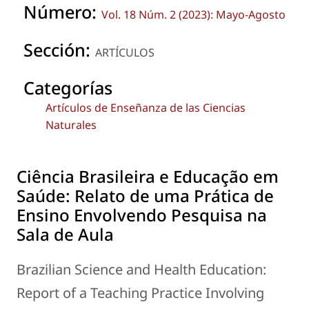
Número:
Vol. 18 Núm. 2 (2023): Mayo-Agosto
Sección:
ARTÍCULOS
Categorías
Artículos de Enseñanza de las Ciencias
Naturales
Ciência Brasileira e Educação em
Saúde: Relato de uma Prática de
Ensino Envolvendo Pesquisa na
Sala de Aula
Brazilian Science and Health Education:
Report of a Teaching Practice Involving