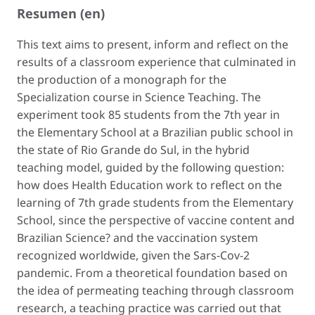
Resumen (en)
This text aims to present, inform and reflect on the
results of a classroom experience that culminated in
the production of a monograph for the
Specialization course in Science Teaching. The
experiment took 85 students from the 7th year in
the Elementary School at a Brazilian public school in
the state of Rio Grande do Sul, in the hybrid
teaching model, guided by the following question:
how does Health Education work to reflect on the
learning of 7th grade students from the Elementary
School, since the perspective of vaccine content and
Brazilian Science? and the vaccination system
recognized worldwide, given the Sars-Cov-2
pandemic. From a theoretical foundation based on
the idea of permeating teaching through classroom
research, a teaching practice was carried out that