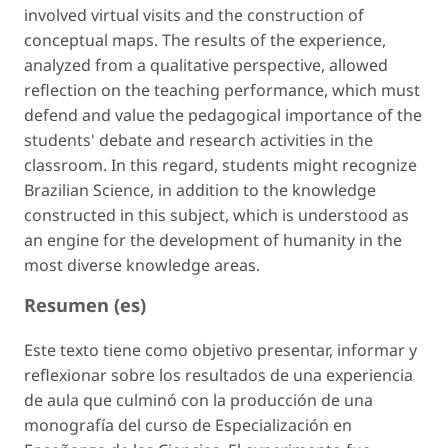
involved virtual visits and the construction of
conceptual maps. The results of the experience,
analyzed from a qualitative perspective, allowed
reflection on the teaching performance, which must
defend and value the pedagogical importance of the
students' debate and research activities in the
classroom. In this regard, students might recognize
Brazilian Science, in addition to the knowledge
constructed in this subject, which is understood as
an engine for the development of humanity in the
most diverse knowledge areas.
Resumen (es)
Este texto tiene como objetivo presentar, informar y
reflexionar sobre los resultados de una experiencia
de aula que culminó con la producción de una
monografía del curso de Especialización en