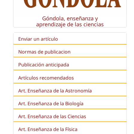
Góndola, enseñanza y
aprendizaje de las ciencias
Enviar un artículo
Normas de publicacion
Publicación anticipada
Artículos recomendados
Art. Enseñanza de la Astronomía
Art. Enseñanza de la
Biología
Art. Enseñanza de las Ciencias
Art. Enseñanza de la Física