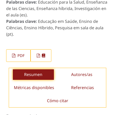
Palabras clave:
Educación para la Salud, Enseñanza
de las Ciencias, Enseñanza híbrida, Investigación en
el aula (es).
Palabras clave:
Educação em Saúde, Ensino de
Ciências, Ensino Híbrido, Pesquisa em sala de aula
(pt).
PDF
Resumen
Autores/as
Métricas disponibles
Referencias
Cómo citar