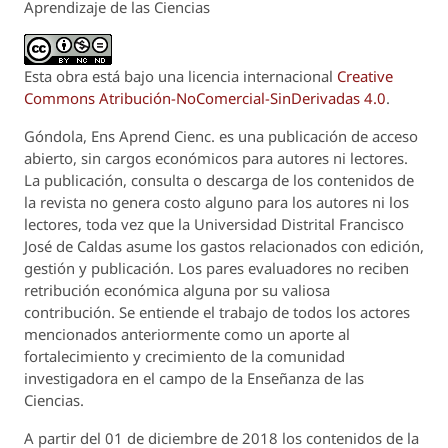
Aprendizaje de las Ciencias
Esta obra está bajo una licencia internacional
Creative
Commons Atribución-NoComercial-SinDerivadas 4.0
.
Góndola, Ens Aprend Cienc.
es una publicación de acceso
abierto, sin cargos económicos para autores ni lectores.
La publicación, consulta o descarga de los contenidos de
la revista no genera costo alguno para los autores ni los
lectores, toda vez que la Universidad Distrital Francisco
José de Caldas asume los gastos relacionados con edición,
gestión y publicación. Los pares evaluadores no reciben
retribución económica alguna por su valiosa
contribución. Se entiende el trabajo de todos los actores
mencionados anteriormente como un aporte al
fortalecimiento y crecimiento de la comunidad
investigadora en el campo de la Enseñanza de las
Ciencias.
A partir del 01 de diciembre de 2018 los contenidos de la