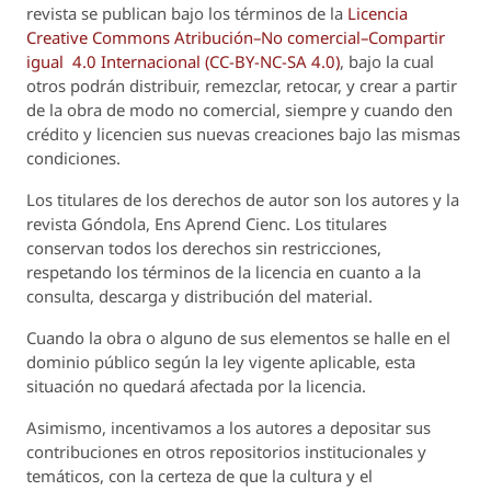
revista se publican bajo los términos de la
Licencia
Creative Commons Atribución–No comercial–Compartir
igual 4.0 Internacional (CC-BY-NC-SA 4.0)
, bajo la cual
otros podrán distribuir, remezclar, retocar, y crear a partir
de la obra de modo no comercial, siempre y cuando den
crédito y licencien sus nuevas creaciones bajo las mismas
condiciones.
Los titulares de los derechos de autor son los autores y la
revista
Góndola, Ens Aprend Cienc.
Los titulares
conservan todos los derechos sin restricciones,
respetando los términos de la licencia en cuanto a la
consulta, descarga y distribución del material.
Cuando la obra o alguno de sus elementos se halle en el
dominio público según la ley vigente aplicable, esta
situación no quedará afectada por la licencia.
Asimismo, incentivamos a los autores a depositar sus
contribuciones en otros repositorios institucionales y
temáticos, con la certeza de que la cultura y el