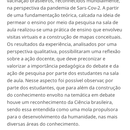
vacinação brasileiros, reconhecidos mundialmente,
na perspectiva da pandemia de Sars-Cov-2. A partir
de uma fundamentação teórica, calcada na ideia de
permear o ensino por meio da pesquisa na sala de
aula realizou-se uma prática de ensino que envolveu
visitas virtuais e a construção de mapas conceituais.
Os resultados da experiência, analisados por uma
perspectiva qualitativa, possibilitaram uma reflexão
sobre a ação docente, que deve preconizar e
valorizar a importância pedagógica do debate e da
ação de pesquisa por parte dos estudantes na sala
de aula. Nesse aspecto foi possível observar, por
parte dos estudantes, que para além da construção
do conhecimento envolto na temática em debate
houve um reconhecimento da Ciência brasileira,
sendo essa entendida como uma mola propulsora
para o desenvolvimento da humanidade, nas mais
diversas áreas do conhecimento.