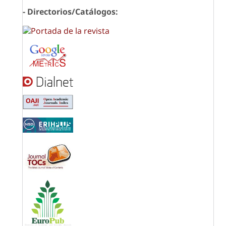
- Directorios/Catálogos: