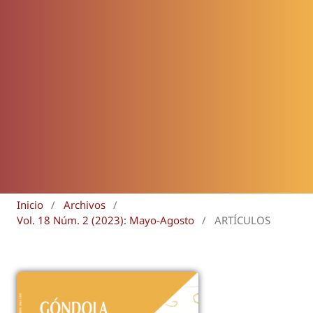
Inicio
/
Archivos
/
Vol. 18 Núm. 2 (2023): Mayo-Agosto
/
ARTÍCULOS