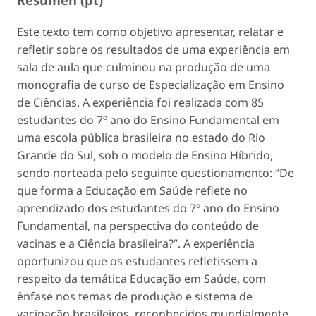
Este texto tem como objetivo apresentar, relatar e
refletir sobre os resultados de uma experiência em
sala de aula que culminou na produção de uma
monografia de curso de Especialização em Ensino
de Ciências. A experiência foi realizada com 85
estudantes do 7º ano do Ensino Fundamental em
uma escola pública brasileira no estado do Rio
Grande do Sul, sob o modelo de Ensino Híbrido,
sendo norteada pelo seguinte questionamento: “De
que forma a Educação em Saúde reflete no
aprendizado dos estudantes do 7º ano do Ensino
Fundamental, na perspectiva do conteúdo de
vacinas e a Ciência brasileira?”. A experiência
oportunizou que os estudantes refletissem a
respeito da temática Educação em Saúde, com
ênfase nos temas de produção e sistema de
vacinação brasileiros, reconhecidos mundialmente,