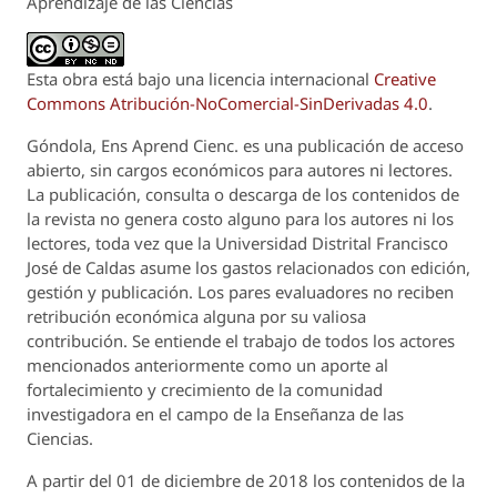
Aprendizaje de las Ciencias
Esta obra está bajo una licencia internacional
Creative
Commons Atribución-NoComercial-SinDerivadas 4.0
.
Góndola, Ens Aprend Cienc.
es una publicación de acceso
abierto, sin cargos económicos para autores ni lectores.
La publicación, consulta o descarga de los contenidos de
la revista no genera costo alguno para los autores ni los
lectores, toda vez que la Universidad Distrital Francisco
José de Caldas asume los gastos relacionados con edición,
gestión y publicación. Los pares evaluadores no reciben
retribución económica alguna por su valiosa
contribución. Se entiende el trabajo de todos los actores
mencionados anteriormente como un aporte al
fortalecimiento y crecimiento de la comunidad
investigadora en el campo de la Enseñanza de las
Ciencias.
A partir del 01 de diciembre de 2018 los contenidos de la