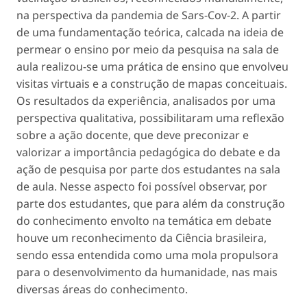
na perspectiva da pandemia de Sars-Cov-2. A partir
de uma fundamentação teórica, calcada na ideia de
permear o ensino por meio da pesquisa na sala de
aula realizou-se uma prática de ensino que envolveu
visitas virtuais e a construção de mapas conceituais.
Os resultados da experiência, analisados por uma
perspectiva qualitativa, possibilitaram uma reflexão
sobre a ação docente, que deve preconizar e
valorizar a importância pedagógica do debate e da
ação de pesquisa por parte dos estudantes na sala
de aula. Nesse aspecto foi possível observar, por
parte dos estudantes, que para além da construção
do conhecimento envolto na temática em debate
houve um reconhecimento da Ciência brasileira,
sendo essa entendida como uma mola propulsora
para o desenvolvimento da humanidade, nas mais
diversas áreas do conhecimento.