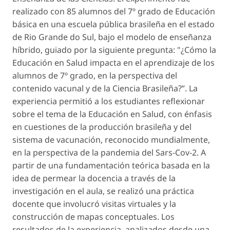
realizado con 85 alumnos del 7º grado de Educación
básica en una escuela pública brasileña en el estado
de Rio Grande do Sul, bajo el modelo de enseñanza
híbrido, guiado por la siguiente pregunta: "¿Cómo la
Educación en Salud impacta en el aprendizaje de los
alumnos de 7º grado, en la perspectiva del
contenido vacunal y de la Ciencia Brasileña?”. La
experiencia permitió a los estudiantes reflexionar
sobre el tema de la Educación en Salud, con énfasis
en cuestiones de la producción brasileña y del
sistema de vacunación, reconocido mundialmente,
en la perspectiva de la pandemia del Sars-Cov-2. A
partir de una fundamentación teórica basada en la
idea de permear la docencia a través de la
investigación en el aula, se realizó una práctica
docente que involucró visitas virtuales y la
construcción de mapas conceptuales. Los
resultados de la experiencia, analizados desde una