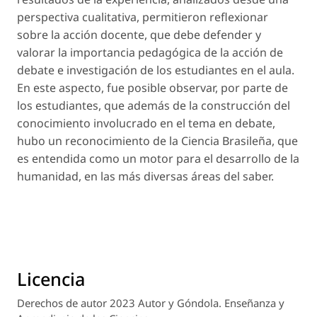
perspectiva cualitativa, permitieron reflexionar
sobre la acción docente, que debe defender y
valorar la importancia pedagógica de la acción de
debate e investigación de los estudiantes en el aula.
En este aspecto, fue posible observar, por parte de
los estudiantes, que además de la construcción del
conocimiento involucrado en el tema en debate,
hubo un reconocimiento de la Ciencia Brasileña, que
es entendida como un motor para el desarrollo de la
humanidad, en las más diversas áreas del saber.
Licencia
Derechos de autor 2023 Autor y Góndola. Enseñanza y