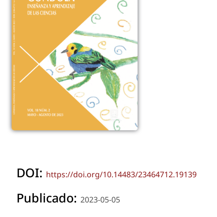
DOI:
https://doi.org/10.14483/23464712.19139
Publicado:
2023-05-05