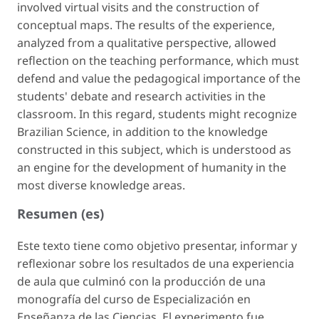
involved virtual visits and the construction of
conceptual maps. The results of the experience,
analyzed from a qualitative perspective, allowed
reflection on the teaching performance, which must
defend and value the pedagogical importance of the
students' debate and research activities in the
classroom. In this regard, students might recognize
Brazilian Science, in addition to the knowledge
constructed in this subject, which is understood as
an engine for the development of humanity in the
most diverse knowledge areas.
Resumen (es)
Este texto tiene como objetivo presentar, informar y
reflexionar sobre los resultados de una experiencia
de aula que culminó con la producción de una
monografía del curso de Especialización en
Enseñanza de las Ciencias. El experimento fue