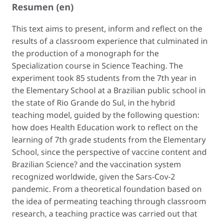
Resumen (en)
This text aims to present, inform and reflect on the
results of a classroom experience that culminated in
the production of a monograph for the
Specialization course in Science Teaching. The
experiment took 85 students from the 7th year in
the Elementary School at a Brazilian public school in
the state of Rio Grande do Sul, in the hybrid
teaching model, guided by the following question:
how does Health Education work to reflect on the
learning of 7th grade students from the Elementary
School, since the perspective of vaccine content and
Brazilian Science? and the vaccination system
recognized worldwide, given the Sars-Cov-2
pandemic. From a theoretical foundation based on
the idea of permeating teaching through classroom
research, a teaching practice was carried out that