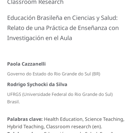
Classroom Research
Educación Brasileña en Ciencias y Salud:
Relato de una Práctica de Enseñanza con
Investigación en el Aula
Paola Cazzanelli
Governo do Estado do Rio Grande do Sul (BR)
Rodrigo Sychocki da Silva
UFRGS (Universidade Federal do Rio Grande do Sul)
Brasil.
Palabras clave:
Health Education, Science Teaching,
Hybrid Teaching, Classroom research (en).