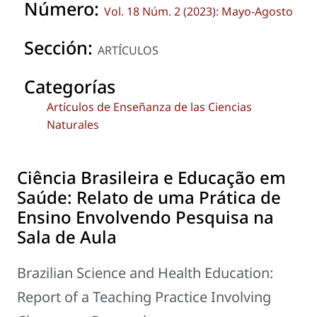
Número:
Vol. 18 Núm. 2 (2023): Mayo-Agosto
Sección:
ARTÍCULOS
Categorías
Artículos de Enseñanza de las Ciencias
Naturales
Ciência Brasileira e Educação em
Saúde: Relato de uma Prática de
Ensino Envolvendo Pesquisa na
Sala de Aula
Brazilian Science and Health Education:
Report of a Teaching Practice Involving