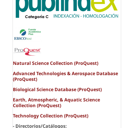
Natural Science Collection (ProQuest)
Advanced Technologies & Aerospace Database
(ProQuest)
Biological Science Database (ProQuest)
Earth, Atmospheric, & Aquatic Science
Collection (ProQuest)
Technology Collection (ProQuest)
- Directorios/Catálogos: