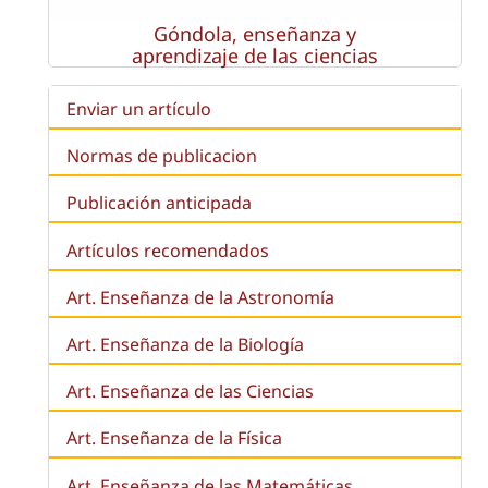
Góndola, enseñanza y
aprendizaje de las ciencias
Enviar un artículo
Normas de publicacion
Publicación anticipada
Artículos recomendados
Art. Enseñanza de la Astronomía
Art. Enseñanza de la
Biología
Art. Enseñanza de las Ciencias
Art. Enseñanza de la Física
Art. Enseñanza de las Matemáticas