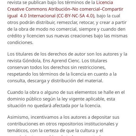
revista se publican bajo los términos de la
Licencia
Creative Commons Atribución–No comercial–Compartir
igual 4.0 Internacional (CC-BY-NC-SA 4.0)
, bajo la cual
otros podrán distribuir, remezclar, retocar, y crear a partir
de la obra de modo no comercial, siempre y cuando den
crédito y licencien sus nuevas creaciones bajo las mismas
condiciones.
Los titulares de los derechos de autor son los autores y la
revista
Góndola, Ens Aprend Cienc.
Los titulares
conservan todos los derechos sin restricciones,
respetando los términos de la licencia en cuanto a la
consulta, descarga y distribución del material.
Cuando la obra o alguno de sus elementos se halle en el
dominio público según la ley vigente aplicable, esta
situación no quedará afectada por la licencia.
Asimismo, incentivamos a los autores a depositar sus
contribuciones en otros repositorios institucionales y
temáticos, con la certeza de que la cultura y el