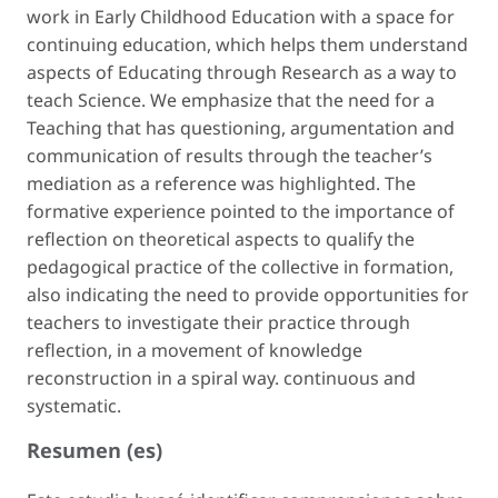
work in Early Childhood Education with a space for
continuing education, which helps them understand
aspects of Educating through Research as a way to
teach Science. We emphasize that the need for a
Teaching that has questioning, argumentation and
communication of results through the teacher’s
mediation as a reference was highlighted. The
formative experience pointed to the importance of
reflection on theoretical aspects to qualify the
pedagogical practice of the collective in formation,
also indicating the need to provide opportunities for
teachers to investigate their practice through
reflection, in a movement of knowledge
reconstruction in a spiral way. continuous and
systematic.
Resumen (es)