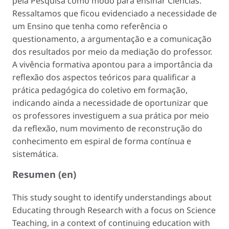
pela Pesquisa como modo para ensinar Ciências.
Ressaltamos que ficou evidenciado a necessidade de
um Ensino que tenha como referência o
questionamento, a argumentação e a comunicação
dos resultados por meio da mediação do professor.
A vivência formativa apontou para a importância da
reflexão dos aspectos teóricos para qualificar a
prática pedagógica do coletivo em formação,
indicando ainda a necessidade de oportunizar que
os professores investiguem a sua prática por meio
da reflexão, num movimento de reconstrução do
conhecimento em espiral de forma contínua e
sistemática.
Resumen (en)
This study sought to identify understandings about
Educating through Research with a focus on Science
Teaching, in a context of continuing education with