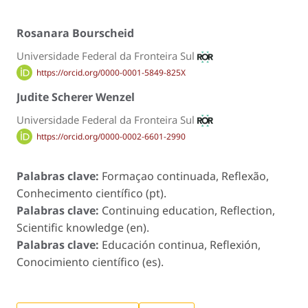
Rosanara Bourscheid
Universidade Federal da Fronteira Sul
https://orcid.org/0000-0001-5849-825X
Judite Scherer Wenzel
Universidade Federal da Fronteira Sul
https://orcid.org/0000-0002-6601-2990
Palabras clave:
Formaçao continuada, Reflexão,
Conhecimento científico (pt).
Palabras clave:
Continuing education, Reflection,
Scientific knowledge (en).
Palabras clave:
Educación continua, Reflexión,
Conocimiento científico (es).