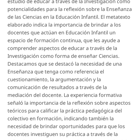
estudio de educar a través de la Investigación como
potencialidades para la reflexión sobre la Enseñanza
de las Ciencias en la Educación Infantil. El metatexto
elaborado indica la importancia de brindar a los
docentes que actúan en Educación Infantil un
espacio de formación continua, que les ayude a
comprender aspectos de educar a través de la
Investigación como forma de enseñar Ciencias.
Destacamos que se destacó la necesidad de una
Enseñanza que tenga como referencia el
cuestionamiento, la argumentación y la
comunicación de resultados a través de la
mediación del docente. La experiencia formativa
señaló la importancia de la reflexión sobre aspectos
teóricos para calificar la práctica pedagógica del
colectivo en formación, indicando también la
necesidad de brindar oportunidades para que los
docentes investiguen su práctica a través de la