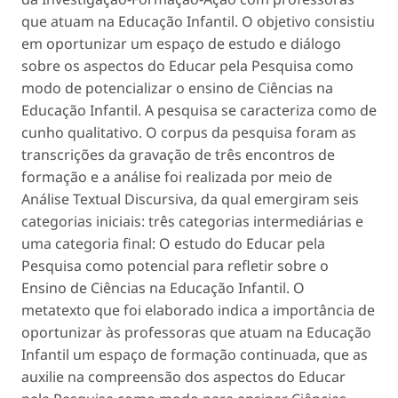
que atuam na Educação Infantil. O objetivo consistiu
em oportunizar um espaço de estudo e diálogo
sobre os aspectos do Educar pela Pesquisa como
modo de potencializar o ensino de Ciências na
Educação Infantil. A pesquisa se caracteriza como de
cunho qualitativo. O corpus da pesquisa foram as
transcrições da gravação de três encontros de
formação e a análise foi realizada por meio de
Análise Textual Discursiva, da qual emergiram seis
categorias iniciais: três categorias intermediárias e
uma categoria final: O estudo do Educar pela
Pesquisa como potencial para refletir sobre o
Ensino de Ciências na Educação Infantil. O
metatexto que foi elaborado indica a importância de
oportunizar às professoras que atuam na Educação
Infantil um espaço de formação continuada, que as
auxilie na compreensão dos aspectos do Educar