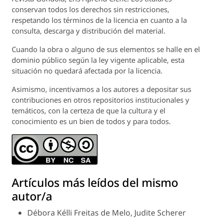
conservan todos los derechos sin restricciones,
respetando los términos de la licencia en cuanto a la
consulta, descarga y distribución del material.
Cuando la obra o alguno de sus elementos se halle en el
dominio público según la ley vigente aplicable, esta
situación no quedará afectada por la licencia.
Asimismo, incentivamos a los autores a depositar sus
contribuciones en otros repositorios institucionales y
temáticos, con la certeza de que la cultura y el
conocimiento es un bien de todos y para todos.
Artículos más leídos del mismo
autor/a
Débora Kélli Freitas de Melo, Judite Scherer