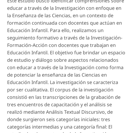
Este estudio buscó identificar comprensiones sobre
educar a través de la Investigación con enfoque en
la Enseñanza de las Ciencias, en un contexto de
formación continuada con docentes que actúan en
Educación Infantil. Para ello, realizamos un
seguimiento formativo a través de la Investigación-
Formación-Acción con docentes que trabajan en
Educación Infantil. El objetivo fue brindar un espacio
de estudio y diálogo sobre aspectos relacionados
con educar a través de la Investigación como forma
de potenciar la enseñanza de las Ciencias en
Educación Infantil. La investigación se caracteriza
por ser cualitativa. El corpus de la investigación
consistió en las transcripciones de la grabación de
tres encuentros de capacitación y el análisis se
realizó mediante Análisis Textual Discursivo, de
donde surgieron seis categorías iniciales: tres
categorías intermedias y una categoría final: El