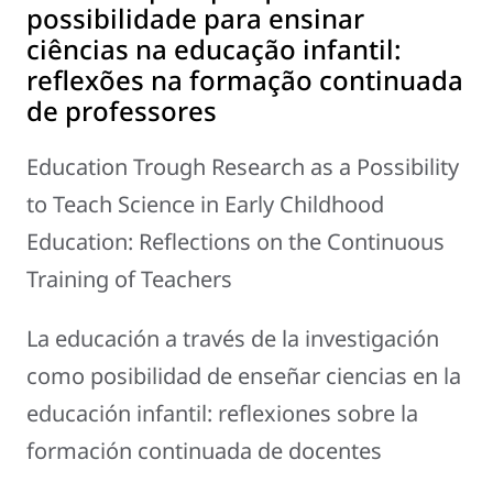
possibilidade para ensinar
ciências na educação infantil:
reflexões na formação continuada
de professores
Education Trough Research as a Possibility
to Teach Science in Early Childhood
Education: Reflections on the Continuous
Training of Teachers
La educación a través de la investigación
como posibilidad de enseñar ciencias en la
educación infantil: reflexiones sobre la
formación continuada de docentes