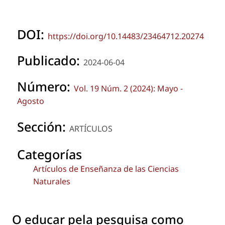
DOI:
https://doi.org/10.14483/23464712.20274
Publicado:
2024-06-04
Número:
Vol. 19 Núm. 2 (2024): Mayo -
Agosto
Sección:
ARTÍCULOS
Categorías
Artículos de Enseñanza de las Ciencias
Naturales
O educar pela pesquisa como