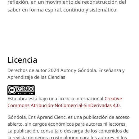
reflexión, en un movimiento de reconstrucción del
saber en forma espiral. continuo y sistemático.
Licencia
Derechos de autor 2024 Autor y Góndola. Enseñanza y
Aprendizaje de las Ciencias
Esta obra está bajo una licencia internacional
Creative
Commons Atribución-NoComercial-SinDerivadas 4.0
.
Góndola, Ens Aprend Cienc.
es una publicación de acceso
abierto, sin cargos económicos para autores ni lectores.
La publicación, consulta o descarga de los contenidos de
la revista no genera costo alguno para los autores ni los