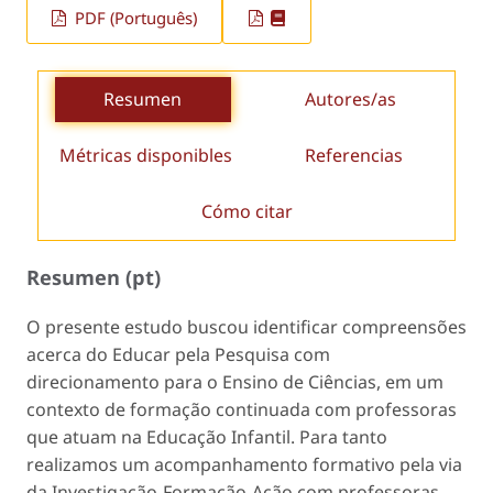
PDF (Português)
Resumen
Autores/as
Métricas disponibles
Referencias
Cómo citar
Resumen (pt)
O presente estudo buscou identificar compreensões
acerca do Educar pela Pesquisa com
direcionamento para o Ensino de Ciências, em um
contexto de formação continuada com professoras
que atuam na Educação Infantil. Para tanto
realizamos um acompanhamento formativo pela via
da Investigação-Formação-Ação com professoras