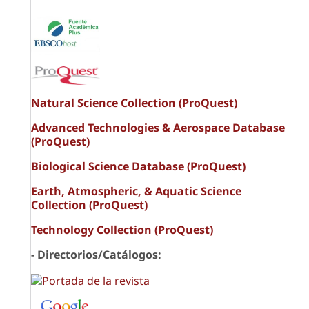
Natural Science Collection (ProQuest)
Advanced Technologies & Aerospace Database
(ProQuest)
Biological Science Database (ProQuest)
Earth, Atmospheric, & Aquatic Science
Collection (ProQuest)
Technology Collection (ProQuest)
- Directorios/Catálogos: