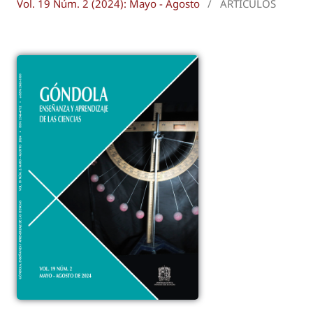
Vol. 19 Núm. 2 (2024): Mayo - Agosto
/
ARTÍCULOS