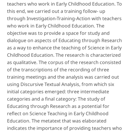
teachers who work in Early Childhood Education. To
this end, we carried out a training follow- up
through Investigation-Training-Action with teachers
who work in Early Childhood Education. The
objective was to provide a space for study and
dialogue on aspects of Educating through Research
as a way to enhance the teaching of Science in Early
Childhood Education. The research is characterized
as qualitative. The corpus of the research consisted
of the transcriptions of the recording of three
training meetings and the analysis was carried out
using Discursive Textual Analysis, from which six
initial categories emerged: three intermediate
categories and a final category: The study of
Educating through Research as a potential for
reflect on Science Teaching in Early Childhood
Education. The metatext that was elaborated
indicates the importance of providing teachers who