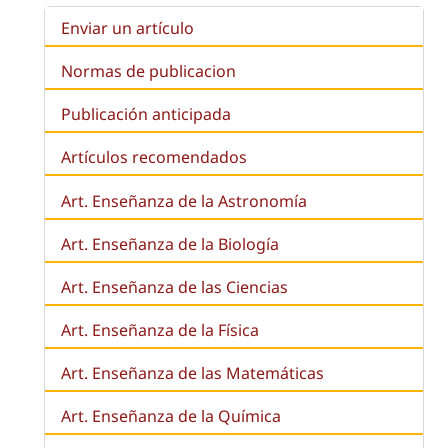
Enviar un artículo
Normas de publicacion
Publicación anticipada
Artículos recomendados
Art. Enseñanza de la Astronomía
Art. Enseñanza de la
Biología
Art. Enseñanza de las Ciencias
Art. Enseñanza de la Física
Art. Enseñanza de las Matemáticas
Art. Enseñanza de la Química