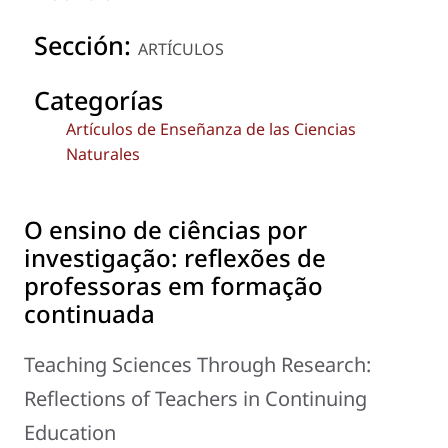
Sección:
ARTÍCULOS
Categorías
Artículos de Enseñanza de las Ciencias
Naturales
O ensino de ciências por
investigação: reflexões de
professoras em formação
continuada
Teaching Sciences Through Research:
Reflections of Teachers in Continuing
Education