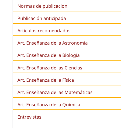
Normas de publicacion
Publicación anticipada
Artículos recomendados
Art. Enseñanza de la Astronomía
Art. Enseñanza de la
Biología
Art. Enseñanza de las Ciencias
Art. Enseñanza de la Física
Art. Enseñanza de las Matemáticas
Art. Enseñanza de la Química
Entrevistas