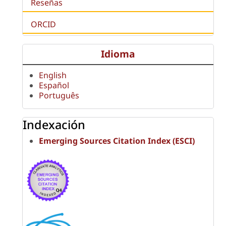
Reseñas
ORCID
Idioma
English
Español
Português
Indexación
Emerging Sources Citation Index (ESCI)