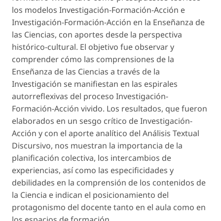
los modelos Investigación-Formación-Acción e
Investigación-Formación-Acción en la Enseñanza de
las Ciencias, con aportes desde la perspectiva
histórico-cultural. El objetivo fue observar y
comprender cómo las comprensiones de la
Enseñanza de las Ciencias a través de la
Investigación se manifiestan en las espirales
autorreflexivas del proceso Investigación-
Formación-Acción vivido. Los resultados, que fueron
elaborados en un sesgo crítico de Investigación-
Acción y con el aporte analítico del Análisis Textual
Discursivo, nos muestran la importancia de la
planificación colectiva, los intercambios de
experiencias, así como las especificidades y
debilidades en la comprensión de los contenidos de
la Ciencia e indican el posicionamiento del
protagonismo del docente tanto en el aula como en
los espacios de formación.