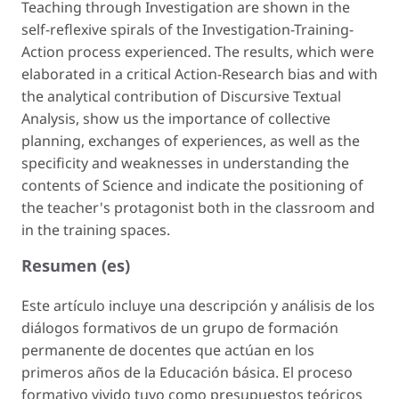
Teaching through Investigation are shown in the
self-reflexive spirals of the Investigation-Training-
Action process experienced. The results, which were
elaborated in a critical Action-Research bias and with
the analytical contribution of Discursive Textual
Analysis, show us the importance of collective
planning, exchanges of experiences, as well as the
specificity and weaknesses in understanding the
contents of Science and indicate the positioning of
the teacher's protagonist both in the classroom and
in the training spaces.
Resumen (es)
Este artículo incluye una descripción y análisis de los
diálogos formativos de un grupo de formación
permanente de docentes que actúan en los
primeros años de la Educación básica. El proceso
formativo vivido tuvo como presupuestos teóricos