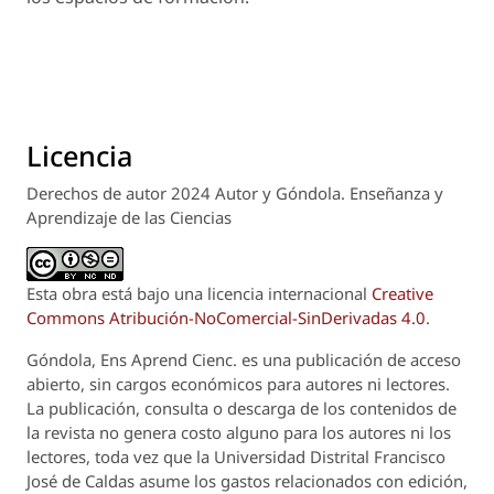
Licencia
Derechos de autor 2024 Autor y Góndola. Enseñanza y
Aprendizaje de las Ciencias
Esta obra está bajo una licencia internacional
Creative
Commons Atribución-NoComercial-SinDerivadas 4.0
.
Góndola, Ens Aprend Cienc.
es una publicación de acceso
abierto, sin cargos económicos para autores ni lectores.
La publicación, consulta o descarga de los contenidos de
la revista no genera costo alguno para los autores ni los
lectores, toda vez que la Universidad Distrital Francisco
José de Caldas asume los gastos relacionados con edición,