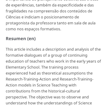
de experiências, também da especificidade e das
fragilidades na compreensão dos conteúdos de
Ciências e indiciam o posicionamento de
protagonista da professora tanto em sala de aula
como nos espaços formativos.
Resumen (en)
This article includes a description and analysis of the
formative dialogues of a group of continuing
education of teachers who work in the early years of
Elementary School. The training process
experienced had as theoretical assumptions the
Research-Training-Action and Research-Training-
Action models in Science Teaching with
contributions from the historical-cultural
perspective. The objective was to observe and
understand how the understandings of Science