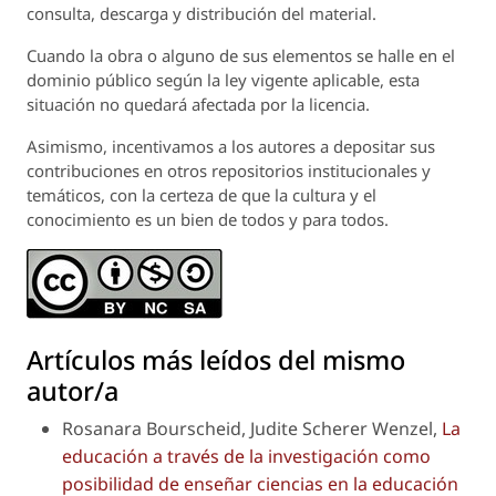
consulta, descarga y distribución del material.
Cuando la obra o alguno de sus elementos se halle en el
dominio público según la ley vigente aplicable, esta
situación no quedará afectada por la licencia.
Asimismo, incentivamos a los autores a depositar sus
contribuciones en otros repositorios institucionales y
temáticos, con la certeza de que la cultura y el
conocimiento es un bien de todos y para todos.
Artículos más leídos del mismo
autor/a
Rosanara Bourscheid, Judite Scherer Wenzel,
La
educación a través de la investigación como
posibilidad de enseñar ciencias en la educación