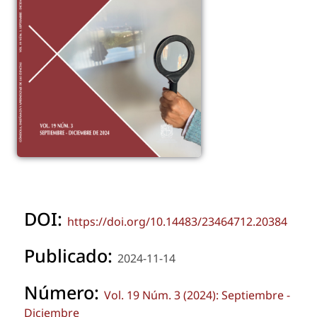
DOI:
https://doi.org/10.14483/23464712.20384
Publicado:
2024-11-14
Número:
Vol. 19 Núm. 3 (2024): Septiembre -
Diciembre