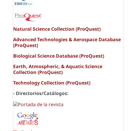
Natural Science Collection (ProQuest)
Advanced Technologies & Aerospace Database
(ProQuest)
Biological Science Database (ProQuest)
Earth, Atmospheric, & Aquatic Science
Collection (ProQuest)
Technology Collection (ProQuest)
- Directorios/Catálogos: