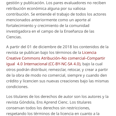
gestión y publicación. Los pares evaluadores no reciben
retribución económica alguna por su valiosa
contribución. Se entiende el trabajo de todos los actores
mencionados anteriormente como un aporte al
fortalecimiento y crecimiento de la comunidad
investigadora en el campo de la Enseñanza de las
Ciencias.
A partir del 01 de diciembre de 2018 los contenidos de la
revista se publican bajo los términos de la
Licencia
Creative Commons Atribución–No comercial–Compartir
igual 4.0 Internacional (CC-BY-NC-SA 4.0)
, bajo la cual
otros podrán distribuir, remezclar, retocar, y crear a partir
de la obra de modo no comercial, siempre y cuando den
crédito y licencien sus nuevas creaciones bajo las mismas
condiciones.
Los titulares de los derechos de autor son los autores y la
revista
Góndola, Ens Aprend Cienc.
Los titulares
conservan todos los derechos sin restricciones,
respetando los términos de la licencia en cuanto a la