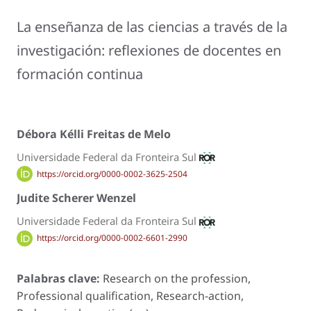
La enseñanza de las ciencias a través de la
investigación: reflexiones de docentes en
formación continua
Débora Kélli Freitas de Melo
Universidade Federal da Fronteira Sul
https://orcid.org/0000-0002-3625-2504
Judite Scherer Wenzel
Universidade Federal da Fronteira Sul
https://orcid.org/0000-0002-6601-2990
Palabras clave:
Research on the profession,
Professional qualification, Research-action,