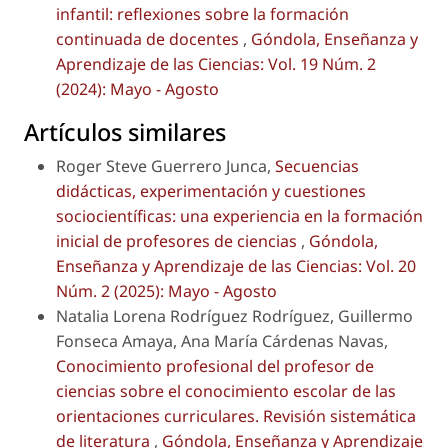
infantil: reflexiones sobre la formación
continuada de docentes
,
Góndola, Enseñanza y
Aprendizaje de las Ciencias: Vol. 19 Núm. 2
(2024): Mayo - Agosto
Artículos similares
Roger Steve Guerrero Junca,
Secuencias
didácticas, experimentación y cuestiones
sociocientíficas: una experiencia en la formación
inicial de profesores de ciencias
,
Góndola,
Enseñanza y Aprendizaje de las Ciencias: Vol. 20
Núm. 2 (2025): Mayo - Agosto
Natalia Lorena Rodríguez Rodríguez, Guillermo
Fonseca Amaya, Ana María Cárdenas Navas,
Conocimiento profesional del profesor de
ciencias sobre el conocimiento escolar de las
orientaciones curriculares. Revisión sistemática
de literatura
,
Góndola, Enseñanza y Aprendizaje