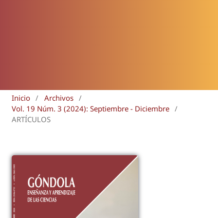
Inicio
/
Archivos
/
Vol. 19 Núm. 3 (2024): Septiembre - Diciembre
/
ARTÍCULOS