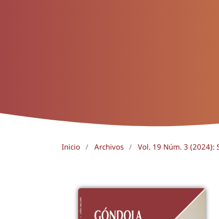
Inicio
/
Archivos
/
Vol. 19 Núm. 3 (2024): 