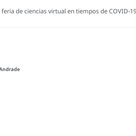
 feria de ciencias virtual en tiempos de COVID-1
 Andrade