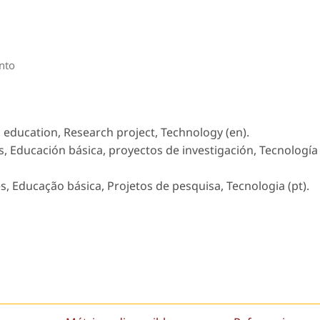
into
 education, Research project, Technology (en).
, Educación básica, proyectos de investigación, Tecnología
 Educação básica, Projetos de pesquisa, Tecnologia (pt).