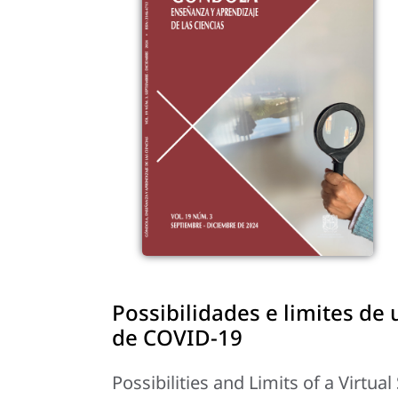
Possibilidades e limites de
de COVID-19
Possibilities and Limits of a Virtua