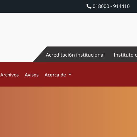
018000 - 914410
Acreditación institucional
Instituto 
Archivos
Avisos
Acerca de