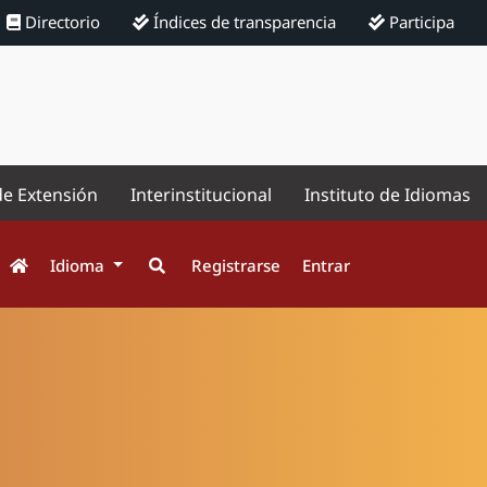
Directorio
Índices de transparencia
Participa
de Extensión
Interinstitucional
Instituto de Idiomas
Idioma
Registrarse
Entrar