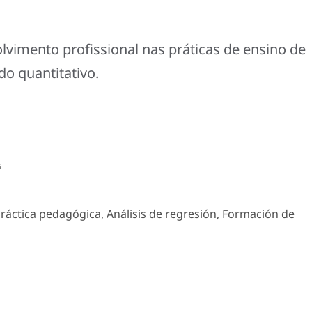
lvimento profissional nas práticas de ensino de
o quantitativo.
s
Práctica pedagógica, Análisis de regresión, Formación de