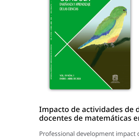
Impacto de actividades de d
docentes de matemáticas en
Professional development impact 