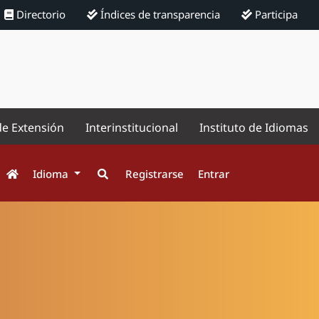
Directorio
Índices de transparencia
Participa
de Extensión
Interinstitucional
Instituto de Idiomas
Idioma
Registrarse
Entrar