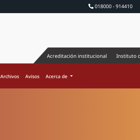
018000 - 914410
Acreditación institucional
Instituto 
Archivos
Avisos
Acerca de