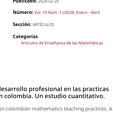
Publicado:
2024-02-20
Número:
Vol. 19 Núm. 1 (2024): Enero - Abril
Sección:
ARTÍCULOS
Categorías
Artículos de Enseñanza de las Matemáticas
esarrollo profesional en las practicas
 colombia. Un estudio cuantitativo.
on colombian mathematics teaching practices. A