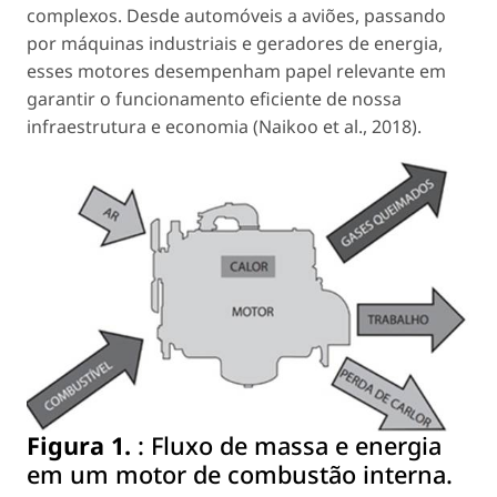
complexos. Desde automóveis a aviões, passando
por máquinas industriais e geradores de energia,
esses motores desempenham papel relevante em
garantir o funcionamento eficiente de nossa
infraestrutura e economia (Naikoo
et al
., 2018).
Figura 1.
:
Fluxo de massa e energia
em um motor de combustão interna.