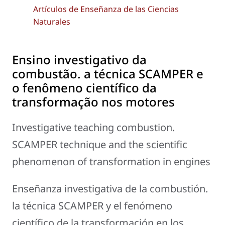
Artículos de Enseñanza de las Ciencias
Naturales
Ensino investigativo da
combustão. a técnica SCAMPER e
o fenômeno científico da
transformação nos motores
Investigative teaching combustion.
SCAMPER technique and the scientific
phenomenon of transformation in engines
Enseñanza investigativa de la combustión.
la técnica SCAMPER y el fenómeno
científico de la transformación en los