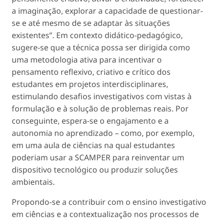
a imaginação, explorar a capacidade de questionar-
se e até mesmo de se adaptar às situações
existentes”. Em contexto didático-pedagógico,
sugere-se que a técnica possa ser dirigida como
uma metodologia ativa para incentivar o
pensamento reflexivo, criativo e crítico dos
estudantes em projetos interdisciplinares,
estimulando desafios investigativos com vistas à
formulação e à solução de problemas reais. Por
conseguinte, espera-se o engajamento e a
autonomia no aprendizado – como, por exemplo,
em uma aula de ciências na qual estudantes
poderiam usar a SCAMPER para reinventar um
dispositivo tecnológico ou produzir soluções
ambientais.
Propondo-se a contribuir com o ensino investigativo
em ciências e a contextualização nos processos de