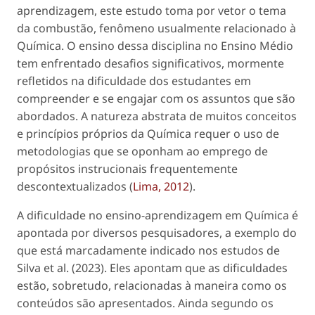
aprendizagem, este estudo toma por vetor o tema
da combustão, fenômeno usualmente relacionado à
Química. O ensino dessa disciplina no Ensino Médio
tem enfrentado desafios significativos, mormente
refletidos na dificuldade dos estudantes em
compreender e se engajar com os assuntos que são
abordados. A natureza abstrata de muitos conceitos
e princípios próprios da Química requer o uso de
metodologias que se oponham ao emprego de
propósitos instrucionais frequentemente
descontextualizados (
Lima, 2012
).
A dificuldade no ensino-aprendizagem em Química é
apontada por diversos pesquisadores, a exemplo do
que está marcadamente indicado nos estudos de
Silva
et al
. (2023). Eles apontam que as dificuldades
estão, sobretudo, relacionadas à maneira como os
conteúdos são apresentados. Ainda segundo os