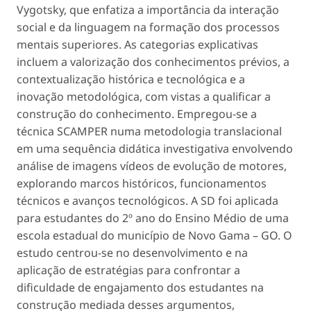
Vygotsky, que enfatiza a importância da interação
social e da linguagem na formação dos processos
mentais superiores. As categorias explicativas
incluem a valorização dos conhecimentos prévios, a
contextualização histórica e tecnológica e a
inovação metodológica, com vistas a qualificar a
construção do conhecimento. Empregou-se a
técnica SCAMPER numa metodologia translacional
em uma sequência didática investigativa envolvendo
análise de imagens vídeos de evolução de motores,
explorando marcos históricos, funcionamentos
técnicos e avanços tecnológicos. A SD foi aplicada
para estudantes do 2º ano do Ensino Médio de uma
escola estadual do município de Novo Gama – GO. O
estudo centrou-se no desenvolvimento e na
aplicação de estratégias para confrontar a
dificuldade de engajamento dos estudantes na
construção mediada desses argumentos,