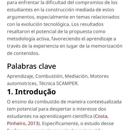
para enfrentar la dificultad del compromiso de los
estudiantes en la construcción mediada de estos
argumentos, especialmente en temas relacionados
con la evolución tecnológica. Los resultados
resaltaron el potencial de la propuesta como
metodología activa, favoreciendo el aprendizaje a
través de la experiencia en lugar de la memorización
de contenidos.
Palabras clave
Aprendizaje
,
Combustión
,
Mediación
,
Motores
automotrices
,
Técnica SCAMPER
.
1. Introdução
O ensino da combustão de maneira contextualizada
tem potencial para despertar o interesse dos
estudantes na aprendizagem científica (
Costa,
Pinheiro, 2013
). Especificamente, o estudo desse