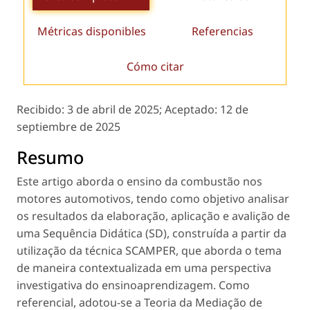
Métricas disponibles
Referencias
Cómo citar
Recibido:
3 de abril de 2025;
Aceptado:
12 de
septiembre de 2025
Resumo
Este artigo aborda o ensino da combustão nos
motores automotivos, tendo como objetivo analisar
os resultados da elaboração, aplicação e avalição de
uma Sequência Didática (SD), construída a partir da
utilização da técnica SCAMPER, que aborda o tema
de maneira contextualizada em uma perspectiva
investigativa do ensinoaprendizagem. Como
referencial, adotou-se a Teoria da Mediação de