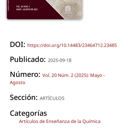
DOI:
https://doi.org/10.14483/23464712.23485
Publicado:
2025-09-18
Número:
Vol. 20 Núm. 2 (2025): Mayo -
Agosto
Sección:
ARTÍCULOS
Categorías
Artículos de Enseñanza de la Química