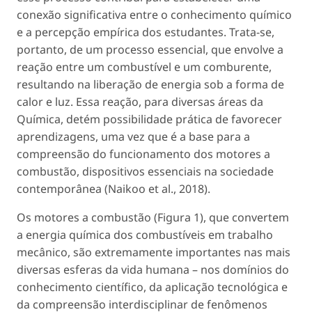
conexão significativa entre o conhecimento químico
e a percepção empírica dos estudantes. Trata-se,
portanto, de um processo essencial, que envolve a
reação entre um combustível e um comburente,
resultando na liberação de energia sob a forma de
calor e luz. Essa reação, para diversas áreas da
Química, detém possibilidade prática de favorecer
aprendizagens, uma vez que é a base para a
compreensão do funcionamento dos motores a
combustão, dispositivos essenciais na sociedade
contemporânea (Naikoo
et al
., 2018).
Os motores a combustão (Figura 1), que convertem
a energia química dos combustíveis em trabalho
mecânico, são extremamente importantes nas mais
diversas esferas da vida humana – nos domínios do
conhecimento científico, da aplicação tecnológica e
da compreensão interdisciplinar de fenômenos