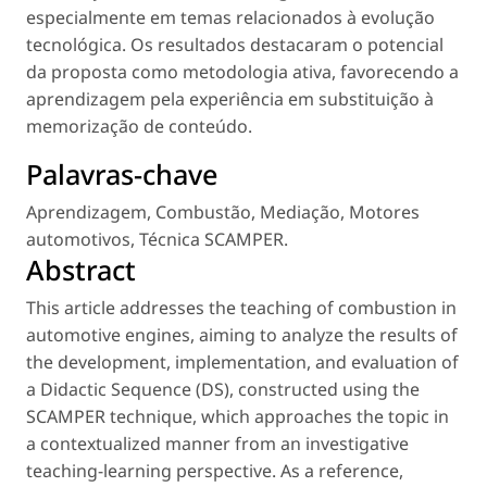
especialmente em temas relacionados à evolução
tecnológica. Os resultados destacaram o potencial
da proposta como metodologia ativa, favorecendo a
aprendizagem pela experiência em substituição à
memorização de conteúdo.
Palavras-chave
Aprendizagem
,
Combustão
,
Mediação
,
Motores
automotivos
,
Técnica SCAMPER
.
Abstract
This article addresses the teaching of combustion in
automotive engines, aiming to analyze the results of
the development, implementation, and evaluation of
a Didactic Sequence (DS), constructed using the
SCAMPER technique, which approaches the topic in
a contextualized manner from an investigative
teaching-learning perspective. As a reference,