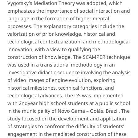
Vygotsky’s Mediation Theory was adopted, which
emphasizes the importance of social interaction and
language in the formation of higher mental
processes. The explanatory categories include the
valorization of prior knowledge, historical and
technological contextualization, and methodological
innovation, with a view to qualifying the
construction of knowledge. The SCAMPER technique
was used in a translational methodology in an
investigative didactic sequence involving the analysis
of video images of engine evolution, exploring
historical milestones, technical functions, and
technological advances. The DS was implemented
with 2ndyear high school students at a public school
in the municipality of Novo Gama – Goiás, Brazil. The
study focused on the development and application
of strategies to confront the difficulty of students’
engagement in the mediated construction of these