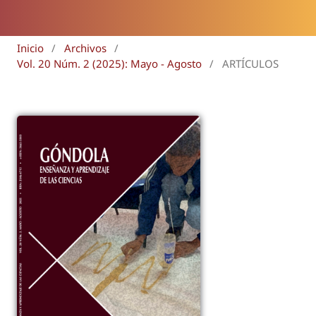
Inicio
/
Archivos
/
Vol. 20 Núm. 2 (2025): Mayo - Agosto
/
ARTÍCULOS