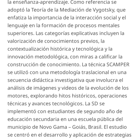
la enseñanza-aprendizaje. Como referencia se
adoptó la Teoría de la Mediación de Vygotsky, que
enfatiza la importancia de la interacción social y el
lenguaje en la formación de procesos mentales
superiores. Las categorías explicativas incluyen la
valorización de conocimientos previos, la
contextualización histórica y tecnológica y la
innovación metodológica, con miras a calificar la
construcción de conocimiento. La técnica SCAMPER
se utilizó con una metodología traslacional en una
secuencia didáctica investigativa que involucra el
análisis de imágenes y videos de la evolución de los
motores, explorando hitos históricos, operaciones
técnicas y avances tecnológicos. La SD se
implementó con estudiantes de segundo año de
educación secundaria en una escuela pública del
municipio de Novo Gama – Goiás, Brasil. El estudio
se centró en el desarrollo y aplicación de estrategias