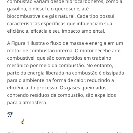
combustão variam desde hidrocarbonetos, como a
gasolina, o diesel e o querosene, até
biocombustíveis e gás natural. Cada tipo possui
características específicas que influenciam sua
eficiência, eficácia e seu impacto ambiental.
A Figura 1 ilustra o fluxo de massa e energia em um
motor de combustão interna. O motor recebe ar e
combustível, que são convertidos em trabalho
mecânico por meio da combustão. No entanto,
parte da energia liberada na combustão é dissipada
para o ambiente na forma de calor, reduzindo a
eficiência do processo. Os gases queimados,
contendo resíduos da combustão, são expelidos
para a atmosfera.