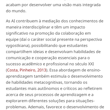
acabam por desenvolver uma visão mais integrada
do mundo.
As AI contribuem à mediação dos conhecimentos de
maneira interdisciplinar e têm um impacto
significativo na promoção da colaboração em
equipe (daí o caráter social presente na perspectiva
vygostkiana), possibilitando que estudantes
compartilhem ideias e desenvolvam habilidades de
comunicação e cooperação essenciais para o
sucesso acadêmico e profissional no século XXI
(
Costa, Pinheiro, 2013
). Essa abordagem de ensino-
aprendizagem também estimula o desenvolvimento
de habilidades metacognitivas, tornando os
estudantes mais autônomos e críticos ao refletirem
acerca de seus processos de aprendizagem e a
explorarem diferentes soluções para situações-
problemas. Ademais, favorece o desenvolvimento de