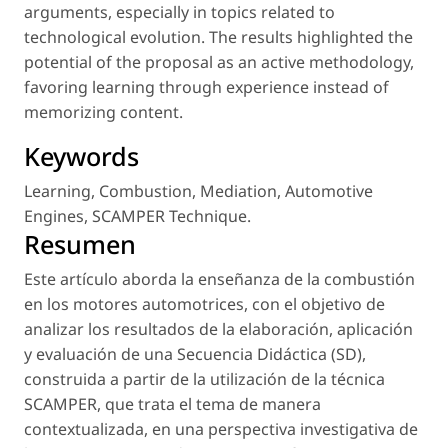
arguments, especially in topics related to
technological evolution. The results highlighted the
potential of the proposal as an active methodology,
favoring learning through experience instead of
memorizing content.
Keywords
Learning
,
Combustion
,
Mediation
,
Automotive
Engines
,
SCAMPER Technique
.
Resumen
Este artículo aborda la enseñanza de la combustión
en los motores automotrices, con el objetivo de
analizar los resultados de la elaboración, aplicación
y evaluación de una Secuencia Didáctica (SD),
construida a partir de la utilización de la técnica
SCAMPER, que trata el tema de manera
contextualizada, en una perspectiva investigativa de