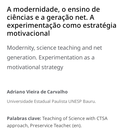
A modernidade, o ensino de
ciências e a geração net. A
experimentação como estratégia
motivacional
Modernity, science teaching and net
generation. Experimentation as a
motivational strategy
Adriano Vieira de Carvalho
Universidade Estadual Paulista UNESP Bauru.
Palabras clave:
Teaching of Science with CTSA
approach, Preservice Teacher. (en).