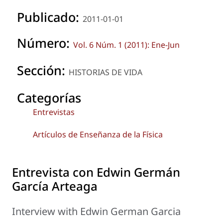
Publicado:
2011-01-01
Número:
Vol. 6 Núm. 1 (2011): Ene-Jun
Sección:
HISTORIAS DE VIDA
Categorías
Entrevistas
Artículos de Enseñanza de la Física
Entrevista con Edwin Germán
García Arteaga
Interview with Edwin German Garcia