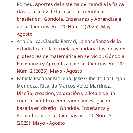
Romeu,
Aportes del sistema de mundi a la física
clásica a la luz de los escritos científicos
brasileños
,
Góndola, Enseñanza y Aprendizaje
de las Ciencias: Vol. 20 Núm. 2 (2025): Mayo -
Agosto
Ana Corica, Claudia Ferrari,
La enseñanza de la
estadística en la escuela secundaria: las ideas de
profesores de matemática en servicio
,
Góndola,
Enseñanza y Aprendizaje de las Ciencias: Vol. 20
Núm. 2 (2025): Mayo - Agosto
Fabiola Escobar Moreno, José Gilberto Castrejon
Mendoza, Ricardo Marcos Vélez Martínez,
Diseño, creación, valoración y pilotaje de un
cuento científico empleando investigación
basada en diseño
,
Góndola, Enseñanza y
Aprendizaje de las Ciencias: Vol. 20 Núm. 2
(2025): Mayo - Agosto