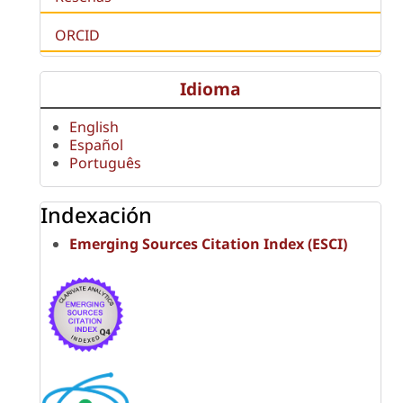
ORCID
Idioma
English
Español
Português
Indexación
Emerging Sources Citation Index (ESCI)