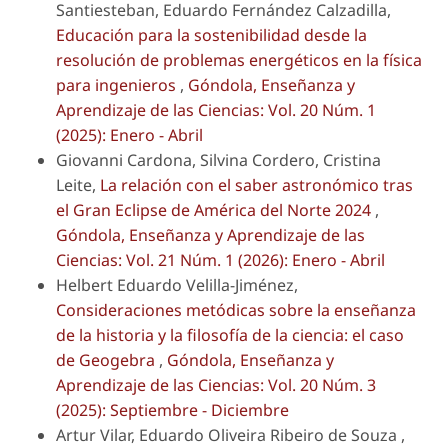
Santiesteban, Eduardo Fernández Calzadilla,
Educación para la sostenibilidad desde la
resolución de problemas energéticos en la física
para ingenieros
,
Góndola, Enseñanza y
Aprendizaje de las Ciencias: Vol. 20 Núm. 1
(2025): Enero - Abril
Giovanni Cardona, Silvina Cordero, Cristina
Leite,
La relación con el saber astronómico tras
el Gran Eclipse de América del Norte 2024
,
Góndola, Enseñanza y Aprendizaje de las
Ciencias: Vol. 21 Núm. 1 (2026): Enero - Abril
Helbert Eduardo Velilla-Jiménez,
Consideraciones metódicas sobre la enseñanza
de la historia y la filosofía de la ciencia: el caso
de Geogebra
,
Góndola, Enseñanza y
Aprendizaje de las Ciencias: Vol. 20 Núm. 3
(2025): Septiembre - Diciembre
Artur Vilar, Eduardo Oliveira Ribeiro de Souza ,