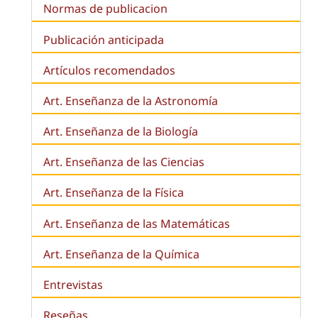
Normas de publicacion
Publicación anticipada
Artículos recomendados
Art. Enseñanza de la Astronomía
Art. Enseñanza de la
Biología
Art. Enseñanza de las Ciencias
Art. Enseñanza de la Física
Art. Enseñanza de las Matemáticas
Art. Enseñanza de la Química
Entrevistas
Reseñas