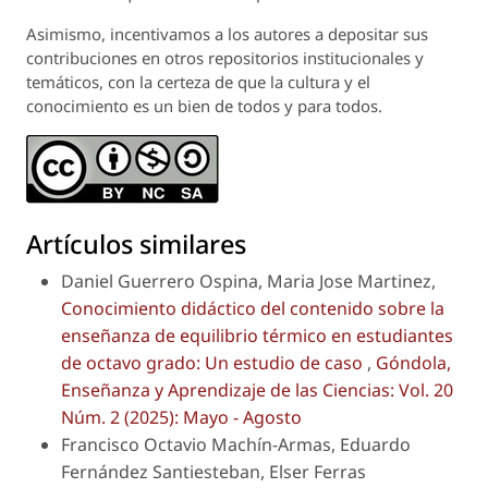
Asimismo, incentivamos a los autores a depositar sus
contribuciones en otros repositorios institucionales y
temáticos, con la certeza de que la cultura y el
conocimiento es un bien de todos y para todos.
Artículos similares
Daniel Guerrero Ospina, Maria Jose Martinez,
Conocimiento didáctico del contenido sobre la
enseñanza de equilibrio térmico en estudiantes
de octavo grado: Un estudio de caso
,
Góndola,
Enseñanza y Aprendizaje de las Ciencias: Vol. 20
Núm. 2 (2025): Mayo - Agosto
Francisco Octavio Machín-Armas, Eduardo
Fernández Santiesteban, Elser Ferras