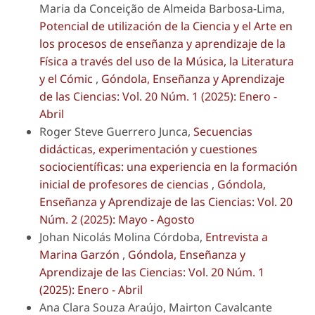
Maria da Conceição de Almeida Barbosa-Lima,
Potencial de utilización de la Ciencia y el Arte en
los procesos de enseñanza y aprendizaje de la
Física a través del uso de la Música, la Literatura
y el Cómic
,
Góndola, Enseñanza y Aprendizaje
de las Ciencias: Vol. 20 Núm. 1 (2025): Enero -
Abril
Roger Steve Guerrero Junca,
Secuencias
didácticas, experimentación y cuestiones
sociocientíficas: una experiencia en la formación
inicial de profesores de ciencias
,
Góndola,
Enseñanza y Aprendizaje de las Ciencias: Vol. 20
Núm. 2 (2025): Mayo - Agosto
Johan Nicolás Molina Córdoba,
Entrevista a
Marina Garzón
,
Góndola, Enseñanza y
Aprendizaje de las Ciencias: Vol. 20 Núm. 1
(2025): Enero - Abril
Ana Clara Souza Araújo, Mairton Cavalcante