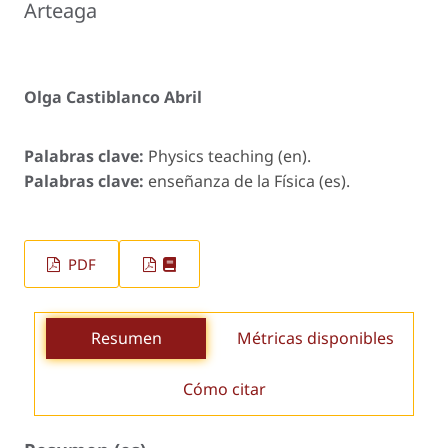
Arteaga
Olga Castiblanco Abril
Palabras clave:
Physics teaching (en).
Palabras clave:
enseñanza de la Física (es).
PDF
Resumen
Métricas disponibles
Cómo citar