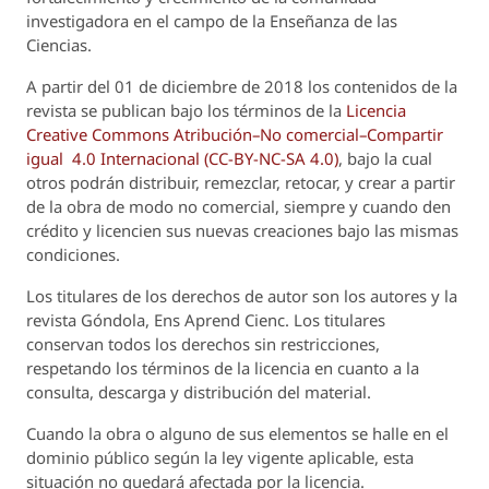
investigadora en el campo de la Enseñanza de las
Ciencias.
A partir del 01 de diciembre de 2018 los contenidos de la
revista se publican bajo los términos de la
Licencia
Creative Commons Atribución–No comercial–Compartir
igual 4.0 Internacional (CC-BY-NC-SA 4.0)
, bajo la cual
otros podrán distribuir, remezclar, retocar, y crear a partir
de la obra de modo no comercial, siempre y cuando den
crédito y licencien sus nuevas creaciones bajo las mismas
condiciones.
Los titulares de los derechos de autor son los autores y la
revista
Góndola, Ens Aprend Cienc.
Los titulares
conservan todos los derechos sin restricciones,
respetando los términos de la licencia en cuanto a la
consulta, descarga y distribución del material.
Cuando la obra o alguno de sus elementos se halle en el
dominio público según la ley vigente aplicable, esta
situación no quedará afectada por la licencia.