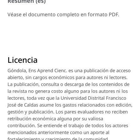
Resumen (es)
Véase el documento completo en formato PDF.
Licencia
Góndola, Ens Aprend Cienc.
es una publicación de acceso
abierto, sin cargos económicos para autores ni lectores.
La publicación, consulta o descarga de los contenidos de
la revista no genera costo alguno para los autores ni los
lectores, toda vez que la Universidad Distrital Francisco
José de Caldas asume los gastos relacionados con edición,
gestión y publicación. Los pares evaluadores no reciben
retribución económica alguna por su valiosa
contribución. Se entiende el trabajo de todos los actores
mencionados anteriormente como un aporte al
fortalecimiento y crecimiento de la comunidad