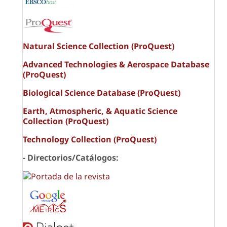
Natural Science Collection (ProQuest)
Advanced Technologies & Aerospace Database
(ProQuest)
Biological Science Database (ProQuest)
Earth, Atmospheric, & Aquatic Science
Collection (ProQuest)
Technology Collection (ProQuest)
- Directorios/Catálogos: