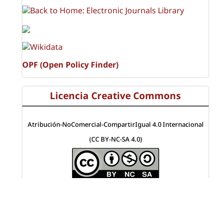
OPF (Open Policy Finder)
Licencia Creative Commons
Atribución-NoComercial-CompartirIgual 4.0 Internacional
(CC BY-NC-SA 4.0)
Visitas a la revista