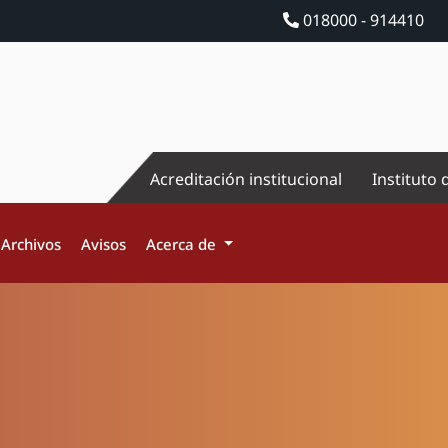
018000 - 914410
Acreditación institucional
Instituto 
Archivos
Avisos
Acerca de