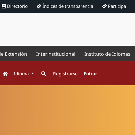
Directorio
Índices de transparencia
Participa
de Extensión
Interinstitucional
Instituto de Idiomas
Idioma
Registrarse
Entrar