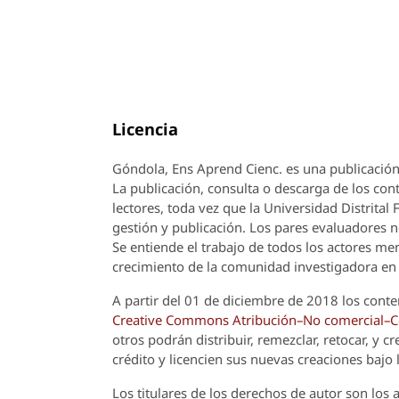
Licencia
Góndola, Ens Aprend Cienc.
es una publicación
La publicación, consulta o descarga de los cont
lectores, toda vez que la Universidad Distrital
gestión y publicación. Los pares evaluadores n
Se entiende el trabajo de todos los actores m
crecimiento de la comunidad investigadora en 
A partir del 01 de diciembre de 2018 los conte
Creative Commons Atribución–No comercial–Com
otros podrán distribuir, remezclar, retocar, y 
crédito y licencien sus nuevas creaciones bajo
Los titulares de los derechos de autor son los a