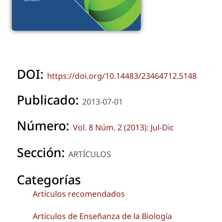
DOI:
https://doi.org/10.14483/23464712.5148
Publicado:
2013-07-01
Número:
Vol. 8 Núm. 2 (2013): Jul-Dic
Sección:
ARTÍCULOS
Categorías
Artículos recomendados
Artículos de Enseñanza de la Biología