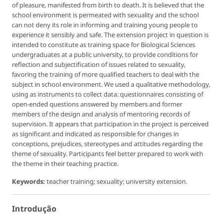
of pleasure, manifested from birth to death. It is believed that the
school environment is permeated with sexuality and the school
can not deny its role in informing and training young people to
experience it sensibly and safe. The extension project in question is
intended to constitute as training space for Biological Sciences
undergraduates at a public university, to provide conditions for
reflection and subjectification of issues related to sexuality,
favoring the training of more qualified teachers to deal with the
subject in school environment. We used a qualitative methodology,
using as instruments to collect data: questionnaires consisting of
open-ended questions answered by members and former
members of the design and analysis of mentoring records of
supervision. It appears that participation in the project is perceived
as significant and indicated as responsible for changes in
conceptions, prejudices, stereotypes and attitudes regarding the
theme of sexuality. Participants feel better prepared to work with
the theme in their teaching practice.
Keywords:
teacher training; sexuality; university extension.
Introdução