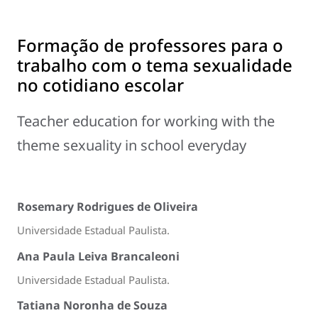
Formação de professores para o
trabalho com o tema sexualidade
no cotidiano escolar
Teacher education for working with the
theme sexuality in school everyday
Rosemary Rodrigues de Oliveira
Universidade Estadual Paulista.
Ana Paula Leiva Brancaleoni
Universidade Estadual Paulista.
Tatiana Noronha de Souza