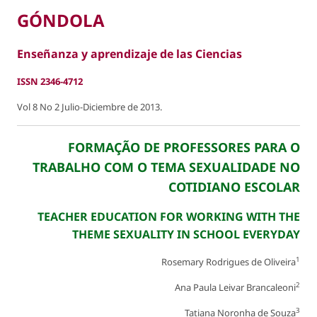
GÓNDOLA
Enseñanza y aprendizaje de las Ciencias
ISSN 2346-4712
Vol 8 No 2 Julio-Diciembre de 2013.
FORMAÇÃO DE PROFESSORES PARA O
TRABALHO COM O TEMA SEXUALIDADE NO
COTIDIANO ESCOLAR
TEACHER EDUCATION FOR WORKING WITH THE
THEME SEXUALITY IN SCHOOL EVERYDAY
1
Rosemary Rodrigues de Oliveira
2
Ana Paula Leivar Brancaleoni
3
Tatiana Noronha de Souza