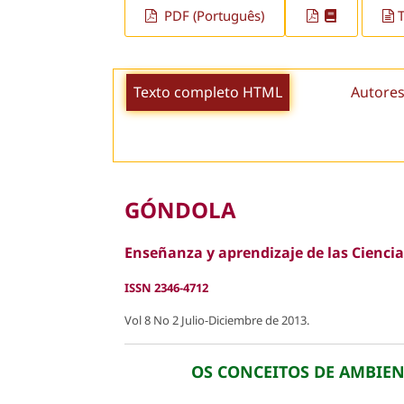
PDF (Português)
Texto completo HTML
Autores
GÓNDOLA
Enseñanza y aprendizaje de las Ciencia
ISSN 2346-4712
Vol 8 No 2 Julio-Diciembre de 2013.
OS CONCEITOS DE AMBIEN