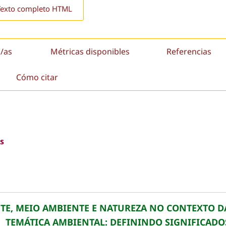
Texto completo HTML
/as
Métricas disponibles
Referencias
Cómo citar
s
TE, MEIO AMBIENTE E NATUREZA NO CONTEXTO D
TEMÁTICA AMBIENTAL: DEFININDO SIGNIFICADO