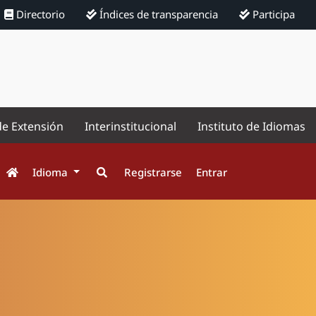
Directorio
Índices de transparencia
Participa
de Extensión
Interinstitucional
Instituto de Idiomas
Idioma
Registrarse
Entrar