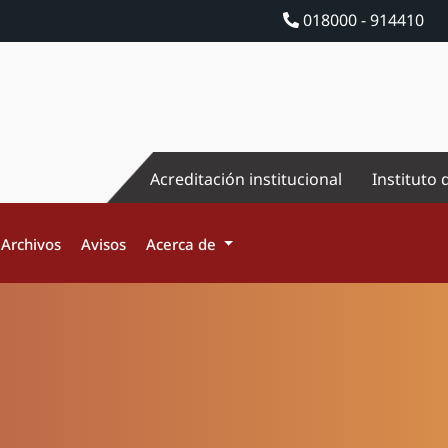
018000 - 914410
Acreditación institucional
Instituto 
Archivos
Avisos
Acerca de