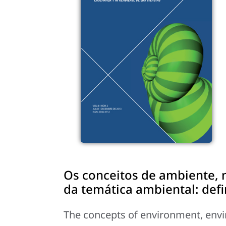
Os conceitos de ambiente, 
da temática ambiental: defi
The concepts of environment, envi