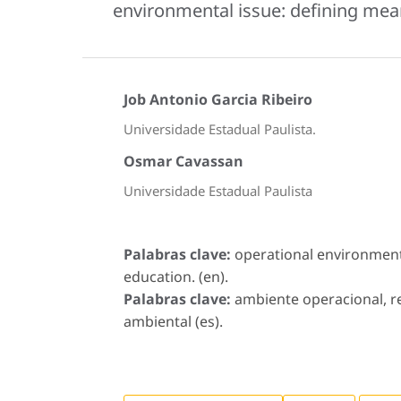
environmental issue: defining me
Job Antonio Garcia Ribeiro
Universidade Estadual Paulista.
Osmar Cavassan
Universidade Estadual Paulista
Palabras clave:
operational environment
education. (en).
Palabras clave:
ambiente operacional, 
ambiental (es).