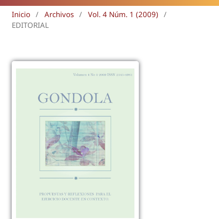
Inicio
/
Archivos
/
Vol. 4 Núm. 1 (2009)
/
EDITORIAL