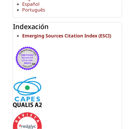
Español
Português
Indexación
Emerging Sources Citation Index (ESCI)