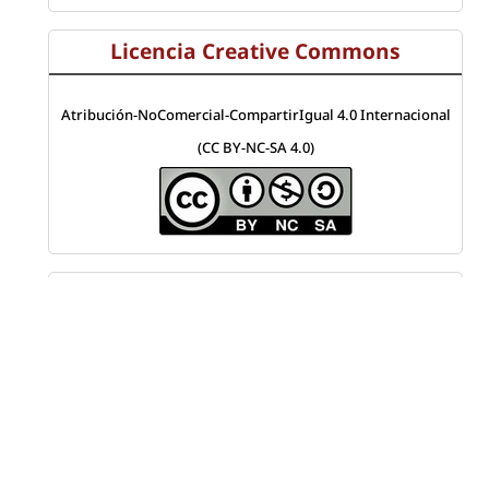
Licencia Creative Commons
Atribución-NoComercial-CompartirIgual 4.0 Internacional
(CC BY-NC-SA 4.0)
Visitas a la revista