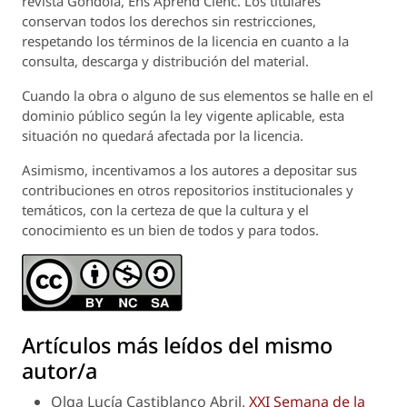
revista
Góndola, Ens Aprend Cienc.
Los titulares
conservan todos los derechos sin restricciones,
respetando los términos de la licencia en cuanto a la
consulta, descarga y distribución del material.
Cuando la obra o alguno de sus elementos se halle en el
dominio público según la ley vigente aplicable, esta
situación no quedará afectada por la licencia.
Asimismo, incentivamos a los autores a depositar sus
contribuciones en otros repositorios institucionales y
temáticos, con la certeza de que la cultura y el
conocimiento es un bien de todos y para todos.
Artículos más leídos del mismo
autor/a
Olga Lucía Castiblanco Abril,
XXI Semana de la