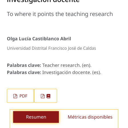
To where it points the teaching research
Olga Lucía Castiblanco Abril
Universidad Distrital Francisco José de Caldas
Palabras clave:
Teacher research. (en).
Palabras clave:
Investigación docente. (es).
PDF
Resumen
Métricas disponibles