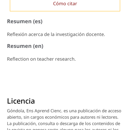
Cómo citar
Resumen (es)
Reflexión acerca de la investigación docente.
Resumen (en)
Reflection on teacher research.
Licencia
Góndola, Ens Aprend Cienc.
es una publicación de acceso
abierto, sin cargos económicos para autores ni lectores.
La publicación, consulta o descarga de los contenidos de
la revista no genera costo alguno para los autores ni los