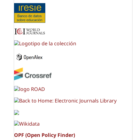
OPF (Open Policy Finder)