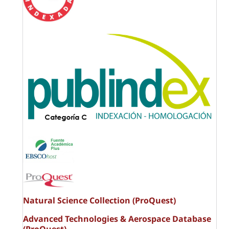
Natural Science Collection (ProQuest)
Advanced Technologies & Aerospace Database
(ProQuest)