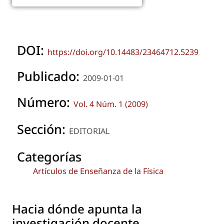
DOI:
https://doi.org/10.14483/23464712.5239
Publicado:
2009-01-01
Número:
Vol. 4 Núm. 1 (2009)
Sección:
EDITORIAL
Categorías
Artículos de Enseñanza de la Física
Hacia dónde apunta la
investigación docente