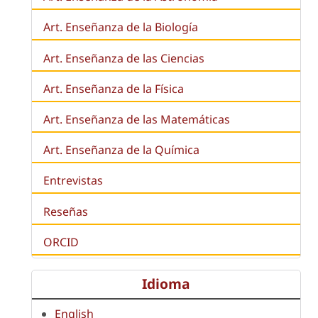
Art. Enseñanza de la
Biología
Art. Enseñanza de las Ciencias
Art. Enseñanza de la Física
Art. Enseñanza de las Matemáticas
Art. Enseñanza de la Química
Entrevistas
Reseñas
ORCID
Idioma
English