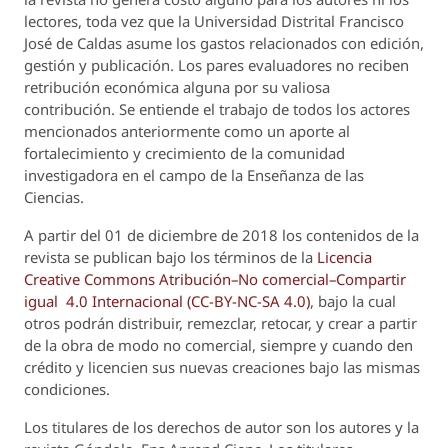
lectores, toda vez que la Universidad Distrital Francisco
José de Caldas asume los gastos relacionados con edición,
gestión y publicación. Los pares evaluadores no reciben
retribución económica alguna por su valiosa
contribución. Se entiende el trabajo de todos los actores
mencionados anteriormente como un aporte al
fortalecimiento y crecimiento de la comunidad
investigadora en el campo de la Enseñanza de las
Ciencias.
A partir del 01 de diciembre de 2018 los contenidos de la
revista se publican bajo los términos de la
Licencia
Creative Commons Atribución–No comercial–Compartir
igual 4.0 Internacional (CC-BY-NC-SA 4.0)
, bajo la cual
otros podrán distribuir, remezclar, retocar, y crear a partir
de la obra de modo no comercial, siempre y cuando den
crédito y licencien sus nuevas creaciones bajo las mismas
condiciones.
Los titulares de los derechos de autor son los autores y la