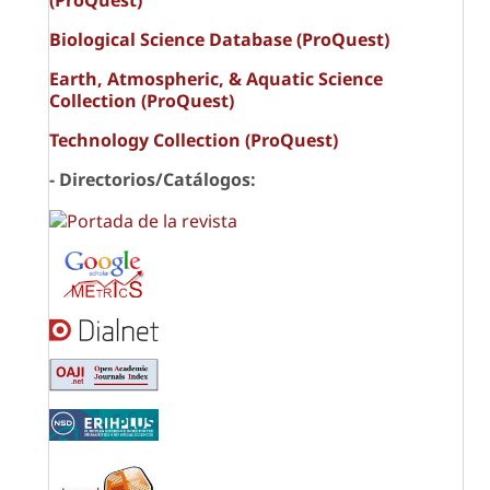
Biological Science Database (ProQuest)
Earth, Atmospheric, & Aquatic Science
Collection (ProQuest)
Technology Collection (ProQuest)
- Directorios/Catálogos: