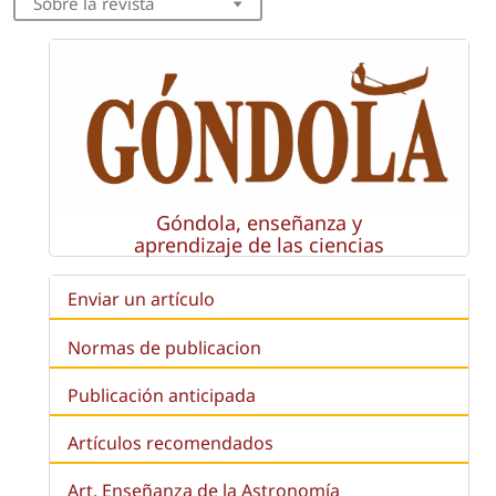
Sobre la revista
Góndola, enseñanza y
aprendizaje de las ciencias
Enviar un artículo
Normas de publicacion
Publicación anticipada
Artículos recomendados
Art. Enseñanza de la Astronomía