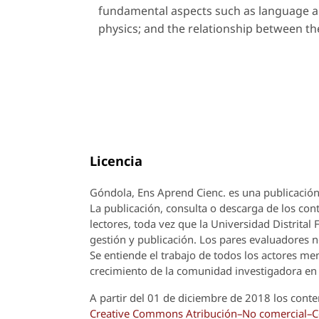
fundamental aspects such as language an
physics; and the relationship between th
Licencia
Góndola, Ens Aprend Cienc.
es una publicación
La publicación, consulta o descarga de los cont
lectores, toda vez que la Universidad Distrital
gestión y publicación. Los pares evaluadores n
Se entiende el trabajo de todos los actores m
crecimiento de la comunidad investigadora en 
A partir del 01 de diciembre de 2018 los conte
Creative Commons Atribución–No comercial–Com