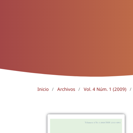
Inicio
/
Archivos
/
Vol. 4 Núm. 1 (2009)
/