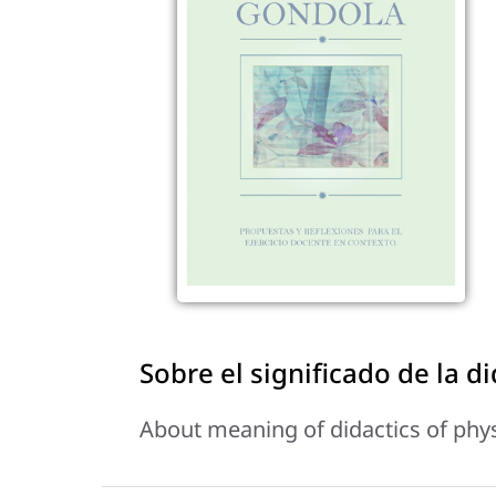
Sobre el significado de la di
About meaning of didactics of phy