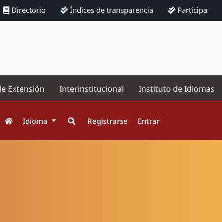
Directorio
Índices de transparencia
Participa
de Extensión
Interinstitucional
Instituto de Idiomas
Idioma
Registrarse
Entrar