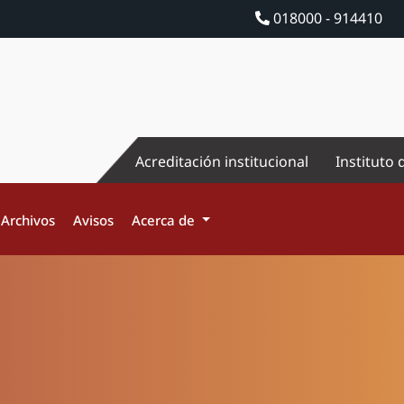
018000 - 914410
Acreditación institucional
Instituto 
Archivos
Avisos
Acerca de