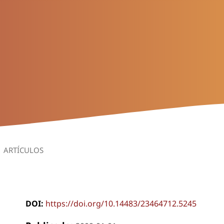
ARTÍCULOS
DOI:
https://doi.org/10.14483/23464712.5245