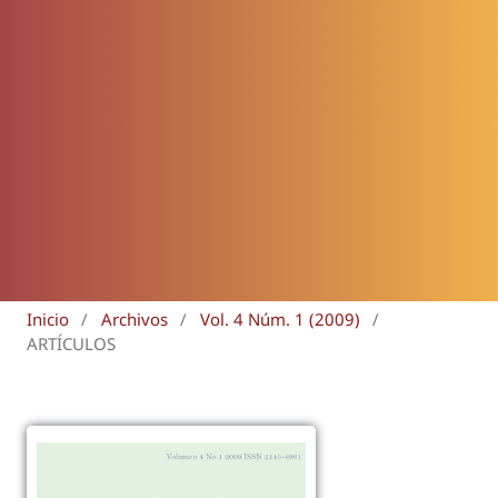
Inicio
/
Archivos
/
Vol. 4 Núm. 1 (2009)
/
ARTÍCULOS