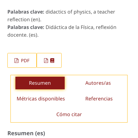
Palabras clave:
didactics of physics, a teacher
reflection (en).
Palabras clave:
Didáctica de la Física, reflexión
docente. (es).
PDF
Resumen
Autores/as
Métricas disponibles
Referencias
Cómo citar
Resumen (es)