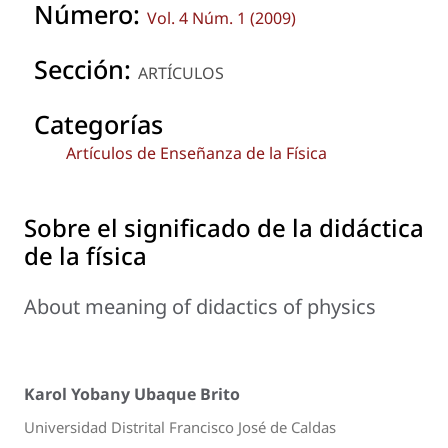
Número:
Vol. 4 Núm. 1 (2009)
Sección:
ARTÍCULOS
Categorías
Artículos de Enseñanza de la Física
Sobre el significado de la didáctica
de la física
About meaning of didactics of physics
Karol Yobany Ubaque Brito
Universidad Distrital Francisco José de Caldas