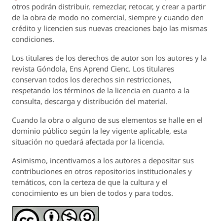
otros podrán distribuir, remezclar, retocar, y crear a partir
de la obra de modo no comercial, siempre y cuando den
crédito y licencien sus nuevas creaciones bajo las mismas
condiciones.
Los titulares de los derechos de autor son los autores y la
revista
Góndola, Ens Aprend Cienc.
Los titulares
conservan todos los derechos sin restricciones,
respetando los términos de la licencia en cuanto a la
consulta, descarga y distribución del material.
Cuando la obra o alguno de sus elementos se halle en el
dominio público según la ley vigente aplicable, esta
situación no quedará afectada por la licencia.
Asimismo, incentivamos a los autores a depositar sus
contribuciones en otros repositorios institucionales y
temáticos, con la certeza de que la cultura y el
conocimiento es un bien de todos y para todos.