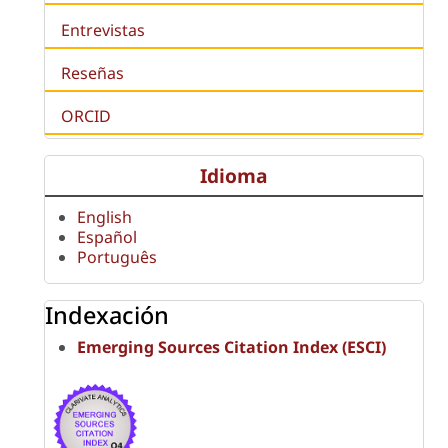
Entrevistas
Reseñas
ORCID
Idioma
English
Español
Português
Indexación
Emerging Sources Citation Index (ESCI)