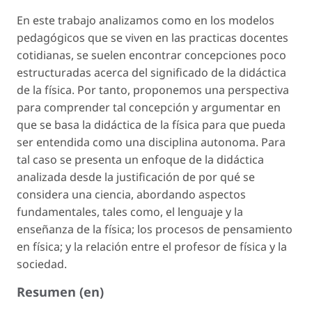
En este trabajo analizamos como en los modelos
pedagógicos que se viven en las practicas docentes
cotidianas, se suelen encontrar concepciones poco
estructuradas acerca del significado de la didáctica
de la física. Por tanto, proponemos una perspectiva
para comprender tal concepción y argumentar en
que se basa la didáctica de la física para que pueda
ser entendida como una disciplina autonoma. Para
tal caso se presenta un enfoque de la didáctica
analizada desde la justificación de por qué se
considera una ciencia, abordando aspectos
fundamentales, tales como, el lenguaje y la
enseñanza de la física; los procesos de pensamiento
en física; y la relación entre el profesor de física y la
sociedad.
Resumen (en)