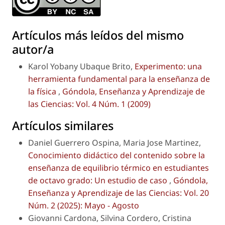
Artículos más leídos del mismo
autor/a
Karol Yobany Ubaque Brito,
Experimento: una
herramienta fundamental para la enseñanza de
la física
,
Góndola, Enseñanza y Aprendizaje de
las Ciencias: Vol. 4 Núm. 1 (2009)
Artículos similares
Daniel Guerrero Ospina, Maria Jose Martinez,
Conocimiento didáctico del contenido sobre la
enseñanza de equilibrio térmico en estudiantes
de octavo grado: Un estudio de caso
,
Góndola,
Enseñanza y Aprendizaje de las Ciencias: Vol. 20
Núm. 2 (2025): Mayo - Agosto
Giovanni Cardona, Silvina Cordero, Cristina