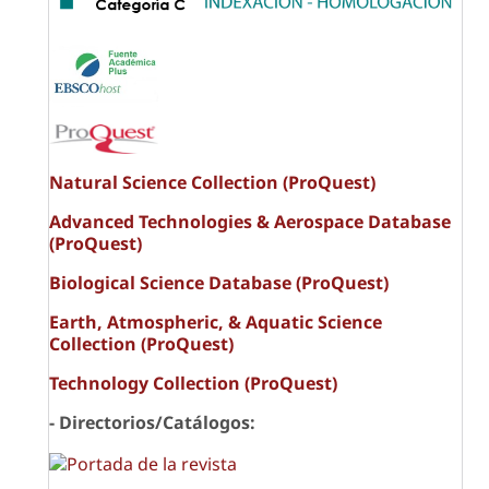
Natural Science Collection (ProQuest)
Advanced Technologies & Aerospace Database
(ProQuest)
Biological Science Database (ProQuest)
Earth, Atmospheric, & Aquatic Science
Collection (ProQuest)
Technology Collection (ProQuest)
- Directorios/Catálogos: