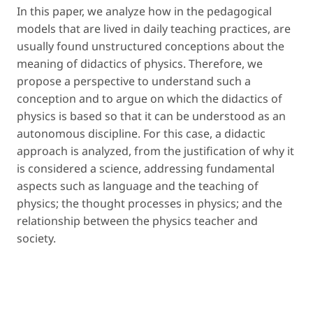
In this paper, we analyze how in the pedagogical
models that are lived in daily teaching practices, are
usually found unstructured conceptions about the
meaning of didactics of physics. Therefore, we
propose a perspective to understand such a
conception and to argue on which the didactics of
physics is based so that it can be understood as an
autonomous discipline. For this case, a didactic
approach is analyzed, from the justification of why it
is considered a science, addressing fundamental
aspects such as language and the teaching of
physics; the thought processes in physics; and the
relationship between the physics teacher and
society.