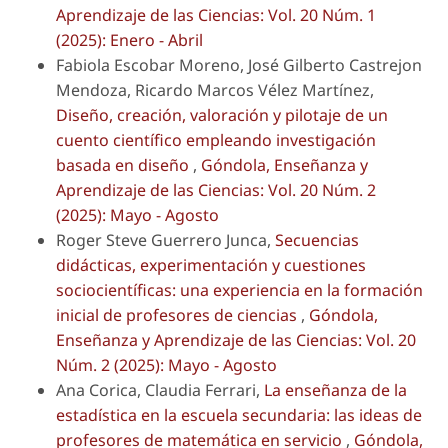
Aprendizaje de las Ciencias: Vol. 20 Núm. 1
(2025): Enero - Abril
Fabiola Escobar Moreno, José Gilberto Castrejon
Mendoza, Ricardo Marcos Vélez Martínez,
Diseño, creación, valoración y pilotaje de un
cuento científico empleando investigación
basada en diseño
,
Góndola, Enseñanza y
Aprendizaje de las Ciencias: Vol. 20 Núm. 2
(2025): Mayo - Agosto
Roger Steve Guerrero Junca,
Secuencias
didácticas, experimentación y cuestiones
sociocientíficas: una experiencia en la formación
inicial de profesores de ciencias
,
Góndola,
Enseñanza y Aprendizaje de las Ciencias: Vol. 20
Núm. 2 (2025): Mayo - Agosto
Ana Corica, Claudia Ferrari,
La enseñanza de la
estadística en la escuela secundaria: las ideas de
profesores de matemática en servicio
,
Góndola,