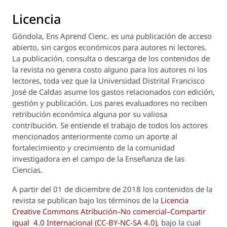
Licencia
Góndola, Ens Aprend Cienc.
es una publicación de acceso
abierto, sin cargos económicos para autores ni lectores.
La publicación, consulta o descarga de los contenidos de
la revista no genera costo alguno para los autores ni los
lectores, toda vez que la Universidad Distrital Francisco
José de Caldas asume los gastos relacionados con edición,
gestión y publicación. Los pares evaluadores no reciben
retribución económica alguna por su valiosa
contribución. Se entiende el trabajo de todos los actores
mencionados anteriormente como un aporte al
fortalecimiento y crecimiento de la comunidad
investigadora en el campo de la Enseñanza de las
Ciencias.
A partir del 01 de diciembre de 2018 los contenidos de la
revista se publican bajo los términos de la
Licencia
Creative Commons Atribución–No comercial–Compartir
igual 4.0 Internacional (CC-BY-NC-SA 4.0)
, bajo la cual