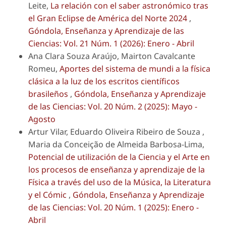
Leite,
La relación con el saber astronómico tras
el Gran Eclipse de América del Norte 2024
,
Góndola, Enseñanza y Aprendizaje de las
Ciencias: Vol. 21 Núm. 1 (2026): Enero - Abril
Ana Clara Souza Araújo, Mairton Cavalcante
Romeu,
Aportes del sistema de mundi a la física
clásica a la luz de los escritos científicos
brasileños
,
Góndola, Enseñanza y Aprendizaje
de las Ciencias: Vol. 20 Núm. 2 (2025): Mayo -
Agosto
Artur Vilar, Eduardo Oliveira Ribeiro de Souza ,
Maria da Conceição de Almeida Barbosa-Lima,
Potencial de utilización de la Ciencia y el Arte en
los procesos de enseñanza y aprendizaje de la
Física a través del uso de la Música, la Literatura
y el Cómic
,
Góndola, Enseñanza y Aprendizaje
de las Ciencias: Vol. 20 Núm. 1 (2025): Enero -
Abril