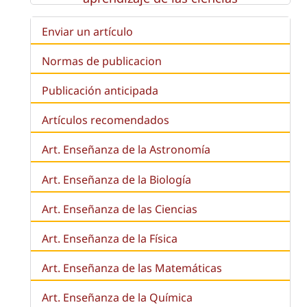
Enviar un artículo
Normas de publicacion
Publicación anticipada
Artículos recomendados
Art. Enseñanza de la Astronomía
Art. Enseñanza de la
Biología
Art. Enseñanza de las Ciencias
Art. Enseñanza de la Física
Art. Enseñanza de las Matemáticas
Art. Enseñanza de la Química