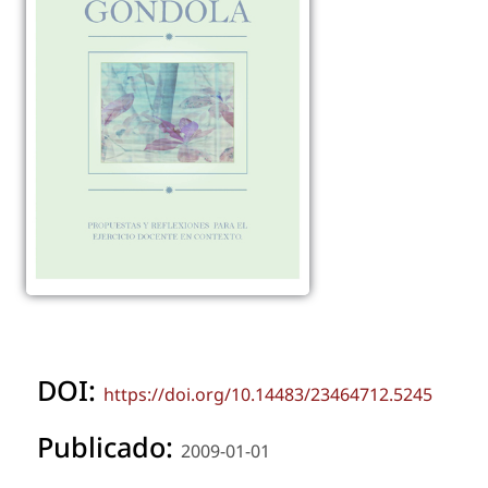
DOI:
https://doi.org/10.14483/23464712.5245
Publicado:
2009-01-01