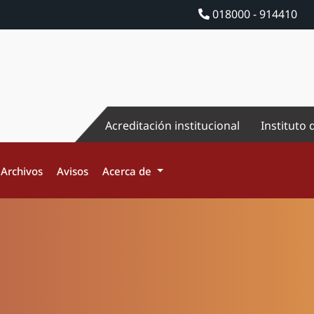
018000 - 914410
Acreditación institucional
Instituto 
Archivos
Avisos
Acerca de