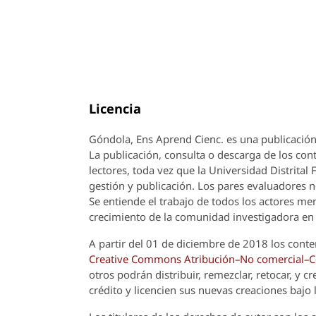
Licencia
Góndola, Ens Aprend Cienc.
es una publicación
La publicación, consulta o descarga de los cont
lectores, toda vez que la Universidad Distrital
gestión y publicación. Los pares evaluadores n
Se entiende el trabajo de todos los actores m
crecimiento de la comunidad investigadora en 
A partir del 01 de diciembre de 2018 los conte
Creative Commons Atribución–No comercial–Com
otros podrán distribuir, remezclar, retocar, y 
crédito y licencien sus nuevas creaciones bajo