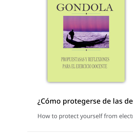
¿Cómo protegerse de las de
How to protect yourself from elect