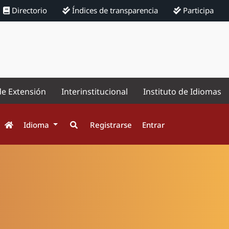
Directorio
Índices de transparencia
Participa
de Extensión
Interinstitucional
Instituto de Idiomas
Idioma
Registrarse
Entrar