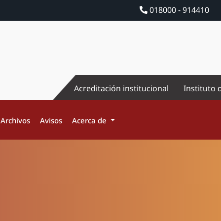
018000 - 914410
Acreditación institucional
Instituto 
Archivos
Avisos
Acerca de