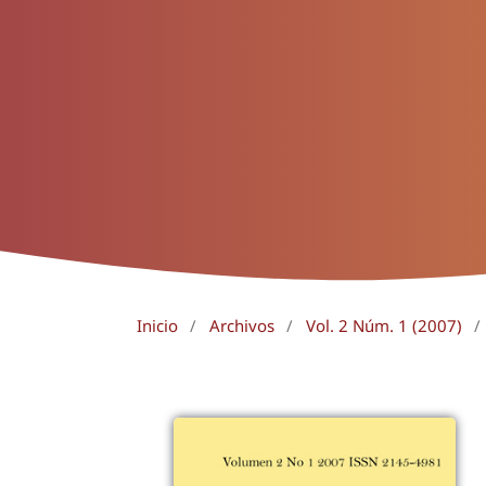
Inicio
/
Archivos
/
Vol. 2 Núm. 1 (2007)
/