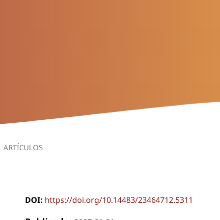
ARTÍCULOS
DOI:
https://doi.org/10.14483/23464712.5311