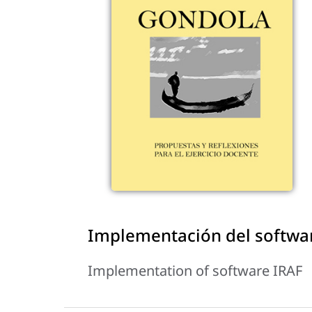
Implementación del softwa
Implementation of software IRAF