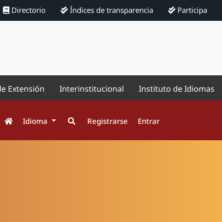
Directorio
Índices de transparencia
Participa
de Extensión
Interinstitucional
Instituto de Idiomas
Idioma
Registrarse
Entrar