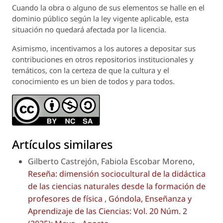
Cuando la obra o alguno de sus elementos se halle en el
dominio público según la ley vigente aplicable, esta
situación no quedará afectada por la licencia.
Asimismo, incentivamos a los autores a depositar sus
contribuciones en otros repositorios institucionales y
temáticos, con la certeza de que la cultura y el
conocimiento es un bien de todos y para todos.
Artículos similares
Gilberto Castrejón, Fabiola Escobar Moreno,
Reseña: dimensión sociocultural de la didáctica
de las ciencias naturales desde la formación de
profesores de física
,
Góndola, Enseñanza y
Aprendizaje de las Ciencias: Vol. 20 Núm. 2