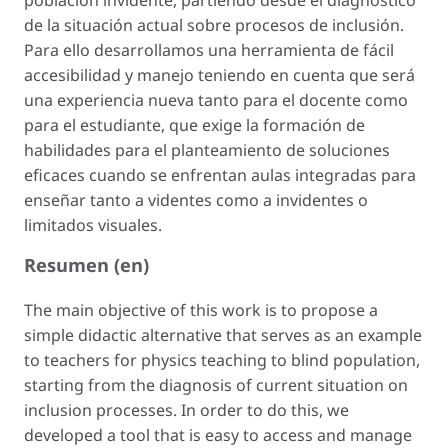
población invidente, partiendo desde el diagnóstico
de la situación actual sobre procesos de inclusión.
Para ello desarrollamos una herramienta de fácil
accesibilidad y manejo teniendo en cuenta que será
una experiencia nueva tanto para el docente como
para el estudiante, que exige la formación de
habilidades para el planteamiento de soluciones
eficaces cuando se enfrentan aulas integradas para
enseñar tanto a videntes como a invidentes o
limitados visuales.
Resumen (en)
The main objective of this work is to propose a
simple didactic alternative that serves as an example
to teachers for physics teaching to blind population,
starting from the diagnosis of current situation on
inclusion processes. In order to do this, we
developed a tool that is easy to access and manage