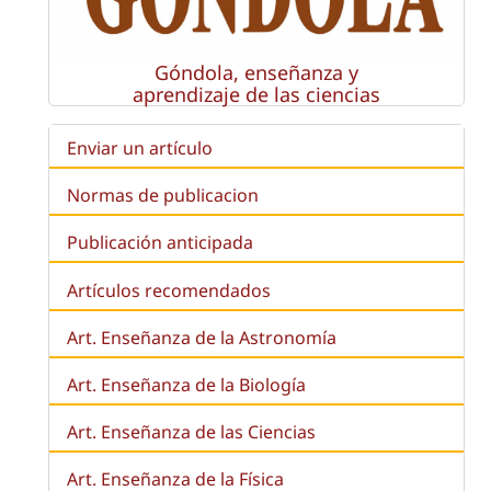
Góndola, enseñanza y
aprendizaje de las ciencias
Enviar un artículo
Normas de publicacion
Publicación anticipada
Artículos recomendados
Art. Enseñanza de la Astronomía
Art. Enseñanza de la
Biología
Art. Enseñanza de las Ciencias
Art. Enseñanza de la Física