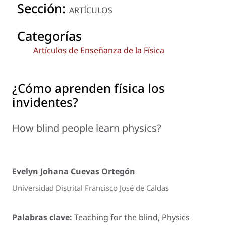
Sección:
ARTÍCULOS
Categorías
Artículos de Enseñanza de la Física
¿Cómo aprenden física los
invidentes?
How blind people learn physics?
Evelyn Johana Cuevas Ortegón
Universidad Distrital Francisco José de Caldas
Palabras clave:
Teaching for the blind, Physics