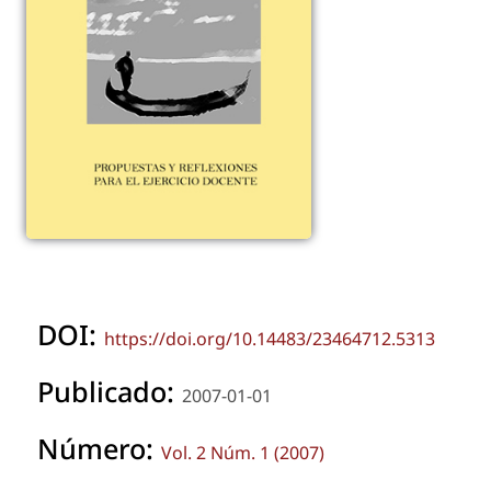
DOI:
https://doi.org/10.14483/23464712.5313
Publicado:
2007-01-01
Número:
Vol. 2 Núm. 1 (2007)