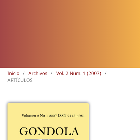
Inicio
/
Archivos
/
Vol. 2 Núm. 1 (2007)
/
ARTÍCULOS