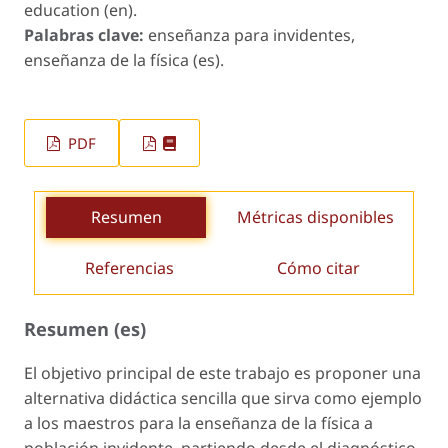
education (en).
Palabras clave:
enseñanza para invidentes,
enseñanza de la física (es).
PDF
Resumen
Métricas disponibles
Referencias
Cómo citar
Resumen (es)
El objetivo principal de este trabajo es proponer una
alternativa didáctica sencilla que sirva como ejemplo
a los maestros para la enseñanza de la física a