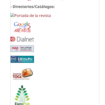
- Directorios/Catálogos: