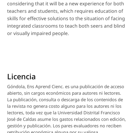
considering that it will be a new experience for both
teachers and students, which requires education of
skills for effective solutions to the situation of facing
integrated classrooms to teach both seers and blind
or visually impaired people.
Licencia
Góndola, Ens Aprend Cienc.
es una publicación de acceso
abierto, sin cargos económicos para autores ni lectores.
La publicación, consulta o descarga de los contenidos de
la revista no genera costo alguno para los autores ni los
lectores, toda vez que la Universidad Distrital Francisco
José de Caldas asume los gastos relacionados con edición,
gestión y publicación. Los pares evaluadores no reciben
retribución económica alguna por su valiosa