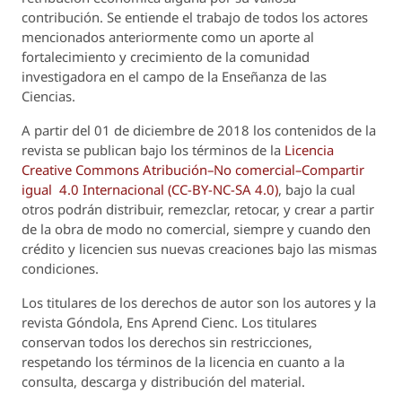
contribución. Se entiende el trabajo de todos los actores
mencionados anteriormente como un aporte al
fortalecimiento y crecimiento de la comunidad
investigadora en el campo de la Enseñanza de las
Ciencias.
A partir del 01 de diciembre de 2018 los contenidos de la
revista se publican bajo los términos de la
Licencia
Creative Commons Atribución–No comercial–Compartir
igual 4.0 Internacional (CC-BY-NC-SA 4.0)
, bajo la cual
otros podrán distribuir, remezclar, retocar, y crear a partir
de la obra de modo no comercial, siempre y cuando den
crédito y licencien sus nuevas creaciones bajo las mismas
condiciones.
Los titulares de los derechos de autor son los autores y la
revista
Góndola, Ens Aprend Cienc.
Los titulares
conservan todos los derechos sin restricciones,
respetando los términos de la licencia en cuanto a la
consulta, descarga y distribución del material.