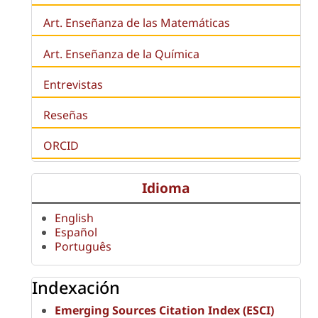
Art. Enseñanza de las Matemáticas
Art. Enseñanza de la Química
Entrevistas
Reseñas
ORCID
Idioma
English
Español
Português
Indexación
Emerging Sources Citation Index (ESCI)