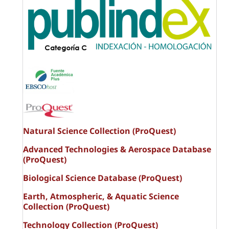
Natural Science Collection (ProQuest)
Advanced Technologies & Aerospace Database
(ProQuest)
Biological Science Database (ProQuest)
Earth, Atmospheric, & Aquatic Science
Collection (ProQuest)
Technology Collection (ProQuest)