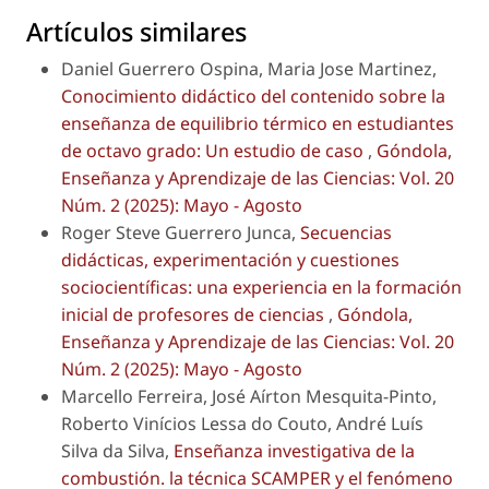
Artículos similares
Daniel Guerrero Ospina, Maria Jose Martinez,
Conocimiento didáctico del contenido sobre la
enseñanza de equilibrio térmico en estudiantes
de octavo grado: Un estudio de caso
,
Góndola,
Enseñanza y Aprendizaje de las Ciencias: Vol. 20
Núm. 2 (2025): Mayo - Agosto
Roger Steve Guerrero Junca,
Secuencias
didácticas, experimentación y cuestiones
sociocientíficas: una experiencia en la formación
inicial de profesores de ciencias
,
Góndola,
Enseñanza y Aprendizaje de las Ciencias: Vol. 20
Núm. 2 (2025): Mayo - Agosto
Marcello Ferreira, José Aírton Mesquita-Pinto,
Roberto Vinícios Lessa do Couto, André Luís
Silva da Silva,
Enseñanza investigativa de la
combustión. la técnica SCAMPER y el fenómeno