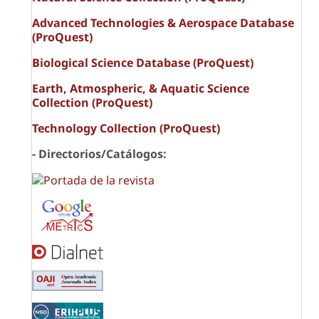
Advanced Technologies & Aerospace Database
(ProQuest)
Biological Science Database (ProQuest)
Earth, Atmospheric, & Aquatic Science
Collection (ProQuest)
Technology Collection (ProQuest)
- Directorios/Catálogos: