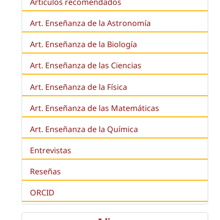
Artículos recomendados
Art. Enseñanza de la Astronomía
Art. Enseñanza de la
Biología
Art. Enseñanza de las Ciencias
Art. Enseñanza de la Física
Art. Enseñanza de las Matemáticas
Art. Enseñanza de la Química
Entrevistas
Reseñas
ORCID