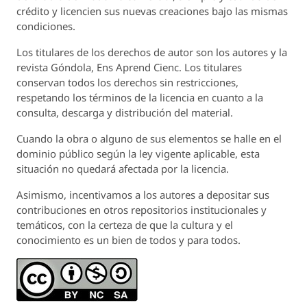
crédito y licencien sus nuevas creaciones bajo las mismas
condiciones.
Los titulares de los derechos de autor son los autores y la
revista
Góndola, Ens Aprend Cienc.
Los titulares
conservan todos los derechos sin restricciones,
respetando los términos de la licencia en cuanto a la
consulta, descarga y distribución del material.
Cuando la obra o alguno de sus elementos se halle en el
dominio público según la ley vigente aplicable, esta
situación no quedará afectada por la licencia.
Asimismo, incentivamos a los autores a depositar sus
contribuciones en otros repositorios institucionales y
temáticos, con la certeza de que la cultura y el
conocimiento es un bien de todos y para todos.