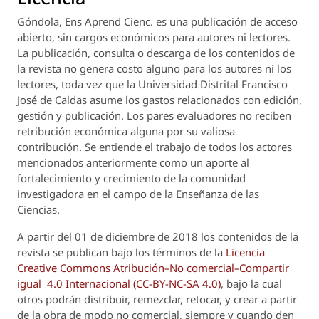
Góndola, Ens Aprend Cienc.
es una publicación de acceso
abierto, sin cargos económicos para autores ni lectores.
La publicación, consulta o descarga de los contenidos de
la revista no genera costo alguno para los autores ni los
lectores, toda vez que la Universidad Distrital Francisco
José de Caldas asume los gastos relacionados con edición,
gestión y publicación. Los pares evaluadores no reciben
retribución económica alguna por su valiosa
contribución. Se entiende el trabajo de todos los actores
mencionados anteriormente como un aporte al
fortalecimiento y crecimiento de la comunidad
investigadora en el campo de la Enseñanza de las
Ciencias.
A partir del 01 de diciembre de 2018 los contenidos de la
revista se publican bajo los términos de la
Licencia
Creative Commons Atribución–No comercial–Compartir
igual 4.0 Internacional (CC-BY-NC-SA 4.0)
, bajo la cual
otros podrán distribuir, remezclar, retocar, y crear a partir
de la obra de modo no comercial, siempre y cuando den