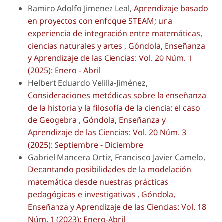
Ramiro Adolfo Jimenez Leal,
Aprendizaje basado
en proyectos con enfoque STEAM; una
experiencia de integración entre matemáticas,
ciencias naturales y artes
,
Góndola, Enseñanza
y Aprendizaje de las Ciencias: Vol. 20 Núm. 1
(2025): Enero - Abril
Helbert Eduardo Velilla-Jiménez,
Consideraciones metódicas sobre la enseñanza
de la historia y la filosofía de la ciencia: el caso
de Geogebra
,
Góndola, Enseñanza y
Aprendizaje de las Ciencias: Vol. 20 Núm. 3
(2025): Septiembre - Diciembre
Gabriel Mancera Ortiz, Francisco Javier Camelo,
Decantando posibilidades de la modelación
matemática desde nuestras prácticas
pedagógicas e investigativas
,
Góndola,
Enseñanza y Aprendizaje de las Ciencias: Vol. 18
Núm. 1 (2023): Enero-Abril