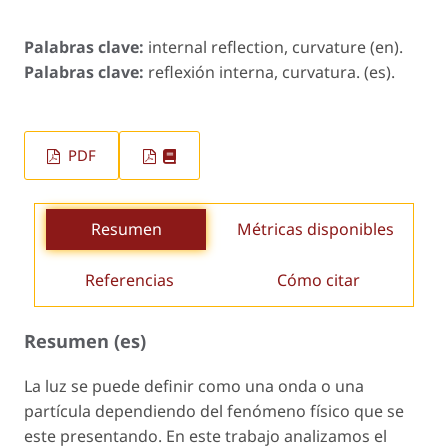
Palabras clave:
internal reflection, curvature (en).
Palabras clave:
reflexión interna, curvatura. (es).
PDF
Resumen
Métricas disponibles
Referencias
Cómo citar
Resumen (es)
La luz se puede definir como una onda o una
partícula dependiendo del fenómeno físico que se
este presentando. En este trabajo analizamos el