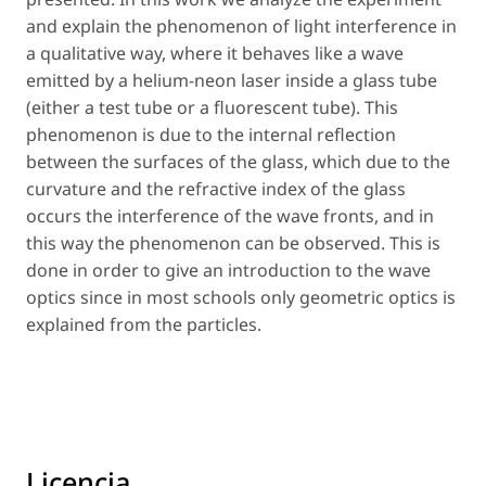
and explain the phenomenon of light interference in
a qualitative way, where it behaves like a wave
emitted by a helium-neon laser inside a glass tube
(either a test tube or a fluorescent tube). This
phenomenon is due to the internal reflection
between the surfaces of the glass, which due to the
curvature and the refractive index of the glass
occurs the interference of the wave fronts, and in
this way the phenomenon can be observed. This is
done in order to give an introduction to the wave
optics since in most schools only geometric optics is
explained from the particles.
Licencia