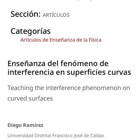
Sección:
ARTÍCULOS
Categorías
Artículos de Enseñanza de la Física
Enseñanza del fenómeno de
interferencia en superficies curvas
Teaching the interference phenomenon on
curved surfaces
Diego Ramírez
Universidad Distrital Francisco José de Caldas