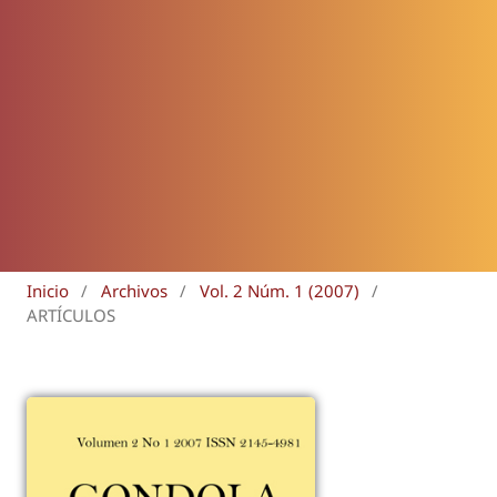
Inicio
/
Archivos
/
Vol. 2 Núm. 1 (2007)
/
ARTÍCULOS