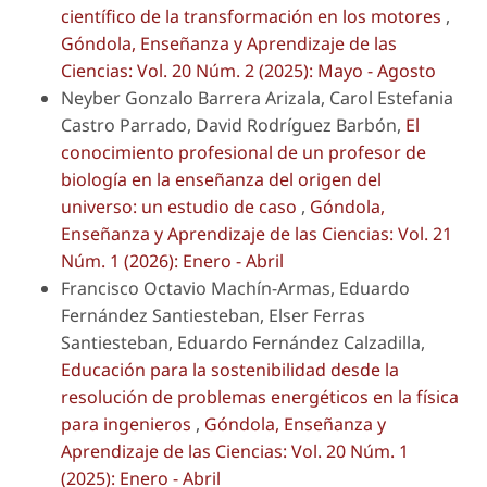
científico de la transformación en los motores
,
Góndola, Enseñanza y Aprendizaje de las
Ciencias: Vol. 20 Núm. 2 (2025): Mayo - Agosto
Neyber Gonzalo Barrera Arizala, Carol Estefania
Castro Parrado, David Rodríguez Barbón,
El
conocimiento profesional de un profesor de
biología en la enseñanza del origen del
universo: un estudio de caso
,
Góndola,
Enseñanza y Aprendizaje de las Ciencias: Vol. 21
Núm. 1 (2026): Enero - Abril
Francisco Octavio Machín-Armas, Eduardo
Fernández Santiesteban, Elser Ferras
Santiesteban, Eduardo Fernández Calzadilla,
Educación para la sostenibilidad desde la
resolución de problemas energéticos en la física
para ingenieros
,
Góndola, Enseñanza y
Aprendizaje de las Ciencias: Vol. 20 Núm. 1
(2025): Enero - Abril