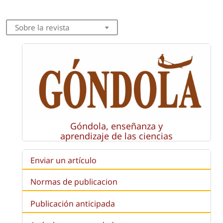
Sobre la revista
Góndola, enseñanza y
aprendizaje de las ciencias
Enviar un artículo
Normas de publicacion
Publicación anticipada