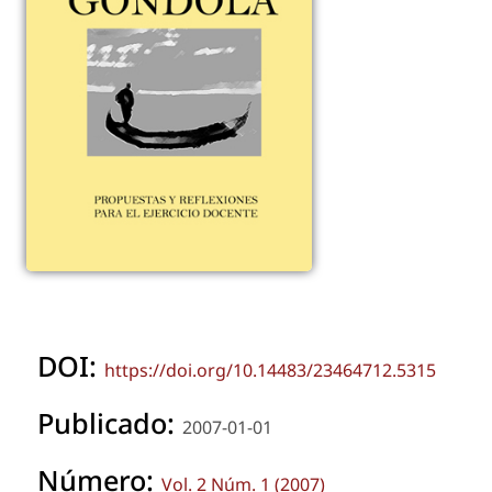
DOI:
https://doi.org/10.14483/23464712.5315
Publicado:
2007-01-01
Número:
Vol. 2 Núm. 1 (2007)