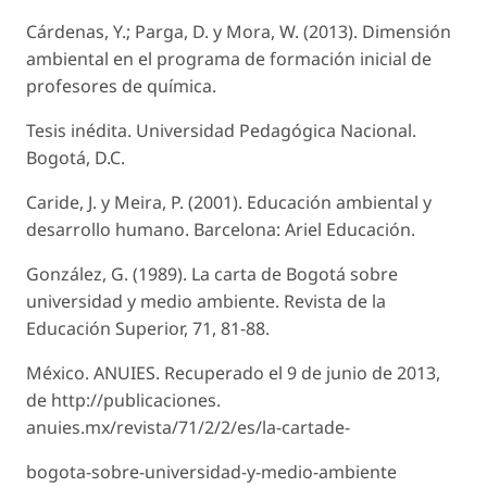
Cárdenas, Y.; Parga, D. y Mora, W. (2013). Dimensión
ambiental en el programa de formación inicial de
profesores de química.
Tesis inédita. Universidad Pedagógica Nacional.
Bogotá, D.C.
Caride, J. y Meira, P. (2001). Educación ambiental y
desarrollo humano. Barcelona: Ariel Educación.
González, G. (1989). La carta de Bogotá sobre
universidad y medio ambiente. Revista de la
Educación Superior, 71, 81-88.
México. ANUIES. Recuperado el 9 de junio de 2013,
de http://publicaciones.
anuies.mx/revista/71/2/2/es/la-cartade-
bogota-sobre-universidad-y-medio-ambiente