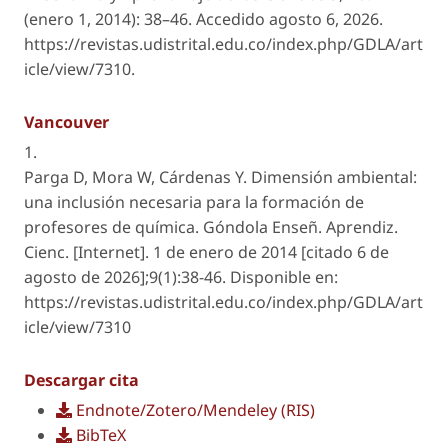
(enero 1, 2014): 38–46. Accedido agosto 6, 2026.
https://revistas.udistrital.edu.co/index.php/GDLA/art
icle/view/7310.
Vancouver
1.
Parga D, Mora W, Cárdenas Y. Dimensión ambiental:
una inclusión necesaria para la formación de
profesores de química. Góndola Enseñ. Aprendiz.
Cienc. [Internet]. 1 de enero de 2014 [citado 6 de
agosto de 2026];9(1):38-46. Disponible en:
https://revistas.udistrital.edu.co/index.php/GDLA/art
icle/view/7310
Descargar cita
Endnote/Zotero/Mendeley (RIS)
BibTeX