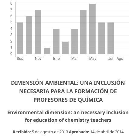
DIMENSIÓN AMBIENTAL: UNA INCLUSIÓN
NECESARIA PARA LA FORMACIÓN DE
PROFESORES DE QUÍMICA
Environmental dimension: an necessary inclusion
for education of chemistry teachers
Recibido:
5 de agosto de 2013
Aprobado:
14 de abril de 2014