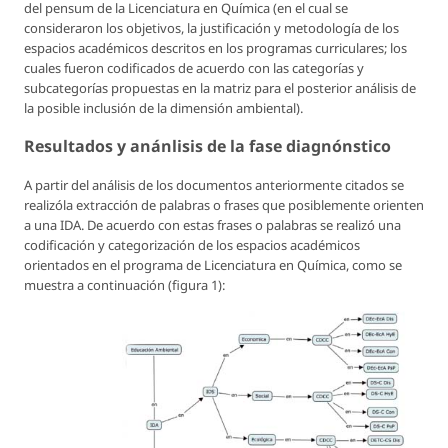
del pensum de la Licenciatura en Química
(en el cual se
consideraron los objetivos, la justificación y metodología de los
espacios académicos descritos en los programas curriculares; los
cuales fueron codificados de acuerdo con las categorías y
subcategorías propuestas en la matriz para el posterior análisis de
la posible inclusión de la dimensión ambiental).
Resultados y anánlisis de la fase diagnónstico
A partir del análisis de los documentos anteriormente citados se
realizóla extracción de palabras o frases que posiblemente orienten
a una IDA. De acuerdo con estas frases o palabras se realizó una
codificación y categorización de los espacios académicos
orientados en el programa de Licenciatura en Química, como se
muestra a continuación (figura 1):