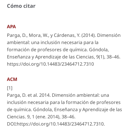
Cómo citar
APA
Parga, D., Mora, W., y Cárdenas, Y. (2014). Dimensión
ambiental: una inclusión necesaria para la
formación de profesores de química.
Góndola,
Enseñanza y Aprendizaje de las Ciencias
,
9
(1), 38–46.
https://doi.org/10.14483/23464712.7310
ACM
[1]
Parga, D. et al. 2014. Dimensión ambiental: una
inclusión necesaria para la formación de profesores
de química.
Góndola, Enseñanza y Aprendizaje de las
Ciencias
. 9, 1 (ene. 2014), 38–46.
DOI:https://doi.org/10.14483/23464712.7310.