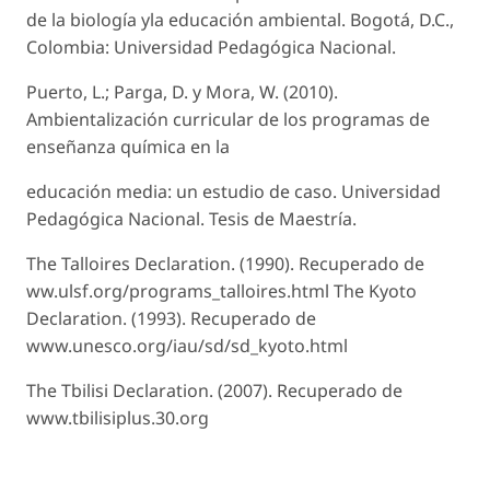
de la biología yla educación ambiental. Bogotá, D.C.,
Colombia: Universidad Pedagógica Nacional.
Puerto, L.; Parga, D. y Mora, W. (2010).
Ambientalización curricular de los programas de
enseñanza química en la
educación media: un estudio de caso. Universidad
Pedagógica Nacional. Tesis de Maestría.
The Talloires Declaration. (1990). Recuperado de
ww.ulsf.org/programs_talloires.html The Kyoto
Declaration. (1993). Recuperado de
www.unesco.org/iau/sd/sd_kyoto.html
The Tbilisi Declaration. (2007). Recuperado de
www.tbilisiplus.30.org