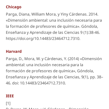
Chicago
Parga, Diana, William Mora, y Yiny Cárdenas. 2014.
«Dimensión ambiental: una inclusión necesaria para
la formación de profesores de química».
Góndola,
Enseñanza y Aprendizaje de las Ciencias
9 (1):38-46.
https://doi.org/10.14483/23464712.7310.
Harvard
Parga, D., Mora, W. y Cárdenas, Y. (2014) «Dimensión
ambiental: una inclusión necesaria para la
formación de profesores de química»,
Góndola,
Enseñanza y Aprendizaje de las Ciencias
, 9(1), pp. 38–
46. doi: 10.14483/23464712.7310.
IEEE
[1]