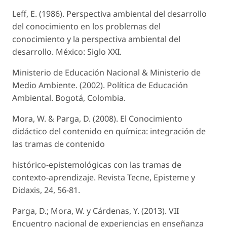
Leff, E. (1986). Perspectiva ambiental del desarrollo
del conocimiento en los problemas del
conocimiento y la perspectiva ambiental del
desarrollo. México: Siglo XXI.
Ministerio de Educación Nacional & Ministerio de
Medio Ambiente. (2002). Política de Educación
Ambiental. Bogotá, Colombia.
Mora, W. & Parga, D. (2008). El Conocimiento
didáctico del contenido en química: integración de
las tramas de contenido
histórico-epistemológicas con las tramas de
contexto-aprendizaje. Revista Tecne, Episteme y
Didaxis, 24, 56-81.
Parga, D.; Mora, W. y Cárdenas, Y. (2013). VII
Encuentro nacional de experiencias en enseñanza