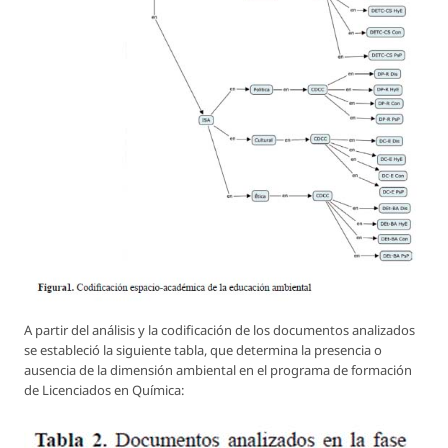
A partir del análisis y la codificación de los documentos analizados
se estableció la siguiente tabla, que determina la presencia o
ausencia de la dimensión ambiental en el programa de formación
de Licenciados en Química: