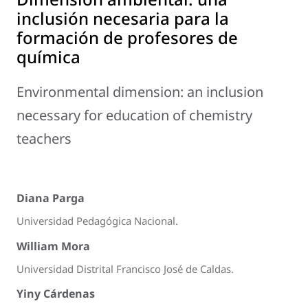
inclusión necesaria para la
formación de profesores de
química
Environmental dimension: an inclusion
necessary for education of chemistry
teachers
Diana Parga
Universidad Pedagógica Nacional.
William Mora
Universidad Distrital Francisco José de Caldas.
Yiny Cárdenas