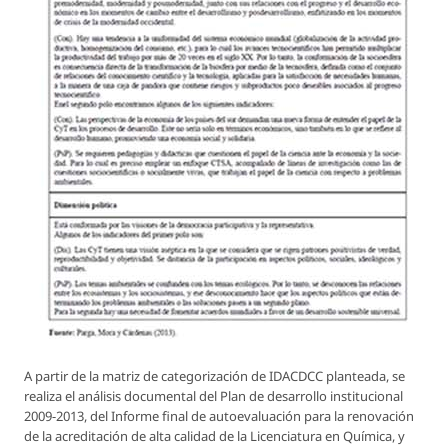
A partir de la matriz de categorización de IDACDCC planteada, se
realiza el análisis documental del
Plan de desarrollo institucional
2009-2013, del Informe final de autoevaluación para la renovación
de la acreditación de alta calidad de la Licenciatura en Química, y