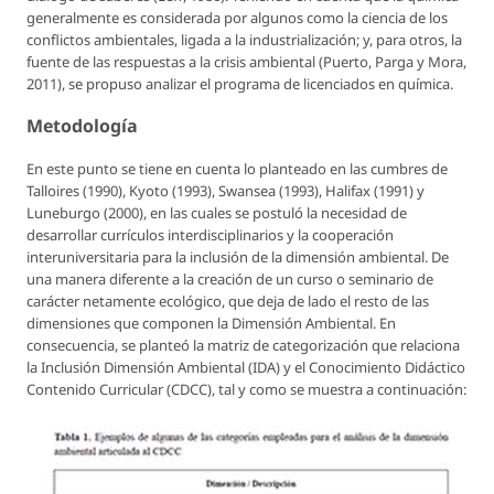
generalmente es considerada por algunos como la ciencia de los
conflictos ambientales, ligada a la industrialización; y, para otros, la
fuente de las respuestas a la crisis ambiental (Puerto, Parga y Mora,
2011), se propuso analizar el programa de licenciados en química.
Metodología
En este punto se tiene en cuenta lo planteado en las cumbres de
Talloires (1990), Kyoto (1993), Swansea (1993), Halifax (1991) y
Luneburgo (2000), en las cuales se postuló la necesidad de
desarrollar currículos interdisciplinarios y la cooperación
interuniversitaria para la inclusión de la dimensión ambiental. De
una manera diferente a la creación de un curso o seminario de
carácter netamente ecológico, que deja de lado el resto de las
dimensiones que componen la Dimensión Ambiental. En
consecuencia, se planteó la matriz de categorización que relaciona
la Inclusión Dimensión Ambiental (IDA) y el Conocimiento Didáctico
Contenido Curricular (CDCC), tal y como se muestra a continuación: