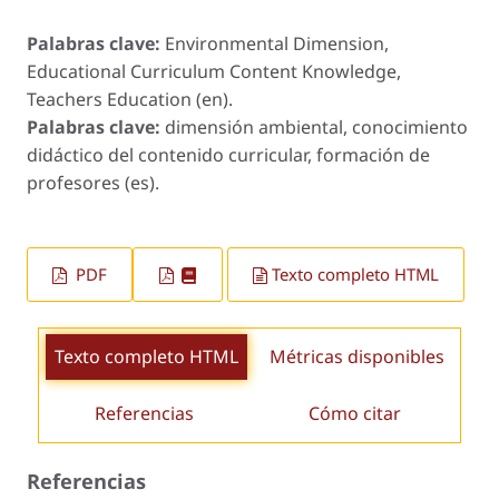
Palabras clave:
Environmental Dimension,
Educational Curriculum Content Knowledge,
Teachers Education (en).
Palabras clave:
dimensión ambiental, conocimiento
didáctico del contenido curricular, formación de
profesores (es).
PDF
Texto completo HTML
Texto completo HTML
Métricas disponibles
Referencias
Cómo citar
Referencias