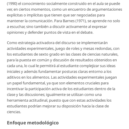
(1990) el conocimiento socialmente construido en el aula se puede
ver, en ciertos momentos, como un encuentro de argumentaciones
explícitas o implícitas que tienen que ser negociadas para
mantener la comunicación. Para Barnes (1971), se aprende no solo
a escuchar, sino también a discutir activamente al expresar
opiniones y defender puntos de vista en el debate.
Como estrategia activadora del discurso se implementarán
actividades experimentales, juego de roles y mesas redondas, con
los estudiantes de sexto grado en las clases de ciencias naturales,
para la puesta en común y discusión de resultados obtenidos en
cada una, lo cual le permitirá al estudiante complejizar sus ideas
iniciales y además fundamentar posturas claras entorno a los
aditivos en los alimentos. Las actividades experimentales juegan
un papel fundamental, ya que son elementos cruciales para
incentivar la participación activa de los estudiantes dentro de la
clase y las discusiones; igualmente se utilizan como una
herramienta actitudinal, puesto que con estas actividades los
estudiantes podrían mejorar su disposición hacia la clase de
ciencias.
Enfoque metodológico