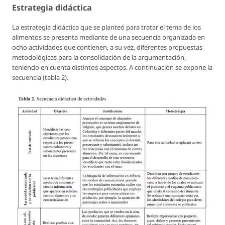
Estrategia didáctica
La estrategia didáctica que se planteó para tratar el tema de los
alimentos se presenta mediante de una secuencia organizada en
ocho actividades que contienen, a su vez, diferentes propuestas
metodológicas para la consolidación de la argumentación,
teniendo en cuenta distintos aspectos. A continuación se expone la
secuencia (tabla 2).