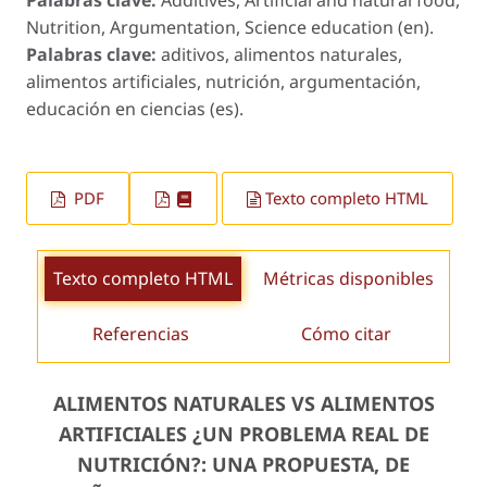
Nutrition, Argumentation, Science education (en).
Palabras clave:
aditivos, alimentos naturales,
alimentos artificiales, nutrición, argumentación,
educación en ciencias (es).
PDF
Texto completo HTML
Texto completo HTML
Métricas disponibles
Referencias
Cómo citar
ALIMENTOS NATURALES VS ALIMENTOS
ARTIFICIALES ¿UN PROBLEMA REAL DE
NUTRICIÓN?: UNA PROPUESTA, DE