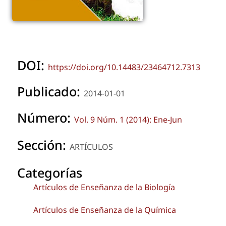
DOI:
https://doi.org/10.14483/23464712.7313
Publicado:
2014-01-01
Número:
Vol. 9 Núm. 1 (2014): Ene-Jun
Sección:
ARTÍCULOS
Categorías
Artículos de Enseñanza de la Biología
Artículos de Enseñanza de la Química