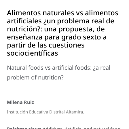
Alimentos naturales vs alimentos
artificiales ¿un problema real de
nutrición?: una propuesta, de
enseñanza para grado sexto a
partir de las cuestiones
sociocientíficas
Natural foods vs artificial foods: ¿a real
problem of nutrition?
Milena Ruiz
Institución Educativa Distrital Altamira.
Palabras clave:
Additives, Artificial and natural food,