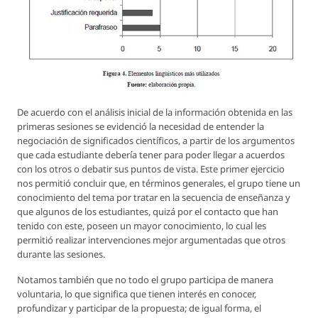
De acuerdo con el análisis inicial de la información obtenida en las
primeras sesiones se evidenció la necesidad de entender la
negociación de significados científicos, a partir de los argumentos
que cada estudiante debería tener para poder llegar a acuerdos
con los otros o debatir sus puntos de vista. Este primer ejercicio
nos permitió concluir que, en términos generales, el grupo tiene un
conocimiento del tema por tratar en la secuencia de enseñanza y
que algunos de los estudiantes, quizá por el contacto que han
tenido con este, poseen un mayor conocimiento, lo cual les
permitió realizar intervenciones mejor argumentadas que otros
durante las sesiones.
Notamos también que no todo el grupo participa de manera
voluntaria, lo que significa que tienen interés en conocer,
profundizar y participar de la propuesta; de igual forma, el