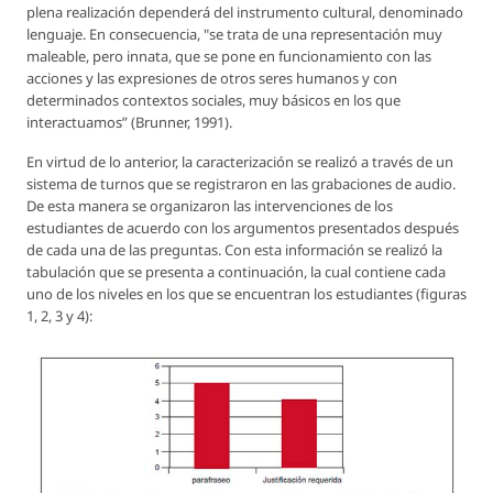
plena realización dependerá del instrumento cultural, denominado
lenguaje. En consecuencia, "se trata de una representación muy
maleable, pero innata, que se pone en funcionamiento con las
acciones y las expresiones de otros seres humanos y con
determinados contextos sociales, muy básicos en los que
interactuamos” (Brunner, 1991).
En virtud de lo anterior, la caracterización se realizó a través de un
sistema de turnos que se registraron en las grabaciones de audio.
De esta manera se organizaron las intervenciones de los
estudiantes de acuerdo con los argumentos presentados después
de cada una de las preguntas. Con esta información se realizó la
tabulación que se presenta a continuación, la cual contiene cada
uno de los niveles en los que se encuentran los estudiantes (figuras
1, 2, 3 y 4):