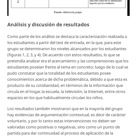
Análisis y discusión de resultados
Como parte de los análisis se destaca la caracterización realizada a
los estudiantes a partir del test de entrada, en la que, para este
grupo se determinaron los niveles alcanzados por los estudiantes
(figuras 1, 2, 3, y 4). De acuerdo con estos resultados, lo que se
pretendía analizar era el acercamiento y las comprensiones que los
estudiantes poseían frente al tema en concreto; luego de lo cual se
pudo constatar que la totalidad de los estudiantes posee
conocimientos acerca de dicha problemática, debido a que esta es
producto de su cotidianidad, en términos de la información que
circula en el hogar, la escuela, la televisión, la Internet, entre otros
espacios en los que habitualmente circulan los niños.
Los resultados también mostraron que en la mayoría del grupo
hay evidencias de argumentación contextual, es decir de carácter
voluntario, y por lo tanto estas intervenciones no deben ser
valoradas como positivas o negativas, sino como un punto de
partida para dar continuidad al proceso de aplicación de la