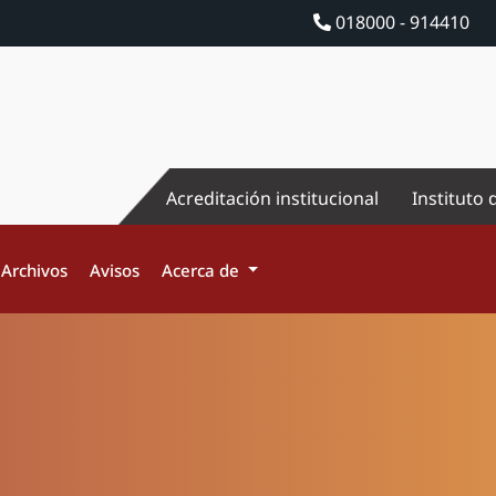
018000 - 914410
Acreditación institucional
Instituto 
Archivos
Avisos
Acerca de