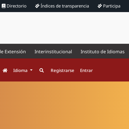
Directorio
Índices de transparencia
Participa
de Extensión
Interinstitucional
Instituto de Idiomas
Idioma
Registrarse
Entrar