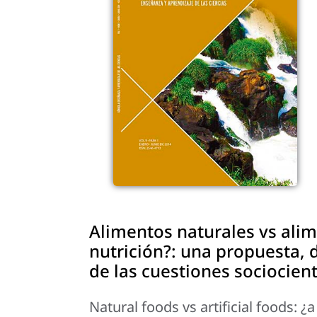
Alimentos naturales vs alim
nutrición?: una propuesta, 
de las cuestiones sociocient
Natural foods vs artificial foods: ¿