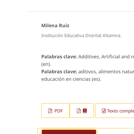
Milena Ruiz
Institución Educativa Distrital Altamira.
Palabras clave:
Additives, Artificial and
(en).
Palabras clave:
aditivos, alimentos natur
educación en ciencias (es).
PDF
Texto compl