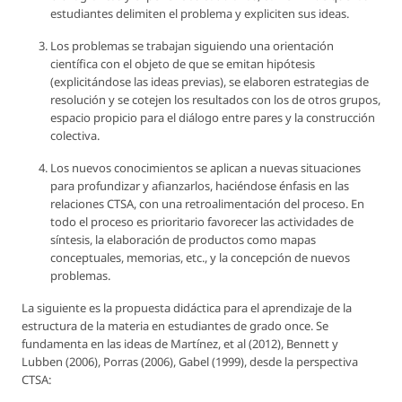
estudiantes delimiten el problema y expliciten sus ideas.
Los problemas se trabajan siguiendo una orientación
científica con el objeto de que se emitan hipótesis
(explicitándose las ideas previas), se elaboren estrategias de
resolución y se cotejen los resultados con los de otros grupos,
espacio propicio para el diálogo entre pares y la construcción
colectiva.
Los nuevos conocimientos se aplican a nuevas situaciones
para profundizar y afianzarlos, haciéndose énfasis en las
relaciones CTSA, con una retroalimentación del proceso. En
todo el proceso es prioritario favorecer las actividades de
síntesis, la elaboración de productos como mapas
conceptuales, memorias, etc., y la concepción de nuevos
problemas.
La siguiente es la propuesta didáctica para el aprendizaje de la
estructura de la materia en estudiantes de grado once. Se
fundamenta en las ideas de Martínez, et al (2012), Bennett y
Lubben (2006), Porras (2006), Gabel (1999), desde la perspectiva
CTSA: