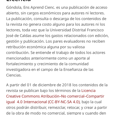
Góndola, Ens Aprend Cienc.
es una publicación de acceso
abierto, sin cargos económicos para autores ni lectores.
La publicación, consulta o descarga de los contenidos de
la revista no genera costo alguno para los autores ni los
lectores, toda vez que la Universidad Distrital Francisco
José de Caldas asume los gastos relacionados con edición,
gestión y publicación. Los pares evaluadores no reciben
retribución económica alguna por su valiosa
contribución. Se entiende el trabajo de todos los actores
mencionados anteriormente como un aporte al
fortalecimiento y crecimiento de la comunidad
investigadora en el campo de la Enseñanza de las
Ciencias.
A partir del 01 de diciembre de 2018 los contenidos de la
revista se publican bajo los términos de la
Licencia
Creative Commons Atribución–No comercial–Compartir
igual 4.0 Internacional (CC-BY-NC-SA 4.0)
, bajo la cual
otros podrán distribuir, remezclar, retocar, y crear a partir
de la obra de modo no comercial, siempre y cuando den