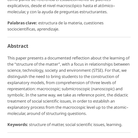
explicativos, desde el nivel macroscópico hasta el atómico–
molecular, y con la ayuda de preguntas estructurantes.
Palabras clave:
estructura de la materia, cuestiones
sociocientíficas, aprendizaje.
Abstract
This paper presents a documented reflection about the learning of
the “structure of the matter”, with a focus in relationships between
science, technology, society and environment (STSE). For that, we
distinguish the need to bring students to the construction of
explanatory models, from comprehension of three levels of
representation: macrocospic; submicroscopic (nanoscopic) and
symbolic. In the same way, we take as reference point, the didactic
treatment of social scientific issues, in order to establish an
explanatory process from the macrocospic level up to the atomic–
molecular, around of structuring questions.
Keywords:
structure of matter, social scientific issues, learning.