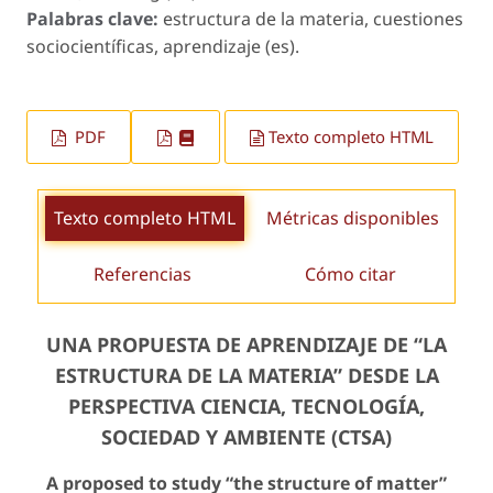
Palabras clave:
estructura de la materia, cuestiones
sociocientíficas, aprendizaje (es).
PDF
Texto completo HTML
Texto completo HTML
Métricas disponibles
Referencias
Cómo citar
UNA PROPUESTA DE APRENDIZAJE DE “LA
ESTRUCTURA DE LA MATERIA” DESDE LA
PERSPECTIVA CIENCIA, TECNOLOGÍA,
SOCIEDAD Y AMBIENTE (CTSA)
A proposed to study “the structure of matter”