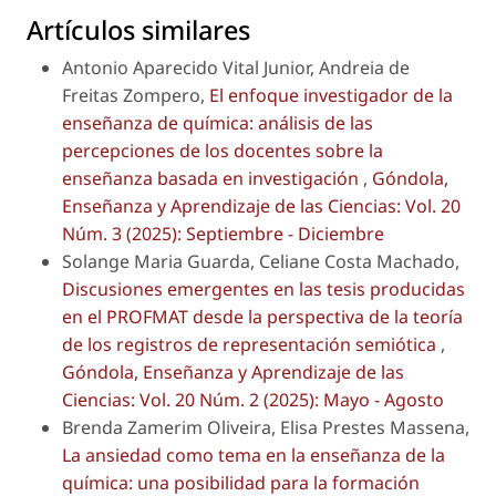
Artículos similares
Antonio Aparecido Vital Junior, Andreia de
Freitas Zompero,
El enfoque investigador de la
enseñanza de química: análisis de las
percepciones de los docentes sobre la
enseñanza basada en investigación
,
Góndola,
Enseñanza y Aprendizaje de las Ciencias: Vol. 20
Núm. 3 (2025): Septiembre - Diciembre
Solange Maria Guarda, Celiane Costa Machado,
Discusiones emergentes en las tesis producidas
en el PROFMAT desde la perspectiva de la teoría
de los registros de representación semiótica
,
Góndola, Enseñanza y Aprendizaje de las
Ciencias: Vol. 20 Núm. 2 (2025): Mayo - Agosto
Brenda Zamerim Oliveira, Elisa Prestes Massena,
La ansiedad como tema en la enseñanza de la
química: una posibilidad para la formación