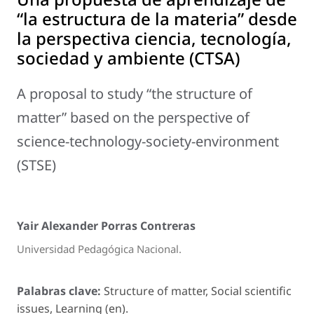
“la estructura de la materia” desde
la perspectiva ciencia, tecnología,
sociedad y ambiente (CTSA)
A proposal to study “the structure of
matter” based on the perspective of
science-technology-society-environment
(STSE)
Yair Alexander Porras Contreras
Universidad Pedagógica Nacional.
Palabras clave:
Structure of matter, Social scientific
issues, Learning (en).