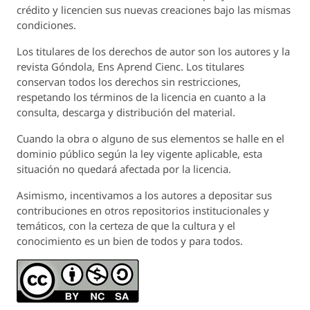
crédito y licencien sus nuevas creaciones bajo las mismas
condiciones.
Los titulares de los derechos de autor son los autores y la
revista
Góndola, Ens Aprend Cienc.
Los titulares
conservan todos los derechos sin restricciones,
respetando los términos de la licencia en cuanto a la
consulta, descarga y distribución del material.
Cuando la obra o alguno de sus elementos se halle en el
dominio público según la ley vigente aplicable, esta
situación no quedará afectada por la licencia.
Asimismo, incentivamos a los autores a depositar sus
contribuciones en otros repositorios institucionales y
temáticos, con la certeza de que la cultura y el
conocimiento es un bien de todos y para todos.