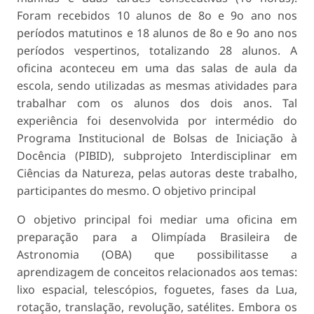
Foram recebidos 10 alunos de 8o e 9o ano nos
períodos matutinos e 18 alunos de 8o e 9o ano nos
períodos vespertinos, totalizando 28 alunos. A
oficina aconteceu em uma das salas de aula da
escola, sendo utilizadas as mesmas atividades para
trabalhar com os alunos dos dois anos. Tal
experiência foi desenvolvida por intermédio do
Programa Institucional de Bolsas de Iniciação à
Docência (PIBID), subprojeto Interdisciplinar em
Ciências da Natureza, pelas autoras deste trabalho,
participantes do mesmo. O objetivo principal
O objetivo principal foi mediar uma oficina em
preparação para a Olimpíada Brasileira de
Astronomia (OBA) que possibilitasse a
aprendizagem de conceitos relacionados aos temas:
lixo espacial, telescópios, foguetes, fases da Lua,
rotação, translação, revolução, satélites. Embora os