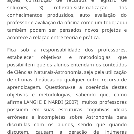
ações, construção de recursos e registro de
soluções; 3) reflexão-sistematização dos
conhecimentos produzidos, auto avaliação do
professor e avaliação da oficina como um todo; aqui
também podem ser pensados novos projetos e
acontece a relação entre teoria e prática.
Fica sob a responsabilidade dos professores,
estabelecer objetivos e metodologias que
possibilitem que os alunos entendam os conteúdos
de Ciências Naturais-Astronomia, seja pela utilização
de oficinas didáticas ou qualquer outro recurso de
aprendizagem. Questiona-se a coerência destes
objetivos e metodologias, sabendo que, como
afirma LANGHI E NARDI (2007), muitos professores
possuem em suas estruturas cognitivas ideias
errôneas e incompletas sobre Astronomia para
discuti-las com os alunos, sendo que quando
discutem, causam a geração de inúmeras