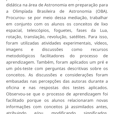
didática na área de Astronomia em preparação para
a Olimpíada Brasileira de Astronomia (OBA).
Procurou- se por meio dessa mediação, trabalhar
em conjunto com os alunos os conceitos de lixo
espacial, telescópios, foguetes, fases da Lua,
rotação, translação, revolução, satélites. Para isso,
foram utilizadas atividades experimentais, vídeos,
imagens e discussões como recursos
metodológicos facilitadores do processo de
aprendizagem. Também, foram aplicados um pré e
um pós-teste com perguntas descritivas sobre os
conceitos. As discussões e considerações foram
embasadas nas percepções das autoras durante a
oficina e nas respostas dos testes aplicados.
Observou-se que o processo de aprendizagem foi
facilitado porque os alunos relacionaram novas
informações com conceitos já assimilados antes,
atribuindo e/ou modificando significados,