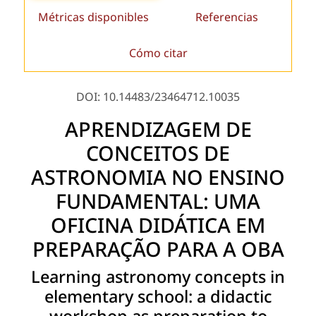
Métricas disponibles
Referencias
Cómo citar
DOI: 10.14483/23464712.10035
APRENDIZAGEM DE
CONCEITOS DE
ASTRONOMIA NO ENSINO
FUNDAMENTAL: UMA
OFICINA DIDÁTICA EM
PREPARAÇÃO PARA A OBA
Learning astronomy concepts in
elementary school: a didactic