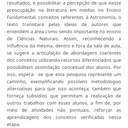
resultados, e possibilitar a percepção de que existe
preocupação na literatura em mediar, no Ensino
Fundamental, conceitos referentes à Astronomia, o
texto transitará pelas ideias de autores que
entendem a área como sendo importante no ensino
de Ciências Naturais. Assim, reconhecendo a
influência da mesma, dentro e fora da sala de aula,
se sugere a articulação de abordagens coerentes
dos conceitos utilizando recursos diferenciados que
possibilitem assimilação conceitual dos alunos. Por
isso, espera- -se que esta pesquisa represente um
caminho, exemplificando possíveis metodologias
alternativas para que isso aconteça; também que
forneça subsídios que permitam a realização de
outros trabalhos com esses alunos, a fim de, por
meio de atividades não pontuais, reforçar as
aprendizagens dos conceitos verificadas nessa
etapa.