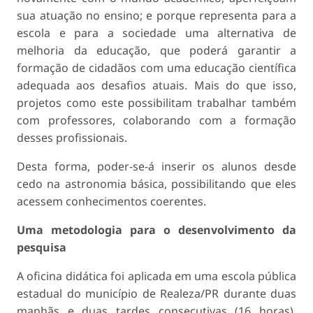
sua atuação no ensino; e porque representa para a
escola e para a sociedade uma alternativa de
melhoria da educação, que poderá garantir a
formação de cidadãos com uma educação científica
adequada aos desafios atuais. Mais do que isso,
projetos como este possibilitam trabalhar também
com professores, colaborando com a formação
desses profissionais.
Desta forma, poder-se-á inserir os alunos desde
cedo na astronomia básica, possibilitando que eles
acessem conhecimentos coerentes.
Uma metodologia para o desenvolvimento da
pesquisa
A oficina didática foi aplicada em uma escola pública
estadual do município de Realeza/PR durante duas
manhãs e duas tardes consecutivas (16 horas).