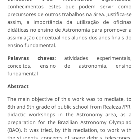
conhecimentos estes que podem servir como
precursores de outros trabalhos na área. Justifica-se
assim, a importância da utilização de oficinas
didáticas no ensino de Astronomia para promover a
assimilação conceitual nos alunos dos anos finais do
ensino fundamental.
Palavras chaves
: atividades experimentais,
conceitos, ensino de astronomia, ensino
fundamental
Abstract
The main objective of this work was to mediate, to
8th and 9th grade of public school from Realeza /PR,
didactic workshops in the Astronomy area, as a
preparation for the Brazilian Astronomy Olympiad
(BAO). It was tried, by this mediation, to work with
the students, concepts of space debris, telescopes,