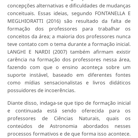
concepções alternativas e dificuldades de mudanças
conceituais. Essas ideias, segundo FONTANELLA E
MEGLHIORATTI (2016) são resultado da falta de
formação dos professores para trabalhar os
conceitos da área; a maioria dos professores nunca
teve contato com o tema durante a formação inicial.
LANGHI E NARDI (2007) também afirmam existir
carência na formação dos professores nessa área,
fazendo com que o ensino aconteça sobre um
suporte instável, baseado em diferentes fontes
como mídias sensacionalistas e livros didáticos
possuidores de incoerências.
Diante disso, indaga-se que tipo de formação inicial
e continuada está sendo oferecida para os
professores de Ciências Naturais, quais os
conteúdos de Astronomia abordados nesses
processos formativos e de que forma isso acontece.