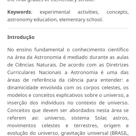
Keywords
: experimental activities, concepts,
astronomy education, elementary school.
Introdução
No ensino fundamental o conhecimento científico
na área da Astronomia é mediado durante as aulas
de Ciências Naturais. De acordo com as Diretrizes
Curriculares Nacionais a Astronomia é uma das
áreas de referência da ciência para entender: a
dinamicidade envolvida com os corpos celestes, os
modelos e conceitos explicativos sobre o universo, a
inserção dos indivíduos no contexto de universo.
Conceitos que devem ser abordados nesta área se
referem ao: universo, sistema Solar, astros,
movimentos celestes e terrestres, origem e
evolução do universo, gravitação universal (BRASIL,