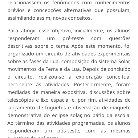
relacionassem os fenômenos com conhecimentos
prévios e concepções alternativas que possuíam,
assimilando assim, novos conceitos.
Para atingir esse objetivo, inicialmente, os alunos
responderam um pré-teste com questões
descritivas sobre o tema. Após este momento, foi
organizado um circuito de atividades experimentais
sobre as fases da Lua, composição do sistema Solar,
movimentos da Terra e da Lua. Depois de concluído
o circuito, realizou-se a exploração conceitual
pertinente às atividades. Posteriormente, foram
mediadas de maneira expositiva, discussões sobre
telescópios e lixo espacial e, por fim, atividades de
lançamento de foguetes e observação de maquete
demonstrativa do eclipse solar, no pátio da escola.
Ao término das atividades programadas, os alunos
responderam um pós-teste, com as mesmas