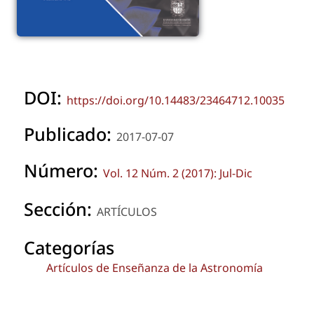
DOI:
https://doi.org/10.14483/23464712.10035
Publicado:
2017-07-07
Número:
Vol. 12 Núm. 2 (2017): Jul-Dic
Sección:
ARTÍCULOS
Categorías
Artículos de Enseñanza de la Astronomía