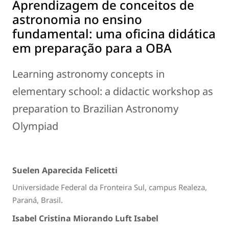
Aprendizagem de conceitos de
astronomia no ensino
fundamental: uma oficina didática
em preparação para a OBA
Learning astronomy concepts in
elementary school: a didactic workshop as
preparation to Brazilian Astronomy
Olympiad
Suelen Aparecida Felicetti
Universidade Federal da Fronteira Sul, campus Realeza,
Paraná, Brasil.
Isabel Cristina Miorando Luft Isabel