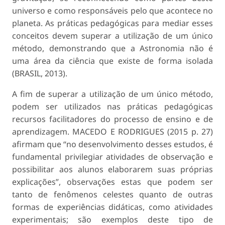
universo e como responsáveis pelo que acontece no
planeta. As práticas pedagógicas para mediar esses
conceitos devem superar a utilização de um único
método, demonstrando que a Astronomia não é
uma área da ciência que existe de forma isolada
(BRASIL, 2013).
A fim de superar a utilização de um único método,
podem ser utilizados nas práticas pedagógicas
recursos facilitadores do processo de ensino e de
aprendizagem. MACEDO E RODRIGUES (2015 p. 27)
afirmam que “no desenvolvimento desses estudos, é
fundamental privilegiar atividades de observação e
possibilitar aos alunos elaborarem suas próprias
explicações”, observações estas que podem ser
tanto de fenômenos celestes quanto de outras
formas de experiências didáticas, como atividades
experimentais; são exemplos deste tipo de