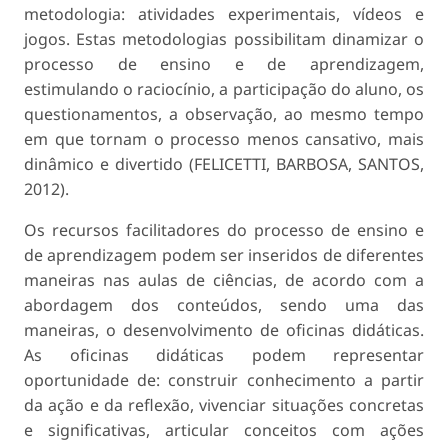
metodologia: atividades experimentais, vídeos e
jogos. Estas metodologias possibilitam dinamizar o
processo de ensino e de aprendizagem,
estimulando o raciocínio, a participação do aluno, os
questionamentos, a observação, ao mesmo tempo
em que tornam o processo menos cansativo, mais
dinâmico e divertido (FELICETTI, BARBOSA, SANTOS,
2012).
Os recursos facilitadores do processo de ensino e
de aprendizagem podem ser inseridos de diferentes
maneiras nas aulas de ciências, de acordo com a
abordagem dos conteúdos, sendo uma das
maneiras, o desenvolvimento de oficinas didáticas.
As oficinas didáticas podem representar
oportunidade de: construir conhecimento a partir
da ação e da reflexão, vivenciar situações concretas
e significativas, articular conceitos com ações