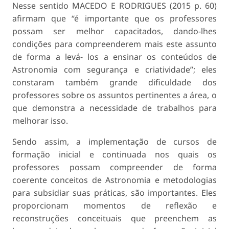
Nesse sentido MACEDO E RODRIGUES (2015 p. 60)
afirmam que “é importante que os professores
possam ser melhor capacitados, dando-lhes
condições para compreenderem mais este assunto
de forma a levá- los a ensinar os conteúdos de
Astronomia com segurança e criatividade”; eles
constaram também grande dificuldade dos
professores sobre os assuntos pertinentes a área, o
que demonstra a necessidade de trabalhos para
melhorar isso.
Sendo assim, a implementação de cursos de
formação inicial e continuada nos quais os
professores possam compreender de forma
coerente conceitos de Astronomia e metodologias
para subsidiar suas práticas, são importantes. Eles
proporcionam momentos de reflexão e
reconstruções conceituais que preenchem as