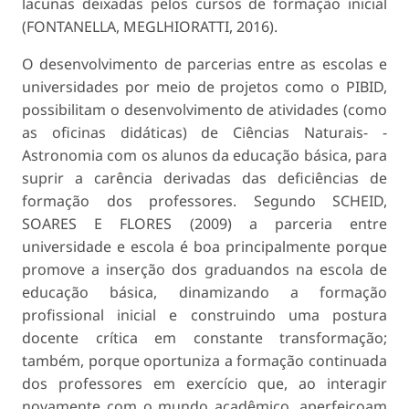
lacunas deixadas pelos cursos de formação inicial
(FONTANELLA, MEGLHIORATTI, 2016).
O desenvolvimento de parcerias entre as escolas e
universidades por meio de projetos como o PIBID,
possibilitam o desenvolvimento de atividades (como
as oficinas didáticas) de Ciências Naturais- -
Astronomia com os alunos da educação básica, para
suprir a carência derivadas das deficiências de
formação dos professores. Segundo SCHEID,
SOARES E FLORES (2009) a parceria entre
universidade e escola é boa principalmente porque
promove a inserção dos graduandos na escola de
educação básica, dinamizando a formação
profissional inicial e construindo uma postura
docente crítica em constante transformação;
também, porque oportuniza a formação continuada
dos professores em exercício que, ao interagir
novamente com o mundo acadêmico, aperfeiçoam