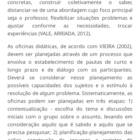
concretas, construir coletivamente o saber,
distanciar-se de uma abordagem cujo foco principal
seja o professor, flexibilizar situações problemas e
ajustar conforme as necessidades, trocar
experiências (VALE, ARRIADA, 2012).
As oficinas didáticas, de acordo com VIEIRA (2002),
devem ser planejadas através de um processo que
envolva o estabelecimento de pautas de curto e
longo prazo e de diálogo com os participantes.
Deverá se considerar nesse planejamento as
possíveis capacidades dos sujeitos e o estímulo à
resolução de algum problema. Sistematicamente, as
oficinas podem ser planejadas em três etapas: 1)
contextualização - escolha do tema e discussões
iniciais com o grupo sobre o assunto, levando em
consideração aquilo que é sabido e aquilo que se
precisa pesquisar; 2) planificação-planejamento das