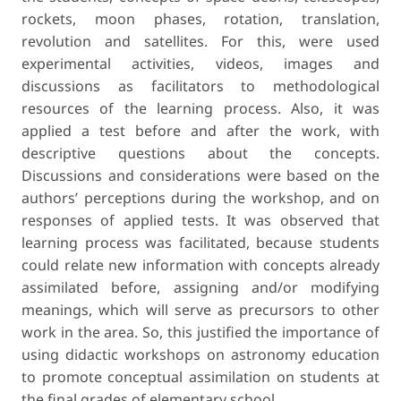
rockets, moon phases, rotation, translation,
revolution and satellites. For this, were used
experimental activities, videos, images and
discussions as facilitators to methodological
resources of the learning process. Also, it was
applied a test before and after the work, with
descriptive questions about the concepts.
Discussions and considerations were based on the
authors’ perceptions during the workshop, and on
responses of applied tests. It was observed that
learning process was facilitated, because students
could relate new information with concepts already
assimilated before, assigning and/or modifying
meanings, which will serve as precursors to other
work in the area. So, this justified the importance of
using didactic workshops on astronomy education
to promote conceptual assimilation on students at
the final grades of elementary school.