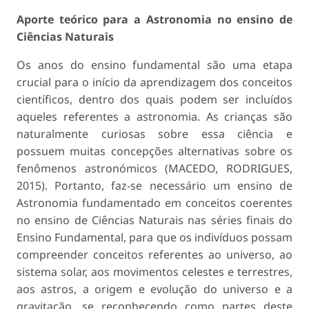
Aporte teórico para a Astronomia no ensino de
Ciências Naturais
Os anos do ensino fundamental são uma etapa
crucial para o início da aprendizagem dos conceitos
científicos, dentro dos quais podem ser incluídos
aqueles referentes a astronomia. As crianças são
naturalmente curiosas sobre essa ciência e
possuem muitas concepções alternativas sobre os
fenômenos astronómicos (MACEDO, RODRIGUES,
2015). Portanto, faz-se necessário um ensino de
Astronomia fundamentado em conceitos coerentes
no ensino de Ciências Naturais nas séries finais do
Ensino Fundamental, para que os indivíduos possam
compreender conceitos referentes ao universo, ao
sistema solar, aos movimentos celestes e terrestres,
aos astros, a origem e evolução do universo e a
gravitação, se reconhecendo como partes deste