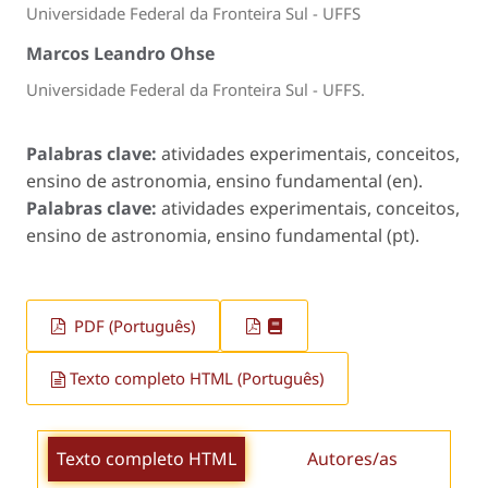
Universidade Federal da Fronteira Sul - UFFS
Marcos Leandro Ohse
Universidade Federal da Fronteira Sul - UFFS.
Palabras clave:
atividades experimentais, conceitos,
ensino de astronomia, ensino fundamental (en).
Palabras clave:
atividades experimentais, conceitos,
ensino de astronomia, ensino fundamental (pt).
PDF (Português)
Texto completo HTML (Português)
Texto completo HTML
Autores/as