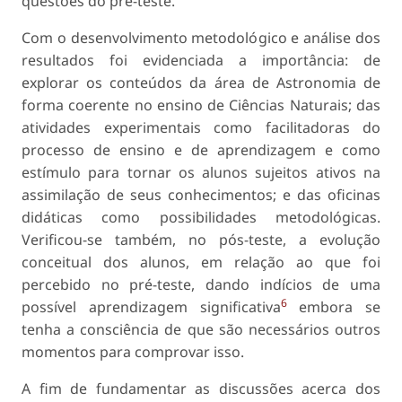
questões do pré-teste.
Com o desenvolvimento metodológico e análise dos
resultados foi evidenciada a importância: de
explorar os conteúdos da área de Astronomia de
forma coerente no ensino de Ciências Naturais; das
atividades experimentais como facilitadoras do
processo de ensino e de aprendizagem e como
estímulo para tornar os alunos sujeitos ativos na
assimilação de seus conhecimentos; e das oficinas
didáticas como possibilidades metodológicas.
Verificou-se também, no pós-teste, a evolução
conceitual dos alunos, em relação ao que foi
percebido no pré-teste, dando indícios de uma
6
possível aprendizagem significativa
embora se
tenha a consciência de que são necessários outros
momentos para comprovar isso.
A fim de fundamentar as discussões acerca dos