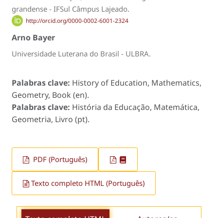
grandense - IFSul Câmpus Lajeado.
http://orcid.org/0000-0002-6001-2324
Arno Bayer
Universidade Luterana do Brasil - ULBRA.
Palabras clave:
History of Education, Mathematics,
Geometry, Book (en).
Palabras clave:
História da Educação, Matemática,
Geometria, Livro (pt).
PDF (Português)
Texto completo HTML (Português)