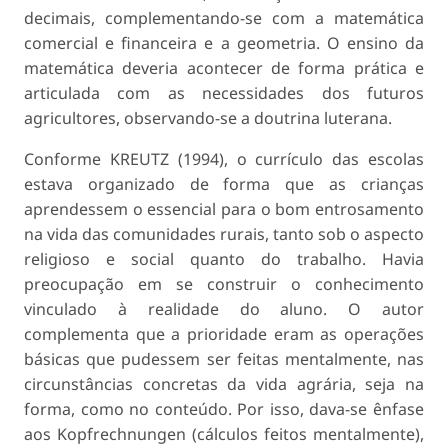
decimais, complementando-se com a matemática
comercial e financeira e a geometria. O ensino da
matemática deveria acontecer de forma prática e
articulada com as necessidades dos futuros
agricultores, observando-se a doutrina luterana.
Conforme KREUTZ (1994), o currículo das escolas
estava organizado de forma que as crianças
aprendessem o essencial para o bom entrosamento
na vida das comunidades rurais, tanto sob o aspecto
religioso e social quanto do trabalho. Havia
preocupação em se construir o conhecimento
vinculado à realidade do aluno. O autor
complementa que a prioridade eram as operações
básicas que pudessem ser feitas mentalmente, nas
circunstâncias concretas da vida agrária, seja na
forma, como no conteúdo. Por isso, dava-se ênfase
aos Kopfrechnungen (cálculos feitos mentalmente),