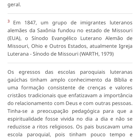
geral.
3
Em 1847, um grupo de imigrantes luteranos
alemães da Saxônia fundou no estado de Missouri
(EUA), o Sínodo Evangélico Luterano Alemão de
Missouri, Ohio e Outros Estados, atualmente Igreja
Luterana - Sínodo de Missouri (WARTH, 1979)
Os egressos das escolas paroquiais luteranas
gaúchas tinham amplo conhecimento da Bíblia e
uma formação consistente de crenças e valores
cristãos tradicionais que enfatizavam a importância
do relacionamento com Deus e com outras pessoas.
Tinha-se a preocupação pedagógica para que a
espiritualidade fosse vivida no dia a dia e não se
reduzisse a ritos religiosos. Os pais buscavam uma
escola paroquial, pois tinham pouco tempo e