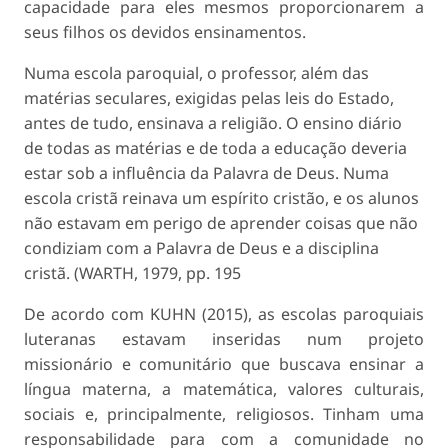
capacidade para eles mesmos proporcionarem a
seus filhos os devidos ensinamentos.
Numa escola paroquial, o professor, além das
matérias seculares, exigidas pelas leis do Estado,
antes de tudo, ensinava a religião. O ensino diário
de todas as matérias e de toda a educação deveria
estar sob a influência da Palavra de Deus. Numa
escola cristã reinava um espírito cristão, e os alunos
não estavam em perigo de aprender coisas que não
condiziam com a Palavra de Deus e a disciplina
cristã. (WARTH, 1979, pp. 195
De acordo com KUHN (2015), as escolas paroquiais
luteranas estavam inseridas num projeto
missionário e comunitário que buscava ensinar a
língua materna, a matemática, valores culturais,
sociais e, principalmente, religiosos. Tinham uma
responsabilidade para com a comunidade no