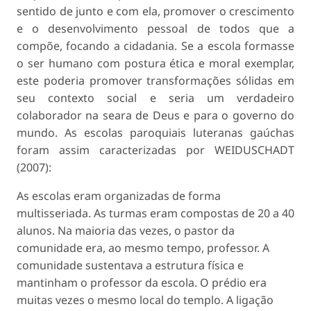
sentido de junto e com ela, promover o crescimento
e o desenvolvimento pessoal de todos que a
compõe, focando a cidadania. Se a escola formasse
o ser humano com postura ética e moral exemplar,
este poderia promover transformações sólidas em
seu contexto social e seria um verdadeiro
colaborador na seara de Deus e para o governo do
mundo. As escolas paroquiais luteranas gaúchas
foram assim caracterizadas por WEIDUSCHADT
(2007):
As escolas eram organizadas de forma
multisseriada. As turmas eram compostas de 20 a 40
alunos. Na maioria das vezes, o pastor da
comunidade era, ao mesmo tempo, professor. A
comunidade sustentava a estrutura física e
mantinham o professor da escola. O prédio era
muitas vezes o mesmo local do templo. A ligação