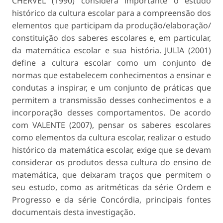
CHERVEL (1990) considera importante o estudo
histórico da cultura escolar para a compreensão dos
elementos que participam da produção/elaboração/
constituição dos saberes escolares e, em particular,
da matemática escolar e sua história. JULIA (2001)
define a cultura escolar como um conjunto de
normas que estabelecem conhecimentos a ensinar e
condutas a inspirar, e um conjunto de práticas que
permitem a transmissão desses conhecimentos e a
incorporação desses comportamentos. De acordo
com VALENTE (2007), pensar os saberes escolares
como elementos da cultura escolar, realizar o estudo
histórico da matemática escolar, exige que se devam
considerar os produtos dessa cultura do ensino de
matemática, que deixaram traços que permitem o
seu estudo, como as aritméticas da série Ordem e
Progresso e da série Concórdia, principais fontes
documentais desta investigação.