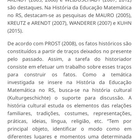
são destaques. Na História da Educação Matemática
no RS, destacam-se as pesquisas de MAURO (2005),
KREUTZ e ARENDT (2007), WANDERER (2007) e KUHN
(2015).
De acordo com PROST (2008), os fatos históricos são
constituídos a partir de traços deixados no presente
pelo passado. Assim, a tarefa do historiador
consiste em efetuar um trabalho sobre esses traços
para construir os fatos. Como a temática
investigada se insere na História da Educação
Matemática no RS, busca-se na história cultural
(Kulturgeschichte) o suporte para discussão. A
história cultural estuda os elementos das relações
familiares, tradições, costumes, representações,
práticas, ideias, língua, religião, etc. “Tem por
principal objeto, identificar o modo como em
diferentes lugares e momentos uma determinada