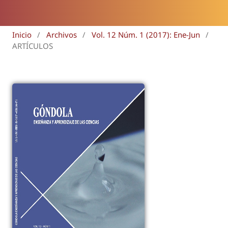
Inicio
/
Archivos
/
Vol. 12 Núm. 1 (2017): Ene-Jun
/
ARTÍCULOS