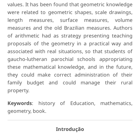
values. It has been found that geometric knowledge
were related to geometric shapes, scale drawings,
length measures, surface measures, volume
measures and the old Brazilian measures. Authors
of arithmetic had as strategy presenting teaching
proposals of the geometry in a practical way and
associated with real situations, so that students of
gaucho-lutheran parochial schools appropriating
these mathematical knowledge, and in the future,
they could make correct administration of their
family budget and could manage their rural
property.
Keywords
: history of Education, mathematics,
geometry, book.
Introdução