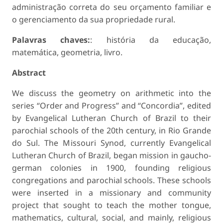
administração correta do seu orçamento familiar e
o gerenciamento da sua propriedade rural.
Palavras chaves:
: história da educação,
matemática, geometria, livro.
Abstract
We discuss the geometry on arithmetic into the
series “Order and Progress” and “Concordia”, edited
by Evangelical Lutheran Church of Brazil to their
parochial schools of the 20th century, in Rio Grande
do Sul. The Missouri Synod, currently Evangelical
Lutheran Church of Brazil, began mission in gaucho-
german colonies in 1900, founding religious
congregations and parochial schools. These schools
were inserted in a missionary and community
project that sought to teach the mother tongue,
mathematics, cultural, social, and mainly, religious