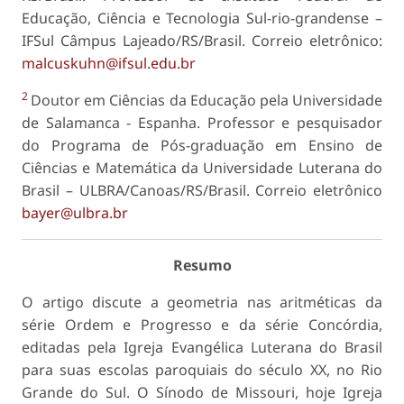
Educação, Ciência e Tecnologia Sul-rio-grandense –
IFSul Câmpus Lajeado/RS/Brasil. Correio eletrônico:
malcuskuhn@ifsul.edu.br
2
Doutor em Ciências da Educação pela Universidade
de Salamanca - Espanha. Professor e pesquisador
do Programa de Pós-graduação em Ensino de
Ciências e Matemática da Universidade Luterana do
Brasil – ULBRA/Canoas/RS/Brasil. Correio eletrônico
bayer@ulbra.br
Resumo
O artigo discute a geometria nas aritméticas da
série Ordem e Progresso e da série Concórdia,
editadas pela Igreja Evangélica Luterana do Brasil
para suas escolas paroquiais do século XX, no Rio
Grande do Sul. O Sínodo de Missouri, hoje Igreja