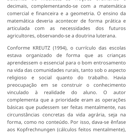
decimais, complementando-se com a matemática
comercial e financeira e a geometria. O ensino da
matemática deveria acontecer de forma prática e
articulada com as necessidades dos futuros
agricultores, observando-se a doutrina luterana.
Conforme KREUTZ (1994), o currículo das escolas
estava organizado de forma que as crianças
aprendessem o essencial para o bom entrosamento
na vida das comunidades rurais, tanto sob o aspecto
religioso e social quanto do trabalho. Havia
preocupação em se construir o conhecimento
vinculado à realidade do aluno. O autor
complementa que a prioridade eram as operações
básicas que pudessem ser feitas mentalmente, nas
circunstâncias concretas da vida agrária, seja na
forma, como no conteúdo. Por isso, dava-se ênfase
aos Kopfrechnungen (cálculos feitos mentalmente),