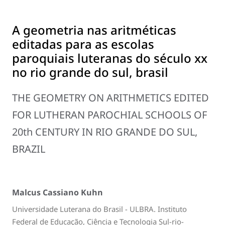
A geometria nas aritméticas
editadas para as escolas
paroquiais luteranas do século xx
no rio grande do sul, brasil
THE GEOMETRY ON ARITHMETICS EDITED
FOR LUTHERAN PAROCHIAL SCHOOLS OF
20th CENTURY IN RIO GRANDE DO SUL,
BRAZIL
Malcus Cassiano Kuhn
Universidade Luterana do Brasil - ULBRA. Instituto
Federal de Educação, Ciência e Tecnologia Sul-rio-