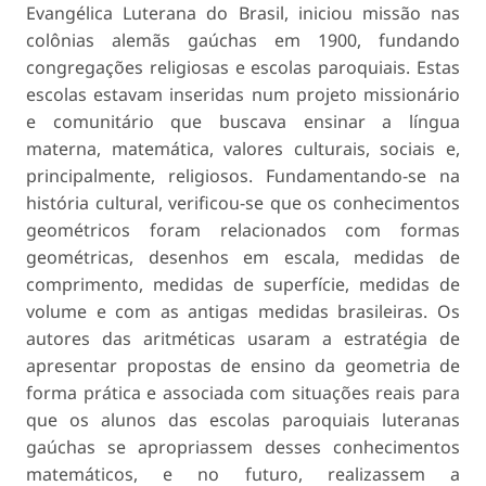
Evangélica Luterana do Brasil, iniciou missão nas
colônias alemãs gaúchas em 1900, fundando
congregações religiosas e escolas paroquiais. Estas
escolas estavam inseridas num projeto missionário
e comunitário que buscava ensinar a língua
materna, matemática, valores culturais, sociais e,
principalmente, religiosos. Fundamentando-se na
história cultural, verificou-se que os conhecimentos
geométricos foram relacionados com formas
geométricas, desenhos em escala, medidas de
comprimento, medidas de superfície, medidas de
volume e com as antigas medidas brasileiras. Os
autores das aritméticas usaram a estratégia de
apresentar propostas de ensino da geometria de
forma prática e associada com situações reais para
que os alunos das escolas paroquiais luteranas
gaúchas se apropriassem desses conhecimentos
matemáticos, e no futuro, realizassem a