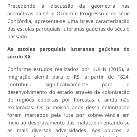
Precedendo a discussão da geometria nas
aritméticas da série Ordem e Progresso e da série
Concórdia, apresenta-se uma breve caracterização
das escolas paroquiais luteranas gaúchas do século
passado.
As escolas paroquiais luteranas gaúchas do
século XX
Conforme estudos realizados por KUHN (2015), a
imigração alemã para o RS, a partir de 1824,
contribuiu significativamente para o
desenvolvimento do estado através da colonização
de regiões cobertas por florestas e ainda não
exploradas. Os primeiros anos dessa colonização
foram marcados pela luta por sobrevivência em
meio ao desbravamento das matas, enfrentando-se
as mais diversas adversidades. Aos poucos, a