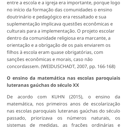
entre a escola e a igreja era importante, porque logo
no início da formação das comunidades o ensino
doutrinário e pedagógico era ressaltado e sua
suplementação implicava questões econômicas e
culturais para a implementação. O projeto escolar
dentro da comunidade religiosa era marcante, a
orientação e a obrigação de os pais enviarem os
filhos à escola eram quase obrigatórias, com
sanções econômicas e morais, caso não
concordassem. (WEIDUSCHADT, 2007, pp. 166-168)
O ensino da matemática nas escolas paroquiais
luteranas gaúchas do século XX
De acordo com KUHN (2015), o ensino da
matemática, nos primeiros anos de escolarização
nas escolas paroquiais luteranas gaúchas do século
passado, priorizava os números naturais, os
sistemas de medidas, as frações ordinárias e