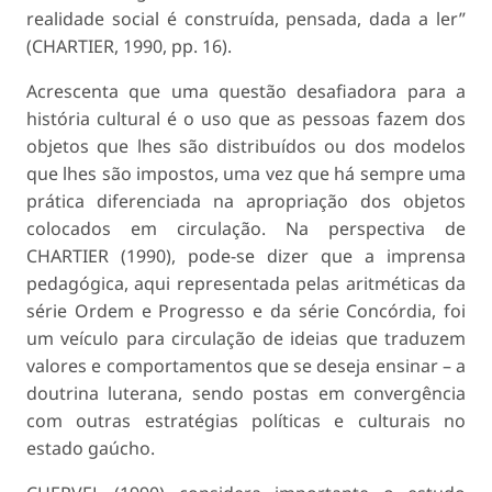
realidade social é construída, pensada, dada a ler”
(CHARTIER, 1990, pp. 16).
Acrescenta que uma questão desafiadora para a
história cultural é o uso que as pessoas fazem dos
objetos que lhes são distribuídos ou dos modelos
que lhes são impostos, uma vez que há sempre uma
prática diferenciada na apropriação dos objetos
colocados em circulação. Na perspectiva de
CHARTIER (1990), pode-se dizer que a imprensa
pedagógica, aqui representada pelas aritméticas da
série Ordem e Progresso e da série Concórdia, foi
um veículo para circulação de ideias que traduzem
valores e comportamentos que se deseja ensinar – a
doutrina luterana, sendo postas em convergência
com outras estratégias políticas e culturais no
estado gaúcho.