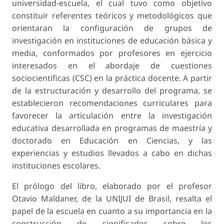
universidad-escuela, el cual tuvo como objetivo
constituir referentes teóricos y metodológicos que
orientaran la configuración de grupos de
investigación en instituciones de educación básica y
media, conformados por profesores en ejercicio
interesados en el abordaje de cuestiones
sociocientíficas (CSC) en la práctica docente. A partir
de la estructuración y desarrollo del programa, se
establecieron recomendaciones curriculares para
favorecer la articulación entre la investigación
educativa desarrollada en programas de maestría y
doctorado en Educación en Ciencias, y las
experiencias y estudios llevados a cabo en dichas
instituciones escolares.
El prólogo del libro, elaborado por el profesor
Otavio Maldaner, de la UNIJUI de Brasil, resalta el
papel de la escuela en cuanto a su importancia en la
construcción de significados sobre los