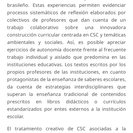
brasileño. Estas experiencias permiten evidenciar
procesos sistemáticos de reflexión elaborados por
colectivos de profesores que dan cuenta de un
trabajo colaborativo sobre una innovadora
construcción curricular centrada en CSC y temáticas
ambientales y sociales. Así, es posible apreciar
ejercicios de autonomía docente frente al frecuente
trabajo individual y aislado que predomina en las
instituciones educativas. Los textos escritos por los
propios profesores de las instituciones, en cuanto
protagonistas de la enseñanza de saberes escolares,
da cuenta de estrategias interdisciplinares que
superan la enseñanza tradicional de contenidos
prescritos en libros didácticos o currículos
estandarizados por entes externos a la institución
escolar.
El tratamiento creativo de CSC asociadas a la