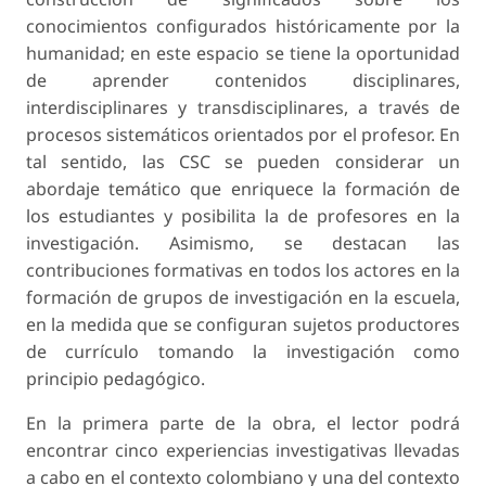
conocimientos configurados históricamente por la
humanidad; en este espacio se tiene la oportunidad
de aprender contenidos disciplinares,
interdisciplinares y transdisciplinares, a través de
procesos sistemáticos orientados por el profesor. En
tal sentido, las CSC se pueden considerar un
abordaje temático que enriquece la formación de
los estudiantes y posibilita la de profesores en la
investigación. Asimismo, se destacan las
contribuciones formativas en todos los actores en la
formación de grupos de investigación en la escuela,
en la medida que se configuran sujetos productores
de currículo tomando la investigación como
principio pedagógico.
En la primera parte de la obra, el lector podrá
encontrar cinco experiencias investigativas llevadas
a cabo en el contexto colombiano y una del contexto