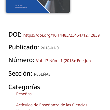
DOI:
https://doi.org/10.14483/23464712.12839
Publicado:
2018-01-01
Número:
Vol. 13 Núm. 1 (2018): Ene-Jun
Sección:
RESEÑAS
Categorías
Reseñas
Artículos de Enseñanza de las Ciencias