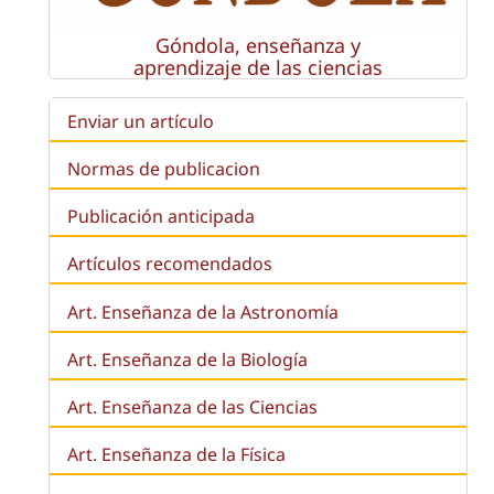
Góndola, enseñanza y
aprendizaje de las ciencias
Enviar un artículo
Normas de publicacion
Publicación anticipada
Artículos recomendados
Art. Enseñanza de la Astronomía
Art. Enseñanza de la
Biología
Art. Enseñanza de las Ciencias
Art. Enseñanza de la Física