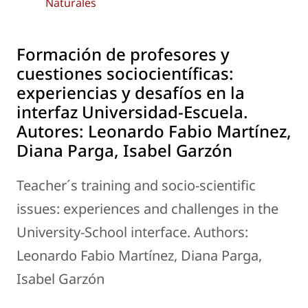
Naturales
Formación de profesores y
cuestiones sociocientíficas:
experiencias y desafíos en la
interfaz Universidad-Escuela.
Autores: Leonardo Fabio Martínez,
Diana Parga, Isabel Garzón
Teacher´s training and socio-scientific
issues: experiences and challenges in the
University-School interface. Authors:
Leonardo Fabio Martínez, Diana Parga,
Isabel Garzón