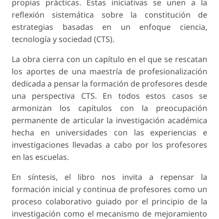
propias prácticas. Estas iniciativas se unen a la
reflexión sistemática sobre la constitución de
estrategias basadas en un enfoque ciencia,
tecnología y sociedad (CTS).
La obra cierra con un capítulo en el que se rescatan
los aportes de una maestría de profesionalización
dedicada a pensar la formación de profesores desde
una perspectiva CTS. En todos estos casos se
armonizan los capítulos con la preocupación
permanente de articular la investigación académica
hecha en universidades con las experiencias e
investigaciones llevadas a cabo por los profesores
en las escuelas.
En síntesis, el libro nos invita a repensar la
formación inicial y continua de profesores como un
proceso colaborativo guiado por el principio de la
investigación como el mecanismo de mejoramiento