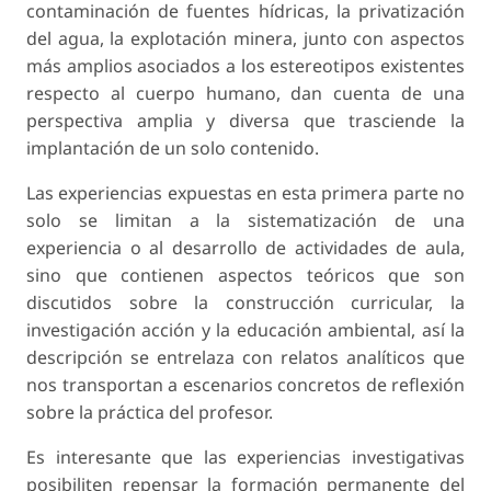
contaminación de fuentes hídricas, la privatización
del agua, la explotación minera, junto con aspectos
más amplios asociados a los estereotipos existentes
respecto al cuerpo humano, dan cuenta de una
perspectiva amplia y diversa que trasciende la
implantación de un solo contenido.
Las experiencias expuestas en esta primera parte no
solo se limitan a la sistematización de una
experiencia o al desarrollo de actividades de aula,
sino que contienen aspectos teóricos que son
discutidos sobre la construcción curricular, la
investigación acción y la educación ambiental, así la
descripción se entrelaza con relatos analíticos que
nos transportan a escenarios concretos de reflexión
sobre la práctica del profesor.
Es interesante que las experiencias investigativas
posibiliten repensar la formación permanente del