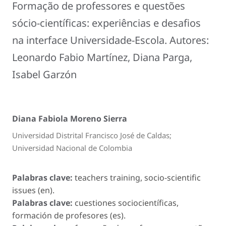
Formação de professores e questões
sócio-científicas: experiências e desafios
na interface Universidade-Escola. Autores:
Leonardo Fabio Martínez, Diana Parga,
Isabel Garzón
Diana Fabiola Moreno Sierra
Universidad Distrital Francisco José de Caldas;
Universidad Nacional de Colombia
Palabras clave:
teachers training, socio-scientific
issues (en).
Palabras clave:
cuestiones sociocientíficas,
formación de profesores (es).