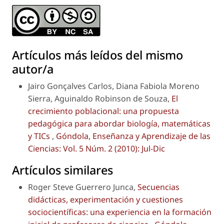
Artículos más leídos del mismo
autor/a
Jairo Gonçalves Carlos, Diana Fabiola Moreno
Sierra, Aguinaldo Robinson de Souza,
El
crecimiento poblacional: una propuesta
pedagógica para abordar biología, matemáticas
y TICs
,
Góndola, Enseñanza y Aprendizaje de las
Ciencias: Vol. 5 Núm. 2 (2010): Jul-Dic
Artículos similares
Roger Steve Guerrero Junca,
Secuencias
didácticas, experimentación y cuestiones
sociocientíficas: una experiencia en la formación