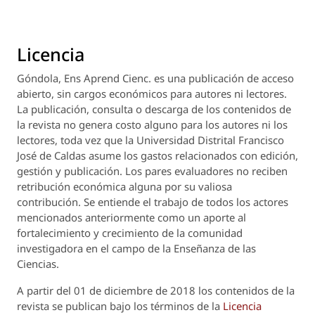
Licencia
Góndola, Ens Aprend Cienc.
es una publicación de acceso
abierto, sin cargos económicos para autores ni lectores.
La publicación, consulta o descarga de los contenidos de
la revista no genera costo alguno para los autores ni los
lectores, toda vez que la Universidad Distrital Francisco
José de Caldas asume los gastos relacionados con edición,
gestión y publicación. Los pares evaluadores no reciben
retribución económica alguna por su valiosa
contribución. Se entiende el trabajo de todos los actores
mencionados anteriormente como un aporte al
fortalecimiento y crecimiento de la comunidad
investigadora en el campo de la Enseñanza de las
Ciencias.
A partir del 01 de diciembre de 2018 los contenidos de la
revista se publican bajo los términos de la
Licencia