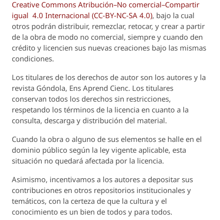
Creative Commons Atribución–No comercial–Compartir
igual 4.0 Internacional (CC-BY-NC-SA 4.0)
, bajo la cual
otros podrán distribuir, remezclar, retocar, y crear a partir
de la obra de modo no comercial, siempre y cuando den
crédito y licencien sus nuevas creaciones bajo las mismas
condiciones.
Los titulares de los derechos de autor son los autores y la
revista
Góndola, Ens Aprend Cienc.
Los titulares
conservan todos los derechos sin restricciones,
respetando los términos de la licencia en cuanto a la
consulta, descarga y distribución del material.
Cuando la obra o alguno de sus elementos se halle en el
dominio público según la ley vigente aplicable, esta
situación no quedará afectada por la licencia.
Asimismo, incentivamos a los autores a depositar sus
contribuciones en otros repositorios institucionales y
temáticos, con la certeza de que la cultura y el
conocimiento es un bien de todos y para todos.