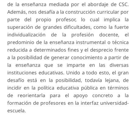
de la enseñanza mediada por el abordaje de CSC.
Además, nos desafía a la construcción curricular por
parte del propio profesor, lo cual implica la
superación de grandes dificultades, como la fuerte
individualización de la profesión docente, el
predominio de la enseñanza instrumental o técnica
reducida a determinados fines y el desprecio frente
a la posibilidad de generar conocimiento a partir de
la enseñanza que se imparte en las diversas
instituciones educativas. Unido a todo esto, el gran
desafío está en la posibilidad, todavía lejana, de
incidir en la política educativa pública en términos
de reorientarla para el apoyo concreto a la
formación de profesores en la interfaz universidad-
escuela.