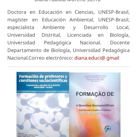
Doctora en Educación en Ciencias, UNESP-Brasil,
magíster en Educación Ambiental, UNESP-Brasil,
especialista Ambiente y Desarrollo Local,
Universidad Distrital, Licenciada en Biología,
Universidad Pedagógica Nacional. Docente
Departamento de Biología, Universidad Pedagógica
Nacional.Correo electrónico:
diana.educi@ gmail