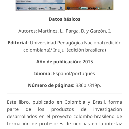
Datos básicos
Autores: Martínez, L.; Parga, D. y Garzón, I.
Editorial:
Universidad Pedagógica Nacional (edición
colombiana)/ Inujui (edición brasilera)
Año de publicación:
2015
Idioma:
Español/portugués
Número de páginas:
336p./319p.
Este libro, publicado en Colombia y Brasil, forma
parte de los productos de investigación
desarrollados en el proyecto colombo-brasileño de
formación de profesores de ciencias en la interfaz