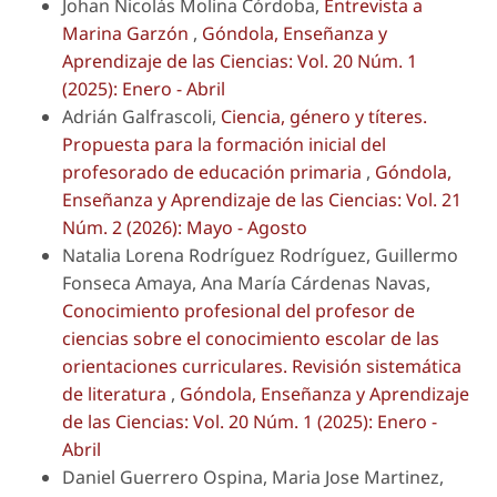
Johan Nicolás Molina Córdoba,
Entrevista a
Marina Garzón
,
Góndola, Enseñanza y
Aprendizaje de las Ciencias: Vol. 20 Núm. 1
(2025): Enero - Abril
Adrián Galfrascoli,
Ciencia, género y títeres.
Propuesta para la formación inicial del
profesorado de educación primaria
,
Góndola,
Enseñanza y Aprendizaje de las Ciencias: Vol. 21
Núm. 2 (2026): Mayo - Agosto
Natalia Lorena Rodríguez Rodríguez, Guillermo
Fonseca Amaya, Ana María Cárdenas Navas,
Conocimiento profesional del profesor de
ciencias sobre el conocimiento escolar de las
orientaciones curriculares. Revisión sistemática
de literatura
,
Góndola, Enseñanza y Aprendizaje
de las Ciencias: Vol. 20 Núm. 1 (2025): Enero -
Abril
Daniel Guerrero Ospina, Maria Jose Martinez,