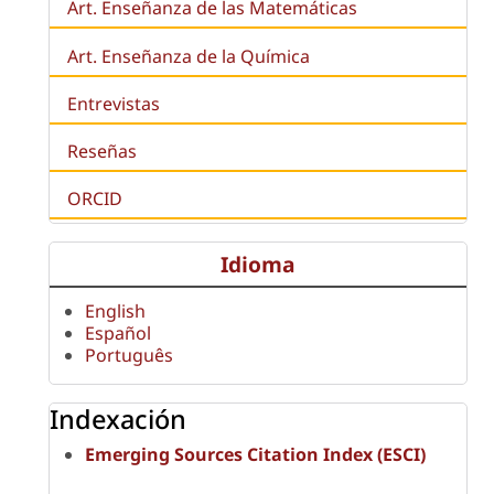
Art. Enseñanza de las Matemáticas
Art. Enseñanza de la Química
Entrevistas
Reseñas
ORCID
Idioma
English
Español
Português
Indexación
Emerging Sources Citation Index (ESCI)