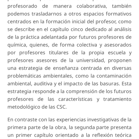
profesorado de manera colaborativa, también
podemos trasladarnos a otros espacios formativos
centrados en la formación inicial del profesor, como
se describe en el capítulo cinco dedicado al análisis
de la práctica adelantada por futuros profesores de
química, quienes, de forma colectiva y asesorados
por profesores titulares de la propia escuela y
profesores asesores de la universidad, proponen
una estrategia de enseñanza centrada en diversas
problemáticas ambientales, como la contaminación
ambiental, auditiva y el impacto de las basuras. Esta
estrategia responde a la comprensión de los futuros
profesores de las características y tratamiento
metodológico de las CSC.
En contraste con las experiencias investigativas de la
primera parte de la obra, la segunda parte presenta
un primer capítulo orientado a la reflexión teórica