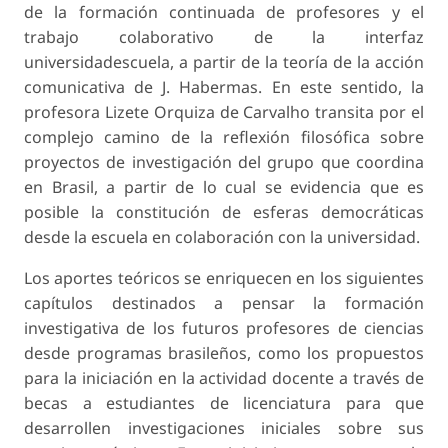
de la formación continuada de profesores y el
trabajo colaborativo de la interfaz
universidadescuela, a partir de la teoría de la acción
comunicativa de J. Habermas. En este sentido, la
profesora Lizete Orquiza de Carvalho transita por el
complejo camino de la reflexión filosófica sobre
proyectos de investigación del grupo que coordina
en Brasil, a partir de lo cual se evidencia que es
posible la constitución de esferas democráticas
desde la escuela en colaboración con la universidad.
Los aportes teóricos se enriquecen en los siguientes
capítulos destinados a pensar la formación
investigativa de los futuros profesores de ciencias
desde programas brasileños, como los propuestos
para la iniciación en la actividad docente a través de
becas a estudiantes de licenciatura para que
desarrollen investigaciones iniciales sobre sus