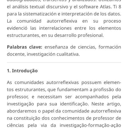
el análisis textual discursivo y el software Atlas. Ti 8
para la sistematización e interpretación de los datos.
La comunidad autorreflexiva en su proceso
evidenció las interrelaciones entre los elementos
estructurantes, en su desarrollo profesional.
Palabras clave:
enseñanza de ciencias, formación
docente, investigación cualitativa.
1. Introdução
As comunidades autorreflexivas possuem elemen­
tos estruturantes, que fundamentam a profissão do
professor, e necessitam ser acompanhados pela
investigação para sua identificação. Neste arti­go,
abordaremos o papel da comunidade auto­rreflexiva
na constituição dos conhecimentos de professor de
ciências pela via da investigação-for­mação-ação