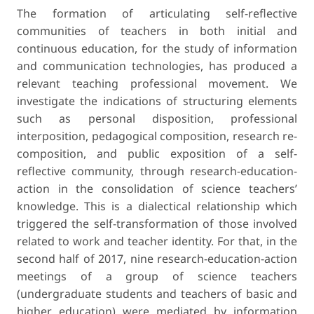
The formation of articulating self-reflective
communities of teachers in both initial and
continuous education, for the study of information
and communication technologies, has produced a
relevant teaching professional movement. We
investigate the indications of structuring elements
such as personal disposition, professional
interposition, peda­gogical composition, research re-
composition, and public exposition of a self-
reflective community, through research-education-
action in the consolidation of science teachers’
knowledge. This is a dialectical relationship which
triggered the self-transformation of those involved
related to work and teacher identity. For that, in the
second half of 2017, nine research-education-action
meetings of a group of science teachers
(undergraduate students and teachers of basic and
higher education) were mediated by information