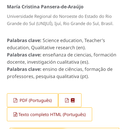
María Cristina Pansera-de-Araújo
Universidade Regional do Noroeste do Estado do Rio
Grande do Sul (UNIJUÍ), Ijuí, Rio Grande do Sul, Brasil.
Palabras clave:
Science education, Teacher’s
education, Qualitative research (en).
Palabras clave:
enseñanza de ciencias, formación
docente, investigación cualitativa (es).
Palabras clave:
ensino de ciências, formação de
professores, pesquisa qualitativa (pt).
PDF (Português)
Texto completo HTML (Português)