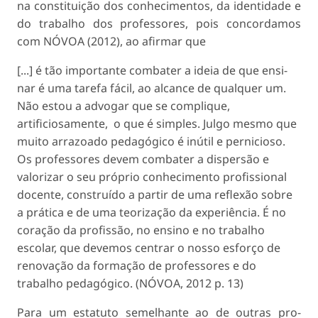
na constituição dos conhecimentos, da identidade e
do trabalho dos professores, pois concordamos
com NÓVOA (2012), ao afirmar que
[...] é tão importante combater a ideia de que ensi­
nar é uma tarefa fácil, ao alcance de qualquer um.
Não estou a advogar que se complique,
artificiosamente, o que é simples. Julgo mesmo que
muito arrazoado pedagógico é inútil e pernicioso.
Os professores de­vem combater a dispersão e
valorizar o seu próprio conhecimento profissional
docente, construído a partir de uma reflexão sobre
a prática e de uma teorização da experiência. É no
coração da profissão, no ensino e no trabalho
escolar, que devemos centrar o nosso esforço de
renovação da formação de professores e do
trabalho pedagógico. (NÓVOA, 2012 p. 13)
Para um estatuto semelhante ao de outras pro­