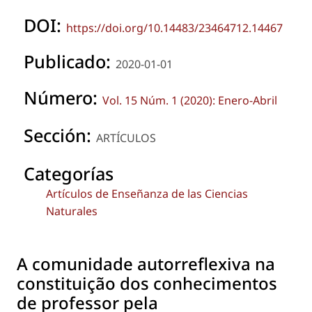
DOI:
https://doi.org/10.14483/23464712.14467
Publicado:
2020-01-01
Número:
Vol. 15 Núm. 1 (2020): Enero-Abril
Sección:
ARTÍCULOS
Categorías
Artículos de Enseñanza de las Ciencias
Naturales
A comunidade autorreflexiva na
constituição dos conhecimentos
de professor pela