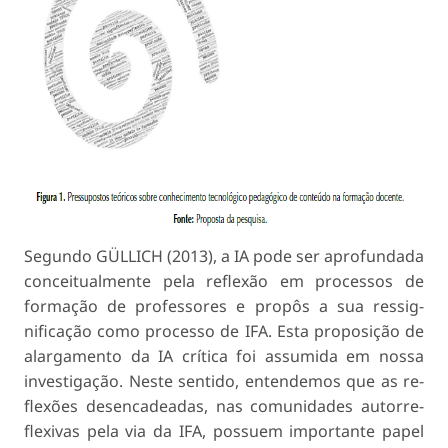
Segundo GÜLLICH (2013), a IA pode ser aprofun­dada
conceitualmente pela reflexão em processos de
formação de professores e propôs a sua ressig­
nificação como processo de IFA. Esta proposição de
alargamento da IA crítica foi assumida em nossa
investigação. Neste sentido, entendemos que as re­
flexões desencadeadas, nas comunidades autorre­
flexivas pela via da IFA, possuem importante papel