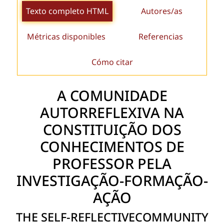
Texto completo HTML
Autores/as
Métricas disponibles
Referencias
Cómo citar
A COMUNIDADE
AUTORREFLEXIVA NA
CONSTITUIÇÃO DOS
CONHECIMENTOS DE
PROFESSOR PELA
INVESTIGAÇÃO-FORMAÇÃO-
AÇÃO
THE SELF-REFLECTIVECOMMUNITY