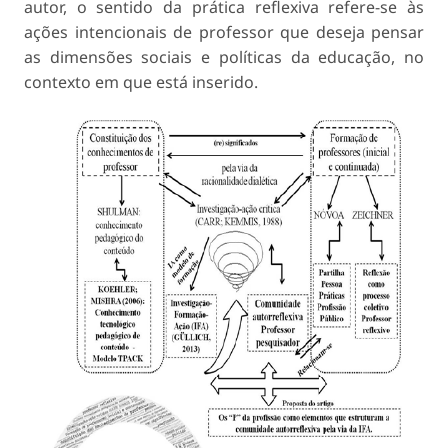
autor, o sentido da prática reflexiva refere-se às
ações intencionais de professor que deseja pensar
as dimensões sociais e políticas da educação, no
contexto em que está inserido.