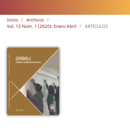
Inicio
/
Archivos
/
Vol. 15 Núm. 1 (2020): Enero-Abril
/
ARTÍCULOS