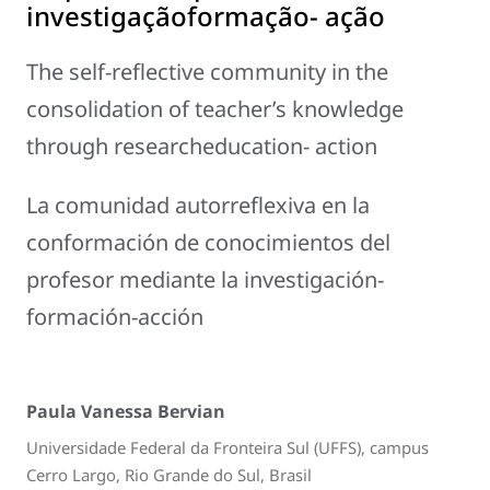
investigaçãoformação- ação
The self-reflective community in the
consolidation of teacher’s knowledge
through researcheducation- action
La comunidad autorreflexiva en la
conformación de conocimientos del
profesor mediante la investigación-
formación-acción
Paula Vanessa Bervian
Universidade Federal da Fronteira Sul (UFFS), campus
Cerro Largo, Rio Grande do Sul, Brasil