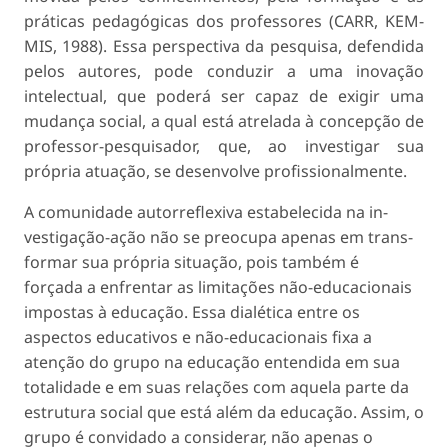
práticas pedagógicas dos professores (CARR, KEM­
MIS, 1988). Essa perspectiva da pesquisa, defendi­da
pelos autores, pode conduzir a uma inovação
intelectual, que poderá ser capaz de exigir uma
mudança social, a qual está atrelada à concepção de
professor-pesquisador, que, ao investigar sua
própria atuação, se desenvolve profissionalmente.
A comunidade autorreflexiva estabelecida na in­
vestigação-ação não se preocupa apenas em trans­
formar sua própria situação, pois também é
forçada a enfrentar as limitações não-educacionais
impostas à educação. Essa dialética entre os
aspectos educa­tivos e não-educacionais fixa a
atenção do grupo na educação entendida em sua
totalidade e em suas relações com aquela parte da
estrutura social que está além da educação. Assim, o
grupo é convidado a considerar, não apenas o