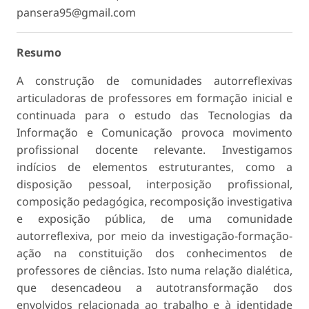
pansera95@gmail.com
Resumo
A construção de comunidades autorreflexivas
articuladoras de professores em forma­ção inicial e
continuada para o estudo das Tecnologias da
Informação e Comunicação provoca movimento
profissional docente relevante. Investigamos
indícios de elemen­tos estruturantes, como a
disposição pessoal, interposição profissional,
composição pedagógica, recomposição investigativa
e exposição pública, de uma comunidade
autorreflexiva, por meio da investigação-formação-
ação na constituição dos conhe­cimentos de
professores de ciências. Isto numa relação dialética,
que desencadeou a autotransformação dos
envolvidos relacionada ao trabalho e à identidade