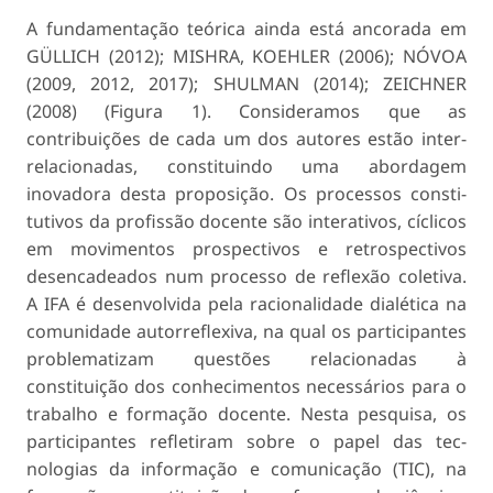
A fundamentação teórica ainda está ancorada em
GÜLLICH (2012); MISHRA, KOEHLER (2006); NÓVOA
(2009, 2012, 2017); SHULMAN (2014); ZEICHNER
(2008) (Figura 1). Consideramos que as
contribuições de cada um dos autores estão inter-
relacionadas, constituindo uma abordagem
inovadora desta proposição. Os processos consti­
tutivos da profissão docente são interativos, cícli­cos
em movimentos prospectivos e retrospectivos
desencadeados num processo de reflexão coletiva.
A IFA é desenvolvida pela racionalidade dialética na
comunidade autorreflexiva, na qual os parti­cipantes
problematizam questões relacionadas à
constituição dos conhecimentos necessários para o
trabalho e formação docente. Nesta pesquisa, os
participantes refletiram sobre o papel das tec­
nologias da informação e comunicação (TIC), na