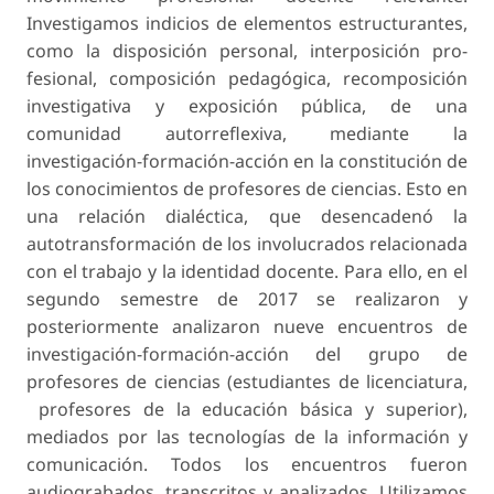
Investigamos indicios de elementos estructurantes,
como la disposición personal, interposición pro­
fesional, composición pedagógica, recomposición
investigativa y exposición pública, de una
comunidad autorreflexiva, mediante la
investigación-formación-acción en la constitución de
los conocimientos de profesores de ciencias. Esto en
una relación dialéctica, que desencadenó la
autotransformación de los involucrados relacionada
con el trabajo y la identidad docente. Para ello, en el
segundo semestre de 2017 se realizaron y
posteriormente analizaron nueve encuentros de
investigación-forma­ción-acción del grupo de
profesores de ciencias (estudiantes de licenciatura,
profesores de la educación básica y superior),
mediados por las tecnologías de la información y
comunicación. Todos los encuentros fueron
audiograbados, transcritos y analizados. Utilizamos