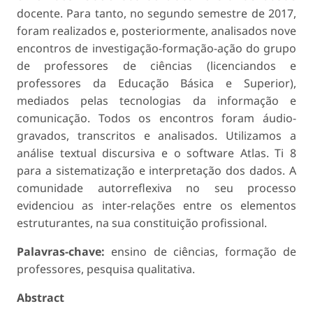
docente. Para tanto, no segundo semestre de 2017,
foram realizados e, posteriormente, ana­lisados nove
encontros de investigação-formação-ação do grupo
de professores de ciências (licenciandos e
professores da Educação Básica e Superior),
mediados pelas tecnologias da informação e
comunicação. Todos os encontros foram áudio-
gravados, transcritos e analisados. Utilizamos a
análise textual discursiva e o software Atlas. Ti 8
para a sistematização e interpretação dos dados. A
comunidade autorreflexiva no seu processo
evidenciou as inter-relações entre os elementos
estruturantes, na sua constituição profissional.
Palavras-chave:
ensino de ciências, formação de
professores, pesquisa qualitativa.
Abstract