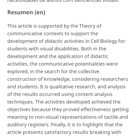
Resumen (en)
This article is supported by the Theory of
communicative contexts to support the
development of didactic activities in Cell Biology for
students with visual disabilities. Both in the
development and the application of didactic
activities, the communicative potentialities were
explored, in the search for the collective
construction of knowledge, considering researchers
and students. It is qualitative research, and analysis
of the results occurred using content analysis
techniques. The activities developed achieved the
objectives because they proved effectiveness getting
meaning to non-visual representations of tactile and
auditory registers. Finally, it is to highlight that the
article presents satisfactory results breaking with