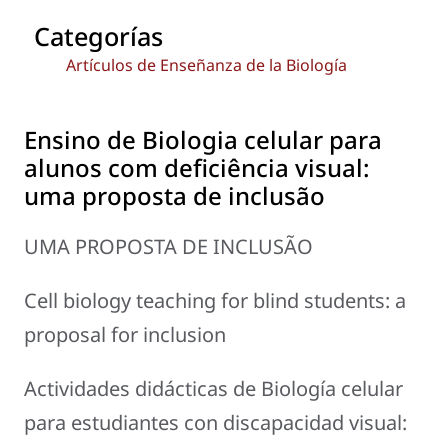
Categorías
Artículos de Enseñanza de la Biología
Ensino de Biologia celular para
alunos com deficiência visual:
uma proposta de inclusão
UMA PROPOSTA DE INCLUSÃO
Cell biology teaching for blind students: a
proposal for inclusion
Actividades didácticas de Biología celular
para estudiantes con discapacidad visual: