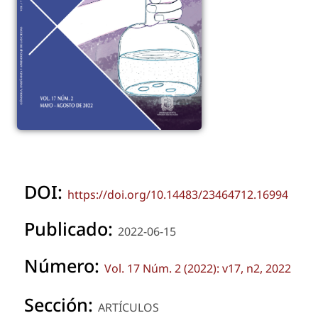
DOI:
https://doi.org/10.14483/23464712.16994
Publicado:
2022-06-15
Número:
Vol. 17 Núm. 2 (2022): v17, n2, 2022
Sección:
ARTÍCULOS