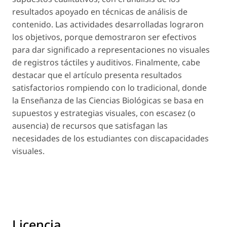
resultados apoyado en técnicas de análisis de
contenido. Las actividades desarrolladas lograron
los objetivos, porque demostraron ser efectivos
para dar significado a representaciones no visuales
de registros táctiles y auditivos. Finalmente, cabe
destacar que el artículo presenta resultados
satisfactorios rompiendo con lo tradicional, donde
la Enseñanza de las Ciencias Biológicas se basa en
supuestos y estrategias visuales, con escasez (o
ausencia) de recursos que satisfagan las
necesidades de los estudiantes con discapacidades
visuales.
Licencia