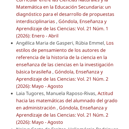
Matemática en la Educación Secundaria: un
diagnóstico para el desarrollo de propuestas
interdisciplinarias
,
Góndola, Enseñanza y
Aprendizaje de las Ciencias: Vol. 21 Núm. 1
(2026): Enero - Abril
Angélica Maria de Gasperi, Rúbia Emmel,
Los
estilos de pensamiento de los autores de
referencia de la historia de la ciencia en la
enseñanza de las ciencias en la investigación
básica brasileña
,
Góndola, Enseñanza y
Aprendizaje de las Ciencias: Vol. 21 Núm. 2
(2026): Mayo - Agosto
Laia Tugores, Manuela Raposo-Rivas,
Actitud
hacia las matemáticas del alumnado del grado
en administración
,
Góndola, Enseñanza y
Aprendizaje de las Ciencias: Vol. 21 Núm. 2
(2026): Mayo - Agosto