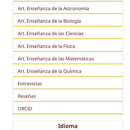
Art. Enseñanza de la Astronomía
Art. Enseñanza de la
Biología
Art. Enseñanza de las Ciencias
Art. Enseñanza de la Física
Art. Enseñanza de las Matemáticas
Art. Enseñanza de la Química
Entrevistas
Reseñas
ORCID
Idioma