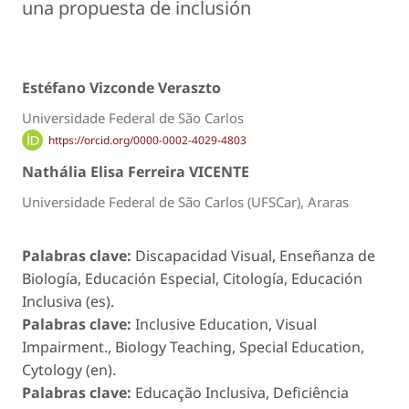
una propuesta de inclusión
Estéfano Vizconde Veraszto
Universidade Federal de São Carlos
https://orcid.org/0000-0002-4029-4803
Nathália Elisa Ferreira VICENTE
Universidade Federal de São Carlos (UFSCar), Araras
Palabras clave:
Discapacidad Visual, Enseñanza de
Biología, Educación Especial, Citología, Educación
Inclusiva (es).
Palabras clave:
Inclusive Education, Visual
Impairment., Biology Teaching, Special Education,
Cytology (en).
Palabras clave:
Educação Inclusiva, Deficiência