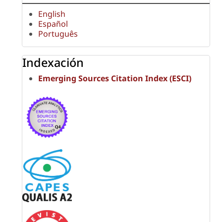
English
Español
Português
Indexación
Emerging Sources Citation Index (ESCI)