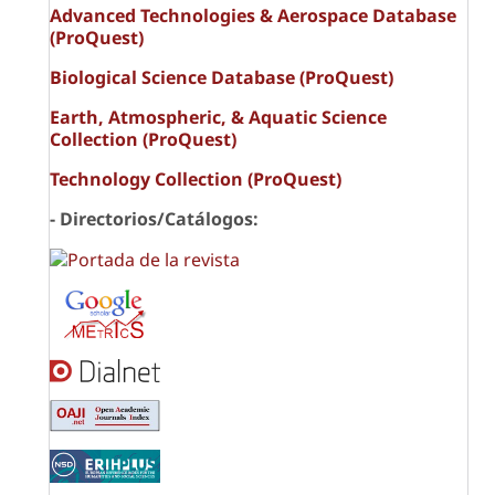
Advanced Technologies & Aerospace Database
(ProQuest)
Biological Science Database (ProQuest)
Earth, Atmospheric, & Aquatic Science
Collection (ProQuest)
Technology Collection (ProQuest)
- Directorios/Catálogos: