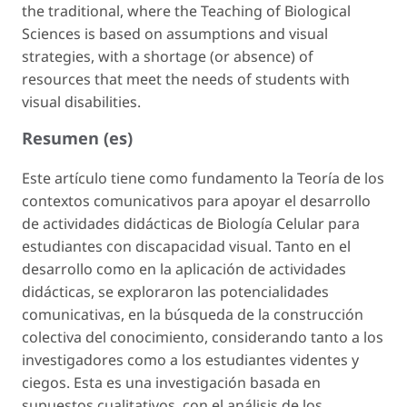
the traditional, where the Teaching of Biological
Sciences is based on assumptions and visual
strategies, with a shortage (or absence) of
resources that meet the needs of students with
visual disabilities.
Resumen (es)
Este artículo tiene como fundamento la Teoría de los
contextos comunicativos para apoyar el desarrollo
de actividades didácticas de Biología Celular para
estudiantes con discapacidad visual. Tanto en el
desarrollo como en la aplicación de actividades
didácticas, se exploraron las potencialidades
comunicativas, en la búsqueda de la construcción
colectiva del conocimiento, considerando tanto a los
investigadores como a los estudiantes videntes y
ciegos. Esta es una investigación basada en
supuestos cualitativos, con el análisis de los