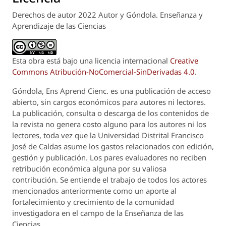
Derechos de autor 2022 Autor y Góndola. Enseñanza y
Aprendizaje de las Ciencias
Esta obra está bajo una licencia internacional
Creative
Commons Atribución-NoComercial-SinDerivadas 4.0
.
Góndola, Ens Aprend Cienc.
es una publicación de acceso
abierto, sin cargos económicos para autores ni lectores.
La publicación, consulta o descarga de los contenidos de
la revista no genera costo alguno para los autores ni los
lectores, toda vez que la Universidad Distrital Francisco
José de Caldas asume los gastos relacionados con edición,
gestión y publicación. Los pares evaluadores no reciben
retribución económica alguna por su valiosa
contribución. Se entiende el trabajo de todos los actores
mencionados anteriormente como un aporte al
fortalecimiento y crecimiento de la comunidad
investigadora en el campo de la Enseñanza de las
Ciencias.