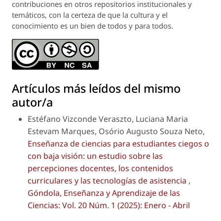
contribuciones en otros repositorios institucionales y
temáticos, con la certeza de que la cultura y el
conocimiento es un bien de todos y para todos.
Artículos más leídos del mismo
autor/a
Estéfano Vizconde Veraszto, Luciana Maria
Estevam Marques, Osório Augusto Souza Neto,
Enseñanza de ciencias para estudiantes ciegos o
con baja visión: un estudio sobre las
percepciones docentes, los contenidos
curriculares y las tecnologías de asistencia
,
Góndola, Enseñanza y Aprendizaje de las
Ciencias: Vol. 20 Núm. 1 (2025): Enero - Abril