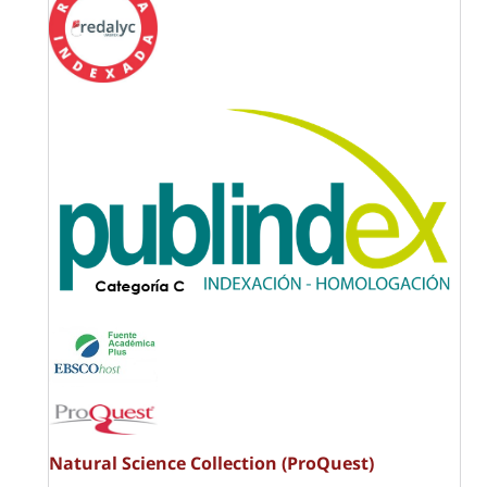
Natural Science Collection (ProQuest)