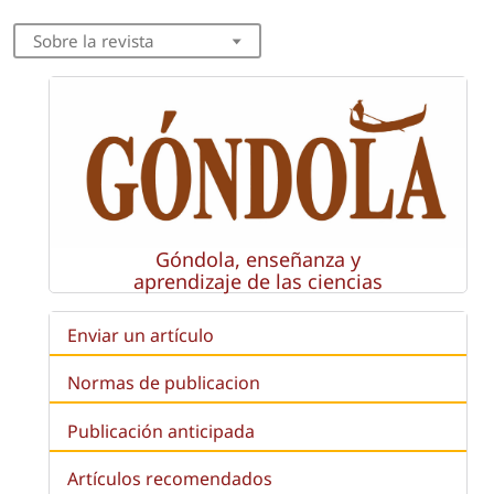
Sobre la revista
Góndola, enseñanza y
aprendizaje de las ciencias
Enviar un artículo
Normas de publicacion
Publicación anticipada
Artículos recomendados