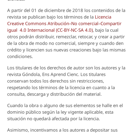
A partir del 01 de diciembre de 2018 los contenidos de la
revista se publican bajo los términos de la
Licencia
Creative Commons Atribución–No comercial–Compartir
igual 4.0 Internacional (CC-BY-NC-SA 4.0)
, bajo la cual
otros podrán distribuir, remezclar, retocar, y crear a partir
de la obra de modo no comercial, siempre y cuando den
crédito y licencien sus nuevas creaciones bajo las mismas
condiciones.
Los titulares de los derechos de autor son los autores y la
revista
Góndola, Ens Aprend Cienc.
Los titulares
conservan todos los derechos sin restricciones,
respetando los términos de la licencia en cuanto a la
consulta, descarga y distribución del material.
Cuando la obra o alguno de sus elementos se halle en el
dominio público según la ley vigente aplicable, esta
situación no quedará afectada por la licencia.
Asimismo, incentivamos a los autores a depositar sus