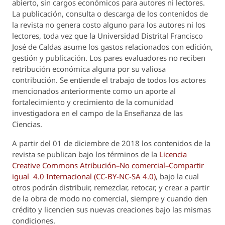
abierto, sin cargos económicos para autores ni lectores.
La publicación, consulta o descarga de los contenidos de
la revista no genera costo alguno para los autores ni los
lectores, toda vez que la Universidad Distrital Francisco
José de Caldas asume los gastos relacionados con edición,
gestión y publicación. Los pares evaluadores no reciben
retribución económica alguna por su valiosa
contribución. Se entiende el trabajo de todos los actores
mencionados anteriormente como un aporte al
fortalecimiento y crecimiento de la comunidad
investigadora en el campo de la Enseñanza de las
Ciencias.
A partir del 01 de diciembre de 2018 los contenidos de la
revista se publican bajo los términos de la
Licencia
Creative Commons Atribución–No comercial–Compartir
igual 4.0 Internacional (CC-BY-NC-SA 4.0)
, bajo la cual
otros podrán distribuir, remezclar, retocar, y crear a partir
de la obra de modo no comercial, siempre y cuando den
crédito y licencien sus nuevas creaciones bajo las mismas
condiciones.