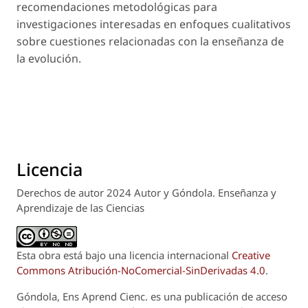
recomendaciones metodológicas para
investigaciones interesadas en enfoques cualitativos
sobre cuestiones relacionadas con la enseñanza de
la evolución.
Licencia
Derechos de autor 2024 Autor y Góndola. Enseñanza y
Aprendizaje de las Ciencias
Esta obra está bajo una licencia internacional
Creative
Commons Atribución-NoComercial-SinDerivadas 4.0
.
Góndola, Ens Aprend Cienc.
es una publicación de acceso