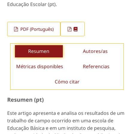
Educação Escolar (pt).
PDF (Português)
Resumen
Autores/as
Métricas disponibles
Referencias
Cómo citar
Resumen (pt)
Este artigo apresenta e analisa os resultados de um
trabalho de campo ocorrido em uma escola de
Educação Básica e em um instituto de pesquisa,