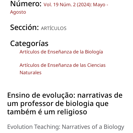
Número:
Vol. 19 Núm. 2 (2024): Mayo -
Agosto
Sección:
ARTÍCULOS
Categorías
Artículos de Enseñanza de la Biología
Artículos de Enseñanza de las Ciencias
Naturales
Ensino de evolução: narrativas de
um professor de biologia que
também é um religioso
Evolution Teaching: Narratives of a Biology