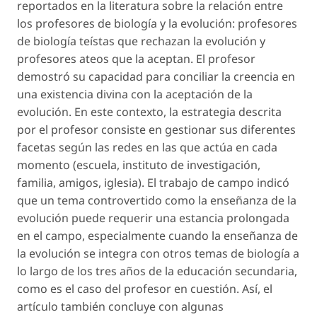
reportados en la literatura sobre la relación entre
los profesores de biología y la evolución: profesores
de biología teístas que rechazan la evolución y
profesores ateos que la aceptan. El profesor
demostró su capacidad para conciliar la creencia en
una existencia divina con la aceptación de la
evolución. En este contexto, la estrategia descrita
por el profesor consiste en gestionar sus diferentes
facetas según las redes en las que actúa en cada
momento (escuela, instituto de investigación,
familia, amigos, iglesia). El trabajo de campo indicó
que un tema controvertido como la enseñanza de la
evolución puede requerir una estancia prolongada
en el campo, especialmente cuando la enseñanza de
la evolución se integra con otros temas de biología a
lo largo de los tres años de la educación secundaria,
como es el caso del profesor en cuestión. Así, el
artículo también concluye con algunas