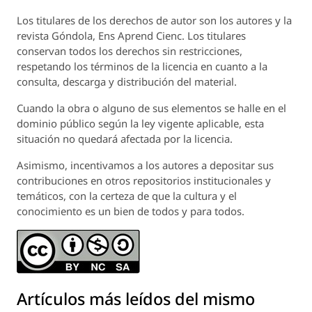
Los titulares de los derechos de autor son los autores y la
revista
Góndola, Ens Aprend Cienc.
Los titulares
conservan todos los derechos sin restricciones,
respetando los términos de la licencia en cuanto a la
consulta, descarga y distribución del material.
Cuando la obra o alguno de sus elementos se halle en el
dominio público según la ley vigente aplicable, esta
situación no quedará afectada por la licencia.
Asimismo, incentivamos a los autores a depositar sus
contribuciones en otros repositorios institucionales y
temáticos, con la certeza de que la cultura y el
conocimiento es un bien de todos y para todos.
Artículos más leídos del mismo