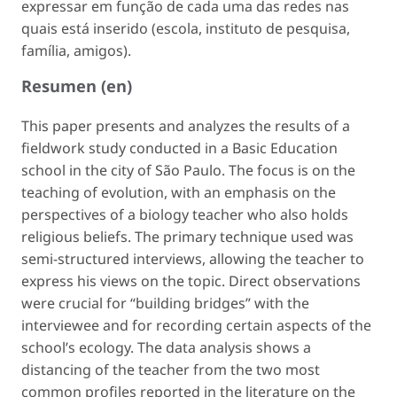
expressar em função de cada uma das redes nas
quais está inserido (escola, instituto de pesquisa,
família, amigos).
Resumen (en)
This paper presents and analyzes the results of a
fieldwork study conducted in a Basic Education
school in the city of São Paulo. The focus is on the
teaching of evolution, with an emphasis on the
perspectives of a biology teacher who also holds
religious beliefs. The primary technique used was
semi-structured interviews, allowing the teacher to
express his views on the topic. Direct observations
were crucial for “building bridges” with the
interviewee and for recording certain aspects of the
school’s ecology. The data analysis shows a
distancing of the teacher from the two most
common profiles reported in the literature on the