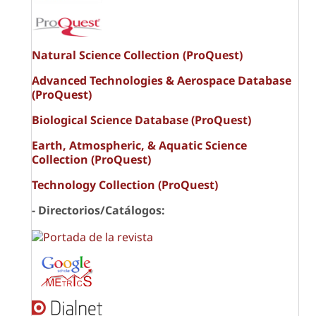
Natural Science Collection (ProQuest)
Advanced Technologies & Aerospace Database
(ProQuest)
Biological Science Database (ProQuest)
Earth, Atmospheric, & Aquatic Science
Collection (ProQuest)
Technology Collection (ProQuest)
- Directorios/Catálogos: