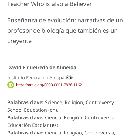
Teacher Who is also a Believer
Enseñanza de evolución: narrativas de un
profesor de biología que también es un
creyente
David Figueiredo de Almeida
Instituto Federal do Amapá
https://orcid.org/0000-0001-7836-1162
Palabras clave:
Science, Religion, Controversy,
School Education (en).
Palabras clave:
Ciencia, Religión, Controversia,
Educación Escolar (es).
Palabras clave:
Ciência, Religião, Controvérsia,