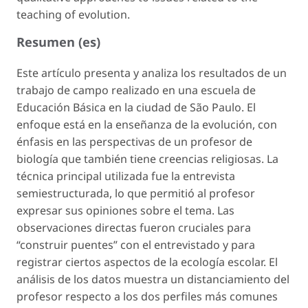
teaching of evolution.
Resumen (es)
Este artículo presenta y analiza los resultados de un
trabajo de campo realizado en una escuela de
Educación Básica en la ciudad de São Paulo. El
enfoque está en la enseñanza de la evolución, con
énfasis en las perspectivas de un profesor de
biología que también tiene creencias religiosas. La
técnica principal utilizada fue la entrevista
semiestructurada, lo que permitió al profesor
expresar sus opiniones sobre el tema. Las
observaciones directas fueron cruciales para
“construir puentes” con el entrevistado y para
registrar ciertos aspectos de la ecología escolar. El
análisis de los datos muestra un distanciamiento del
profesor respecto a los dos perfiles más comunes