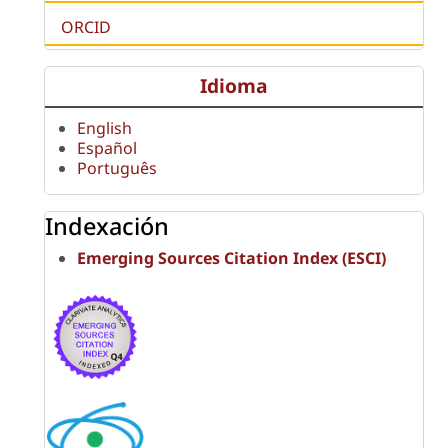
ORCID
Idioma
English
Español
Português
Indexación
Emerging Sources Citation Index (ESCI)