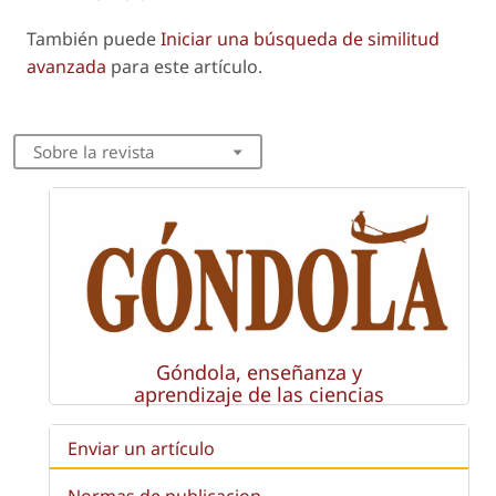
También puede
Iniciar una búsqueda de similitud
avanzada
para este artículo.
Sobre la revista
Góndola, enseñanza y
aprendizaje de las ciencias
Enviar un artículo
Normas de publicacion