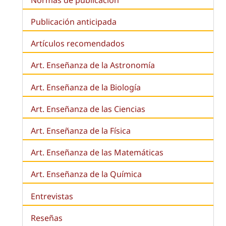
Publicación anticipada
Artículos recomendados
Art. Enseñanza de la Astronomía
Art. Enseñanza de la
Biología
Art. Enseñanza de las Ciencias
Art. Enseñanza de la Física
Art. Enseñanza de las Matemáticas
Art. Enseñanza de la Química
Entrevistas
Reseñas