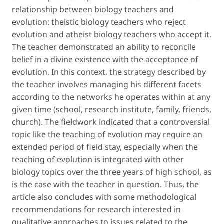
relationship between biology teachers and
evolution: theistic biology teachers who reject
evolution and atheist biology teachers who accept it.
The teacher demonstrated an ability to reconcile
belief in a divine existence with the acceptance of
evolution. In this context, the strategy described by
the teacher involves managing his different facets
according to the networks he operates within at any
given time (school, research institute, family, friends,
church). The fieldwork indicated that a controversial
topic like the teaching of evolution may require an
extended period of field stay, especially when the
teaching of evolution is integrated with other
biology topics over the three years of high school, as
is the case with the teacher in question. Thus, the
article also concludes with some methodological
recommendations for research interested in
qualitative approaches to issues related to the