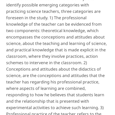
identify possible emerging categories with
practicing science teachers, three categories are
foreseen in the study. 1) The professional
knowledge of the teacher can be evidenced from
two components: theoretical knowledge, which
encompasses the conceptions and attitudes about
science, about the teaching and learning of science,
and practical knowledge that is made explicit in the
classroom, where they involve practices, action
schemes to intervene in the classroom. 2)
Conceptions and attitudes about the didactics of
science, are the conceptions and attitudes that the
teacher has regarding his professional practice,
where aspects of learning are combined,
responding to how he believes that students learn
and the relationship that is presented with
experimental activities to achieve such learning. 3)
Professional practice of the teacher, refers to the