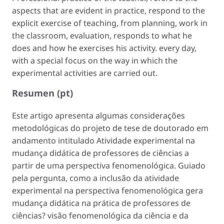
aspects that are evident in practice, respond to the
explicit exercise of teaching, from planning, work in
the classroom, evaluation, responds to what he
does and how he exercises his activity. every day,
with a special focus on the way in which the
experimental activities are carried out.
Resumen (pt)
Este artigo apresenta algumas considerações
metodológicas do projeto de tese de doutorado em
andamento intitulado Atividade experimental na
mudança didática de professores de ciências a
partir de uma perspectiva fenomenológica. Guiado
pela pergunta, como a inclusão da atividade
experimental na perspectiva fenomenológica gera
mudança didática na prática de professores de
ciências? visão fenomenológica da ciência e da