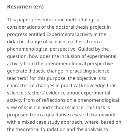
Resumen (en)
This paper presents some methodological
considerations of the doctoral thesis project in
progress entitled Experimental activity in the
didactic change of science teachers from a
phenomenological perspective. Guided by the
question, how does the inclusion of experimental
activity from the phenomenological perspective
generate didactic change in practicing science
teachers? for this purpose, the objective is to
characterize changes in practical knowledge that
science teachers’ evidence about experimental
activity from of reflections on a phenomenological
view of science and school science. This task is
proposed from a qualitative research framework
with a mixed case study approach, where, based on
the theoretical foundation and the analysis to