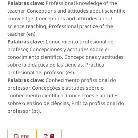
Palabras clave:
Professional knowledge of the
teacher, Conceptions and attitudes about scientific
knowledge, Conceptions and attitudes about
science teaching, Professional practice of the
teacher (en).
Palabras clave:
Conocimiento profesional del
profesor, Concepciones y actitudes sobre el
conocimiento científico, Concepciones y actitudes
sobre la didáctica de las ciencias, Práctica
profesional del profesor (es).
Palabras clave:
Conhecimento profissional do
professor, Concepções e atitudes sobre o
conhecimento científico, Concepções e atitudes
sobre o ensino de ciências, Prática profissional do
professor (pt).
PDF