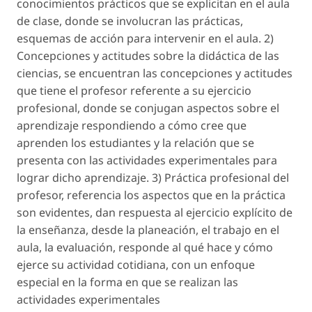
conocimientos prácticos que se explicitan en el aula
de clase, donde se involucran las prácticas,
esquemas de acción para intervenir en el aula. 2)
Concepciones y actitudes sobre la didáctica de las
ciencias, se encuentran las concepciones y actitudes
que tiene el profesor referente a su ejercicio
profesional, donde se conjugan aspectos sobre el
aprendizaje respondiendo a cómo cree que
aprenden los estudiantes y la relación que se
presenta con las actividades experimentales para
lograr dicho aprendizaje. 3) Práctica profesional del
profesor, referencia los aspectos que en la práctica
son evidentes, dan respuesta al ejercicio explícito de
la enseñanza, desde la planeación, el trabajo en el
aula, la evaluación, responde al qué hace y cómo
ejerce su actividad cotidiana, con un enfoque
especial en la forma en que se realizan las
actividades experimentales