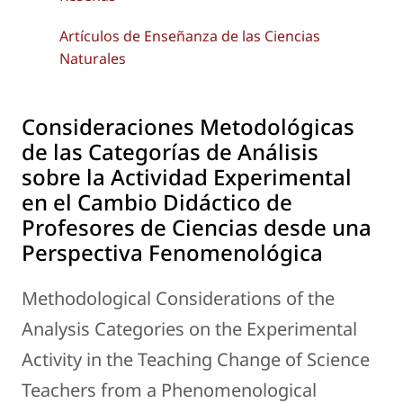
Artículos de Enseñanza de las Ciencias
Naturales
Consideraciones Metodológicas
de las Categorías de Análisis
sobre la Actividad Experimental
en el Cambio Didáctico de
Profesores de Ciencias desde una
Perspectiva Fenomenológica
Methodological Considerations of the
Analysis Categories on the Experimental
Activity in the Teaching Change of Science
Teachers from a Phenomenological