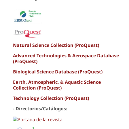
Natural Science Collection (ProQuest)
Advanced Technologies & Aerospace Database
(ProQuest)
Biological Science Database (ProQuest)
Earth, Atmospheric, & Aquatic Science
Collection (ProQuest)
Technology Collection (ProQuest)
- Directorios/Catálogos: