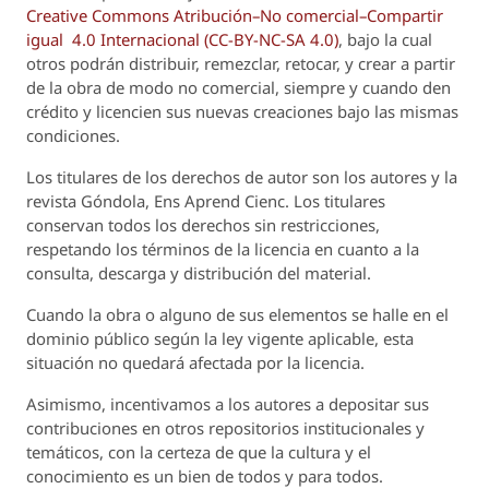
Creative Commons Atribución–No comercial–Compartir
igual 4.0 Internacional (CC-BY-NC-SA 4.0)
, bajo la cual
otros podrán distribuir, remezclar, retocar, y crear a partir
de la obra de modo no comercial, siempre y cuando den
crédito y licencien sus nuevas creaciones bajo las mismas
condiciones.
Los titulares de los derechos de autor son los autores y la
revista
Góndola, Ens Aprend Cienc.
Los titulares
conservan todos los derechos sin restricciones,
respetando los términos de la licencia en cuanto a la
consulta, descarga y distribución del material.
Cuando la obra o alguno de sus elementos se halle en el
dominio público según la ley vigente aplicable, esta
situación no quedará afectada por la licencia.
Asimismo, incentivamos a los autores a depositar sus
contribuciones en otros repositorios institucionales y
temáticos, con la certeza de que la cultura y el
conocimiento es un bien de todos y para todos.