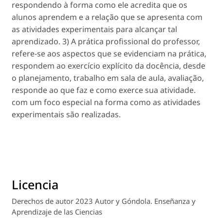
respondendo à forma como ele acredita que os
alunos aprendem e a relação que se apresenta com
as atividades experimentais para alcançar tal
aprendizado. 3) A prática profissional do professor,
refere-se aos aspectos que se evidenciam na prática,
respondem ao exercício explícito da docência, desde
o planejamento, trabalho em sala de aula, avaliação,
responde ao que faz e como exerce sua atividade.
com um foco especial na forma como as atividades
experimentais são realizadas.
Licencia
Derechos de autor 2023 Autor y Góndola. Enseñanza y
Aprendizaje de las Ciencias