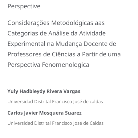
Perspective
Considerações Metodológicas aas
Categorias de Análise da Atividade
Experimental na Mudança Docente de
Professores de Ciências a Partir de uma
Perspectiva Fenomenologica
Yuly Hadbleydy Rivera Vargas
Universidad Distrital Francisco José de caldas
Carlos Javier Mosquera Suarez
Universidad Distrital Francisco José de Caldas