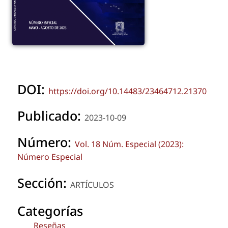
DOI:
https://doi.org/10.14483/23464712.21370
Publicado:
2023-10-09
Número:
Vol. 18 Núm. Especial (2023):
Número Especial
Sección:
ARTÍCULOS
Categorías
Reseñas