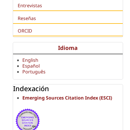
Entrevistas
Reseñas
ORCID
Idioma
English
Español
Português
Indexación
Emerging Sources Citation Index (ESCI)