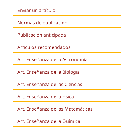
Enviar un artículo
Normas de publicacion
Publicación anticipada
Artículos recomendados
Art. Enseñanza de la Astronomía
Art. Enseñanza de la
Biología
Art. Enseñanza de las Ciencias
Art. Enseñanza de la Física
Art. Enseñanza de las Matemáticas
Art. Enseñanza de la Química