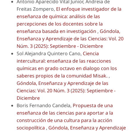
Antonio Aparecido Vital Junior, Andreia de
Freitas Zompero,
El enfoque investigador de la
enseñanza de química: análisis de las
percepciones de los docentes sobre la
enseñanza basada en investigación
,
Góndola,
Enseñanza y Aprendizaje de las Ciencias: Vol. 20
Núm. 3 (2025): Septiembre - Diciembre
Sol Alejandra Quintero Cano,
Ciencia
intercultural: enseñanza de las reacciones
químicas en grado octavo en dialogo con los
saberes propios de la comunidad Misak.
,
Góndola, Enseñanza y Aprendizaje de las
Ciencias: Vol. 20 Núm. 3 (2025): Septiembre -
Diciembre
Boris Fernando Candela,
Propuesta de una
enseñanza de las ciencias para aportar a la
construcción de una cultura para la acción
sociopolítica
,
Góndola, Enseñanza y Aprendizaje