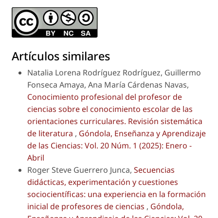
Artículos similares
Natalia Lorena Rodríguez Rodríguez, Guillermo
Fonseca Amaya, Ana María Cárdenas Navas,
Conocimiento profesional del profesor de
ciencias sobre el conocimiento escolar de las
orientaciones curriculares. Revisión sistemática
de literatura
,
Góndola, Enseñanza y Aprendizaje
de las Ciencias: Vol. 20 Núm. 1 (2025): Enero -
Abril
Roger Steve Guerrero Junca,
Secuencias
didácticas, experimentación y cuestiones
sociocientíficas: una experiencia en la formación
inicial de profesores de ciencias
,
Góndola,