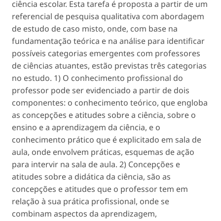
ciência escolar. Esta tarefa é proposta a partir de um
referencial de pesquisa qualitativa com abordagem
de estudo de caso misto, onde, com base na
fundamentação teórica e na análise para identificar
possíveis categorias emergentes com professores
de ciências atuantes, estão previstas três categorias
no estudo. 1) O conhecimento profissional do
professor pode ser evidenciado a partir de dois
componentes: o conhecimento teórico, que engloba
as concepções e atitudes sobre a ciência, sobre o
ensino e a aprendizagem da ciência, e o
conhecimento prático que é explicitado em sala de
aula, onde envolvem práticas, esquemas de ação
para intervir na sala de aula. 2) Concepções e
atitudes sobre a didática da ciência, são as
concepções e atitudes que o professor tem em
relação à sua prática profissional, onde se
combinam aspectos da aprendizagem,