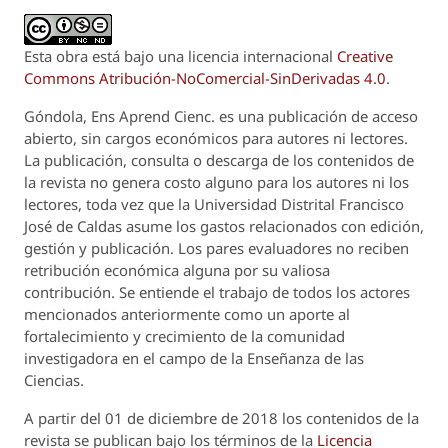
Esta obra está bajo una licencia internacional
Creative
Commons Atribución-NoComercial-SinDerivadas 4.0
.
Góndola, Ens Aprend Cienc.
es una publicación de acceso
abierto, sin cargos económicos para autores ni lectores.
La publicación, consulta o descarga de los contenidos de
la revista no genera costo alguno para los autores ni los
lectores, toda vez que la Universidad Distrital Francisco
José de Caldas asume los gastos relacionados con edición,
gestión y publicación. Los pares evaluadores no reciben
retribución económica alguna por su valiosa
contribución. Se entiende el trabajo de todos los actores
mencionados anteriormente como un aporte al
fortalecimiento y crecimiento de la comunidad
investigadora en el campo de la Enseñanza de las
Ciencias.
A partir del 01 de diciembre de 2018 los contenidos de la
revista se publican bajo los términos de la
Licencia