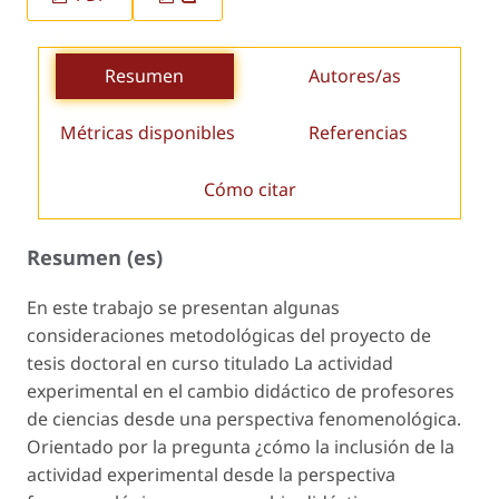
Resumen
Autores/as
Métricas disponibles
Referencias
Cómo citar
Resumen (es)
En este trabajo se presentan algunas
consideraciones metodológicas del proyecto de
tesis doctoral en curso titulado La actividad
experimental en el cambio didáctico de profesores
de ciencias desde una perspectiva fenomenológica.
Orientado por la pregunta ¿cómo la inclusión de la
actividad experimental desde la perspectiva