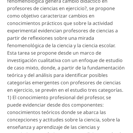
fenomenológica genera cambio didáctico en
profesores de ciencias en ejercicio?, se propone
como objetivo caracterizar cambios en
conocimientos prácticos que sobre la actividad
experimental evidencian profesores de ciencias a
partir de reflexiones sobre una mirada
fenomenológica de la ciencia y la ciencia escolar.
Esta tarea se propone desde un marco de
investigación cualitativa con un enfoque de estudio
de caso mixto, donde, a partir de la fundamentación
teórica y del análisis para identificar posibles
categorías emergentes con profesores de ciencias
en ejercicio, se prevén en el estudio tres categorías.
1) El conocimiento profesional del profesor, se
puede evidenciar desde dos componentes:
conocimientos teóricos donde se abarca las
concepciones y actitudes sobre la ciencia, sobre la
enseñanza y aprendizaje de las ciencias y