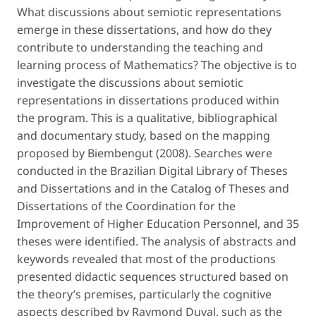
What discussions about semiotic representations
emerge in these dissertations, and how do they
contribute to understanding the teaching and
learning process of Mathematics? The objective is to
investigate the discussions about semiotic
representations in dissertations produced within
the program. This is a qualitative, bibliographical
and documentary study, based on the mapping
proposed by Biembengut (2008). Searches were
conducted in the Brazilian Digital Library of Theses
and Dissertations and in the Catalog of Theses and
Dissertations of the Coordination for the
Improvement of Higher Education Personnel, and 35
theses were identified. The analysis of abstracts and
keywords revealed that most of the productions
presented didactic sequences structured based on
the theory’s premises, particularly the cognitive
aspects described by Raymond Duval, such as the