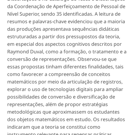
da Coordenação de Aperfeiçoamento de Pessoal de
Nível Superior, sendo 35 identificadas. A leitura de
resumos e palavras-chave evidenciou que a maioria
das produções apresentava sequências didáticas
estruturadas a partir dos pressupostos da teoria,
em especial dos aspectos cognitivos descritos por
Raymond Duval, como a formação, o tratamento e a
conversão de representações. Observou-se que
essas propostas tinham diferentes finalidades, tais
como favorecer a compreensão de conceitos
matemáticos por meio da articulação de registros,
explorar o uso de tecnologias digitais para ampliar
possibilidades de conversão e diversificação de
representações, além de propor estratégias
metodológicas que aproximassem os estudantes
dos objetos matemáticos em estudo. Os resultados
indicaram que a teoria se constitui como
instrumento relevante para repensar práticas