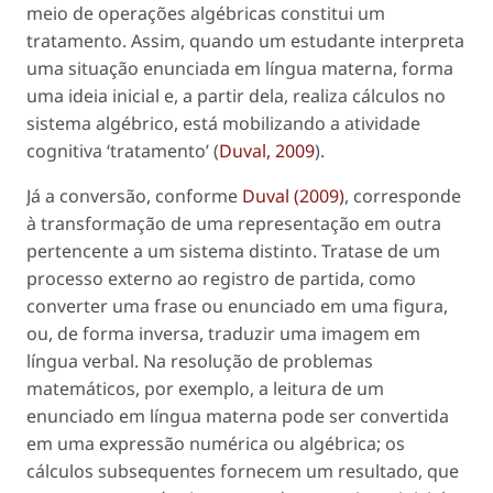
meio de operações algébricas constitui um
tratamento. Assim, quando um estudante interpreta
uma situação enunciada em língua materna, forma
uma ideia inicial e, a partir dela, realiza cálculos no
sistema algébrico, está mobilizando a atividade
cognitiva ‘tratamento’ (
Duval, 2009
).
Já a conversão, conforme
Duval (2009)
, corresponde
à transformação de uma representação em outra
pertencente a um sistema distinto. Tratase de um
processo externo ao registro de partida, como
converter uma frase ou enunciado em uma figura,
ou, de forma inversa, traduzir uma imagem em
língua verbal. Na resolução de problemas
matemáticos, por exemplo, a leitura de um
enunciado em língua materna pode ser convertida
em uma expressão numérica ou algébrica; os
cálculos subsequentes fornecem um resultado, que