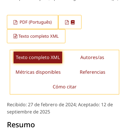
PDF (Português)
Texto completo XML
Texto completo XML
Autores/as
Métricas disponibles
Referencias
Cómo citar
Recibido:
27 de febrero de 2024;
Aceptado:
12 de
septiembre de 2025
Resumo