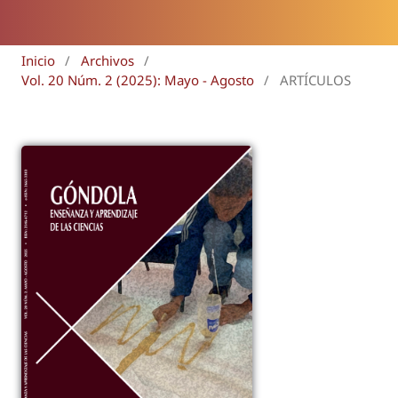
Inicio
/
Archivos
/
Vol. 20 Núm. 2 (2025): Mayo - Agosto
/
ARTÍCULOS