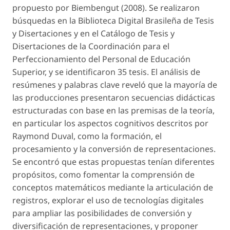
propuesto por Biembengut (2008). Se realizaron
búsquedas en la Biblioteca Digital Brasileña de Tesis
y Disertaciones y en el Catálogo de Tesis y
Disertaciones de la Coordinación para el
Perfeccionamiento del Personal de Educación
Superior, y se identificaron 35 tesis. El análisis de
resúmenes y palabras clave reveló que la mayoría de
las producciones presentaron secuencias didácticas
estructuradas con base en las premisas de la teoría,
en particular los aspectos cognitivos descritos por
Raymond Duval, como la formación, el
procesamiento y la conversión de representaciones.
Se encontró que estas propuestas tenían diferentes
propósitos, como fomentar la comprensión de
conceptos matemáticos mediante la articulación de
registros, explorar el uso de tecnologías digitales
para ampliar las posibilidades de conversión y
diversificación de representaciones, y proponer