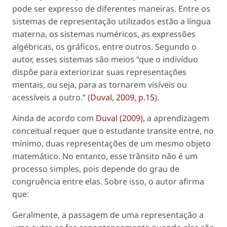
pode ser expresso de diferentes maneiras. Entre os
sistemas de representação utilizados estão a língua
materna, os sistemas numéricos, as expressões
algébricas, os gráficos, entre outros. Segundo o
autor, esses sistemas são meios “que o indivíduo
dispõe para exteriorizar suas representações
mentais, ou seja, para as tornarem visíveis ou
acessíveis a outro.” (
Duval, 2009, p.15
).
Ainda de acordo com
Duval (2009)
, a aprendizagem
conceitual requer que o estudante transite entre, no
mínimo, duas representações de um mesmo objeto
matemático. No entanto, esse trânsito não é um
processo simples, pois depende do grau de
congruência entre elas. Sobre isso, o autor afirma
que:
Geralmente, a passagem de uma representação a