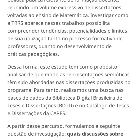
reunindo um volume expressivo de dissertações
voltadas ao ensino de Matemática. Investigar como
a TRRS aparece nesses trabalhos possibilita
compreender tendências, potencialidades e limites
de sua utilização tanto no processo formativo de
professores, quanto no desenvolvimento de
práticas pedagógicas.
Dessa forma, este estudo tem como propósito
analisar de que modo as representações semióticas
têm sido abordadas nas dissertações produzidas no
programa. Para tanto, realizamos uma busca nas
bases de dados da Biblioteca Digital Brasileira de
Teses e Dissertações (BDTD) e no Catálogo de Teses
e Dissertações da CAPES.
A partir desse percurso, formulamos a seguinte
questão de investigação:
quais discussões sobre