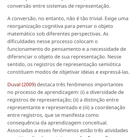
conversão entre sistemas de representação.
A conversão, no entanto, não é tão trivial. Exige uma
reorganização cognitiva para pensar o objeto
matemático sob diferentes perspectivas. As
dificuldades nesse processo colocam o
funcionamento do pensamento e a necessidade de
diferenciar o objeto de sua representação. Nesse
sentido, os registros de representação semiótica
constituem modos de objetivar ideias e expressá-las.
Duval (2009)
destaca três fenômenos importantes
no processo de aprendizagem: (i) a diversidade de
registros de representação; (ii) a distinção entre
representante e representado e (iii) a coordenação
entre registros, que se manifesta como
consequência da aprendizagem conceitual.
Associadas a esses fenômenos estão três atividades