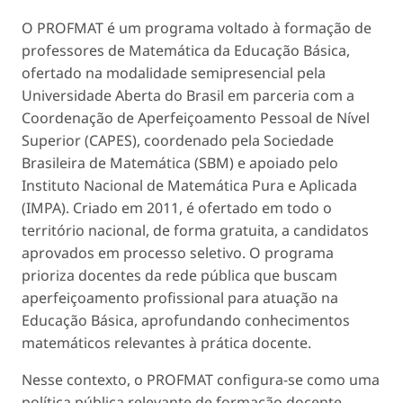
O PROFMAT é um programa voltado à formação de
professores de Matemática da Educação Básica,
ofertado na modalidade semipresencial pela
Universidade Aberta do Brasil em parceria com a
Coordenação de Aperfeiçoamento Pessoal de Nível
Superior (CAPES), coordenado pela Sociedade
Brasileira de Matemática (SBM) e apoiado pelo
Instituto Nacional de Matemática Pura e Aplicada
(IMPA). Criado em 2011, é ofertado em todo o
território nacional, de forma gratuita, a candidatos
aprovados em processo seletivo. O programa
prioriza docentes da rede pública que buscam
aperfeiçoamento profissional para atuação na
Educação Básica, aprofundando conhecimentos
matemáticos relevantes à prática docente.
Nesse contexto, o PROFMAT configura-se como uma
política pública relevante de formação docente,