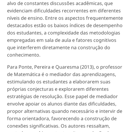
alvo de constantes discussões acadêmicas, que
evidenciam dificuldades recorrentes em diferentes
níveis de ensino. Entre os aspectos frequentemente
destacados estão os baixos índices de desempenho
dos estudantes, a complexidade das metodologias
empregadas em sala de aula e fatores cognitivos
que interferem diretamente na construção do
conhecimento.
Para Ponte, Pereira e Quaresma (2013), o professor
de Matemática é o mediador das aprendizagens,
estimulando os estudantes a elaborarem suas
próprias conjecturas e explorarem diferentes
estratégias de resolução. Esse papel de mediador
envolve apoiar os alunos diante das dificuldades,
propor alternativas quando necessário e intervir de
forma orientadora, favorecendo a construção de
conexões significativas. Os autores ressaltam,