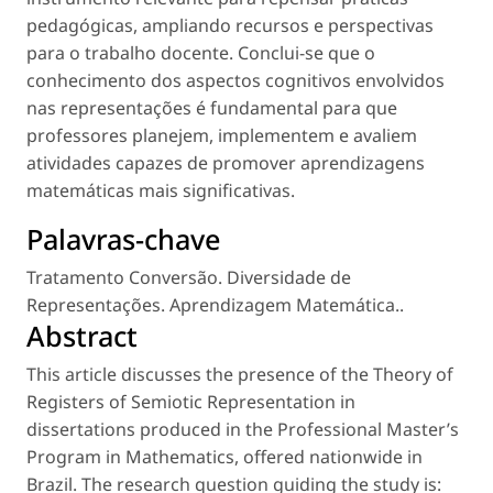
pedagógicas, ampliando recursos e perspectivas
para o trabalho docente. Conclui-se que o
conhecimento dos aspectos cognitivos envolvidos
nas representações é fundamental para que
professores planejem, implementem e avaliem
atividades capazes de promover aprendizagens
matemáticas mais significativas.
Palavras-chave
Tratamento Conversão. Diversidade de
Representações. Aprendizagem Matemática.
.
Abstract
This article discusses the presence of the Theory of
Registers of Semiotic Representation in
dissertations produced in the Professional Master’s
Program in Mathematics, offered nationwide in
Brazil. The research question guiding the study is: