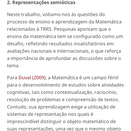
2. Representações semióticas
Neste trabalho, voltamo-nos às questões do
processo de ensino e aprendizagem da Matemática
relacionadas à TRRS. Pesquisas apontam que o
ensino da matemática tem se configurado como um
desafio, refletindo resultados insatisfatórios em
avaliações nacionais e internacionais, o que reforça
a importância de aprofundar as discussões sobre o
tema.
Para
Duval (2009)
, a Matemática é um campo fértil
para o desenvolvimento de estudos sobre atividades
cognitivas, tais como contextualização, raciocínio,
resolução de problemas e compreensão de textos.
Contudo, sua aprendizagem exige a utilização de
sistemas de representação nos quais é
imprescindível distinguir o objeto matemático de
suas representações, uma vez que o mesmo objeto