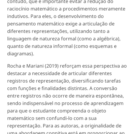
contudo, que é importante evitar a redução do
raciocínio matemático a procedimentos meramente
indutivos. Para eles, o desenvolvimento do
pensamento matemático exige a articulação de
diferentes representações, utilizando tanto a
linguagem de natureza formal (como a algébrica),
quanto de natureza informal (como esquemas e
diagramas).
Rocha e Mariani (2019) reforçam essa perspectiva ao
destacar a necessidade de articular diferentes
registros de representação, diversificando tarefas
com funções e finalidades distintas. A conversão
entre registros não ocorre de maneira espontânea,
sendo indispensável no processo de aprendizagem
para que o estudante compreenda o objeto
matemático sem confundi-lo com a sua
representação. Para as autoras, a originalidade de
uma abordagem cognitiva está em proporcionar ao