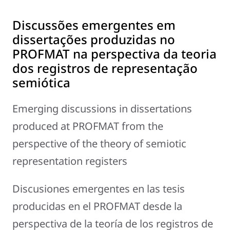
Discussões emergentes em
dissertações produzidas no
PROFMAT na perspectiva da teoria
dos registros de representação
semiótica
Emerging discussions in dissertations
produced at PROFMAT from the
perspective of the theory of semiotic
representation registers
Discusiones emergentes en las tesis
producidas en el PROFMAT desde la
perspectiva de la teoría de los registros de