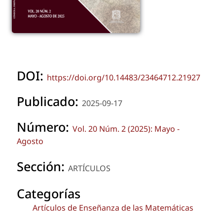
DOI:
https://doi.org/10.14483/23464712.21927
Publicado:
2025-09-17
Número:
Vol. 20 Núm. 2 (2025): Mayo -
Agosto
Sección:
ARTÍCULOS
Categorías
Artículos de Enseñanza de las Matemáticas