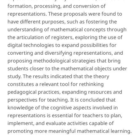
formation, processing, and conversion of
representations. These proposals were found to
have different purposes, such as fostering the
understanding of mathematical concepts through
the articulation of registers, exploring the use of
digital technologies to expand possibilities for
converting and diversifying representations, and
proposing methodological strategies that bring
students closer to the mathematical objects under
study. The results indicated that the theory
constitutes a relevant tool for rethinking
pedagogical practices, expanding resources and
perspectives for teaching. It is concluded that
knowledge of the cognitive aspects involved in
representations is essential for teachers to plan,
implement, and evaluate activities capable of
promoting more meaningful mathematical learning.