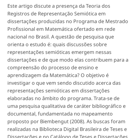
Este artigo discute a presença da Teoria dos
Registros de Representação Semiótica em
dissertações produzidas no Programa de Mestrado
Profissional em Matemática ofertado em rede
nacional no Brasil. A questão de pesquisa que
orienta o estudo é: quais discussões sobre
representações semióticas emergem nessas
dissertações e de que modo elas contribuem para a
compreensão do processo de ensino e
aprendizagem da Matemática? O objetivo é
investigar o que vem sendo discutido acerca das
representações semióticas em dissertações
elaboradas no âmbito do programa. Trata-se de
uma pesquisa qualitativa de caráter bibliográfico e
documental, fundamentada no mapeamento
proposto por Biembengut (2008). As buscas foram
realizadas na Biblioteca Digital Brasileira de Teses e
Dissertações e no Catálogo de Teses e Dissertações