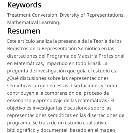
Keywords
Treatment Conversion. Diversity of Representations.
Mathematical Learning.
.
Resumen
Este artículo analiza la presencia de la Teoría de los
Registros de la Representación Semiótica en las
disertaciones del Programa de Maestría Profesional
en Matemáticas, impartido en todo Brasil. La
pregunta de investigación que guía el estudio es:
¿Qué discusiones sobre las representaciones
semióticas surgen en estas disertaciones y cómo
contribuyen a la comprensión del proceso de
enseñanza y aprendizaje de las matemáticas? El
objetivo es investigar las discusiones sobre las
representaciones semióticas en las disertaciones del
programa. Se trata de un estudio cualitativo,
bibliográfico y documental, basado en el mapeo