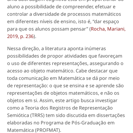
aluno a possibilidade de compreender, efetuar e
controlar a diversidade de processos matemáticos
em diferentes níveis de ensino, isto é, “dar espaço
para que os alunos possam pensar” (
Rocha, Mariani,
2019, p. 236
).
Nessa direção, a literatura aponta inúmeras
possibilidades de propor atividades que favoreçam
o uso de diferentes representações, assegurando o
acesso ao objeto matemático. Cabe destacar que
toda comunicação em Matemática se dá por meio
de representação: o que se ensina e se aprende são
representações de objetos matemáticos, e não os
objetos em si. Assim, este artigo busca investigar
como a Teoria dos Registros de Representação
Semiótica (TRRS) tem sido discutida em dissertações
elaboradas no Programa de Pós-Graduação em
Matemática (PROFMAT).