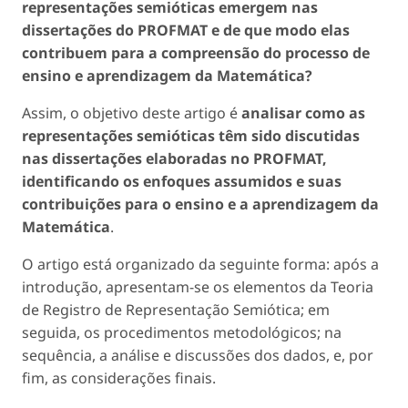
representações semióticas emergem nas
dissertações do PROFMAT e de que modo elas
contribuem para a compreensão do processo de
ensino e aprendizagem da Matemática?
Assim, o objetivo deste artigo é
analisar como as
representações semióticas têm sido discutidas
nas dissertações elaboradas no PROFMAT,
identificando os enfoques assumidos e suas
contribuições para o ensino e a aprendizagem da
Matemática
.
O artigo está organizado da seguinte forma: após a
introdução, apresentam-se os elementos da Teoria
de Registro de Representação Semiótica; em
seguida, os procedimentos metodológicos; na
sequência, a análise e discussões dos dados, e, por
fim, as considerações finais.