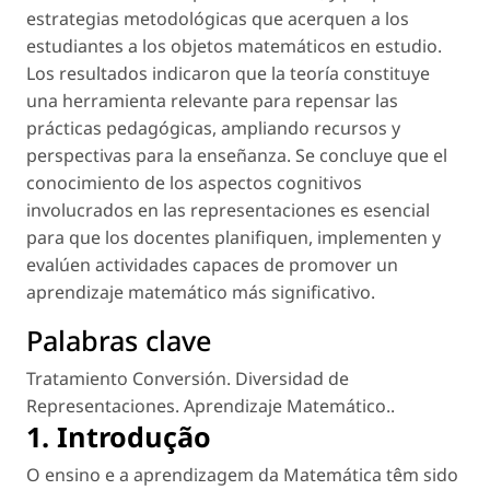
estrategias metodológicas que acerquen a los
estudiantes a los objetos matemáticos en estudio.
Los resultados indicaron que la teoría constituye
una herramienta relevante para repensar las
prácticas pedagógicas, ampliando recursos y
perspectivas para la enseñanza. Se concluye que el
conocimiento de los aspectos cognitivos
involucrados en las representaciones es esencial
para que los docentes planifiquen, implementen y
evalúen actividades capaces de promover un
aprendizaje matemático más significativo.
Palabras clave
Tratamiento Conversión. Diversidad de
Representaciones. Aprendizaje Matemático.
.
1. Introdução
O ensino e a aprendizagem da Matemática têm sido