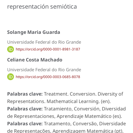
representación semiótica
Solange Maria Guarda
Universidade Federal do Rio Grande
https://orcid.org/0000-0001-8981-3187
Celiane Costa Machado
Universidade Federal do Rio Grande
https://orcid.org/0000-0003-0685-8078
Palabras clave:
Treatment. Conversion. Diversity of
Representations. Mathematical Learning. (en).
Palabras clave:
Tratamiento, Conversión, Diversidad
de Representaciones, Aprendizaje Matemático (es).
Palabras clave:
Tratamento, Conversão, Diversidade
de Representações, Aprendizagem Matemática (pt).